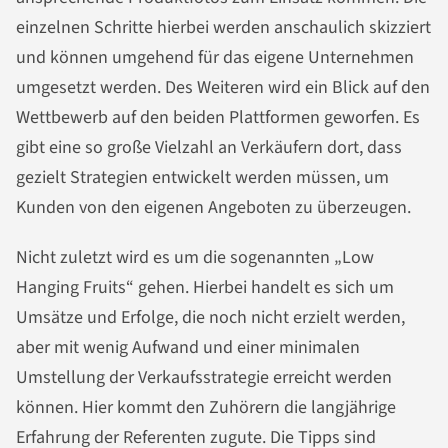
einzelnen Schritte hierbei werden anschaulich skizziert
und können umgehend für das eigene Unternehmen
umgesetzt werden. Des Weiteren wird ein Blick auf den
Wettbewerb auf den beiden Plattformen geworfen. Es
gibt eine so große Vielzahl an Verkäufern dort, dass
gezielt Strategien entwickelt werden müssen, um
Kunden von den eigenen Angeboten zu überzeugen.
Nicht zuletzt wird es um die sogenannten „Low
Hanging Fruits“ gehen. Hierbei handelt es sich um
Umsätze und Erfolge, die noch nicht erzielt werden,
aber mit wenig Aufwand und einer minimalen
Umstellung der Verkaufsstrategie erreicht werden
können. Hier kommt den Zuhörern die langjährige
Erfahrung der Referenten zugute. Die Tipps sind