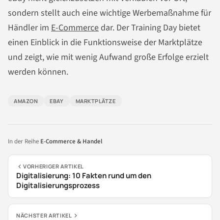
sondern stellt auch eine wichtige Werbemaßnahme für
Händler im
E-Commerce
dar. Der Training Day bietet
einen Einblick in die Funktionsweise der Marktplätze
und zeigt, wie mit wenig Aufwand große Erfolge erzielt
werden können.
AMAZON
EBAY
MARKTPLÄTZE
In der Reihe
E-Commerce & Handel
VORHERIGER ARTIKEL
Digitalisierung: 10 Fakten rund um den
Digitalisierungsprozess
NÄCHSTER ARTIKEL