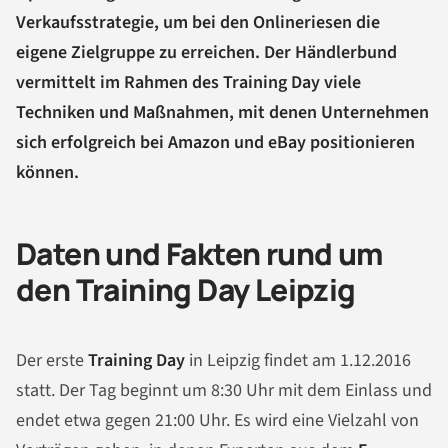
Verkaufsstrategie, um bei den Onlineriesen die
eigene Zielgruppe zu erreichen. Der Händlerbund
vermittelt im Rahmen des Training Day viele
Techniken und Maßnahmen, mit denen Unternehmen
sich erfolgreich bei Amazon und eBay positionieren
können.
Daten und Fakten rund um
den Training Day Leipzig
Der erste
Training Day
in Leipzig findet am 1.12.2016
statt. Der Tag beginnt um 8:30 Uhr mit dem Einlass und
endet etwa gegen 21:00 Uhr. Es wird eine Vielzahl von