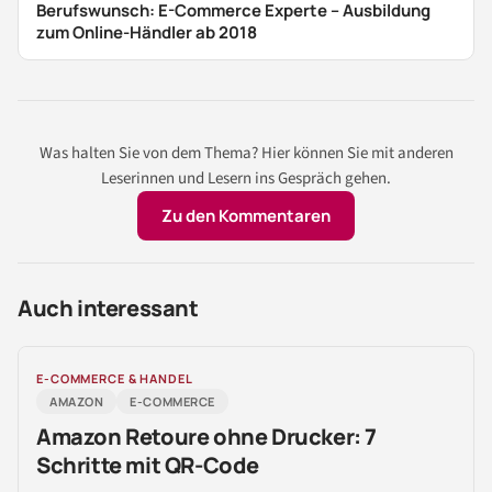
Berufswunsch: E-Commerce Experte – Ausbildung
zum Online-Händler ab 2018
Was halten Sie von dem Thema? Hier können Sie mit anderen
Leserinnen und Lesern ins Gespräch gehen.
Zu den Kommentaren
Auch interessant
E-COMMERCE & HANDEL
AMAZON
E-COMMERCE
Amazon Retoure ohne Drucker: 7
Schritte mit QR-Code