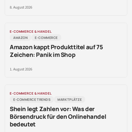
8. August 2026
E-COMMERCE & HANDEL
AMAZON
E-COMMERCE
Amazon kappt Produkttitel auf 75
Zeichen: Panik im Shop
1. August 2026
E-COMMERCE & HANDEL
E-COMMERCE TRENDS
MARKTPLÄTZE
Shein legt Zahlen vor: Was der
Börsendruck für den Onlinehandel
bedeutet