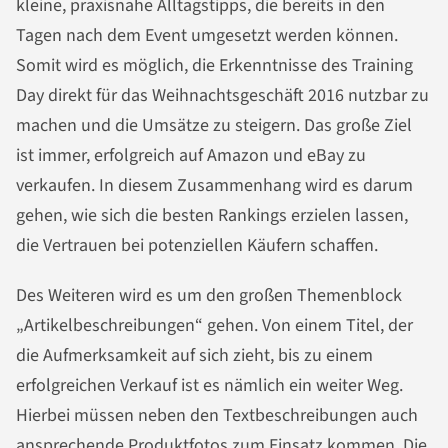
kleine, praxisnahe Alltagstipps, die bereits in den
Tagen nach dem Event umgesetzt werden können.
Somit wird es möglich, die Erkenntnisse des Training
Day direkt für das Weihnachtsgeschäft 2016 nutzbar zu
machen und die Umsätze zu steigern. Das große Ziel
ist immer, erfolgreich auf Amazon und eBay zu
verkaufen. In diesem Zusammenhang wird es darum
gehen, wie sich die besten Rankings erzielen lassen,
die Vertrauen bei potenziellen Käufern schaffen.
Des Weiteren wird es um den großen Themenblock
„Artikelbeschreibungen“ gehen. Von einem Titel, der
die Aufmerksamkeit auf sich zieht, bis zu einem
erfolgreichen Verkauf ist es nämlich ein weiter Weg.
Hierbei müssen neben den Textbeschreibungen auch
ansprechende Produktfotos zum Einsatz kommen. Die