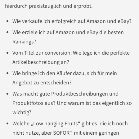
hierdurch praxistauglich und erprobt.
Wie verkaufe ich erfolgreich auf Amazon und eBay?
Wie erziele ich auf Amazon und eBay die besten
Rankings?
Vom Titel zur conversion: Wie lege ich die perfekte
Artikelbeschreibung an?
Wie bringe ich den Käufer dazu, sich für mein
Angebot zu entscheiden?
Was macht gute Produktbeschreibungen und
Produktfotos aus? Und warum ist das eigentlich so
wichtig?
Welche „Low hanging Fruits“ gibt es, die ich noch
nicht nutze, aber SOFORT mit einem geringen