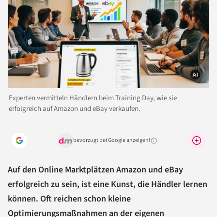
Experten vermitteln Händlern beim Training Day, wie sie
erfolgreich auf Amazon und eBay verkaufen.
bevorzugt bei Google anzeigen!
Warum lohnt sich das?
Auf den Online Marktplätzen Amazon und eBay
erfolgreich zu sein, ist eine Kunst, die Händler lernen
können. Oft reichen schon kleine
Optimierungsmaßnahmen an der eigenen