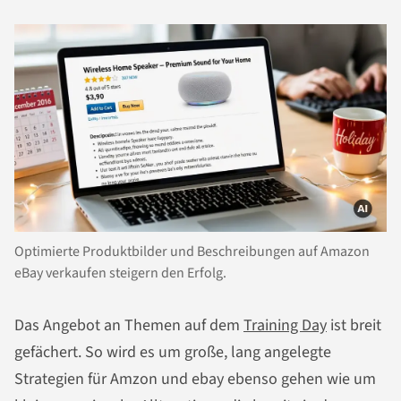
Optimierte Produktbilder und Beschreibungen auf Amazon
eBay verkaufen steigern den Erfolg.
Das Angebot an Themen auf dem
Training Day
ist breit
gefächert. So wird es um große, lang angelegte
Strategien für Amzon und ebay ebenso gehen wie um