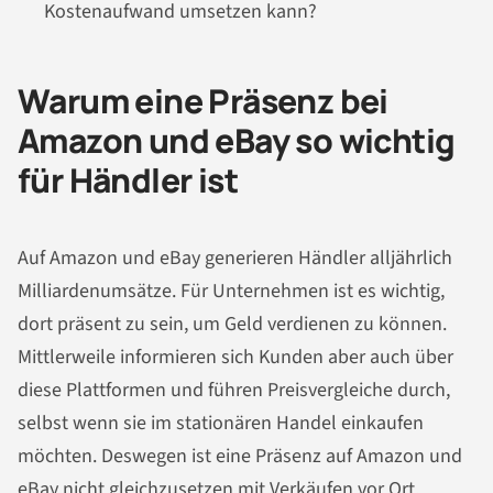
Kostenaufwand umsetzen kann?
Warum eine Präsenz bei
Amazon und eBay so wichtig
für Händler ist
Auf Amazon und eBay generieren Händler alljährlich
Milliardenumsätze. Für Unternehmen ist es wichtig,
dort präsent zu sein, um Geld verdienen zu können.
Mittlerweile informieren sich Kunden aber auch über
diese Plattformen und führen Preisvergleiche durch,
selbst wenn sie im stationären Handel einkaufen
möchten. Deswegen ist eine Präsenz auf Amazon und
eBay nicht gleichzusetzen mit Verkäufen vor Ort,