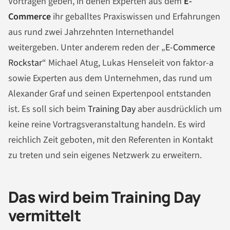
Vorträgen geben, in denen Experten aus dem
E-
Commerce
ihr geballtes Praxiswissen und Erfahrungen
aus rund zwei Jahrzehnten Internethandel
weitergeben. Unter anderem reden der „
E-Commerce
Rockstar
“ Michael Atug, Lukas Henseleit von faktor-a
sowie Experten aus dem Unternehmen, das rund um
Alexander Graf und seinen Expertenpool entstanden
ist. Es soll sich beim
Training Day
aber ausdrücklich um
keine reine Vortragsveranstaltung handeln. Es wird
reichlich Zeit geboten, mit den Referenten in Kontakt
zu treten und sein eigenes Netzwerk zu erweitern.
Das wird beim Training Day
vermittelt