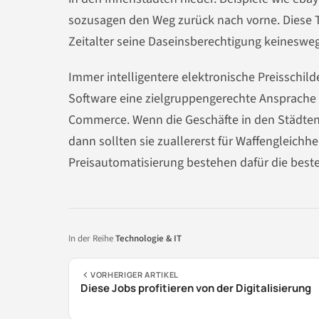
sozusagen den Weg zurück nach vorne. Diese Ta
Zeitalter seine Daseinsberechtigung keinesweg
Immer intelligentere elektronische Preisschi
Software eine zielgruppengerechte Ansprache
Commerce. Wenn die Geschäfte in den Städte
dann sollten sie zuallererst für Waffengleichhe
Preisautomatisierung bestehen dafür die best
In der Reihe
Technologie & IT
VORHERIGER ARTIKEL
Diese Jobs profitieren von der Digitalisierung