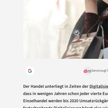
bevorzugt 
Der Handel unterliegt in Zeiten der
Digitalisi
dass in wenigen Jahren schon jeder vierte E
Einzelhandel werden bis 2020 Umsatzrückgäng