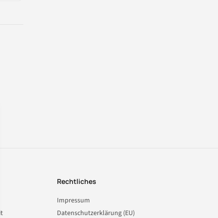
Rechtliches
Impressum
t
Datenschutzerklärung (EU)