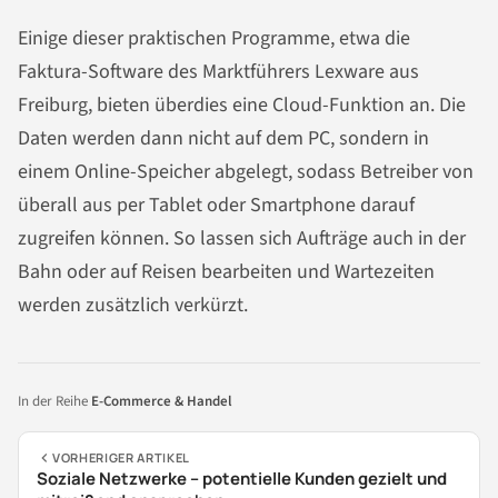
Einige dieser praktischen Programme, etwa die
Faktura-Software des Marktführers Lexware aus
Freiburg, bieten überdies eine Cloud-Funktion an. Die
Daten werden dann nicht auf dem PC, sondern in
einem Online-Speicher abgelegt, sodass Betreiber von
überall aus per Tablet oder Smartphone darauf
zugreifen können. So lassen sich Aufträge auch in der
Bahn oder auf Reisen bearbeiten und Wartezeiten
werden zusätzlich verkürzt.
In der Reihe
E-Commerce & Handel
VORHERIGER ARTIKEL
Soziale Netzwerke – potentielle Kunden gezielt und