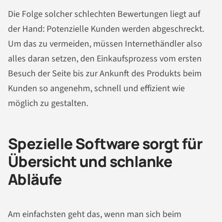
Die Folge solcher schlechten Bewertungen liegt auf
der Hand: Potenzielle Kunden werden abgeschreckt.
Um das zu vermeiden, müssen Internethändler also
alles daran setzen, den Einkaufsprozess vom ersten
Besuch der Seite bis zur Ankunft des Produkts beim
Kunden so angenehm, schnell und effizient wie
möglich zu gestalten.
Spezielle Software sorgt für
Übersicht und schlanke
Abläufe
Am einfachsten geht das, wenn man sich beim