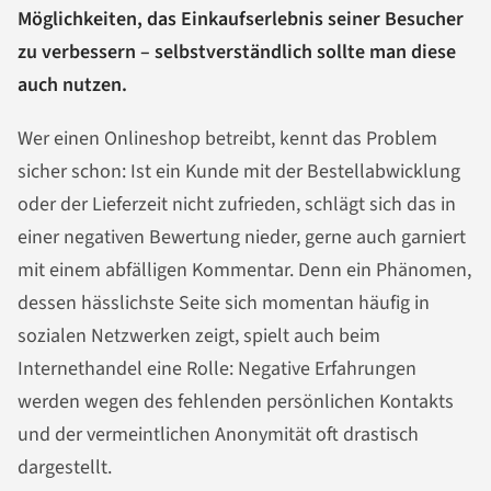
Möglichkeiten, das Einkaufserlebnis seiner Besucher
zu verbessern – selbstverständlich sollte man diese
auch nutzen.
Wer einen Onlineshop betreibt, kennt das Problem
sicher schon: Ist ein Kunde mit der Bestellabwicklung
oder der Lieferzeit nicht zufrieden, schlägt sich das in
einer negativen Bewertung nieder, gerne auch garniert
mit einem abfälligen Kommentar. Denn ein Phänomen,
dessen hässlichste Seite sich momentan häufig in
sozialen Netzwerken zeigt, spielt auch beim
Internethandel eine Rolle: Negative Erfahrungen
werden wegen des fehlenden persönlichen Kontakts
und der vermeintlichen Anonymität oft drastisch
dargestellt.