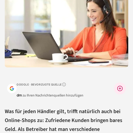
GOOGLE · BEVORZUGTE QUELLE
Warum lohnt sich das?
dm
zu Ihren Nachrichtenquellen hinzufügen
Was für jeden Händler gilt, trifft natürlich auch bei
Online-Shops zu: Zufriedene Kunden bringen bares
Geld. Als Betreiber hat man verschiedene