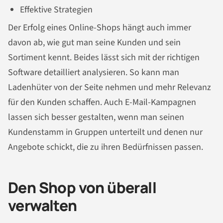
Effektive Strategien
Der Erfolg eines Online-Shops hängt auch immer
davon ab, wie gut man seine Kunden und sein
Sortiment kennt. Beides lässt sich mit der richtigen
Software detailliert analysieren. So kann man
Ladenhüter von der Seite nehmen und mehr Relevanz
für den Kunden schaffen. Auch E-Mail-Kampagnen
lassen sich besser gestalten, wenn man seinen
Kundenstamm in Gruppen unterteilt und denen nur
Angebote schickt, die zu ihren Bedürfnissen passen.
Den Shop von überall
verwalten