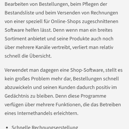
Bearbeiten von Bestellungen, beim Pflegen der
Bestandsliste und beim Versenden von Rechnungen
von einer speziell für Online-Shops zugeschnittenen
Software helfen lässt. Denn wenn man ein breites
Sortiment anbietet und seine Produkte auch noch
über mehrere Kanäle vertreibt, verliert man relativ
schnell die Übersicht.
Verwendet man dagegen eine Shop-Software, stellt es
kein großes Problem mehr dar, Bestellungen schnell
abzuwickeln und seinen Kunden dadurch positiv im
Gedächtnis zu bleiben. Denn diese Programme
verfügen über mehrere Funktionen, die das Betreiben
eines Internethandels erleichtern.
Schnelle Rechnungserstellung