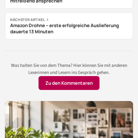
mitreißend ansprechen
NÄCHSTER ARTIKEL
Amazon Drohne – erste erfolgreiche Auslieferung
dauerte 13 Minuten
Was halten Sie von dem Thema? Hier können Sie mit anderen
Leserinnen und Lesern ins Gespräch gehen.
Zu den Kommentaren