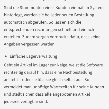
Sind die Stammdaten eines Kunden einmal im System
hinterlegt, werden sie bei jeder neuen Bestellung
automatisch abgerufen. So lassen sich die
entsprechenden rechnungen schnell und einfach
erstellen. Zudem sorgen Vordrucke dafür, dass keine
Angaben vergessen werden.
Einfache Lagerverwaltung
Geht ein Artikel im Lager zur Neige, weist die Software
rechtzeitig darauf hin, dass eine Nachbestellung
ansteht – oder sie löst sie gleich selbst aus. So
vermeidet man unnötige Wartezeiten für seine Kunden
und stellt sicher, dass alle angebotenen Artikel
jederzeit verfügbar sind.