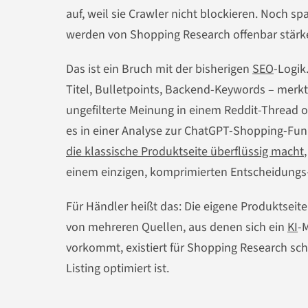
auf, weil sie Crawler nicht blockieren. Noch 
werden von Shopping Research offenbar stärke
Das ist ein Bruch mit der bisherigen
SEO
-Logik
Titel, Bulletpoints, Backend-Keywords – merkt 
ungefilterte Meinung in einem Reddit-Thread 
es in einer Analyse zur ChatGPT-Shopping-Funk
die klassische Produktseite überflüssig macht
einem einzigen, komprimierten Entscheidungs
Für Händler heißt das: Die eigene Produktseite
von mehreren Quellen, aus denen sich ein
KI
-
vorkommt, existiert für Shopping Research sc
Listing optimiert ist.