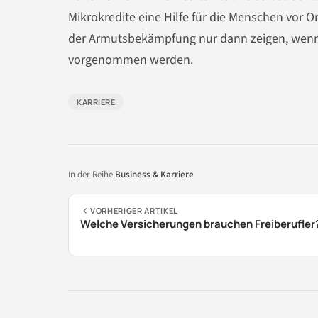
Mikrokredite eine Hilfe für die Menschen vor O
der Armutsbekämpfung nur dann zeigen, wenn I
vorgenommen werden.
KARRIERE
In der Reihe
Business & Karriere
VORHERIGER ARTIKEL
Welche Versicherungen brauchen Freiberufler