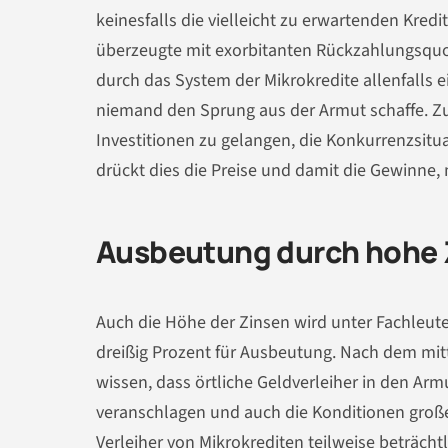
keinesfalls die vielleicht zu erwartenden Kredi
überzeugte mit exorbitanten Rückzahlungsquote
durch das System der Mikrokredite allenfalls 
niemand den Sprung aus der Armut schaffe. Zu
Investitionen zu gelangen, die Konkurrenzsitu
drückt dies die Preise und damit die Gewinne, 
Ausbeutung durch hohe 
Auch die Höhe der Zinsen wird unter Fachleute
dreißig Prozent für Ausbeutung. Nach dem mit
wissen, dass örtliche Geldverleiher in den Ar
veranschlagen und auch die Konditionen große
Verleiher von Mikrokrediten teilweise beträcht