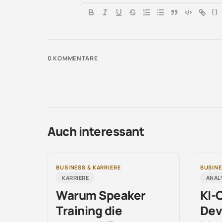
{}
0
KOMMENTARE
Auch interessant
BUSINESS & KARRIERE
BUSINE
KARRIERE
ANAL
Warum Speaker
KI-
Training die
Dev