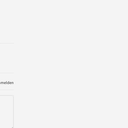
melden