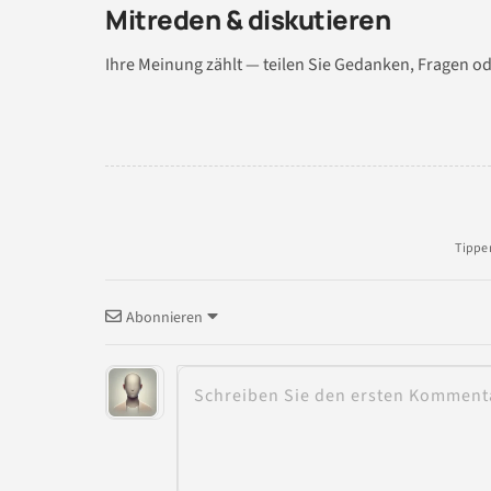
Mitreden & diskutieren
Ihre Meinung zählt — teilen Sie Gedanken, Fragen od
Abonnieren