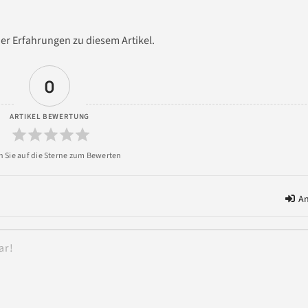
er Erfahrungen zu diesem Artikel.
0
ARTIKEL BEWERTUNG
An