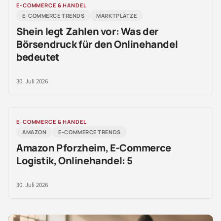
E-COMMERCE & HANDEL
E-COMMERCE TRENDS
MARKTPLÄTZE
Shein legt Zahlen vor: Was der
Börsendruck für den Onlinehandel
bedeutet
30. Juli 2026
E-COMMERCE & HANDEL
AMAZON
E-COMMERCE TRENDS
Amazon Pforzheim, E-Commerce
Logistik, Onlinehandel: 5
30. Juli 2026