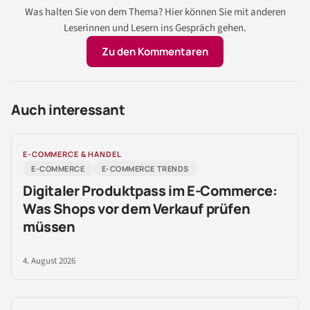
Was halten Sie von dem Thema? Hier können Sie mit anderen
Leserinnen und Lesern ins Gespräch gehen.
Zu den Kommentaren
Auch interessant
E-COMMERCE & HANDEL
E-COMMERCE
E-COMMERCE TRENDS
Digitaler Produktpass im E-Commerce:
Was Shops vor dem Verkauf prüfen
müssen
4. August 2026