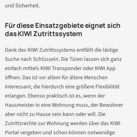
und Sicherheit.
Für diese Einsatzgebiete eignet sich
das KIWI Zutrittssystem
Dank des KIWI Zutrittssystems entfällt die lästige
Suche nach Schlüsseln. Die Türen lassen sich ganz
einfach mittels KIWI Transponder oder KIWI App
öffnen. Das ist vor allem für ältere Menschen
interessant, die hierdurch eine größere Flexibilität
erlangen. Ebenso praktisch ist es, wenn der
Hausmeister in eine Wohnung muss, der Bewohner
aber nicht zu Hause sein kann oder will. Die
Zutrittsrechte zur Wohnung werden über das KIWI
Portal vergeben und schon können notwendige