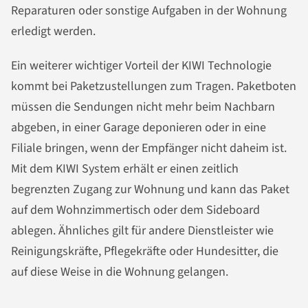
Reparaturen oder sonstige Aufgaben in der Wohnung
erledigt werden.
Ein weiterer wichtiger Vorteil der KIWI Technologie
kommt bei Paketzustellungen zum Tragen. Paketboten
müssen die Sendungen nicht mehr beim Nachbarn
abgeben, in einer Garage deponieren oder in eine
Filiale bringen, wenn der Empfänger nicht daheim ist.
Mit dem KIWI System erhält er einen zeitlich
begrenzten Zugang zur Wohnung und kann das Paket
auf dem Wohnzimmertisch oder dem Sideboard
ablegen. Ähnliches gilt für andere Dienstleister wie
Reinigungskräfte, Pflegekräfte oder Hundesitter, die
auf diese Weise in die Wohnung gelangen.