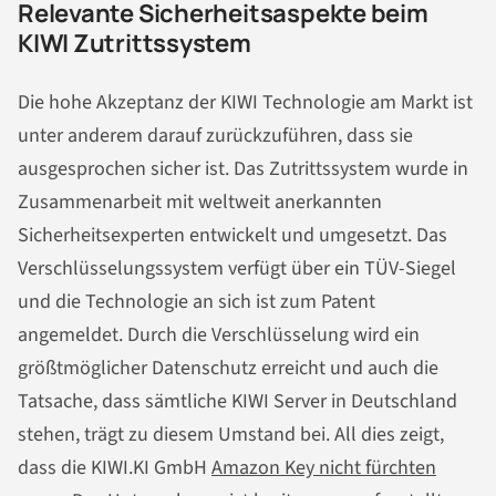
Relevante Sicherheitsaspekte beim
KIWI Zutrittssystem
Die hohe Akzeptanz der KIWI Technologie am Markt ist
unter anderem darauf zurückzuführen, dass sie
ausgesprochen sicher ist. Das Zutrittssystem wurde in
Zusammenarbeit mit weltweit anerkannten
Sicherheitsexperten entwickelt und umgesetzt. Das
Verschlüsselungssystem verfügt über ein TÜV-Siegel
und die Technologie an sich ist zum Patent
angemeldet. Durch die Verschlüsselung wird ein
größtmöglicher Datenschutz erreicht und auch die
Tatsache, dass sämtliche KIWI Server in Deutschland
stehen, trägt zu diesem Umstand bei. All dies zeigt,
dass die KIWI.KI GmbH
Amazon Key nicht fürchten