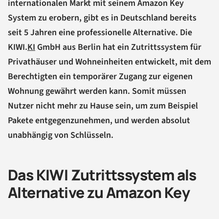
internationalen Markt mit seinem Amazon Key
System zu erobern, gibt es in Deutschland bereits
seit 5 Jahren eine professionelle Alternative. Die
KIWI.
KI
GmbH aus Berlin hat ein Zutrittssystem für
Privathäuser und Wohneinheiten entwickelt, mit dem
Berechtigten ein temporärer Zugang zur eigenen
Wohnung gewährt werden kann. Somit müssen
Nutzer nicht mehr zu Hause sein, um zum Beispiel
Pakete entgegenzunehmen, und werden absolut
unabhängig von Schlüsseln.
Das KIWI Zutrittssystem als
Alternative zu Amazon Key