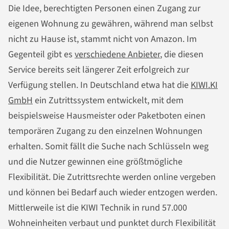
Die Idee, berechtigten Personen einen Zugang zur
eigenen Wohnung zu gewähren, während man selbst
nicht zu Hause ist, stammt nicht von Amazon. Im
Gegenteil gibt es
verschiedene Anbieter
, die diesen
Service bereits seit längerer Zeit erfolgreich zur
Verfügung stellen. In Deutschland etwa hat die
KIWI.KI
GmbH
ein Zutrittssystem entwickelt, mit dem
beispielsweise Hausmeister oder Paketboten einen
temporären Zugang zu den einzelnen Wohnungen
erhalten. Somit fällt die Suche nach Schlüsseln weg
und die Nutzer gewinnen eine größtmögliche
Flexibilität. Die Zutrittsrechte werden online vergeben
und können bei Bedarf auch wieder entzogen werden.
Mittlerweile ist die KIWI Technik in rund 57.000
Wohneinheiten verbaut und punktet durch Flexibilität