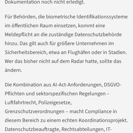
Dokumentation noch nicht erledigt.
Für Behörden, die biometrische Identifikationssysteme
im öffentlichen Raum einsetzen, kommt eine
Meldepflicht an die zuständige Datenschutzbehörde
hinzu. Das gilt auch für größere Unternehmen im
Sicherheitsbereich, etwa an Flughäfen oder in Stadien.
Wer das bisher nicht auf dem Radar hatte, sollte das
ändern.
Die Kombination aus AI-Act-Anforderungen, DSGVO-
Pflichten und sektorspezifischen Regelungen –
Luftfahrtrecht, Polizeigesetze,
Grenzschutzverordnungen – macht Compliance in
diesem Bereich zu einem echten Koordinationsprojekt.
Datenschutzbeauftragte, Rechtsabteilungen, IT-