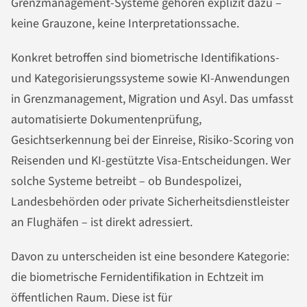
Grenzmanagement-Systeme gehören explizit dazu –
keine Grauzone, keine Interpretationssache.
Konkret betroffen sind biometrische Identifikations-
und Kategorisierungssysteme sowie KI-Anwendungen
in Grenzmanagement, Migration und Asyl. Das umfasst
automatisierte Dokumentenprüfung,
Gesichtserkennung bei der Einreise, Risiko-Scoring von
Reisenden und KI-gestützte Visa-Entscheidungen. Wer
solche Systeme betreibt – ob Bundespolizei,
Landesbehörden oder private Sicherheitsdienstleister
an Flughäfen – ist direkt adressiert.
Davon zu unterscheiden ist eine besondere Kategorie:
die biometrische Fernidentifikation in Echtzeit im
öffentlichen Raum. Diese ist für