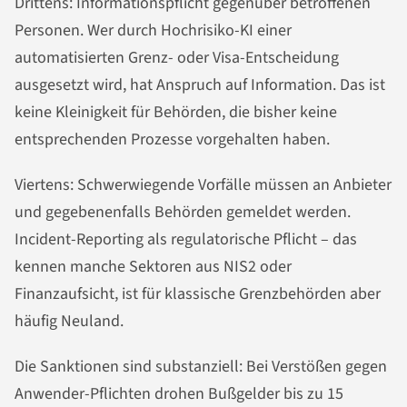
Drittens: Informationspflicht gegenüber betroffenen
Personen. Wer durch Hochrisiko-KI einer
automatisierten Grenz- oder Visa-Entscheidung
ausgesetzt wird, hat Anspruch auf Information. Das ist
keine Kleinigkeit für Behörden, die bisher keine
entsprechenden Prozesse vorgehalten haben.
Viertens: Schwerwiegende Vorfälle müssen an Anbieter
und gegebenenfalls Behörden gemeldet werden.
Incident-Reporting als regulatorische Pflicht – das
kennen manche Sektoren aus NIS2 oder
Finanzaufsicht, ist für klassische Grenzbehörden aber
häufig Neuland.
Die Sanktionen sind substanziell: Bei Verstößen gegen
Anwender-Pflichten drohen Bußgelder bis zu 15