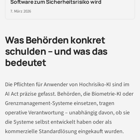
Software zum Sicherheitsrisiko wird
7. März 2026
Was Behörden konkret
schulden – und was das
bedeutet
Die Pflichten für Anwender von Hochrisiko-KI sind im
AI Act präzise gefasst. Behörden, die Biometrie-KI oder
Grenzmanagement-Systeme einsetzen, tragen
operative Verantwortung – unabhängig davon, ob sie
die Systeme selbst entwickelt haben oder als
kommerzielle Standardlösung eingekauft wurden.