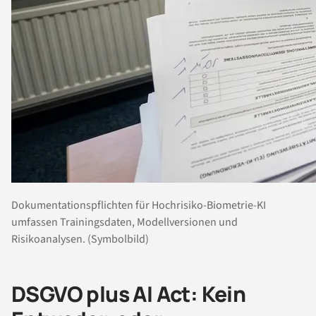
Dokumentationspflichten für Hochrisiko-Biometrie-KI
umfassen Trainingsdaten, Modellversionen und
Risikoanalysen. (Symbolbild)
DSGVO plus AI Act: Kein