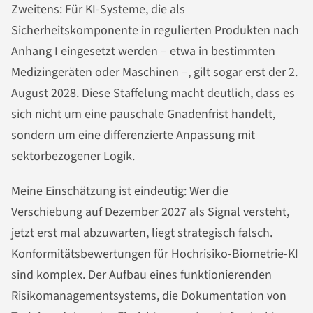
Zweitens: Für KI-Systeme, die als
Sicherheitskomponente in regulierten Produkten nach
Anhang I eingesetzt werden – etwa in bestimmten
Medizingeräten oder Maschinen –, gilt sogar erst der 2.
August 2028. Diese Staffelung macht deutlich, dass es
sich nicht um eine pauschale Gnadenfrist handelt,
sondern um eine differenzierte Anpassung mit
sektorbezogener Logik.
Meine Einschätzung ist eindeutig: Wer die
Verschiebung auf Dezember 2027 als Signal versteht,
jetzt erst mal abzuwarten, liegt strategisch falsch.
Konformitätsbewertungen für Hochrisiko-Biometrie-KI
sind komplex. Der Aufbau eines funktionierenden
Risikomanagementsystems, die Dokumentation von