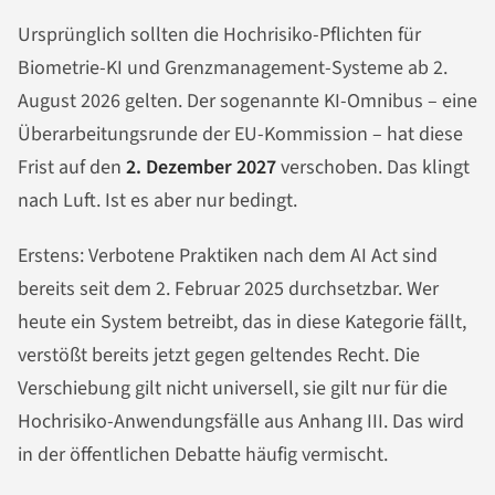
Ursprünglich sollten die Hochrisiko-Pflichten für
Biometrie-KI und Grenzmanagement-Systeme ab 2.
August 2026 gelten. Der sogenannte KI-Omnibus – eine
Überarbeitungsrunde der EU-Kommission – hat diese
Frist auf den
2. Dezember 2027
verschoben. Das klingt
nach Luft. Ist es aber nur bedingt.
Erstens: Verbotene Praktiken nach dem AI Act sind
bereits seit dem 2. Februar 2025 durchsetzbar. Wer
heute ein System betreibt, das in diese Kategorie fällt,
verstößt bereits jetzt gegen geltendes Recht. Die
Verschiebung gilt nicht universell, sie gilt nur für die
Hochrisiko-Anwendungsfälle aus Anhang III. Das wird
in der öffentlichen Debatte häufig vermischt.