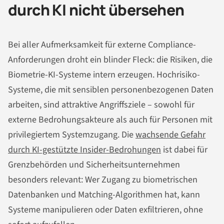
durch KI nicht übersehen
Bei aller Aufmerksamkeit für externe Compliance-
Anforderungen droht ein blinder Fleck: die Risiken, die
Biometrie-KI-Systeme intern erzeugen. Hochrisiko-
Systeme, die mit sensiblen personenbezogenen Daten
arbeiten, sind attraktive Angriffsziele – sowohl für
externe Bedrohungsakteure als auch für Personen mit
privilegiertem Systemzugang. Die
wachsende Gefahr
durch KI-gestützte Insider-Bedrohungen
ist dabei für
Grenzbehörden und Sicherheitsunternehmen
besonders relevant: Wer Zugang zu biometrischen
Datenbanken und Matching-Algorithmen hat, kann
Systeme manipulieren oder Daten exfiltrieren, ohne