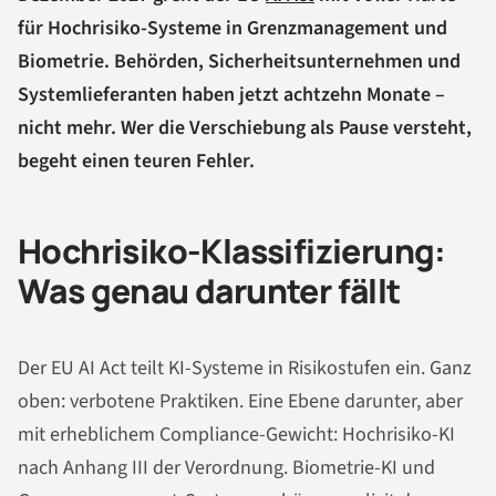
für Hochrisiko-Systeme in Grenzmanagement und
Biometrie. Behörden, Sicherheitsunternehmen und
Systemlieferanten haben jetzt achtzehn Monate –
nicht mehr. Wer die Verschiebung als Pause versteht,
begeht einen teuren Fehler.
Hochrisiko-Klassifizierung:
Was genau darunter fällt
Der EU AI Act teilt KI-Systeme in Risikostufen ein. Ganz
oben: verbotene Praktiken. Eine Ebene darunter, aber
mit erheblichem Compliance-Gewicht: Hochrisiko-KI
nach Anhang III der Verordnung. Biometrie-KI und