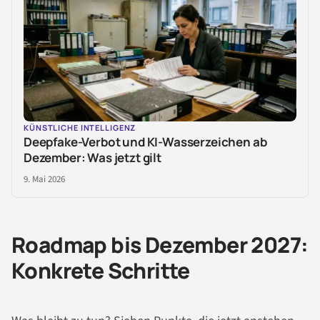
KÜNSTLICHE INTELLIGENZ
Deepfake-Verbot und KI-Wasserzeichen ab
Dezember: Was jetzt gilt
9. Mai 2026
Roadmap bis Dezember 2027:
Konkrete Schritte