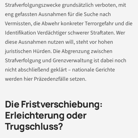
Strafverfolgungszwecke grundsätzlich verboten, mit
eng gefassten Ausnahmen für die Suche nach
Vermissten, die Abwehr konkreter Terrorgefahr und die
Identifikation Verdächtiger schwerer Straftaten. Wer
diese Ausnahmen nutzen will, steht vor hohen
juristischen Hürden. Die Abgrenzung zwischen
Strafverfolgung und Grenzverwaltung ist dabei noch
nicht abschließend geklärt – nationale Gerichte
werden hier Präzedenzfälle setzen.
Die Fristverschiebung:
Erleichterung oder
Trugschluss?