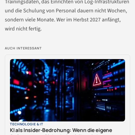
Trainingsdaten, das Einrichten von Log-Infrastrukturen
und die Schulung von Personal dauern nicht Wochen,
sondern viele Monate. Wer im Herbst 2027 anfängt,
wird nicht fertig.
AUCH INTERESSANT
TECHNOLOGIE & IT
KI als Insider-Bedrohung: Wenn die eigene