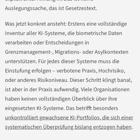
Auslegungssache, das ist Gesetzestext.
Was jetzt konkret ansteht: Erstens eine vollständige
Inventur aller KI-Systeme, die biometrische Daten
verarbeiten oder Entscheidungen in
Grenzmanagement-, Migrations- oder Asylkontexten
unterstützen. Für jedes dieser Systeme muss die
Einstufung erfolgen – verbotene Praxis, Hochrisiko,
oder anderes Risikoniveau. Dieser Schritt klingt banal,
ist aber in der Praxis aufwendig. Viele Organisationen
haben keinen vollständigen Überblick über ihre
eingesetzten KI-Systeme. Das betrifft besonders
unkontrolliert gewachsene KI-Portfolios, die sich einer
systematischen Überprüfung bislang entzogen haben
.