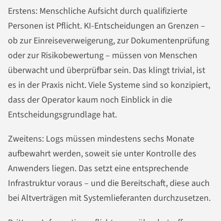
Erstens: Menschliche Aufsicht durch qualifizierte
Personen ist Pflicht. KI-Entscheidungen an Grenzen –
ob zur Einreiseverweigerung, zur Dokumentenprüfung
oder zur Risikobewertung – müssen von Menschen
überwacht und überprüfbar sein. Das klingt trivial, ist
es in der Praxis nicht. Viele Systeme sind so konzipiert,
dass der Operator kaum noch Einblick in die
Entscheidungsgrundlage hat.
Zweitens: Logs müssen mindestens sechs Monate
aufbewahrt werden, soweit sie unter Kontrolle des
Anwenders liegen. Das setzt eine entsprechende
Infrastruktur voraus – und die Bereitschaft, diese auch
bei Altverträgen mit Systemlieferanten durchzusetzen.