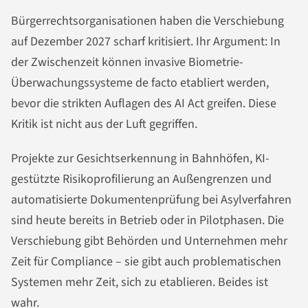
Bürgerrechtsorganisationen haben die Verschiebung
auf Dezember 2027 scharf kritisiert. Ihr Argument: In
der Zwischenzeit können invasive Biometrie-
Überwachungssysteme de facto etabliert werden,
bevor die strikten Auflagen des AI Act greifen. Diese
Kritik ist nicht aus der Luft gegriffen.
Projekte zur Gesichtserkennung in Bahnhöfen, KI-
gestützte Risikoprofilierung an Außengrenzen und
automatisierte Dokumentenprüfung bei Asylverfahren
sind heute bereits in Betrieb oder in Pilotphasen. Die
Verschiebung gibt Behörden und Unternehmen mehr
Zeit für Compliance – sie gibt auch problematischen
Systemen mehr Zeit, sich zu etablieren. Beides ist
wahr.