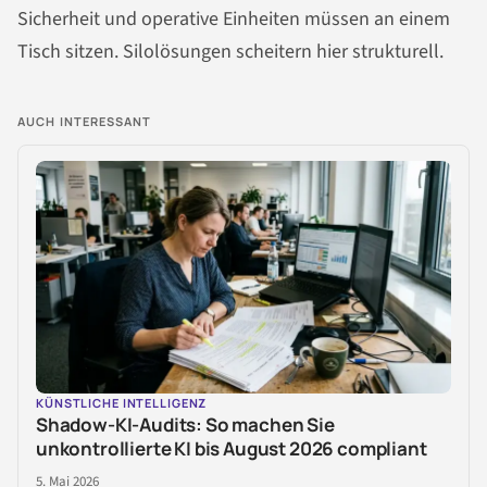
Sicherheit und operative Einheiten müssen an einem
Tisch sitzen. Silolösungen scheitern hier strukturell.
AUCH INTERESSANT
KÜNSTLICHE INTELLIGENZ
Shadow-KI-Audits: So machen Sie
unkontrollierte KI bis August 2026 compliant
5. Mai 2026