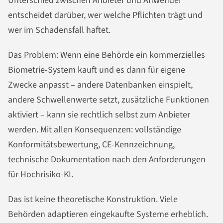
Unterschied zwischen Anbieter und Anwender
entscheidet darüber, wer welche Pflichten trägt und
wer im Schadensfall haftet.
Das Problem: Wenn eine Behörde ein kommerzielles
Biometrie-System kauft und es dann für eigene
Zwecke anpasst – andere Datenbanken einspielt,
andere Schwellenwerte setzt, zusätzliche Funktionen
aktiviert – kann sie rechtlich selbst zum Anbieter
werden. Mit allen Konsequenzen: vollständige
Konformitätsbewertung, CE-Kennzeichnung,
technische Dokumentation nach den Anforderungen
für Hochrisiko-KI.
Das ist keine theoretische Konstruktion. Viele
Behörden adaptieren eingekaufte Systeme erheblich.