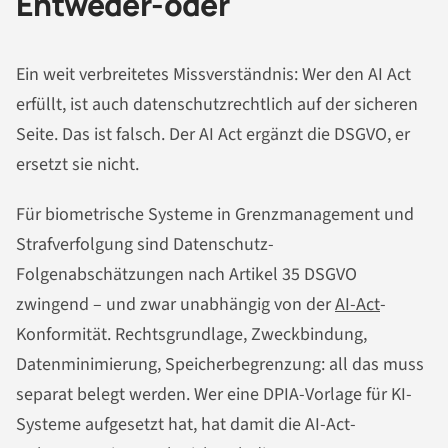
Entweder-oder
Ein weit verbreitetes Missverständnis: Wer den AI Act
erfüllt, ist auch datenschutzrechtlich auf der sicheren
Seite. Das ist falsch. Der AI Act ergänzt die DSGVO, er
ersetzt sie nicht.
Für biometrische Systeme in Grenzmanagement und
Strafverfolgung sind Datenschutz-
Folgenabschätzungen nach Artikel 35 DSGVO
zwingend – und zwar unabhängig von der
AI-Act
-
Konformität. Rechtsgrundlage, Zweckbindung,
Datenminimierung, Speicherbegrenzung: all das muss
separat belegt werden. Wer eine DPIA-Vorlage für KI-
Systeme aufgesetzt hat, hat damit die AI-Act-