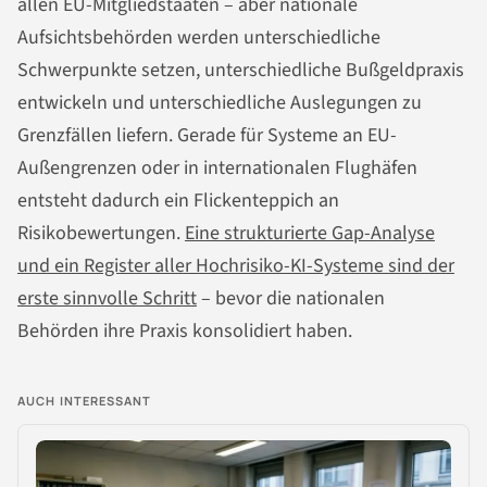
allen EU-Mitgliedstaaten – aber nationale
Aufsichtsbehörden werden unterschiedliche
Schwerpunkte setzen, unterschiedliche Bußgeldpraxis
entwickeln und unterschiedliche Auslegungen zu
Grenzfällen liefern. Gerade für Systeme an EU-
Außengrenzen oder in internationalen Flughäfen
entsteht dadurch ein Flickenteppich an
Risikobewertungen.
Eine strukturierte Gap-Analyse
und ein Register aller Hochrisiko-KI-Systeme sind der
erste sinnvolle Schritt
– bevor die nationalen
Behörden ihre Praxis konsolidiert haben.
AUCH INTERESSANT