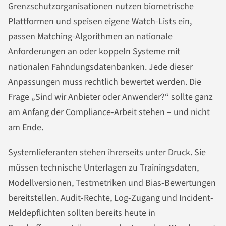
Grenzschutzorganisationen nutzen biometrische
Plattformen
und speisen eigene Watch-Lists ein,
passen Matching-Algorithmen an nationale
Anforderungen an oder koppeln Systeme mit
nationalen Fahndungsdatenbanken. Jede dieser
Anpassungen muss rechtlich bewertet werden. Die
Frage „Sind wir Anbieter oder Anwender?“ sollte ganz
am Anfang der Compliance-Arbeit stehen – und nicht
am Ende.
Systemlieferanten stehen ihrerseits unter Druck. Sie
müssen technische Unterlagen zu Trainingsdaten,
Modellversionen, Testmetriken und Bias-Bewertungen
bereitstellen. Audit-Rechte, Log-Zugang und Incident-
Meldepflichten sollten bereits heute in