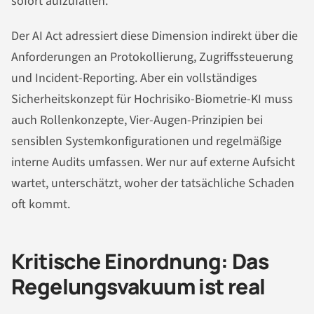
sofort aufzufallen.
Der AI Act adressiert diese Dimension indirekt über die
Anforderungen an Protokollierung, Zugriffssteuerung
und Incident-Reporting. Aber ein vollständiges
Sicherheitskonzept für Hochrisiko-Biometrie-KI muss
auch Rollenkonzepte, Vier-Augen-Prinzipien bei
sensiblen Systemkonfigurationen und regelmäßige
interne Audits umfassen. Wer nur auf externe Aufsicht
wartet, unterschätzt, woher der tatsächliche Schaden
oft kommt.
Kritische Einordnung: Das
Regelungsvakuum ist real