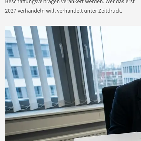
Beschaffungsverträgen verankert werden. Wer das erst
2027 verhandeln will, verhandelt unter Zeitdruck.