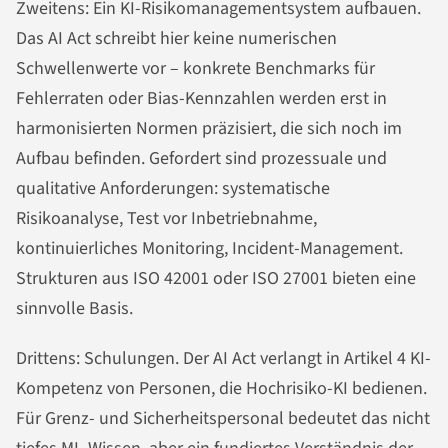
Zweitens: Ein KI-Risikomanagementsystem aufbauen.
Das AI Act schreibt hier keine numerischen
Schwellenwerte vor – konkrete Benchmarks für
Fehlerraten oder Bias-Kennzahlen werden erst in
harmonisierten Normen präzisiert, die sich noch im
Aufbau befinden. Gefordert sind prozessuale und
qualitative Anforderungen: systematische
Risikoanalyse, Test vor Inbetriebnahme,
kontinuierliches Monitoring, Incident-Management.
Strukturen aus ISO 42001 oder ISO 27001 bieten eine
sinnvolle Basis.
Drittens: Schulungen. Der AI Act verlangt in Artikel 4 KI-
Kompetenz von Personen, die Hochrisiko-KI bedienen.
Für Grenz- und Sicherheitspersonal bedeutet das nicht