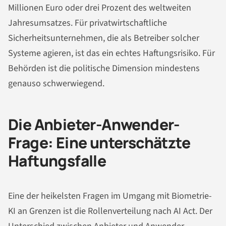
Millionen Euro oder drei Prozent des weltweiten
Jahresumsatzes. Für privatwirtschaftliche
Sicherheitsunternehmen, die als Betreiber solcher
Systeme agieren, ist das ein echtes Haftungsrisiko. Für
Behörden ist die politische Dimension mindestens
genauso schwerwiegend.
Die Anbieter-Anwender-
Frage: Eine unterschätzte
Haftungsfalle
Eine der heikelsten Fragen im Umgang mit Biometrie-
KI an Grenzen ist die Rollenverteilung nach AI Act. Der