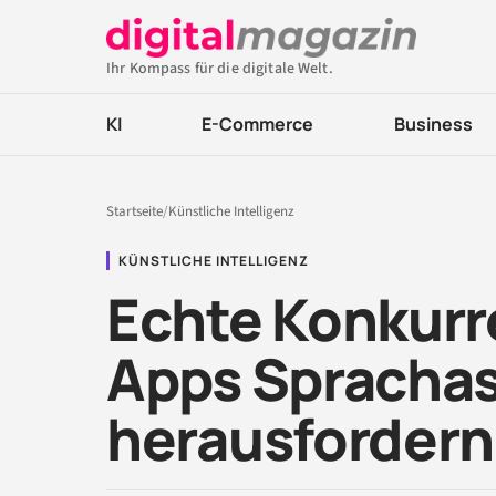
Ihr Kompass für die digitale Welt.
KI
E-Commerce
Business
Startseite
/
Künstliche Intelligenz
KÜNSTLICHE INTELLIGENZ
Echte Konkurren
Apps Sprachas
herausfordern