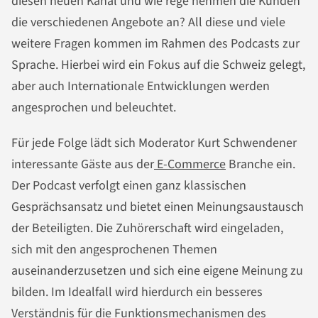
diesen neuen Kanal und wie rege nehmen die Kunden
die verschiedenen Angebote an? All diese und viele
weitere Fragen kommen im Rahmen des Podcasts zur
Sprache. Hierbei wird ein Fokus auf die Schweiz gelegt,
aber auch Internationale Entwicklungen werden
angesprochen und beleuchtet.
Für jede Folge lädt sich Moderator Kurt Schwendener
interessante Gäste aus der
E-Commerce
Branche ein.
Der Podcast verfolgt einen ganz klassischen
Gesprächsansatz und bietet einen Meinungsaustausch
der Beteiligten. Die Zuhörerschaft wird eingeladen,
sich mit den angesprochenen Themen
auseinanderzusetzen und sich eine eigene Meinung zu
bilden. Im Idealfall wird hierdurch ein besseres
Verständnis für die Funktionsmechanismen des