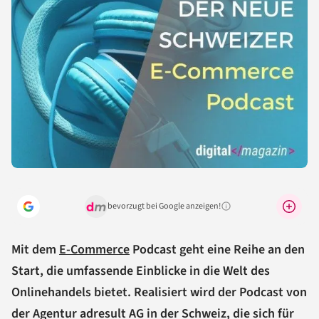
bevorzugt bei Google anzeigen!
Warum lohnt sich das?
Mit dem
E-Commerce
Podcast geht eine Reihe an den
Start, die umfassende Einblicke in die Welt des
Onlinehandels bietet. Realisiert wird der Podcast von
der Agentur adresult AG in der Schweiz, die sich für