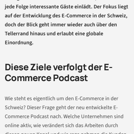
jede Folge interessante Gäste einlädt. Der Fokus liegt
auf der Entwicklung des E-Commerce in der Schweiz,
doch der Blick geht immer wieder auch über den
Tellerrand hinaus und erlaubt eine globale
Einordnung.
Diese Ziele verfolgt der E-
Commerce Podcast
Wie steht es eigentlich um den E-Commerce in der
Schweiz? Dieser Frage geht der neu entwickelte E-
Commerce Podcast nach. Welche Unternehmen sind
online aktiv, wie verändert sich das Arbeiten durch