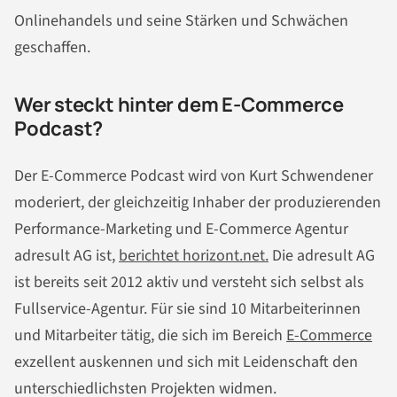
Onlinehandels und seine Stärken und Schwächen
geschaffen.
Wer steckt hinter dem E-Commerce
Podcast?
Der E-Commerce Podcast wird von Kurt Schwendener
moderiert, der gleichzeitig Inhaber der produzierenden
Performance-Marketing und E-Commerce Agentur
adresult AG ist,
berichtet horizont.net.
Die adresult AG
ist bereits seit 2012 aktiv und versteht sich selbst als
Fullservice-Agentur. Für sie sind 10 Mitarbeiterinnen
und Mitarbeiter tätig, die sich im Bereich
E-Commerce
exzellent auskennen und sich mit Leidenschaft den
unterschiedlichsten Projekten widmen.