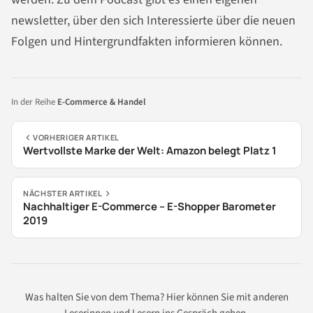
newsletter, über den sich Interessierte über die neuen
Folgen und Hintergrundfakten informieren können.
In der Reihe
E-Commerce & Handel
VORHERIGER ARTIKEL
Wertvollste Marke der Welt: Amazon belegt Platz 1
NÄCHSTER ARTIKEL
Nachhaltiger E-Commerce – E-Shopper Barometer
2019
Was halten Sie von dem Thema? Hier können Sie mit anderen