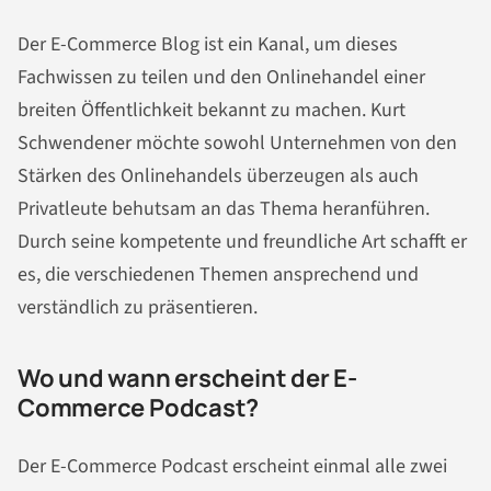
Der E-Commerce Blog ist ein Kanal, um dieses
Fachwissen zu teilen und den Onlinehandel einer
breiten Öffentlichkeit bekannt zu machen. Kurt
Schwendener möchte sowohl Unternehmen von den
Stärken des Onlinehandels überzeugen als auch
Privatleute behutsam an das Thema heranführen.
Durch seine kompetente und freundliche Art schafft er
es, die verschiedenen Themen ansprechend und
verständlich zu präsentieren.
Wo und wann erscheint der E-
Commerce Podcast?
Der E-Commerce Podcast erscheint einmal alle zwei