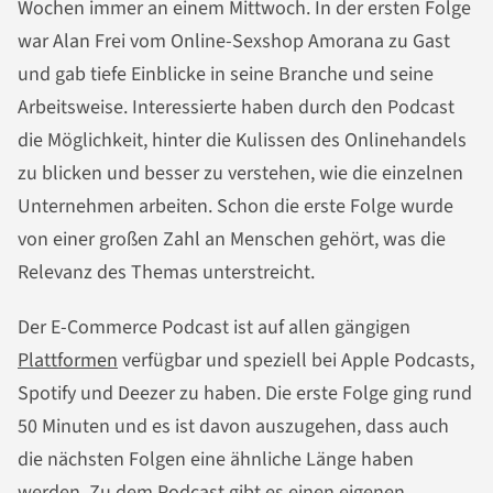
Wochen immer an einem Mittwoch. In der ersten Folge
war Alan Frei vom Online-Sexshop Amorana zu Gast
und gab tiefe Einblicke in seine Branche und seine
Arbeitsweise. Interessierte haben durch den Podcast
die Möglichkeit, hinter die Kulissen des Onlinehandels
zu blicken und besser zu verstehen, wie die einzelnen
Unternehmen arbeiten. Schon die erste Folge wurde
von einer großen Zahl an Menschen gehört, was die
Relevanz des Themas unterstreicht.
Der E-Commerce Podcast ist auf allen gängigen
Plattformen
verfügbar und speziell bei Apple Podcasts,
Spotify und Deezer zu haben. Die erste Folge ging rund
50 Minuten und es ist davon auszugehen, dass auch
die nächsten Folgen eine ähnliche Länge haben
werden. Zu dem Podcast gibt es einen eigenen