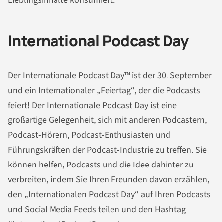
Lieblingsinhalte konsumiert.
International Podcast Day
Der
Internationale Podcast Day
™ ist der 30. September
und ein Internationaler „Feiertag“, der die Podcasts
feiert! Der Internationale Podcast Day ist eine
großartige Gelegenheit, sich mit anderen Podcastern,
Podcast-Hörern, Podcast-Enthusiasten und
Führungskräften der Podcast-Industrie zu treffen. Sie
können helfen, Podcasts und die Idee dahinter zu
verbreiten, indem Sie Ihren Freunden davon erzählen,
den „Internationalen Podcast Day“ auf Ihren Podcasts
und Social Media Feeds teilen und den Hashtag