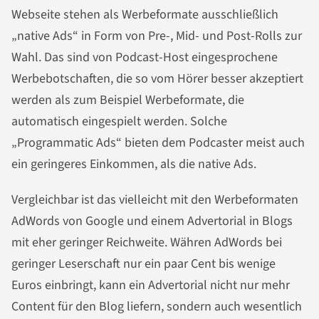
Webseite stehen als Werbeformate ausschließlich
„native Ads“ in Form von Pre-, Mid- und Post-Rolls zur
Wahl. Das sind von Podcast-Host eingesprochene
Werbebotschaften, die so vom Hörer besser akzeptiert
werden als zum Beispiel Werbeformate, die
automatisch eingespielt werden. Solche
„Programmatic Ads“ bieten dem Podcaster meist auch
ein geringeres Einkommen, als die native Ads.
Vergleichbar ist das vielleicht mit den Werbeformaten
AdWords von Google und einem Advertorial in Blogs
mit eher geringer Reichweite. Währen AdWords bei
geringer Leserschaft nur ein paar Cent bis wenige
Euros einbringt, kann ein Advertorial nicht nur mehr
Content für den Blog liefern, sondern auch wesentlich