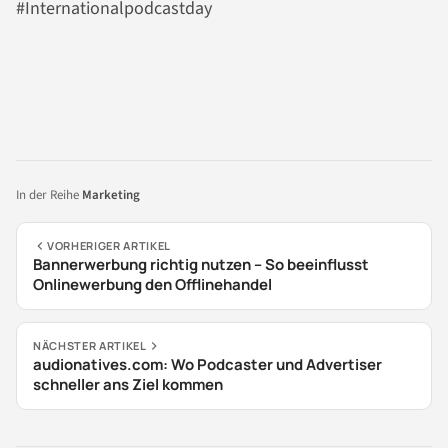
#Internationalpodcastday
In der Reihe
Marketing
VORHERIGER ARTIKEL
Bannerwerbung richtig nutzen – So beeinflusst
Onlinewerbung den Offlinehandel
NÄCHSTER ARTIKEL
audionatives.com: Wo Podcaster und Advertiser
schneller ans Ziel kommen