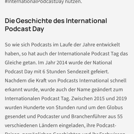
#InternationalPodcastDay nutzen.
Die Geschichte des International
Podcast Day
So wie sich Podcasts im Laufe der Jahre entwickelt
haben, so hat auch der Internationale Podcast Tag das
Gleiche getan. Im Jahr 2014 wurde der National
Podcast Day mit 6 Stunden Sendezeit gefeiert.
Nachdem die Kraft von Podcasts International schnell
erkannt wurde, wurde auch der Name geändert zum
Internationalen Podcast Tag. Zwischen 2015 und 2019
wurden Hunderte von Stunden rund um den Globus
gesendet und Podcaster und Branchenführer aus 55
verschiedenen Ländern eingeladen, ihre Podcast-