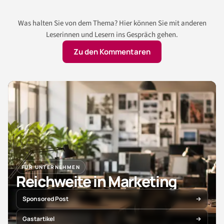
Was halten Sie von dem Thema? Hier können Sie mit anderen
Leserinnen und Lesern ins Gespräch gehen.
Zu den Kommentaren
FÜR UNTERNEHMEN
Reichweite in Marketing
Sponsored Post
Gastartikel