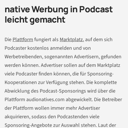
native Werbung in Podcast
leicht gemacht
Die
Plattform
fungiert als
Marktplatz
, auf dem sich
Podcaster kostenlos anmelden und von
Werbetreibenden, sogenannten Advertisern, gefunden
werden können. Advertiser sollen auf dem Marktplatz
viele Podcaster finden können, die für Sponsoring-
Kooperationen zur Verfügung stehen. Die komplette
Abwicklung des Podcast-Sponsorings wird über die
Plattform audionatives.com abgewickelt. Die Betreiber
der Plattform wollen immer mehr Advertiser
akquirieren, sodass den Podcastenden viele
Sponsoring-Angebote zur Auswahl stehen. Laut der