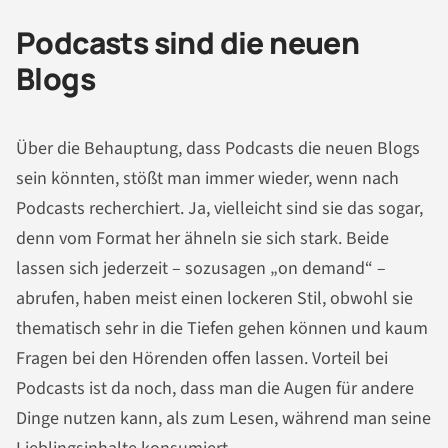
Podcasts sind die neuen
Blogs
Über die Behauptung, dass Podcasts die neuen Blogs
sein könnten, stößt man immer wieder, wenn nach
Podcasts recherchiert. Ja, vielleicht sind sie das sogar,
denn vom Format her ähneln sie sich stark. Beide
lassen sich jederzeit – sozusagen „on demand“ –
abrufen, haben meist einen lockeren Stil, obwohl sie
thematisch sehr in die Tiefen gehen können und kaum
Fragen bei den Hörenden offen lassen. Vorteil bei
Podcasts ist da noch, dass man die Augen für andere
Dinge nutzen kann, als zum Lesen, während man seine