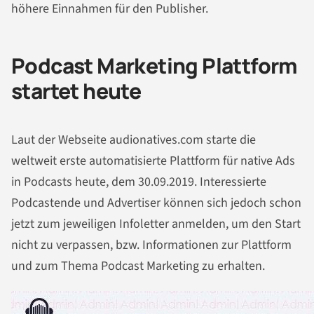
höhere Einnahmen für den Publisher.
Podcast Marketing Plattform
startet heute
Laut der Webseite audionatives.com starte die
weltweit erste automatisierte Plattform für native Ads
in Podcasts heute, dem 30.09.2019. Interessierte
Podcastende und Advertiser können sich jedoch schon
jetzt zum jeweiligen Infoletter anmelden, um den Start
nicht zu verpassen, bzw. Informationen zur Plattform
und zum Thema Podcast Marketing zu erhalten.