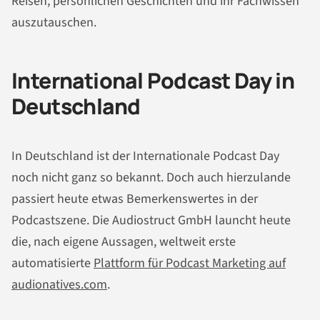
Reisen, persönlichen Geschichten und ihr Fachwissen
auszutauschen.
International Podcast Day in
Deutschland
In Deutschland ist der Internationale Podcast Day
noch nicht ganz so bekannt. Doch auch hierzulande
passiert heute etwas Bemerkenswertes in der
Podcastszene. Die Audiostruct GmbH launcht heute
die, nach eigene Aussagen, weltweit erste
automatisierte
Plattform für Podcast Marketing auf
audionatives.com
.