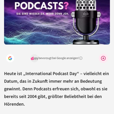
bevorzugt bei Google anzeigen!
Warum lohnt sich das?
Heute ist „International Podcast Day“ – vielleicht ein
Datum, das in Zukunft immer mehr an Bedeutung
gewinnt. Denn Podcasts erfreuen sich, obwohl es sie
bereits seit 2004 gibt, größter Beliebtheit bei den
Hörenden.