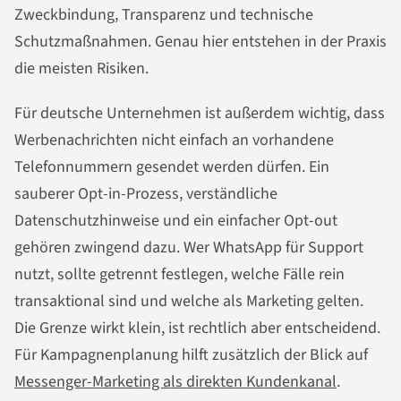
Zweckbindung, Transparenz und technische
Schutzmaßnahmen. Genau hier entstehen in der Praxis
die meisten Risiken.
Für deutsche Unternehmen ist außerdem wichtig, dass
Werbenachrichten nicht einfach an vorhandene
Telefonnummern gesendet werden dürfen. Ein
sauberer Opt-in-Prozess, verständliche
Datenschutzhinweise und ein einfacher Opt-out
gehören zwingend dazu. Wer WhatsApp für Support
nutzt, sollte getrennt festlegen, welche Fälle rein
transaktional sind und welche als Marketing gelten.
Die Grenze wirkt klein, ist rechtlich aber entscheidend.
Für Kampagnenplanung hilft zusätzlich der Blick auf
Messenger-Marketing als direkten Kundenkanal
.