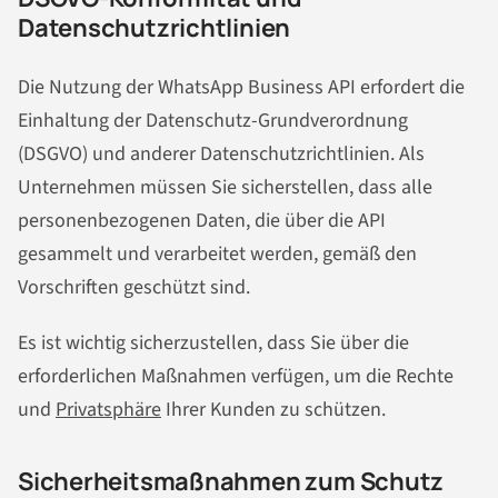
Datenschutzrichtlinien
Die Nutzung der WhatsApp Business API erfordert die
Einhaltung der Datenschutz-Grundverordnung
(DSGVO) und anderer Datenschutzrichtlinien. Als
Unternehmen müssen Sie sicherstellen, dass alle
personenbezogenen Daten, die über die API
gesammelt und verarbeitet werden, gemäß den
Vorschriften geschützt sind.
Es ist wichtig sicherzustellen, dass Sie über die
erforderlichen Maßnahmen verfügen, um die Rechte
und
Privatsphäre
Ihrer Kunden zu schützen.
Sicherheitsmaßnahmen zum Schutz