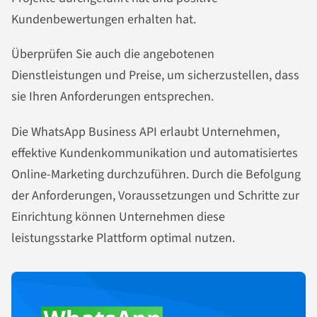
Kundenbewertungen erhalten hat.
Überprüfen Sie auch die angebotenen
Dienstleistungen und Preise, um sicherzustellen, dass
sie Ihren Anforderungen entsprechen.
Die WhatsApp Business API erlaubt Unternehmen,
effektive Kundenkommunikation und automatisiertes
Online-Marketing durchzuführen. Durch die Befolgung
der Anforderungen, Voraussetzungen und Schritte zur
Einrichtung können Unternehmen diese
leistungsstarke Plattform optimal nutzen.