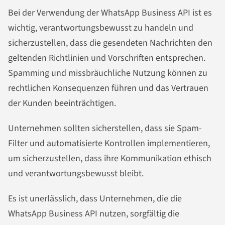
Bei der Verwendung der WhatsApp Business API ist es
wichtig, verantwortungsbewusst zu handeln und
sicherzustellen, dass die gesendeten Nachrichten den
geltenden Richtlinien und Vorschriften entsprechen.
Spamming und missbräuchliche Nutzung können zu
rechtlichen Konsequenzen führen und das Vertrauen
der Kunden beeinträchtigen.
Unternehmen sollten sicherstellen, dass sie Spam-
Filter und automatisierte Kontrollen implementieren,
um sicherzustellen, dass ihre Kommunikation ethisch
und verantwortungsbewusst bleibt.
Es ist unerlässlich, dass Unternehmen, die die
WhatsApp Business API nutzen, sorgfältig die