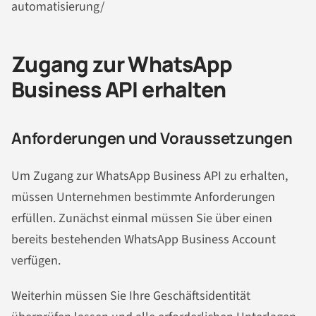
automatisierung/
Zugang zur WhatsApp
Business API erhalten
Anforderungen und Voraussetzungen
Um Zugang zur WhatsApp Business API zu erhalten,
müssen Unternehmen bestimmte Anforderungen
erfüllen. Zunächst einmal müssen Sie über einen
bereits bestehenden WhatsApp Business Account
verfügen.
Weiterhin müssen Sie Ihre Geschäftsidentität