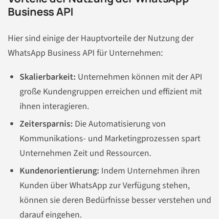
Business API
Hier sind einige der Hauptvorteile der Nutzung der
WhatsApp Business API für Unternehmen:
Skalierbarkeit:
Unternehmen können mit der API
große Kundengruppen erreichen und effizient mit
ihnen interagieren.
Zeitersparnis:
Die Automatisierung von
Kommunikations- und Marketingprozessen spart
Unternehmen Zeit und Ressourcen.
Kundenorientierung:
Indem Unternehmen ihren
Kunden über WhatsApp zur Verfügung stehen,
können sie deren Bedürfnisse besser verstehen und
darauf eingehen.