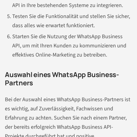
API in Ihre bestehenden Systeme zu integrieren.
Testen Sie die Funktionalität und stellen Sie sicher,
dass alles wie erwartet funktioniert.
Starten Sie die Nutzung der WhatsApp Business
API, um mit Ihren Kunden zu kommunizieren und
effektives Online-Marketing zu betreiben.
Auswahl eines WhatsApp Business-
Partners
Bei der Auswahl eines WhatsApp Business-Partners ist
es wichtig, auf Zuverlässigkeit, Fachwissen und
Erfahrung zu achten. Suchen Sie nach einem Partner,
der bereits erfolgreich WhatsApp Business API-
Projekte durchgeführt hat und positive