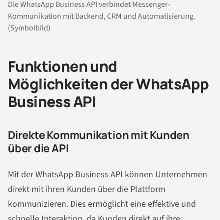
Die WhatsApp Business API verbindet Messenger-
Kommunikation mit Backend, CRM und Automatisierung.
(Symbolbild)
Funktionen und
Möglichkeiten der WhatsApp
Business API
Direkte Kommunikation mit Kunden
über die API
Mit der WhatsApp Business API können Unternehmen
direkt mit ihren Kunden über die Plattform
kommunizieren. Dies ermöglicht eine effektive und
schnelle Interaktion, da Kunden direkt auf ihre