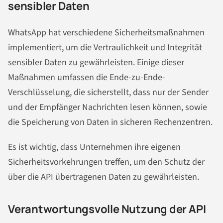
sensibler Daten
WhatsApp hat verschiedene Sicherheitsmaßnahmen
implementiert, um die Vertraulichkeit und Integrität
sensibler Daten zu gewährleisten. Einige dieser
Maßnahmen umfassen die Ende-zu-Ende-
Verschlüsselung, die sicherstellt, dass nur der Sender
und der Empfänger Nachrichten lesen können, sowie
die Speicherung von Daten in sicheren Rechenzentren.
Es ist wichtig, dass Unternehmen ihre eigenen
Sicherheitsvorkehrungen treffen, um den Schutz der
über die API übertragenen Daten zu gewährleisten.
Verantwortungsvolle Nutzung der API