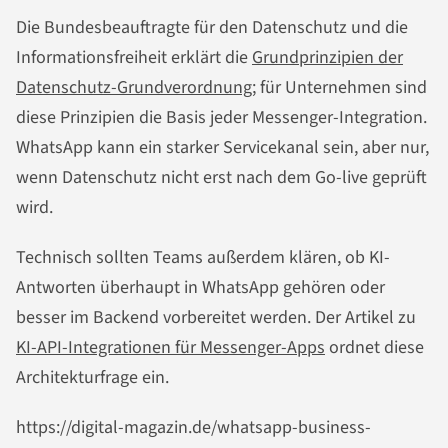
Die Bundesbeauftragte für den Datenschutz und die
Informationsfreiheit erklärt die
Grundprinzipien der
Datenschutz-Grundverordnung
; für Unternehmen sind
diese Prinzipien die Basis jeder Messenger-Integration.
WhatsApp kann ein starker Servicekanal sein, aber nur,
wenn Datenschutz nicht erst nach dem Go-live geprüft
wird.
Technisch sollten Teams außerdem klären, ob KI-
Antworten überhaupt in WhatsApp gehören oder
besser im Backend vorbereitet werden. Der Artikel zu
KI-API-Integrationen für Messenger-Apps
ordnet diese
Architekturfrage ein.
https://digital-magazin.de/whatsapp-business-