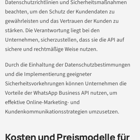
Datenschutzrichtlinien und Sicherheitsmaßnahmen
beachten, um den Schutz der Kundendaten zu
gewährleisten und das Vertrauen der Kunden zu
stärken. Die Verantwortung liegt bei den
Unternehmen, sicherzustellen, dass sie die API auf
sichere und rechtmäßige Weise nutzen.
Durch die Einhaltung der Datenschutzbestimmungen
und die Implementierung geeigneter
Sicherheitsvorkehrungen können Unternehmen die
Vorteile der WhatsApp Business API nutzen, um
effektive Online-Marketing- und
Kundenkommunikationsstrategien umzusetzen.
Kosten und Preismodelle für