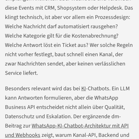
diese Events mit CRM, Shopsystem oder Helpdesk. Das
klingt technisch, ist aber vor allem ein Prozessdesign:
Welche Nachricht darf automatisiert rausgehen?
Welche Kategorie gilt für die Kostenabrechnung?
Welche Antwort löst ein Ticket aus? Wer solche Regeln
nicht vorher festlegt, baut schnell einen Kanal, der
zwar Nachrichten sendet, aber keinen verlässlichen
Service liefert.
Besonders relevant wird das bei
KI
-Chatbots. Ein LLM
kann Antworten formulieren, aber die WhatsApp
Business API entscheidet nicht allein über Qualität,
Datenschutz und Eskalation. Der ergänzende dm-
Beitrag zur
WhatsApp-KI-Chatbot-Architektur mit API
und Webhooks
zeigt, warum Kanal-API, Backend und