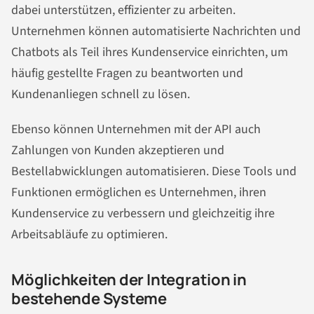
dabei unterstützen, effizienter zu arbeiten.
Unternehmen können automatisierte Nachrichten und
Chatbots als Teil ihres Kundenservice einrichten, um
häufig gestellte Fragen zu beantworten und
Kundenanliegen schnell zu lösen.
Ebenso können Unternehmen mit der API auch
Zahlungen von Kunden akzeptieren und
Bestellabwicklungen automatisieren. Diese Tools und
Funktionen ermöglichen es Unternehmen, ihren
Kundenservice zu verbessern und gleichzeitig ihre
Arbeitsabläufe zu optimieren.
Möglichkeiten der Integration in
bestehende Systeme