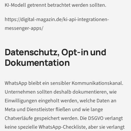
KI-Modell getrennt betrachtet werden sollten.
https://digital-magazin.de/ki-api-integrationen-
messenger-apps/
Datenschutz, Opt-in und
Dokumentation
WhatsApp bleibt ein sensibler Kommunikationskanal.
Unternehmen sollten deshalb dokumentieren, wie
Einwilligungen eingeholt werden, welche Daten an
Meta und Dienstleister fließen und wie lange
Chatverläufe gespeichert werden. Die DSGVO verlangt
keine spezielle WhatsApp-Checkliste, aber sie verlangt