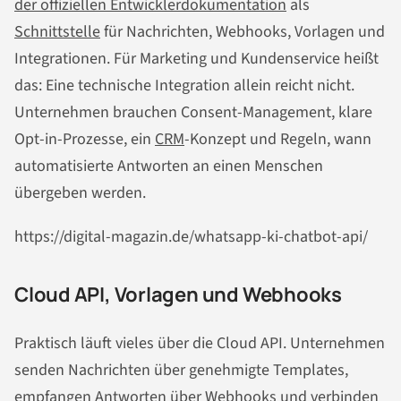
der offiziellen Entwicklerdokumentation
als
Schnittstelle
für Nachrichten, Webhooks, Vorlagen und
Integrationen. Für Marketing und Kundenservice heißt
das: Eine technische Integration allein reicht nicht.
Unternehmen brauchen Consent-Management, klare
Opt-in-Prozesse, ein
CRM
-Konzept und Regeln, wann
automatisierte Antworten an einen Menschen
übergeben werden.
https://digital-magazin.de/whatsapp-ki-chatbot-api/
Cloud API, Vorlagen und Webhooks
Praktisch läuft vieles über die Cloud API. Unternehmen
senden Nachrichten über genehmigte Templates,
empfangen Antworten über Webhooks und verbinden