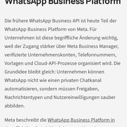
WhatsApp Business Platform
Die frühere WhatsApp Business API ist heute Teil der
WhatsApp Business Platform von Meta. Für
Unternehmen ist diese begriffliche Änderung wichtig,
weil der Zugang stärker über Meta Business Manager,
verifizierte Unternehmenskonten, Telefonnummern,
Vorlagen und Cloud-API-Prozesse organisiert wird. Die
Grundidee bleibt gleich: Unternehmen können
WhatsApp nicht wie einen privaten Chatkanal
automatisieren, sondern müssen Freigaben,
Nachrichtentypen und Nutzereinwilligungen sauber
abbilden.
Meta beschreibt die
WhatsApp Business Platform in