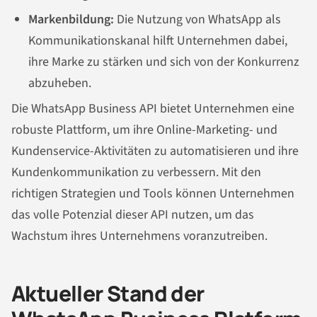
Markenbildung:
Die Nutzung von WhatsApp als
Kommunikationskanal hilft Unternehmen dabei,
ihre Marke zu stärken und sich von der Konkurrenz
abzuheben.
Die WhatsApp Business API bietet Unternehmen eine
robuste Plattform, um ihre Online-Marketing- und
Kundenservice-Aktivitäten zu automatisieren und ihre
Kundenkommunikation zu verbessern. Mit den
richtigen Strategien und Tools können Unternehmen
das volle Potenzial dieser API nutzen, um das
Wachstum ihres Unternehmens voranzutreiben.
Aktueller Stand der