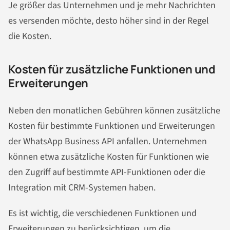
Je größer das Unternehmen und je mehr Nachrichten
es versenden möchte, desto höher sind in der Regel
die Kosten.
Kosten für zusätzliche Funktionen und
Erweiterungen
Neben den monatlichen Gebühren können zusätzliche
Kosten für bestimmte Funktionen und Erweiterungen
der WhatsApp Business API anfallen. Unternehmen
können etwa zusätzliche Kosten für Funktionen wie
den Zugriff auf bestimmte API-Funktionen oder die
Integration mit CRM-Systemen haben.
Es ist wichtig, die verschiedenen Funktionen und
Erweiterungen zu berücksichtigen, um die