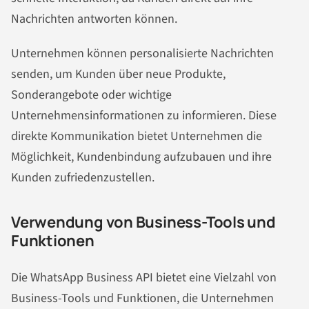
Nachrichten antworten können.
Unternehmen können personalisierte Nachrichten
senden, um Kunden über neue Produkte,
Sonderangebote oder wichtige
Unternehmensinformationen zu informieren. Diese
direkte Kommunikation bietet Unternehmen die
Möglichkeit, Kundenbindung aufzubauen und ihre
Kunden zufriedenzustellen.
Verwendung von Business-Tools und
Funktionen
Die WhatsApp Business API bietet eine Vielzahl von
Business-Tools und Funktionen, die Unternehmen