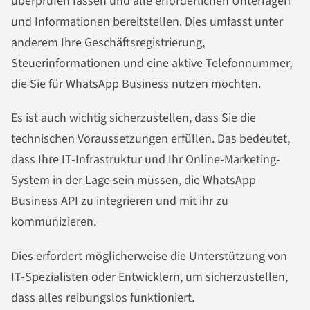
überprüfen lassen und alle erforderlichen Unterlagen
und Informationen bereitstellen. Dies umfasst unter
anderem Ihre Geschäftsregistrierung,
Steuerinformationen und eine aktive Telefonnummer,
die Sie für WhatsApp Business nutzen möchten.
Es ist auch wichtig sicherzustellen, dass Sie die
technischen Voraussetzungen erfüllen. Das bedeutet,
dass Ihre IT-Infrastruktur und Ihr Online-Marketing-
System in der Lage sein müssen, die WhatsApp
Business API zu integrieren und mit ihr zu
kommunizieren.
Dies erfordert möglicherweise die Unterstützung von
IT-Spezialisten oder Entwicklern, um sicherzustellen,
dass alles reibungslos funktioniert.