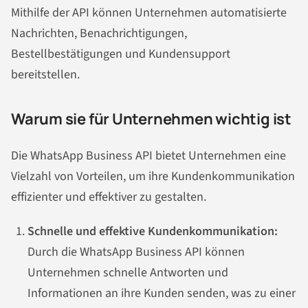
Mithilfe der API können Unternehmen automatisierte
Nachrichten, Benachrichtigungen,
Bestellbestätigungen und Kundensupport
bereitstellen.
Warum sie für Unternehmen wichtig ist
Die WhatsApp Business API bietet Unternehmen eine
Vielzahl von Vorteilen, um ihre Kundenkommunikation
effizienter und effektiver zu gestalten.
Schnelle und effektive Kundenkommunikation:
Durch die WhatsApp Business API können
Unternehmen schnelle Antworten und
Informationen an ihre Kunden senden, was zu einer