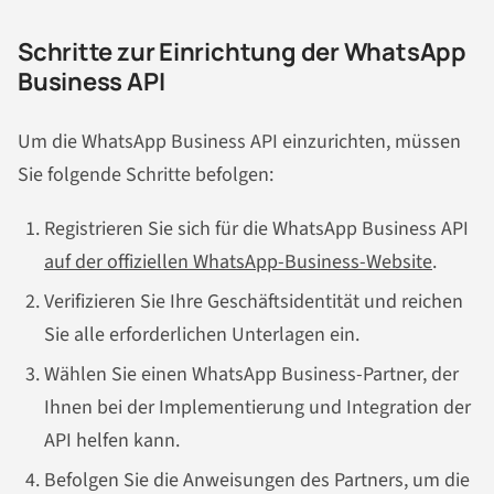
Schritte zur Einrichtung der WhatsApp
Business API
Um die WhatsApp Business API einzurichten, müssen
Sie folgende Schritte befolgen:
Registrieren Sie sich für die WhatsApp Business API
auf der offiziellen WhatsApp-Business-Website
.
Verifizieren Sie Ihre Geschäftsidentität und reichen
Sie alle erforderlichen Unterlagen ein.
Wählen Sie einen WhatsApp Business-Partner, der
Ihnen bei der Implementierung und Integration der
API helfen kann.
Befolgen Sie die Anweisungen des Partners, um die