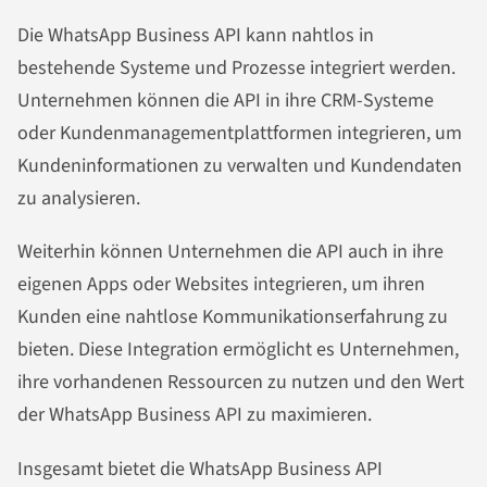
Die WhatsApp Business API kann nahtlos in
bestehende Systeme und Prozesse integriert werden.
Unternehmen können die API in ihre CRM-Systeme
oder Kundenmanagementplattformen integrieren, um
Kundeninformationen zu verwalten und Kundendaten
zu analysieren.
Weiterhin können Unternehmen die API auch in ihre
eigenen Apps oder Websites integrieren, um ihren
Kunden eine nahtlose Kommunikationserfahrung zu
bieten. Diese Integration ermöglicht es Unternehmen,
ihre vorhandenen Ressourcen zu nutzen und den Wert
der WhatsApp Business API zu maximieren.
Insgesamt bietet die WhatsApp Business API