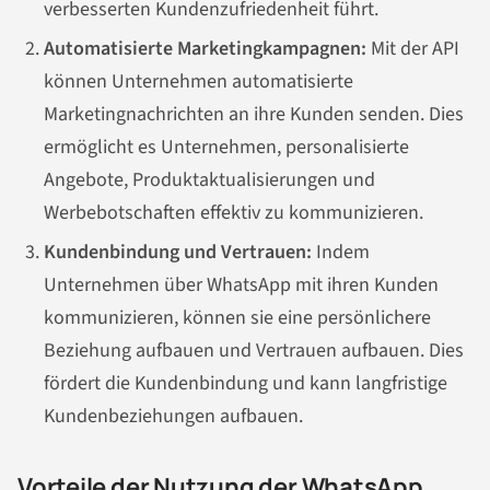
verbesserten Kundenzufriedenheit führt.
Automatisierte Marketingkampagnen:
Mit der API
können Unternehmen automatisierte
Marketingnachrichten an ihre Kunden senden. Dies
ermöglicht es Unternehmen, personalisierte
Angebote, Produktaktualisierungen und
Werbebotschaften effektiv zu kommunizieren.
Kundenbindung und Vertrauen:
Indem
Unternehmen über WhatsApp mit ihren Kunden
kommunizieren, können sie eine persönlichere
Beziehung aufbauen und Vertrauen aufbauen. Dies
fördert die Kundenbindung und kann langfristige
Kundenbeziehungen aufbauen.
Vorteile der Nutzung der WhatsApp