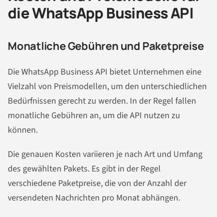
die WhatsApp Business API
Monatliche Gebühren und Paketpreise
Die WhatsApp Business API bietet Unternehmen eine
Vielzahl von Preismodellen, um den unterschiedlichen
Bedürfnissen gerecht zu werden. In der Regel fallen
monatliche Gebühren an, um die API nutzen zu
können.
Die genauen Kosten variieren je nach Art und Umfang
des gewählten Pakets. Es gibt in der Regel
verschiedene Paketpreise, die von der Anzahl der
versendeten Nachrichten pro Monat abhängen.