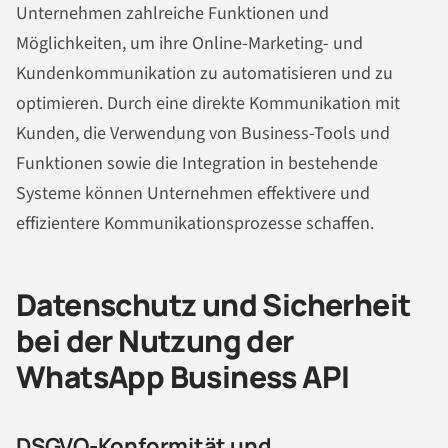
Unternehmen zahlreiche Funktionen und
Möglichkeiten, um ihre Online-Marketing- und
Kundenkommunikation zu automatisieren und zu
optimieren. Durch eine direkte Kommunikation mit
Kunden, die Verwendung von Business-Tools und
Funktionen sowie die Integration in bestehende
Systeme können Unternehmen effektivere und
effizientere Kommunikationsprozesse schaffen.
Datenschutz und Sicherheit
bei der Nutzung der
WhatsApp Business API
DSGVO-Konformität und