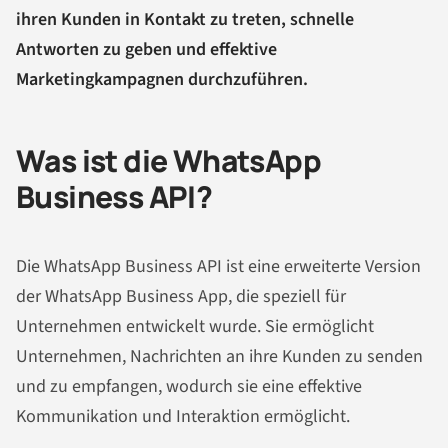
ihren Kunden in Kontakt zu treten, schnelle
Antworten zu geben und effektive
Marketingkampagnen durchzuführen.
Was ist die WhatsApp
Business API?
Die WhatsApp Business API ist eine erweiterte Version
der WhatsApp Business App, die speziell für
Unternehmen entwickelt wurde. Sie ermöglicht
Unternehmen, Nachrichten an ihre Kunden zu senden
und zu empfangen, wodurch sie eine effektive
Kommunikation und Interaktion ermöglicht.