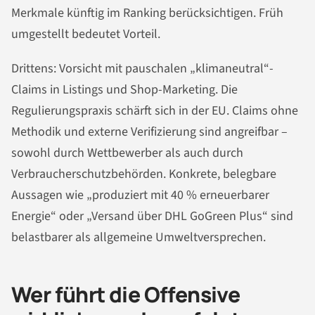
Merkmale künftig im Ranking berücksichtigen. Früh
umgestellt bedeutet Vorteil.
Drittens: Vorsicht mit pauschalen „klimaneutral“-
Claims in Listings und Shop-Marketing. Die
Regulierungspraxis schärft sich in der EU. Claims ohne
Methodik und externe Verifizierung sind angreifbar –
sowohl durch Wettbewerber als auch durch
Verbraucherschutzbehörden. Konkrete, belegbare
Aussagen wie „produziert mit 40 % erneuerbarer
Energie“ oder „Versand über DHL GoGreen Plus“ sind
belastbarer als allgemeine Umweltversprechen.
Wer führt die Offensive