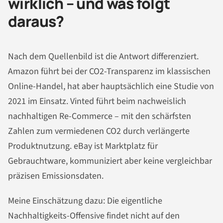
wirklich – und was folgt
daraus?
Nach dem Quellenbild ist die Antwort differenziert.
Amazon führt bei der CO2-Transparenz im klassischen
Online-Handel, hat aber hauptsächlich eine Studie von
2021 im Einsatz. Vinted führt beim nachweislich
nachhaltigen Re-Commerce – mit den schärfsten
Zahlen zum vermiedenen CO2 durch verlängerte
Produktnutzung. eBay ist Marktplatz für
Gebrauchtware, kommuniziert aber keine vergleichbar
präzisen Emissionsdaten.
Meine Einschätzung dazu: Die eigentliche
Nachhaltigkeits-Offensive findet nicht auf den