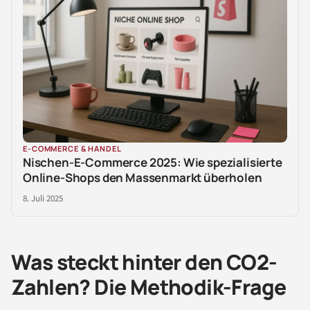
E-COMMERCE & HANDEL
Nischen-E-Commerce 2025: Wie spezialisierte
Online-Shops den Massenmarkt überholen
8. Juli 2025
Was steckt hinter den CO2-
Zahlen? Die Methodik-Frage