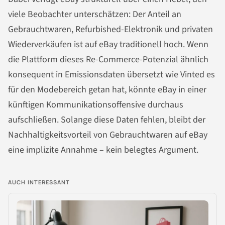
viele Beobachter unterschätzen: Der Anteil an
Gebrauchtwaren, Refurbished-Elektronik und privaten
Wiederverkäufen ist auf eBay traditionell hoch. Wenn
die Plattform dieses Re-Commerce-Potenzial ähnlich
konsequent in Emissionsdaten übersetzt wie Vinted es
für den Modebereich getan hat, könnte eBay in einer
künftigen Kommunikationsoffensive durchaus
aufschließen. Solange diese Daten fehlen, bleibt der
Nachhaltigkeitsvorteil von Gebrauchtwaren auf eBay
eine implizite Annahme – kein belegtes Argument.
AUCH INTERESSANT