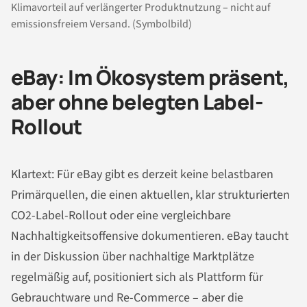
Klimavorteil auf verlängerter Produktnutzung – nicht auf
emissionsfreiem Versand. (Symbolbild)
eBay: Im Ökosystem präsent,
aber ohne belegten Label-
Rollout
Klartext: Für eBay gibt es derzeit keine belastbaren
Primärquellen, die einen aktuellen, klar strukturierten
CO2-Label-Rollout oder eine vergleichbare
Nachhaltigkeitsoffensive dokumentieren. eBay taucht
in der Diskussion über nachhaltige Marktplätze
regelmäßig auf, positioniert sich als Plattform für
Gebrauchtware und Re-Commerce – aber die