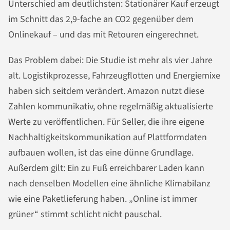
Unterschied am deutlichsten: Stationärer Kauf erzeugt
im Schnitt das 2,9-fache an CO2 gegenüber dem
Onlinekauf – und das mit Retouren eingerechnet.
Das Problem dabei: Die Studie ist mehr als vier Jahre
alt. Logistikprozesse, Fahrzeugflotten und Energiemixe
haben sich seitdem verändert. Amazon nutzt diese
Zahlen kommunikativ, ohne regelmäßig aktualisierte
Werte zu veröffentlichen. Für Seller, die ihre eigene
Nachhaltigkeitskommunikation auf Plattformdaten
aufbauen wollen, ist das eine dünne Grundlage.
Außerdem gilt: Ein zu Fuß erreichbarer Laden kann
nach denselben Modellen eine ähnliche Klimabilanz
wie eine Paketlieferung haben. „Online ist immer
grüner“ stimmt schlicht nicht pauschal.