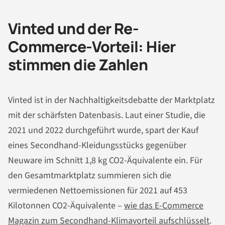
Vinted und der Re-
Commerce-Vorteil: Hier
stimmen die Zahlen
Vinted ist in der Nachhaltigkeitsdebatte der Marktplatz
mit der schärfsten Datenbasis. Laut einer Studie, die
2021 und 2022 durchgeführt wurde, spart der Kauf
eines Secondhand-Kleidungsstücks gegenüber
Neuware im Schnitt 1,8 kg CO2-Äquivalente ein. Für
den Gesamtmarktplatz summieren sich die
vermiedenen Nettoemissionen für 2021 auf 453
Kilotonnen CO2-Äquivalente –
wie das E-Commerce
Magazin zum Secondhand-Klimavorteil aufschlüsselt
.