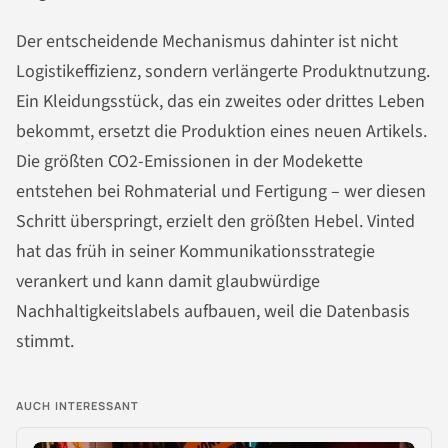
Der entscheidende Mechanismus dahinter ist nicht
Logistikeffizienz, sondern verlängerte Produktnutzung.
Ein Kleidungsstück, das ein zweites oder drittes Leben
bekommt, ersetzt die Produktion eines neuen Artikels.
Die größten CO2-Emissionen in der Modekette
entstehen bei Rohmaterial und Fertigung – wer diesen
Schritt überspringt, erzielt den größten Hebel. Vinted
hat das früh in seiner Kommunikationsstrategie
verankert und kann damit glaubwürdige
Nachhaltigkeitslabels aufbauen, weil die Datenbasis
stimmt.
AUCH INTERESSANT