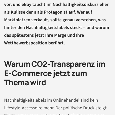
vor, und eBay taucht im Nachhaltigkeitsdiskurs eher
als Kulisse denn als Protagonist auf. Wer auf
Marktplätzen verkauft, sollte genau verstehen, was
hinter den Nachhaltigkeitslabels steckt – und warum
das spätestens jetzt Ihre Marge und Ihre
Wettbewerbsposition berührt.
Warum CO2-Transparenz im
E-Commerce jetzt zum
Thema wird
Nachhaltigkeitslabels im Onlinehandel sind kein
Lifestyle-Accessoire mehr. Der politische Druck steigt: