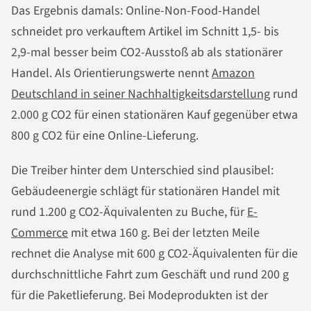
Das Ergebnis damals: Online-Non-Food-Handel
schneidet pro verkauftem Artikel im Schnitt 1,5- bis
2,9-mal besser beim CO2-Ausstoß ab als stationärer
Handel. Als Orientierungswerte nennt
Amazon
Deutschland in seiner Nachhaltigkeitsdarstellung
rund
2.000 g CO2 für einen stationären Kauf gegenüber etwa
800 g CO2 für eine Online-Lieferung.
Die Treiber hinter dem Unterschied sind plausibel:
Gebäudeenergie schlägt für stationären Handel mit
rund 1.200 g CO2-Äquivalenten zu Buche, für
E-
Commerce
mit etwa 160 g. Bei der letzten Meile
rechnet die Analyse mit 600 g CO2-Äquivalenten für die
durchschnittliche Fahrt zum Geschäft und rund 200 g
für die Paketlieferung. Bei Modeprodukten ist der