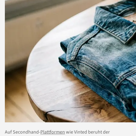
Auf Secondhand-
Plattformen
wie Vinted beruht der