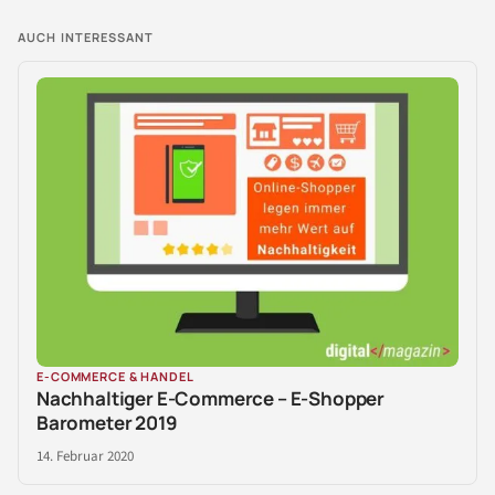
AUCH INTERESSANT
E-COMMERCE & HANDEL
Nachhaltiger E-Commerce – E-Shopper
Barometer 2019
14. Februar 2020