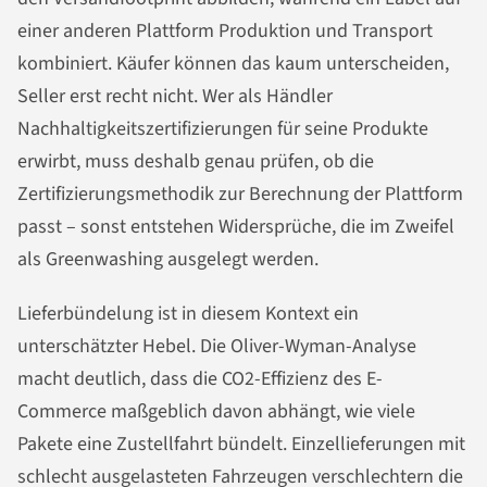
einer anderen Plattform Produktion und Transport
kombiniert. Käufer können das kaum unterscheiden,
Seller erst recht nicht. Wer als Händler
Nachhaltigkeitszertifizierungen für seine Produkte
erwirbt, muss deshalb genau prüfen, ob die
Zertifizierungsmethodik zur Berechnung der Plattform
passt – sonst entstehen Widersprüche, die im Zweifel
als Greenwashing ausgelegt werden.
Lieferbündelung ist in diesem Kontext ein
unterschätzter Hebel. Die Oliver-Wyman-Analyse
macht deutlich, dass die CO2-Effizienz des E-
Commerce maßgeblich davon abhängt, wie viele
Pakete eine Zustellfahrt bündelt. Einzellieferungen mit
schlecht ausgelasteten Fahrzeugen verschlechtern die