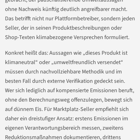
ohne Nachweis künftig deutlich angreifbarer macht.
Das betrifft nicht nur Plattformbetreiber, sondern jeden
Seller, der in seinen Produktbeschreibungen oder
Shop-Texten klimabezogene Versprechen formuliert.
Konkret heißt das: Aussagen wie „dieses Produkt ist
klimaneutral“ oder „umweltfreundlich versendet“
müssen durch nachvollziehbare Methodik und im
besten Fall durch externe Verifikation gedeckt sein.
Wer sich lediglich auf kompensierte Emissionen beruft,
ohne den Berechnungsweg offenzulegen, bewegt sich
auf dünnem Eis. Für Marktplatz-Seller empfiehlt sich
daher ein dreistufiger Ansatz: erstens Emissionen im
eigenen Verantwortungsbereich messen, zweitens
Reduktionsmaßnahmen dokumentieren, drittens