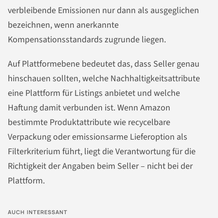
verbleibende Emissionen nur dann als ausgeglichen
bezeichnen, wenn anerkannte
Kompensationsstandards zugrunde liegen.
Auf Plattformebene bedeutet das, dass Seller genau
hinschauen sollten, welche Nachhaltigkeitsattribute
eine Plattform für Listings anbietet und welche
Haftung damit verbunden ist. Wenn Amazon
bestimmte Produktattribute wie recycelbare
Verpackung oder emissionsarme Lieferoption als
Filterkriterium führt, liegt die Verantwortung für die
Richtigkeit der Angaben beim Seller – nicht bei der
Plattform.
AUCH INTERESSANT