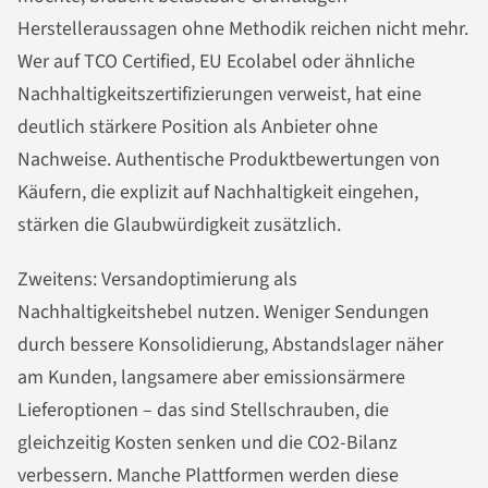
Herstelleraussagen ohne Methodik reichen nicht mehr.
Wer auf TCO Certified, EU Ecolabel oder ähnliche
Nachhaltigkeitszertifizierungen verweist, hat eine
deutlich stärkere Position als Anbieter ohne
Nachweise. Authentische Produktbewertungen von
Käufern, die explizit auf Nachhaltigkeit eingehen,
stärken die Glaubwürdigkeit zusätzlich.
Zweitens: Versandoptimierung als
Nachhaltigkeitshebel nutzen. Weniger Sendungen
durch bessere Konsolidierung, Abstandslager näher
am Kunden, langsamere aber emissionsärmere
Lieferoptionen – das sind Stellschrauben, die
gleichzeitig Kosten senken und die CO2-Bilanz
verbessern. Manche Plattformen werden diese