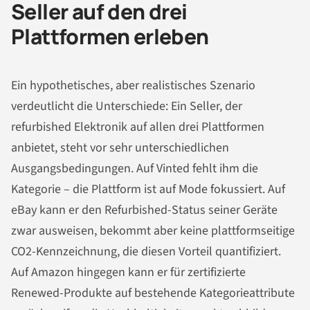
Seller auf den drei
Plattformen erleben
Ein hypothetisches, aber realistisches Szenario
verdeutlicht die Unterschiede: Ein Seller, der
refurbished Elektronik auf allen drei Plattformen
anbietet, steht vor sehr unterschiedlichen
Ausgangsbedingungen. Auf Vinted fehlt ihm die
Kategorie – die Plattform ist auf Mode fokussiert. Auf
eBay kann er den Refurbished-Status seiner Geräte
zwar ausweisen, bekommt aber keine plattformseitige
CO2-Kennzeichnung, die diesen Vorteil quantifiziert.
Auf Amazon hingegen kann er für zertifizierte
Renewed-Produkte auf bestehende Kategorieattribute