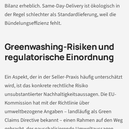
Bilanz erheblich. Same-Day-Delivery ist ökologisch in
der Regel schlechter als Standardlieferung, weil die
Bündelungseffizienz fehlt.
Greenwashing-Risiken und
regulatorische Einordnung
Ein Aspekt, der in der Seller-Praxis häufig unterschätzt
wird, ist das konkrete rechtliche Risiko
unsubstantiierter Nachhaltigkeitsaussagen. Die EU-
Kommission hat mit der Richtlinie über
umweltbezogene Angaben – landläufig als Green
Claims Directive bekannt – einen Rahmen auf den Weg
gebracht, der pauschalisierende Umweltaussagen