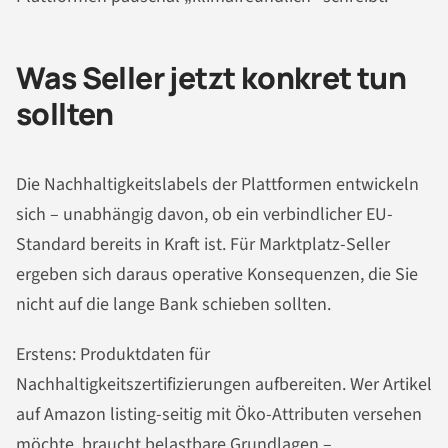
Was Seller jetzt konkret tun
sollten
Die Nachhaltigkeitslabels der Plattformen entwickeln
sich – unabhängig davon, ob ein verbindlicher EU-
Standard bereits in Kraft ist. Für Marktplatz-Seller
ergeben sich daraus operative Konsequenzen, die Sie
nicht auf die lange Bank schieben sollten.
Erstens: Produktdaten für
Nachhaltigkeitszertifizierungen aufbereiten. Wer Artikel
auf Amazon listing-seitig mit Öko-Attributen versehen
möchte, braucht belastbare Grundlagen –