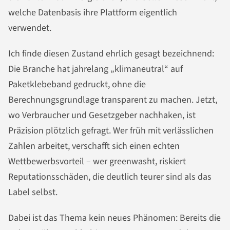
welche Datenbasis ihre Plattform eigentlich
verwendet.
Ich finde diesen Zustand ehrlich gesagt bezeichnend:
Die Branche hat jahrelang „klimaneutral“ auf
Paketklebeband gedruckt, ohne die
Berechnungsgrundlage transparent zu machen. Jetzt,
wo Verbraucher und Gesetzgeber nachhaken, ist
Präzision plötzlich gefragt. Wer früh mit verlässlichen
Zahlen arbeitet, verschafft sich einen echten
Wettbewerbsvorteil – wer greenwasht, riskiert
Reputationsschäden, die deutlich teurer sind als das
Label selbst.
Dabei ist das Thema kein neues Phänomen: Bereits die