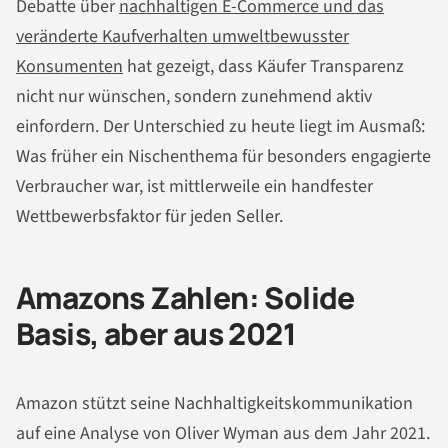
Debatte über
nachhaltigen E-Commerce und das
veränderte Kaufverhalten umweltbewusster
Konsumenten
hat gezeigt, dass Käufer Transparenz
nicht nur wünschen, sondern zunehmend aktiv
einfordern. Der Unterschied zu heute liegt im Ausmaß:
Was früher ein Nischenthema für besonders engagierte
Verbraucher war, ist mittlerweile ein handfester
Wettbewerbsfaktor für jeden Seller.
Amazons Zahlen: Solide
Basis, aber aus 2021
Amazon stützt seine Nachhaltigkeitskommunikation
auf eine Analyse von Oliver Wyman aus dem Jahr 2021.