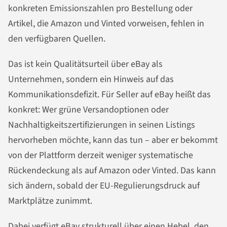
konkreten Emissionszahlen pro Bestellung oder
Artikel, die Amazon und Vinted vorweisen, fehlen in
den verfügbaren Quellen.
Das ist kein Qualitätsurteil über eBay als
Unternehmen, sondern ein Hinweis auf das
Kommunikationsdefizit. Für Seller auf eBay heißt das
konkret: Wer grüne Versandoptionen oder
Nachhaltigkeitszertifizierungen in seinen Listings
hervorheben möchte, kann das tun – aber er bekommt
von der Plattform derzeit weniger systematische
Rückendeckung als auf Amazon oder Vinted. Das kann
sich ändern, sobald der EU-Regulierungsdruck auf
Marktplätze zunimmt.
Dabei verfügt eBay strukturell über einen Hebel, den