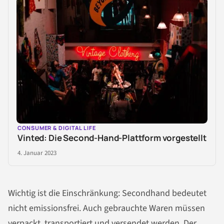
CONSUMER & DIGITAL LIFE
Vinted: Die Second-Hand-Plattform vorgestellt
4. Januar 2023
Wichtig ist die Einschränkung: Secondhand bedeutet
nicht emissionsfrei. Auch gebrauchte Waren müssen
verpackt, transportiert und versendet werden. Der