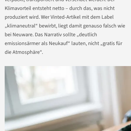
Klimavorteil entsteht netto – durch das, was nicht
produziert wird. Wer Vinted-Artikel mit dem Label
„klimaneutral“ bewirbt, liegt damit genauso falsch wie
bei Neuware. Das Narrativ sollte „deutlich
emissionsärmer als Neukauf“ lauten, nicht „gratis für
die Atmosphäre“.