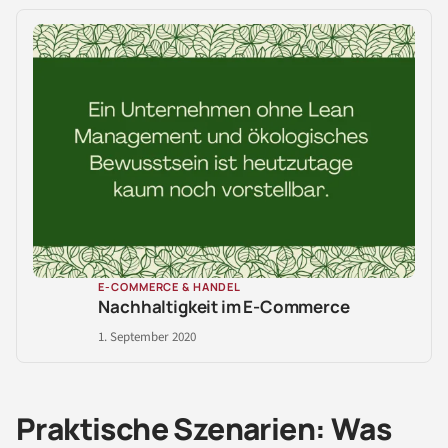
E-COMMERCE & HANDEL
Nachhaltigkeit im E-Commerce
1. September 2020
Praktische Szenarien: Was