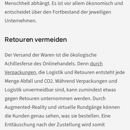
Menschheit abhängt. Es ist vor allem ökonomisch und
entscheidet über den Fortbestand der jeweiligen
Unternehmen.
Retouren vermeiden
Der Versand der Waren ist die ökologische
Achillesferse des Onlinehandels. Denn
durch
Verpackungen
, die Logistik und Retouren entsteht jede
Menge Abfall und CO2. Während Verpackungen und
Logistik unvermeidbar sind, kann zumindest etwas
gegen Retouren unternommen werden. Durch
Augmented-Reality und virtuelle Rundgänge können
die Kunden genau sehen, was sie bestellen. Eine
Enttäuschung nach der Zustellung wird somit