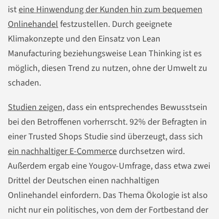
ist
eine Hinwendung der Kunden hin zum bequemen
Onlinehandel
festzustellen. Durch geeignete
Klimakonzepte und den Einsatz von Lean
Manufacturing beziehungsweise Lean Thinking ist es
möglich, diesen Trend zu nutzen, ohne der Umwelt zu
schaden.
Studien zeigen,
dass ein entsprechendes Bewusstsein
bei den Betroffenen vorherrscht. 92% der Befragten in
einer Trusted Shops Studie sind überzeugt, dass sich
ein nachhaltiger E-Commerce
durchsetzen wird.
Außerdem ergab eine Yougov-Umfrage, dass etwa zwei
Drittel der Deutschen einen nachhaltigen
Onlinehandel einfordern. Das Thema Ökologie ist also
nicht nur ein politisches, von dem der Fortbestand der