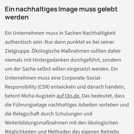
Ein nachhaltiges Image muss gelebt
werden
Ein Unternehmen muss in Sachen Nachhaltigkeit
authentisch sein. Nur dann punktet es bei seiner
Zielgruppe. Ökologische Maßnahmen sollten daher
niemals mit Hintergedanken durchgeführt, sondern
um der Sache selbst willen eingesetzt werden. Ein
Unternehmen muss eine Corporate-Social-
Responsibility (CSR) entwickeln und danach handeln,
betont Micha Augstein
auf t3n.de.
Das bedeutet, dass
die Führungsetage nachhaltiges Arbeiten vorleben und
die Belegschaft durch Schulungen und
Weiterbildungsmaßnahmen mit den ökologischen
Möglichkeiten und Methoden des eigenen Betriebs