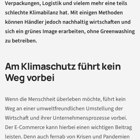
Verpackungen, Logistik und vielem mehr eine teils
schlechte Klimabilanz hat. Mit einigen Methoden
können Händler jedoch nachhaltig wirtschaften und
sich ein grünes Image erarbeiten, ohne Greenwashing
zu betreiben.
Am Klimaschutz führt kein
Weg vorbei
Wenn die Menschheit überleben möchte, führt kein
Weg an einer umweltfreundlichen Umstellung der
Wirtschaft und ihrer Unternehmensprozesse vorbei.
Der E-Commerce kann hierbei einen wichtigen Beitrag
leisten. Denn auch fernab von Krisen und Pandemien