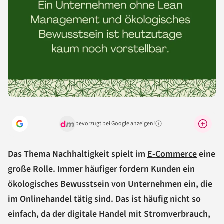
bevorzugt bei Google anzeigen!
Warum lohnt sich das?
Das Thema Nachhaltigkeit spielt im
E-Commerce
eine
große Rolle. Immer häufiger fordern Kunden ein
ökologisches Bewusstsein von Unternehmen ein, die
im Onlinehandel tätig sind. Das ist häufig nicht so
einfach, da der digitale Handel mit Stromverbrauch,