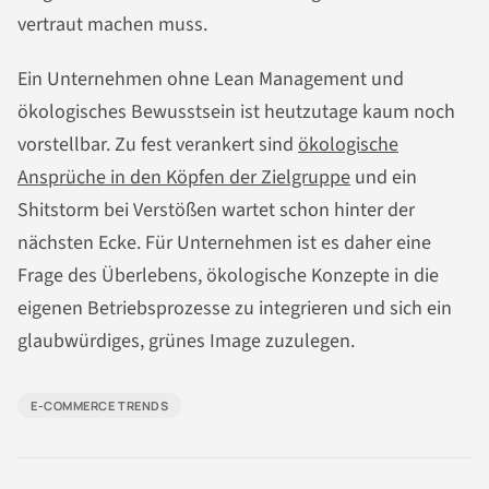
vertraut machen muss.
Ein Unternehmen ohne Lean Management und
ökologisches Bewusstsein ist heutzutage kaum noch
vorstellbar. Zu fest verankert sind
ökologische
Ansprüche in den Köpfen der Zielgruppe
und ein
Shitstorm bei Verstößen wartet schon hinter der
nächsten Ecke. Für Unternehmen ist es daher eine
Frage des Überlebens, ökologische Konzepte in die
eigenen Betriebsprozesse zu integrieren und sich ein
glaubwürdiges, grünes Image zuzulegen.
E-COMMERCE TRENDS