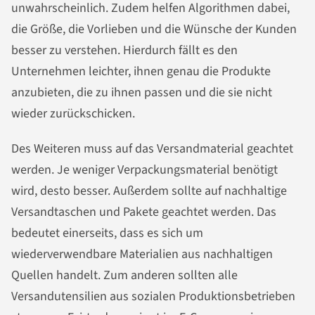
unwahrscheinlich. Zudem helfen Algorithmen dabei,
die Größe, die Vorlieben und die Wünsche der Kunden
besser zu verstehen. Hierdurch fällt es den
Unternehmen leichter, ihnen genau die Produkte
anzubieten, die zu ihnen passen und die sie nicht
wieder zurückschicken.
Des Weiteren muss auf das Versandmaterial geachtet
werden. Je weniger Verpackungsmaterial benötigt
wird, desto besser. Außerdem sollte auf nachhaltige
Versandtaschen und Pakete geachtet werden. Das
bedeutet einerseits, dass es sich um
wiederverwendbare Materialien aus nachhaltigen
Quellen handelt. Zum anderen sollten alle
Versandutensilien aus sozialen Produktionsbetrieben