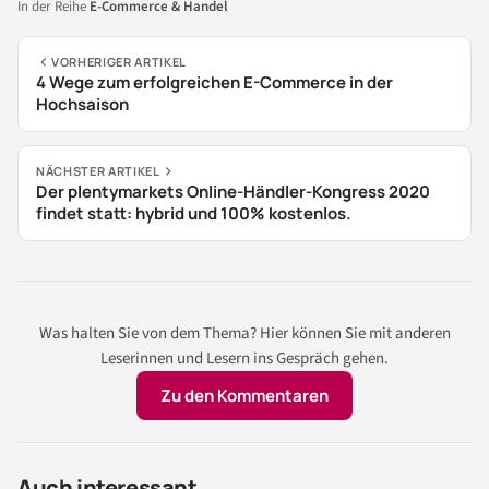
In der Reihe
E-Commerce & Handel
VORHERIGER ARTIKEL
4 Wege zum erfolgreichen E-Commerce in der
Hochsaison
NÄCHSTER ARTIKEL
Der plentymarkets Online-Händler-Kongress 2020
findet statt: hybrid und 100% kostenlos.
Was halten Sie von dem Thema? Hier können Sie mit anderen
Leserinnen und Lesern ins Gespräch gehen.
Zu den Kommentaren
Auch interessant