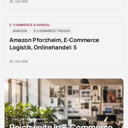
30. Juli 2026
E-COMMERCE & HANDEL
AMAZON
E-COMMERCE TRENDS
Amazon Pforzheim, E-Commerce
Logistik, Onlinehandel: 5
30. Juli 2026
FÜR UNTERNEHMEN
Reichweite in E-Commerce