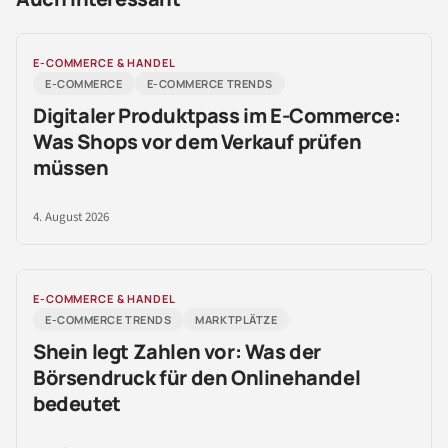
E-COMMERCE & HANDEL
E-COMMERCE
E-COMMERCE TRENDS
Digitaler Produktpass im E-Commerce:
Was Shops vor dem Verkauf prüfen
müssen
4. August 2026
E-COMMERCE & HANDEL
E-COMMERCE TRENDS
MARKTPLÄTZE
Shein legt Zahlen vor: Was der
Börsendruck für den Onlinehandel
bedeutet