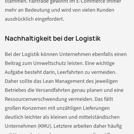
stammen. Fairtrade gewinnt im E-Commerce immer
mehr an Bedeutung und wird von vielen Kunden
ausdrücklich eingefordert.
Nachhaltigkeit bei der Logistik
Bei der Logistik können Unternehmen ebenfalls einen
Beitrag zum Umweltschutz leisten. Eine wichtige
Aufgabe besteht darin, Leerfahrten zu vermeiden.
Daher sollte das Lean Management des jeweiligen
Betriebes die Versandfahrten genau planen und eine
Ressourcenverschwendung vermeiden. Das fällt
großen Konzernen mit unzähligen Lieferungen
deutlich leichter als kleinen und mittelständischen
Unternehmen (KMU). Letztere arbeiten daher häufig