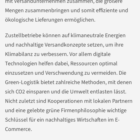
mit Versandunternehmen zusammen, die größere
Mengen zusammenbringen und somit effiziente und
ökologische Lieferungen ermöglichen.
Zustellbetriebe können auf klimaneutrale Energien
und nachhaltige Versandkonzepte setzen, um ihre
Klimabilanz zu verbessern. Vor allem digitale
Technologien helfen dabei, Ressourcen optimal
einzusetzen und Verschwendung zu vermeiden. Die
Green-Logistik bietet zahlreiche Methoden, mit denen
sich CO2 einsparen und die Umwelt entlasten lässt.
Nicht zuletzt sind Kooperationen mit lokalen Partnern
und eine gelebte grüne Firmenphilosophie wichtige
Schlüssel für ein nachhaltiges Wirtschaften im E-
Commerce.