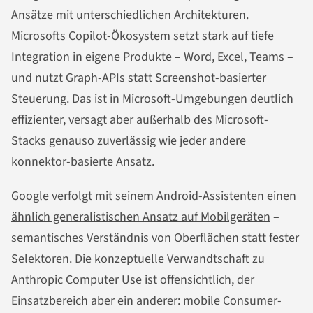
Ansätze mit unterschiedlichen Architekturen.
Microsofts Copilot-Ökosystem setzt stark auf tiefe
Integration in eigene Produkte – Word, Excel, Teams –
und nutzt Graph-APIs statt Screenshot-basierter
Steuerung. Das ist in Microsoft-Umgebungen deutlich
effizienter, versagt aber außerhalb des Microsoft-
Stacks genauso zuverlässig wie jeder andere
konnektor-basierte Ansatz.
Google verfolgt mit
seinem Android-Assistenten einen
ähnlich generalistischen Ansatz auf Mobilgeräten
–
semantisches Verständnis von Oberflächen statt fester
Selektoren. Die konzeptuelle Verwandtschaft zu
Anthropic Computer Use ist offensichtlich, der
Einsatzbereich aber ein anderer: mobile Consumer-