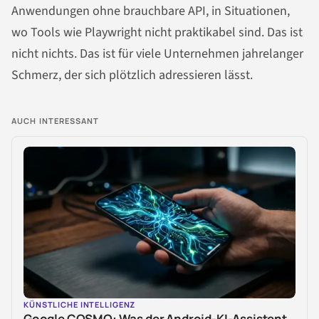
Anwendungen ohne brauchbare API, in Situationen,
wo Tools wie Playwright nicht praktikabel sind. Das ist
nicht nichts. Das ist für viele Unternehmen jahrelanger
Schmerz, der sich plötzlich adressieren lässt.
AUCH INTERESSANT
KÜNSTLICHE INTELLIGENZ
Google COSMO: Was der Android-KI-Assistent