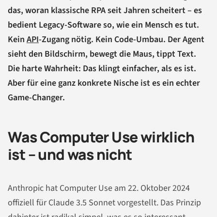
das, woran klassische RPA seit Jahren scheitert – es
bedient Legacy-Software so, wie ein Mensch es tut.
Kein
API
-Zugang nötig. Kein Code-Umbau. Der Agent
sieht den Bildschirm, bewegt die Maus, tippt Text.
Die harte Wahrheit: Das klingt einfacher, als es ist.
Aber für eine ganz konkrete Nische ist es ein echter
Game-Changer.
Was Computer Use wirklich
ist – und was nicht
Anthropic hat Computer Use am 22. Oktober 2024
offiziell für Claude 3.5 Sonnet vorgestellt. Das Prinzip