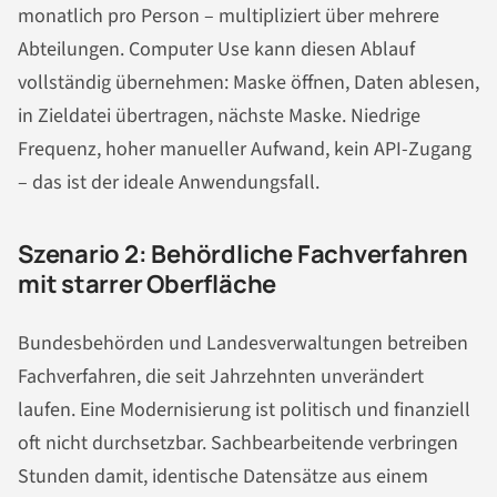
monatlich pro Person – multipliziert über mehrere
Abteilungen. Computer Use kann diesen Ablauf
vollständig übernehmen: Maske öffnen, Daten ablesen,
in Zieldatei übertragen, nächste Maske. Niedrige
Frequenz, hoher manueller Aufwand, kein API-Zugang
– das ist der ideale Anwendungsfall.
Szenario 2: Behördliche Fachverfahren
mit starrer Oberfläche
Bundesbehörden und Landesverwaltungen betreiben
Fachverfahren, die seit Jahrzehnten unverändert
laufen. Eine Modernisierung ist politisch und finanziell
oft nicht durchsetzbar. Sachbearbeitende verbringen
Stunden damit, identische Datensätze aus einem