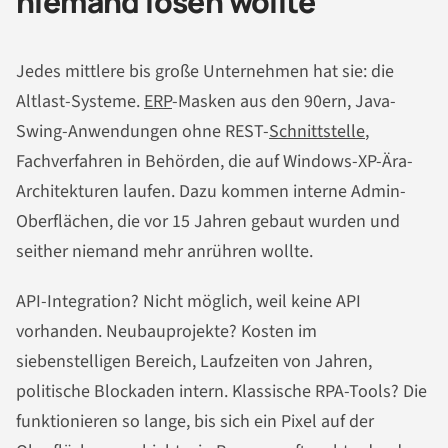
niemand lösen wollte
Jedes mittlere bis große Unternehmen hat sie: die
Altlast-Systeme.
ERP
-Masken aus den 90ern, Java-
Swing-Anwendungen ohne REST-
Schnittstelle
,
Fachverfahren in Behörden, die auf Windows-XP-Ära-
Architekturen laufen. Dazu kommen interne Admin-
Oberflächen, die vor 15 Jahren gebaut wurden und
seither niemand mehr anrühren wollte.
API-Integration? Nicht möglich, weil keine API
vorhanden. Neubauprojekte? Kosten im
siebenstelligen Bereich, Laufzeiten von Jahren,
politische Blockaden intern. Klassische RPA-Tools? Die
funktionieren so lange, bis sich ein Pixel auf der