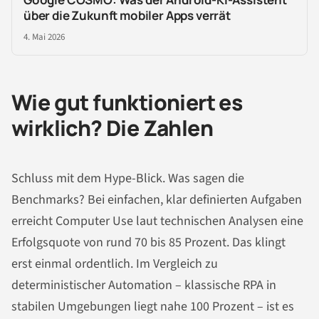
über die Zukunft mobiler Apps verrät
4. Mai 2026
Wie gut funktioniert es
wirklich? Die Zahlen
Schluss mit dem Hype-Blick. Was sagen die
Benchmarks? Bei einfachen, klar definierten Aufgaben
erreicht Computer Use laut technischen Analysen eine
Erfolgsquote von rund 70 bis 85 Prozent. Das klingt
erst einmal ordentlich. Im Vergleich zu
deterministischer Automation – klassische RPA in
stabilen Umgebungen liegt nahe 100 Prozent – ist es