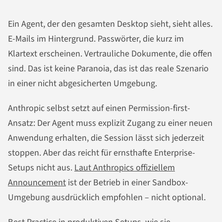
Ein Agent, der den gesamten Desktop sieht, sieht alles.
E-Mails im Hintergrund. Passwörter, die kurz im
Klartext erscheinen. Vertrauliche Dokumente, die offen
sind. Das ist keine Paranoia, das ist das reale Szenario
in einer nicht abgesicherten Umgebung.
Anthropic selbst setzt auf einen Permission-first-
Ansatz: Der Agent muss explizit Zugang zu einer neuen
Anwendung erhalten, die Session lässt sich jederzeit
stoppen. Aber das reicht für ernsthafte Enterprise-
Setups nicht aus.
Laut Anthropics offiziellem
Announcement
ist der Betrieb in einer Sandbox-
Umgebung ausdrücklich empfohlen – nicht optional.