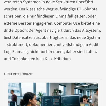
veralteten Systemen in neue Strukturen überführt
werden. Der klassische Weg: aufwändige ETL-Skripte
schreiben, die nur für diesen Einmalfall gelten, oder
externe Berater engagieren. Computer Use bietet eine
dritte Option: Der Agent navigiert durch das Altsystem,
liest Datensätze aus, überträgt sie in das neue System
– strukturiert, dokumentiert, mit vollständigem Audit-
Log. Einmalig, nicht hochfrequent, daher sind Latenz
und Tokenkosten kein K.-o.-Kriterium.
AUCH INTERESSANT