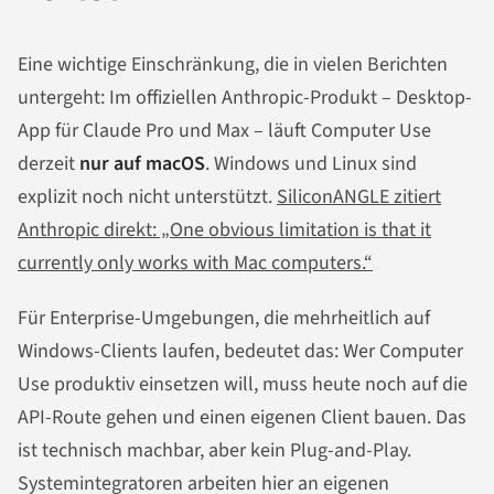
Eine wichtige Einschränkung, die in vielen Berichten
untergeht: Im offiziellen Anthropic-Produkt – Desktop-
App für Claude Pro und Max – läuft Computer Use
derzeit
nur auf macOS
. Windows und Linux sind
explizit noch nicht unterstützt.
SiliconANGLE zitiert
Anthropic direkt: „One obvious limitation is that it
currently only works with Mac computers.“
Für Enterprise-Umgebungen, die mehrheitlich auf
Windows-Clients laufen, bedeutet das: Wer Computer
Use produktiv einsetzen will, muss heute noch auf die
API-Route gehen und einen eigenen Client bauen. Das
ist technisch machbar, aber kein Plug-and-Play.
Systemintegratoren arbeiten hier an eigenen