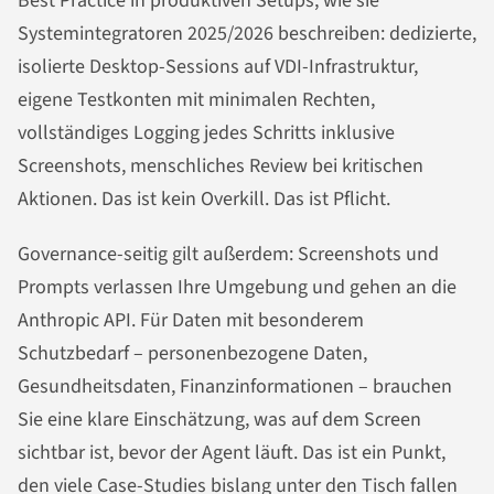
Best Practice in produktiven Setups, wie sie
Systemintegratoren 2025/2026 beschreiben: dedizierte,
isolierte Desktop-Sessions auf VDI-Infrastruktur,
eigene Testkonten mit minimalen Rechten,
vollständiges Logging jedes Schritts inklusive
Screenshots, menschliches Review bei kritischen
Aktionen. Das ist kein Overkill. Das ist Pflicht.
Governance-seitig gilt außerdem: Screenshots und
Prompts verlassen Ihre Umgebung und gehen an die
Anthropic API. Für Daten mit besonderem
Schutzbedarf – personenbezogene Daten,
Gesundheitsdaten, Finanzinformationen – brauchen
Sie eine klare Einschätzung, was auf dem Screen
sichtbar ist, bevor der Agent läuft. Das ist ein Punkt,
den viele Case-Studies bislang unter den Tisch fallen