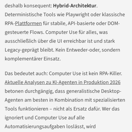
deshalb konsequent:
Hybrid-Architektur
.
Deterministische Tools wie Playwright oder klassische
RPA-
Plattformen
für stabile, API-basierte oder DOM-
gesteuerte Flows. Computer Use für alles, was
ausschließlich über die UI erreichbar ist und stark
Legacy-geprägt bleibt. Kein Entweder-oder, sondern
komplementärer Einsatz.
Das bedeutet auch: Computer Use ist kein RPA-Killer.
Aktuelle Analysen zu KI-Agenten in Produktion 2026
betonen durchgängig, dass generalistische Desktop-
Agenten am besten in Kombination mit spezialisierten
Tools funktionieren – nicht als Ersatz dafür. Wer das
ignoriert und Computer Use auf alle
Automatisierungsaufgaben loslässt, wird