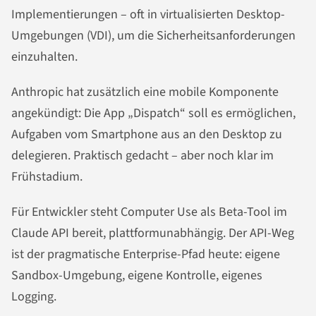
Implementierungen – oft in virtualisierten Desktop-
Umgebungen (VDI), um die Sicherheitsanforderungen
einzuhalten.
Anthropic hat zusätzlich eine mobile Komponente
angekündigt: Die App „Dispatch“ soll es ermöglichen,
Aufgaben vom Smartphone aus an den Desktop zu
delegieren. Praktisch gedacht – aber noch klar im
Frühstadium.
Für Entwickler steht Computer Use als Beta-Tool im
Claude API bereit, plattformunabhängig. Der API-Weg
ist der pragmatische Enterprise-Pfad heute: eigene
Sandbox-Umgebung, eigene Kontrolle, eigenes
Logging.