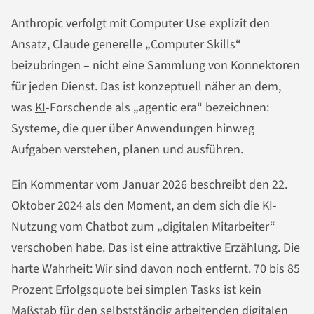
Anthropic verfolgt mit Computer Use explizit den
Ansatz, Claude generelle „Computer Skills“
beizubringen – nicht eine Sammlung von Konnektoren
für jeden Dienst. Das ist konzeptuell näher an dem,
was
KI
-Forschende als „agentic era“ bezeichnen:
Systeme, die quer über Anwendungen hinweg
Aufgaben verstehen, planen und ausführen.
Ein Kommentar vom Januar 2026 beschreibt den 22.
Oktober 2024 als den Moment, an dem sich die KI-
Nutzung vom Chatbot zum „digitalen Mitarbeiter“
verschoben habe. Das ist eine attraktive Erzählung. Die
harte Wahrheit: Wir sind davon noch entfernt. 70 bis 85
Prozent Erfolgsquote bei simplen Tasks ist kein
Maßstab für den selbstständig arbeitenden digitalen