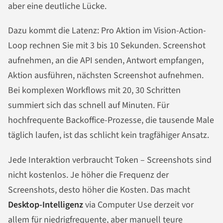
aber eine deutliche Lücke.
Dazu kommt die Latenz: Pro Aktion im Vision-Action-
Loop rechnen Sie mit 3 bis 10 Sekunden. Screenshot
aufnehmen, an die API senden, Antwort empfangen,
Aktion ausführen, nächsten Screenshot aufnehmen.
Bei komplexen Workflows mit 20, 30 Schritten
summiert sich das schnell auf Minuten. Für
hochfrequente Backoffice-Prozesse, die tausende Male
täglich laufen, ist das schlicht kein tragfähiger Ansatz.
Jede Interaktion verbraucht Token – Screenshots sind
nicht kostenlos. Je höher die Frequenz der
Screenshots, desto höher die Kosten. Das macht
Desktop-Intelligenz
via Computer Use derzeit vor
allem für niedrigfrequente, aber manuell teure