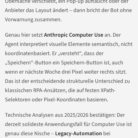
Oberfläche verschiebt, ein Pop-up auftaucht oder der
Anbieter das Layout ändert – dann bricht der Bot ohne
Vorwarnung zusammen.
Genau hier setzt
Anthropic Computer Use
an. Der
Agent interpretiert visuelle Elemente semantisch, nicht
koordinatenbasiert. Er „versteht“, dass der
„Speichern“-Button ein Speichern-Button ist, auch
wenn er nächste Woche drei Pixel weiter rechts sitzt.
Das ist der entscheidende strukturelle Unterschied zu
klassischen RPA-Ansätzen, die auf festen XPath-
Selektoren oder Pixel-Koordinaten basieren.
Technische Analysen aus 2025/2026 bestätigen: Der
derzeit solideste Anwendungsfall für Computer Use ist
genau diese Nische –
Legacy-Automation
bei