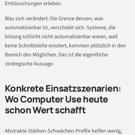
Enttäuschungen erleben.
Was sich verändert: Die Grenze dessen, was
automatisierbar ist, verschiebt sich. Systeme, die
bislang schlicht nicht automatisierbar waren, weil
keine Schnittstelle existiert, kommen plötzlich in den
Bereich des Möglichen. Das ist die eigentliche
strategische Aussage.
Konkrete Einsatzszenarien:
Wo Computer Use heute
schon Wert schafft
Abstrakte Stärken-Schwächen-Profile helfen wenig,