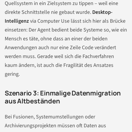
Quellsystem in ein Zielsystem zu tippen – weil eine
direkte Schnittstelle nie gebaut wurde.
Desktop-
Intelligenz
via Computer Use lässt sich hier als Brücke
einsetzen: Der Agent bedient beide Systeme so, wie ein
Mensch es täte, ohne dass an einer der beiden
Anwendungen auch nur eine Zeile Code verändert
werden muss. Gerade weil sich die Fachverfahren
kaum ändern, ist auch die Fragilität des Ansatzes
gering.
Szenario 3: Einmalige Datenmigration
aus Altbeständen
Bei Fusionen, Systemumstellungen oder
Archivierungsprojekten müssen oft Daten aus