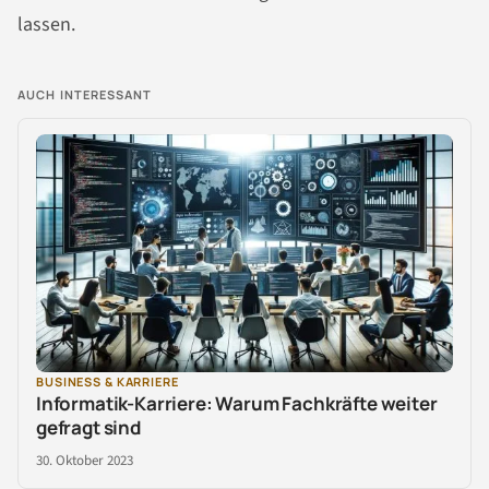
lassen.
AUCH INTERESSANT
BUSINESS & KARRIERE
Informatik-Karriere: Warum Fachkräfte weiter
gefragt sind
30. Oktober 2023