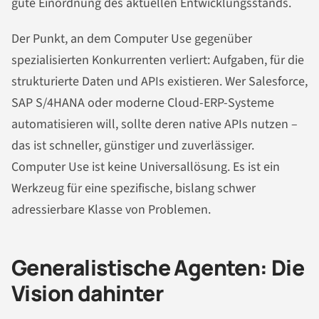
gute Einordnung des aktuellen Entwicklungsstands.
Der Punkt, an dem Computer Use gegenüber
spezialisierten Konkurrenten verliert: Aufgaben, für die
strukturierte Daten und APIs existieren. Wer Salesforce,
SAP S/4HANA oder moderne Cloud-ERP-Systeme
automatisieren will, sollte deren native APIs nutzen –
das ist schneller, günstiger und zuverlässiger.
Computer Use ist keine Universallösung. Es ist ein
Werkzeug für eine spezifische, bislang schwer
adressierbare Klasse von Problemen.
Generalistische Agenten: Die
Vision dahinter