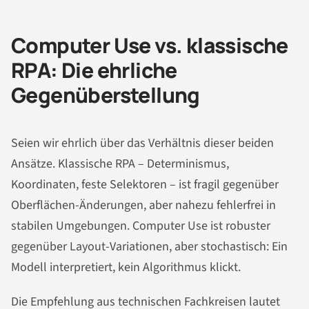
Computer Use vs. klassische
RPA: Die ehrliche
Gegenüberstellung
Seien wir ehrlich über das Verhältnis dieser beiden
Ansätze. Klassische RPA – Determinismus,
Koordinaten, feste Selektoren – ist fragil gegenüber
Oberflächen-Änderungen, aber nahezu fehlerfrei in
stabilen Umgebungen. Computer Use ist robuster
gegenüber Layout-Variationen, aber stochastisch: Ein
Modell interpretiert, kein Algorithmus klickt.
Die Empfehlung aus technischen Fachkreisen lautet