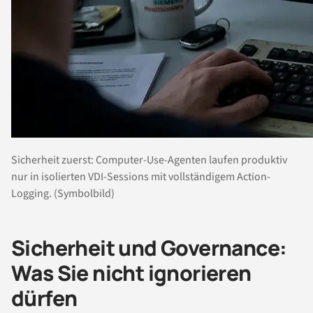
Sicherheit zuerst: Computer-Use-Agenten laufen produktiv
nur in isolierten VDI-Sessions mit vollständigem Action-
Logging. (Symbolbild)
Sicherheit und Governance:
Was Sie nicht ignorieren
dürfen