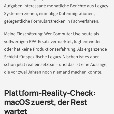
Aufgaben interessant: monatliche Berichte aus Legacy-
Systemen ziehen, einmalige Datenmigrationen,
gelegentliche Formularstrecken in Fachverfahren.
Meine Einschätzung: Wer Computer Use heute als
vollwertigen RPA-Ersatz vermarktet, lügt entweder
oder hat keine Produktionserfahrung. Als ergänzende
Schicht für spezifische Legacy-Nischen ist es aber
schon jetzt real einsetzbar – und das ist eine Aussage,
die vor zwei Jahren noch niemand machen konnte.
Plattform-Reality-Check:
macOS zuerst, der Rest
wartet