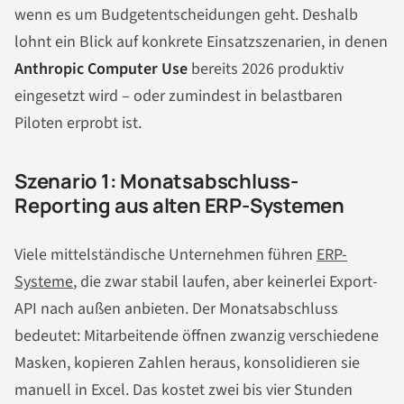
wenn es um Budgetentscheidungen geht. Deshalb
lohnt ein Blick auf konkrete Einsatzszenarien, in denen
Anthropic Computer Use
bereits 2026 produktiv
eingesetzt wird – oder zumindest in belastbaren
Piloten erprobt ist.
Szenario 1: Monatsabschluss-
Reporting aus alten ERP-Systemen
Viele mittelständische Unternehmen führen
ERP-
Systeme
, die zwar stabil laufen, aber keinerlei Export-
API nach außen anbieten. Der Monatsabschluss
bedeutet: Mitarbeitende öffnen zwanzig verschiedene
Masken, kopieren Zahlen heraus, konsolidieren sie
manuell in Excel. Das kostet zwei bis vier Stunden