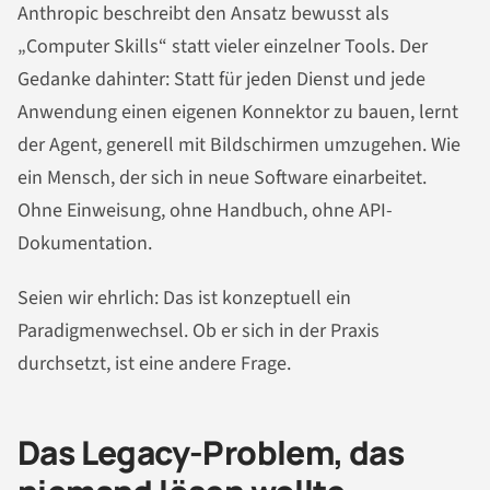
Anthropic beschreibt den Ansatz bewusst als
„Computer Skills“ statt vieler einzelner Tools. Der
Gedanke dahinter: Statt für jeden Dienst und jede
Anwendung einen eigenen Konnektor zu bauen, lernt
der Agent, generell mit Bildschirmen umzugehen. Wie
ein Mensch, der sich in neue Software einarbeitet.
Ohne Einweisung, ohne Handbuch, ohne API-
Dokumentation.
Seien wir ehrlich: Das ist konzeptuell ein
Paradigmenwechsel. Ob er sich in der Praxis
durchsetzt, ist eine andere Frage.
Das Legacy-Problem, das