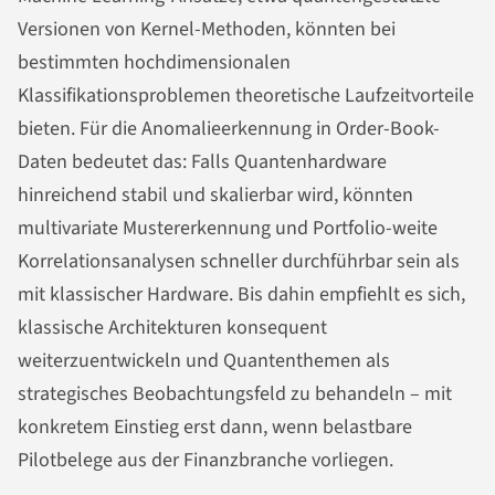
Versionen von Kernel-Methoden, könnten bei
bestimmten hochdimensionalen
Klassifikationsproblemen theoretische Laufzeitvorteile
bieten. Für die Anomalieerkennung in Order-Book-
Daten bedeutet das: Falls Quantenhardware
hinreichend stabil und skalierbar wird, könnten
multivariate Mustererkennung und Portfolio-weite
Korrelationsanalysen schneller durchführbar sein als
mit klassischer Hardware. Bis dahin empfiehlt es sich,
klassische Architekturen konsequent
weiterzuentwickeln und Quantenthemen als
strategisches Beobachtungsfeld zu behandeln – mit
konkretem Einstieg erst dann, wenn belastbare
Pilotbelege aus der Finanzbranche vorliegen.