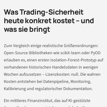
Was Trading-Sicherheit
heute konkret kostet – und
was sie bringt
Zum Vergleich einige realistische Größenordnungen:
Open-Source-Bibliotheken wie scikit-learn oder PyOD
erlauben es, einen ersten Isolation-Forest-Prototyp auf
vorhandenen historischen Handelsdaten in wenigen
Wochen aufzusetzen – Lizenzkosten: null. Die wahren
Kosten entstehen bei Datenpipeline, Monitoring,
Kalibrierung und regulatorischer Dokumentation.
Ein mittleres Finanzinstitut, das auf KI-gestützte