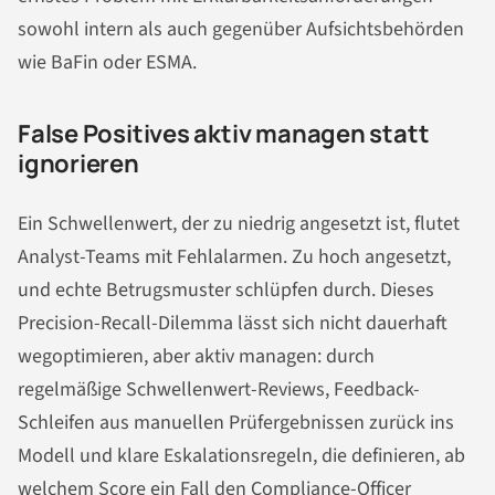
sowohl intern als auch gegenüber Aufsichtsbehörden
wie BaFin oder ESMA.
False Positives aktiv managen statt
ignorieren
Ein Schwellenwert, der zu niedrig angesetzt ist, flutet
Analyst-Teams mit Fehlalarmen. Zu hoch angesetzt,
und echte Betrugsmuster schlüpfen durch. Dieses
Precision-Recall-Dilemma lässt sich nicht dauerhaft
wegoptimieren, aber aktiv managen: durch
regelmäßige Schwellenwert-Reviews, Feedback-
Schleifen aus manuellen Prüfergebnissen zurück ins
Modell und klare Eskalationsregeln, die definieren, ab
welchem Score ein Fall den Compliance-Officer