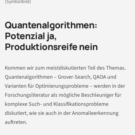
(Symbolbild)
Quantenalgorithmen:
Potenzial ja,
Produktionsreife nein
Kommen wir zum meistdiskutierten Teil des Themas.
Quantenalgorithmen – Grover-Search, QAOA und
Varianten für Optimierungsprobleme – werden in der
Forschungsliteratur als mögliche Beschleuniger für
komplexe Such- und Klassifikationsprobleme
diskutiert, wie sie auch in der Anomalieerkennung
auftreten.