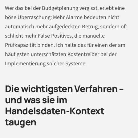
Wer das bei der Budgetplanung vergisst, erlebt eine
böse Überraschung: Mehr Alarme bedeuten nicht
automatisch mehr aufgedeckten Betrug, sondern oft
schlicht mehr False Positives, die manuelle
Prüfkapazität binden. Ich halte das für einen der am
häufigsten unterschätzten Kostentreiber bei der
Implementierung solcher Systeme.
Die wichtigsten Verfahren –
und was sie im
Handelsdaten-Kontext
taugen