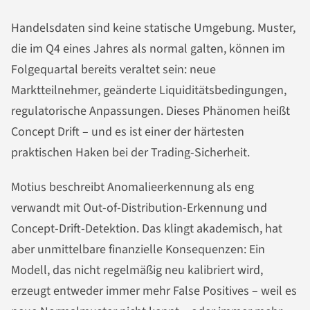
Handelsdaten sind keine statische Umgebung. Muster,
die im Q4 eines Jahres als normal galten, können im
Folgequartal bereits veraltet sein: neue
Marktteilnehmer, geänderte Liquiditätsbedingungen,
regulatorische Anpassungen. Dieses Phänomen heißt
Concept Drift – und es ist einer der härtesten
praktischen Haken bei der Trading-Sicherheit.
Motius beschreibt Anomalieerkennung als eng
verwandt mit Out-of-Distribution-Erkennung und
Concept-Drift-Detektion. Das klingt akademisch, hat
aber unmittelbare finanzielle Konsequenzen: Ein
Modell, das nicht regelmäßig neu kalibriert wird,
erzeugt entweder immer mehr False Positives – weil es