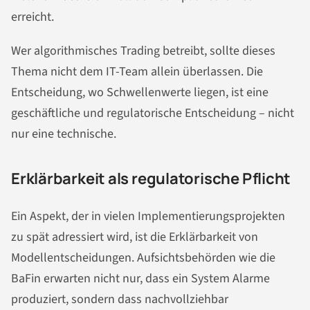
erreicht.
Wer algorithmisches Trading betreibt, sollte dieses
Thema nicht dem IT-Team allein überlassen. Die
Entscheidung, wo Schwellenwerte liegen, ist eine
geschäftliche und regulatorische Entscheidung – nicht
nur eine technische.
Erklärbarkeit als regulatorische Pflicht
Ein Aspekt, der in vielen Implementierungsprojekten
zu spät adressiert wird, ist die Erklärbarkeit von
Modellentscheidungen. Aufsichtsbehörden wie die
BaFin erwarten nicht nur, dass ein System Alarme
produziert, sondern dass nachvollziehbar