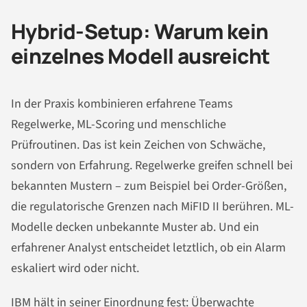
Hybrid-Setup: Warum kein
einzelnes Modell ausreicht
In der Praxis kombinieren erfahrene Teams
Regelwerke, ML-Scoring und menschliche
Prüfroutinen. Das ist kein Zeichen von Schwäche,
sondern von Erfahrung. Regelwerke greifen schnell bei
bekannten Mustern – zum Beispiel bei Order-Größen,
die regulatorische Grenzen nach MiFID II berühren. ML-
Modelle decken unbekannte Muster ab. Und ein
erfahrener Analyst entscheidet letztlich, ob ein Alarm
eskaliert wird oder nicht.
IBM hält in seiner Einordnung fest: Überwachte