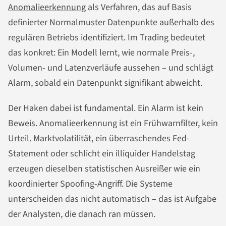
Anomalieerkennung
als Verfahren, das auf Basis
definierter Normalmuster Datenpunkte außerhalb des
regulären Betriebs identifiziert. Im Trading bedeutet
das konkret: Ein Modell lernt, wie normale Preis-,
Volumen- und Latenzverläufe aussehen – und schlägt
Alarm, sobald ein Datenpunkt signifikant abweicht.
Der Haken dabei ist fundamental. Ein Alarm ist kein
Beweis. Anomalieerkennung ist ein Frühwarnfilter, kein
Urteil. Marktvolatilität, ein überraschendes Fed-
Statement oder schlicht ein illiquider Handelstag
erzeugen dieselben statistischen Ausreißer wie ein
koordinierter Spoofing-Angriff. Die Systeme
unterscheiden das nicht automatisch – das ist Aufgabe
der Analysten, die danach ran müssen.