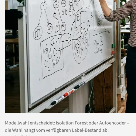
Modellwahl entscheidet: Isolation Forest oder Autoencoder –
die Wahl hängt vom verfügbaren Label-Bestand ab.