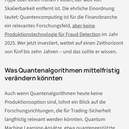
Skalierbarkeit entfernt ist. Die ehrliche Einordnung
lautet: Quantencomputing ist für die Finanzbranche
ein relevantes Forschungsfeld,
aber keine
Produktionstechnologie für Fraud Detection
im Jahr
2025. Wer jetzt investiert, wettet auf einen Zeithorizont
von fünf bis zehn Jahren – und das sollte er wissen.
Was Quantenalgorithmen mittelfristig
verändern könnten
Auch wenn Quantenalgorithmen heute keine
Produktionsoption sind, lohnt ein Blick auf die
Forschungsrichtungen, die für Trading-Sicherheit
langfristig relevant werden könnten. Quantum
Machine Learning-Ansätze, etwa quantengestützte