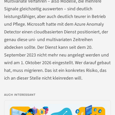
Multivariate Verfahren – also Modelle, die mehrere
Signale gleichzeitig auswerten – sind deutlich
leistungsfähiger, aber auch deutlich teurer in Betrieb
und Pflege. Microsoft hatte mit dem Azure Anomaly
Detector einen cloudbasierten Dienst positioniert, der
genau diese uni- und multivariaten Zeitreihen
abdecken sollte. Der Dienst kann seit dem 20.
September 2023 nicht mehr neu angelegt werden und
wird am 1. Oktober 2026 eingestellt. Wer darauf gebaut
hat, muss migrieren. Das ist ein konkretes Risiko, das
ich an dieser Stelle nicht kleinreden will.
AUCH INTERESSANT