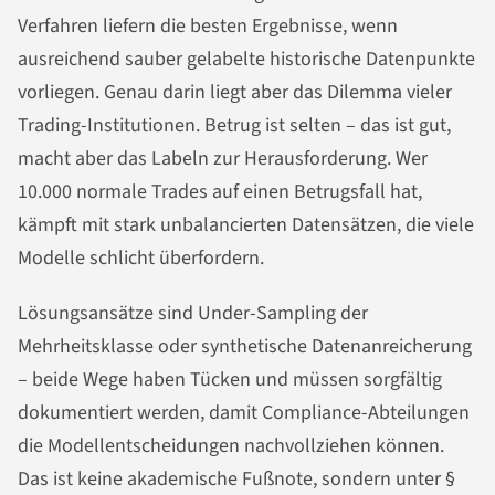
Verfahren liefern die besten Ergebnisse, wenn
ausreichend sauber gelabelte historische Datenpunkte
vorliegen. Genau darin liegt aber das Dilemma vieler
Trading-Institutionen. Betrug ist selten – das ist gut,
macht aber das Labeln zur Herausforderung. Wer
10.000 normale Trades auf einen Betrugsfall hat,
kämpft mit stark unbalancierten Datensätzen, die viele
Modelle schlicht überfordern.
Lösungsansätze sind Under-Sampling der
Mehrheitsklasse oder synthetische Datenanreicherung
– beide Wege haben Tücken und müssen sorgfältig
dokumentiert werden, damit Compliance-Abteilungen
die Modellentscheidungen nachvollziehen können.
Das ist keine akademische Fußnote, sondern unter §