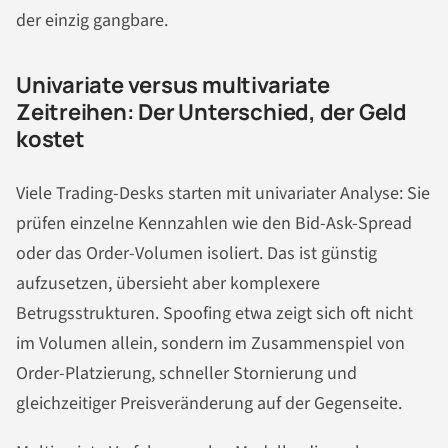
der einzig gangbare.
Univariate versus multivariate
Zeitreihen: Der Unterschied, der Geld
kostet
Viele Trading-Desks starten mit univariater Analyse: Sie
prüfen einzelne Kennzahlen wie den Bid-Ask-Spread
oder das Order-Volumen isoliert. Das ist günstig
aufzusetzen, übersieht aber komplexere
Betrugsstrukturen. Spoofing etwa zeigt sich oft nicht
im Volumen allein, sondern im Zusammenspiel von
Order-Platzierung, schneller Stornierung und
gleichzeitiger Preisveränderung auf der Gegenseite.