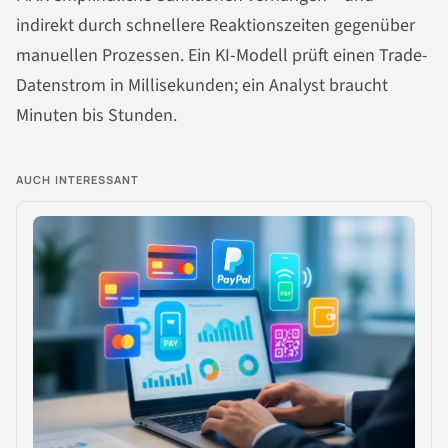
indirekt durch schnellere Reaktionszeiten gegenüber
manuellen Prozessen. Ein KI-Modell prüft einen Trade-
Datenstrom in Millisekunden; ein Analyst braucht
Minuten bis Stunden.
AUCH INTERESSANT