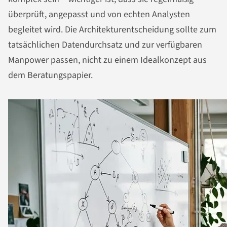
überprüft, angepasst und von echten Analysten
begleitet wird. Die Architekturentscheidung sollte zum
tatsächlichen Datendurchsatz und zur verfügbaren
Manpower passen, nicht zu einem Idealkonzept aus
dem Beratungspapier.