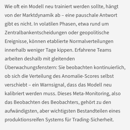
Wie oft ein Modell neu trainiert werden sollte, hängt
von der Marktdynamik ab – eine pauschale Antwort
gibt es nicht. In volatilen Phasen, etwa rund um
Zentralbankentscheidungen oder geopolitische
Ereignisse, können etablierte Normalverteilungen
innerhalb weniger Tage kippen. Erfahrene Teams
arbeiten deshalb mit gleitenden
Überwachungsfenstern: Sie beobachten kontinuierlich,
ob sich die Verteilung des Anomalie-Scores selbst
verschiebt – ein Warnsignal, dass das Modell neu
kalibriert werden muss. Dieses Meta-Monitoring, also
das Beobachten des Beobachters, gehört zu den
aufwändigsten, aber wichtigsten Bestandteilen eines
produktionsreifen Systems für Trading-Sicherheit.