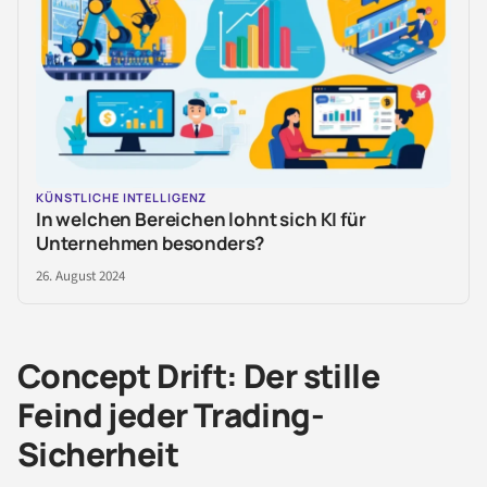
KÜNSTLICHE INTELLIGENZ
In welchen Bereichen lohnt sich KI für
Unternehmen besonders?
26. August 2024
Concept Drift: Der stille
Feind jeder Trading-
Sicherheit