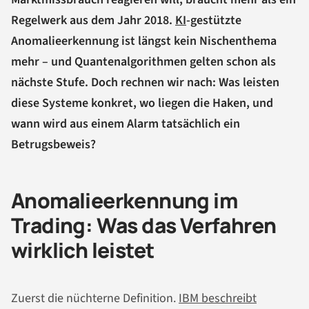
Regelwerk aus dem Jahr 2018.
KI
-gestützte
Anomalieerkennung ist längst kein Nischenthema
mehr – und Quantenalgorithmen gelten schon als
nächste Stufe. Doch rechnen wir nach: Was leisten
diese Systeme konkret, wo liegen die Haken, und
wann wird aus einem Alarm tatsächlich ein
Betrugsbeweis?
Anomalieerkennung im
Trading: Was das Verfahren
wirklich leistet
Zuerst die nüchterne Definition.
IBM beschreibt