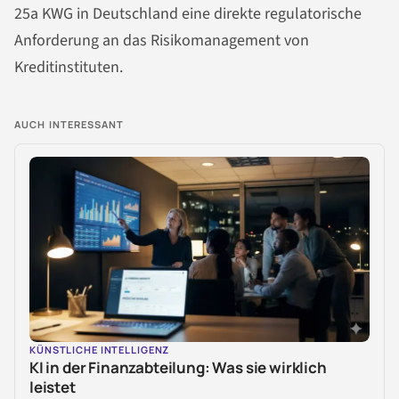
25a KWG in Deutschland eine direkte regulatorische
Anforderung an das Risikomanagement von
Kreditinstituten.
AUCH INTERESSANT
KÜNSTLICHE INTELLIGENZ
KI in der Finanzabteilung: Was sie wirklich
leistet