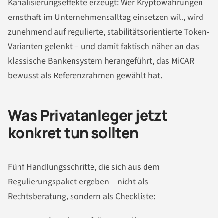
Kanalisierungseffekte erzeugt: Wer Kryptowährungen
ernsthaft im Unternehmensalltag einsetzen will, wird
zunehmend auf regulierte, stabilitätsorientierte Token-
Varianten gelenkt – und damit faktisch näher an das
klassische Bankensystem herangeführt, das MiCAR
bewusst als Referenzrahmen gewählt hat.
Was Privatanleger jetzt
konkret tun sollten
Fünf Handlungsschritte, die sich aus dem
Regulierungspaket ergeben – nicht als
Rechtsberatung, sondern als Checkliste: