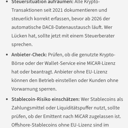
Steuersituation aufräumen:
Alle Krypto-
Transaktionen seit 2021 dokumentieren und
steuerlich korrekt erfassen, bevor ab 2026 der
automatische DAC8-Datenaustausch läuft. Wer
Lücken hat, sollte jetzt mit einem Steuerberater
sprechen.
Anbieter-Check:
Prüfen, ob die genutzte Krypto-
Börse oder der Wallet-Service eine MiCAR-Lizenz
hat oder beantragt. Anbieter ohne EU-Lizenz
können den Betrieb einstellen oder Kunden ohne
Vorwarnung sperren.
Stablecoin-Risiko einschätzen:
Wer Stablecoins als
Zahlungsmittel oder Liquiditätspuffer nutzt, sollte
prüfen, ob der Emittent nach MiCAR zugelassen ist.
Offshore-Stablecoins ohne EU-Lizenz sind im