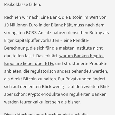
Risikoklasse fallen.
Rechnen wir nach: Eine Bank, die Bitcoin im Wert von
10 Millionen Euro in der Bilanz hält, muss nach dem
strengsten BCBS-Ansatz nahezu denselben Betrag als
Eigenkapitalpuffer vorhalten – eine Rendite-
Berechnung, die sich für die meisten Institute nicht
darstellen lässt. Das erklärt,
warum Banken Krypto-
Exposure lieber über ETFs
und strukturierte Produkte
anbieten, die regulatorisch anders behandelt werden,
als direkt Bitcoin zu halten. Für Privatkunden ändert
sich auf den ersten Blick wenig – auf den zweiten Blick
aber schon: Krypto-Produkte von regulierten Banken
werden teurer kalkuliert sein als bisher.
Dieser Mechanismus beschleunigt auch die