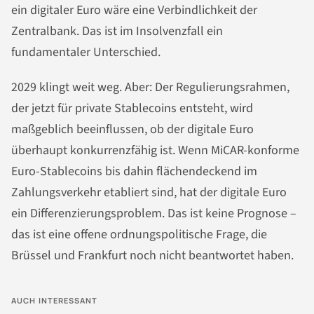
ein digitaler Euro wäre eine Verbindlichkeit der
Zentralbank. Das ist im Insolvenzfall ein
fundamentaler Unterschied.
2029 klingt weit weg. Aber: Der Regulierungsrahmen,
der jetzt für private Stablecoins entsteht, wird
maßgeblich beeinflussen, ob der digitale Euro
überhaupt konkurrenzfähig ist. Wenn MiCAR-konforme
Euro-Stablecoins bis dahin flächendeckend im
Zahlungsverkehr etabliert sind, hat der digitale Euro
ein Differenzierungsproblem. Das ist keine Prognose –
das ist eine offene ordnungspolitische Frage, die
Brüssel und Frankfurt noch nicht beantwortet haben.
AUCH INTERESSANT