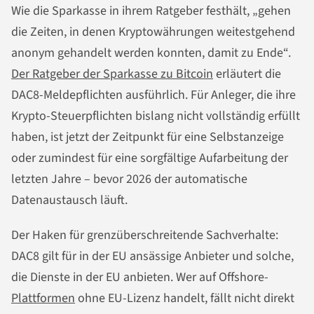
Wie die Sparkasse in ihrem Ratgeber festhält, „gehen
die Zeiten, in denen Kryptowährungen weitestgehend
anonym gehandelt werden konnten, damit zu Ende“.
Der Ratgeber der Sparkasse zu Bitcoin
erläutert die
DAC8-Meldepflichten ausführlich. Für Anleger, die ihre
Krypto-Steuerpflichten bislang nicht vollständig erfüllt
haben, ist jetzt der Zeitpunkt für eine Selbstanzeige
oder zumindest für eine sorgfältige Aufarbeitung der
letzten Jahre – bevor 2026 der automatische
Datenaustausch läuft.
Der Haken für grenzüberschreitende Sachverhalte:
DAC8 gilt für in der EU ansässige Anbieter und solche,
die Dienste in der EU anbieten. Wer auf Offshore-
Plattformen
ohne EU-Lizenz handelt, fällt nicht direkt