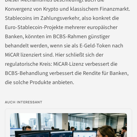
Konvergenz von Krypto und klassischem Finanzmarkt.
Stablecoins im Zahlungsverkehr, also konkret die
Euro-Stablecoin-Projekte mehrerer europäischer
Banken, könnten im BCBS-Rahmen günstiger
behandelt werden, wenn sie als E-Geld-Token nach
MiCAR lizenziert sind. Hier schließt sich der
regulatorische Kreis: MiCAR-Lizenz verbessert die
BCBS-Behandlung verbessert die Rendite für Banken,
die solche Produkte anbieten.
AUCH INTERESSANT