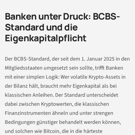
Banken unter Druck: BCBS-
Standard und die
Eigenkapitalpflicht
Der BCBS-Standard, der seit dem 1. Januar 2025 in den
Mitgliedsstaaten umgesetzt sein sollte, trifft Banken
mit einer simplen Logik: Wer volatile Krypto-Assets in
der Bilanz hält, braucht mehr Eigenkapital als bei
klassischen Anleihen. Der Standard unterscheidet
dabei zwischen Kryptowerten, die klassischen
Finanzinstrumenten ähneln und unter strengen
Bedingungen günstiger behandelt werden können,
und solchen wie Bitcoin, die in die härteste