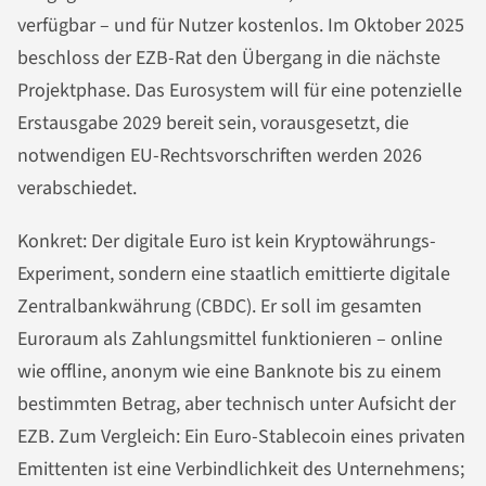
verfügbar – und für Nutzer kostenlos. Im Oktober 2025
beschloss der EZB-Rat den Übergang in die nächste
Projektphase. Das Eurosystem will für eine potenzielle
Erstausgabe 2029 bereit sein, vorausgesetzt, die
notwendigen EU-Rechtsvorschriften werden 2026
verabschiedet.
Konkret: Der digitale Euro ist kein Kryptowährungs-
Experiment, sondern eine staatlich emittierte digitale
Zentralbankwährung (CBDC). Er soll im gesamten
Euroraum als Zahlungsmittel funktionieren – online
wie offline, anonym wie eine Banknote bis zu einem
bestimmten Betrag, aber technisch unter Aufsicht der
EZB. Zum Vergleich: Ein Euro-Stablecoin eines privaten
Emittenten ist eine Verbindlichkeit des Unternehmens;