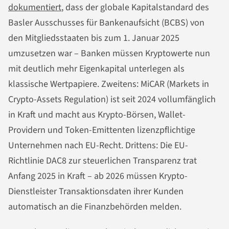
dokumentiert
, dass der globale Kapitalstandard des
Basler Ausschusses für Bankenaufsicht (BCBS) von
den Mitgliedsstaaten bis zum 1. Januar 2025
umzusetzen war – Banken müssen Kryptowerte nun
mit deutlich mehr Eigenkapital unterlegen als
klassische Wertpapiere. Zweitens: MiCAR (Markets in
Crypto-Assets Regulation) ist seit 2024 vollumfänglich
in Kraft und macht aus Krypto-Börsen, Wallet-
Providern und Token-Emittenten lizenzpflichtige
Unternehmen nach EU-Recht. Drittens: Die EU-
Richtlinie DAC8 zur steuerlichen Transparenz trat
Anfang 2025 in Kraft – ab 2026 müssen Krypto-
Dienstleister Transaktionsdaten ihrer Kunden
automatisch an die Finanzbehörden melden.