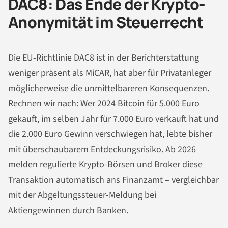
DAC8: Das Ende der Krypto-
Anonymität im Steuerrecht
Die EU-Richtlinie DAC8 ist in der Berichterstattung
weniger präsent als MiCAR, hat aber für Privatanleger
möglicherweise die unmittelbareren Konsequenzen.
Rechnen wir nach: Wer 2024 Bitcoin für 5.000 Euro
gekauft, im selben Jahr für 7.000 Euro verkauft hat und
die 2.000 Euro Gewinn verschwiegen hat, lebte bisher
mit überschaubarem Entdeckungsrisiko. Ab 2026
melden regulierte Krypto-Börsen und Broker diese
Transaktion automatisch ans Finanzamt – vergleichbar
mit der Abgeltungssteuer-Meldung bei
Aktiengewinnen durch Banken.