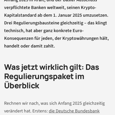
verpflichtete Banken weltweit, seinen Krypto-
Kapitalstandard ab dem 1. Januar 2025 umzusetzen.
Drei Regulierungsbausteine gleichzeitig – das klingt
technisch, hat aber ganz konkrete Euro-
Konsequenzen für jeden, der Kryptowährungen hält,
handelt oder damit zahlt.
Was jetzt wirklich gilt: Das
Regulierungspaket im
Überblick
Rechnen wir nach, was sich Anfang 2025 gleichzeitig
verändert hat. Erstens:
die Deutsche Bundesbank