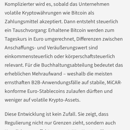
Komplizierter wird es, sobald das Unternehmen
volatile Kryptowährungen wie Bitcoin als
Zahlungsmittel akzeptiert. Dann entsteht steuerlich
ein Tauschvorgang: Erhaltene Bitcoin werden zum
Tageskurs in Euro umgerechnet, Differenzen zwischen
Anschaffungs- und Veräußerungswert sind
einkommensteuerlich oder körperschaftsteuerlich
relevant. Für die Buchhaltungsabteilung bedeutet das
erheblichen Mehraufwand – weshalb die meisten
ernsthaften B2B-Anwendungsfälle auf stabile, MiCAR-
konforme Euro-Stablecoins zulaufen dürften und
weniger auf volatile Krypto-Assets.
Diese Entwicklung ist kein Zufall. Sie zeigt, dass
Regulierung nicht nur Grenzen zieht, sondern auch