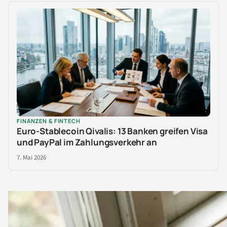
FINANZEN & FINTECH
Euro-Stablecoin Qivalis: 13 Banken greifen Visa
und PayPal im Zahlungsverkehr an
7. Mai 2026