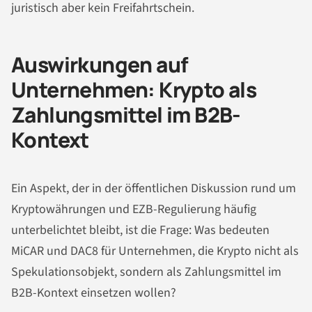
juristisch aber kein Freifahrtschein.
Auswirkungen auf
Unternehmen: Krypto als
Zahlungsmittel im B2B-
Kontext
Ein Aspekt, der in der öffentlichen Diskussion rund um
Kryptowährungen und EZB-Regulierung häufig
unterbelichtet bleibt, ist die Frage: Was bedeuten
MiCAR und DAC8 für Unternehmen, die Krypto nicht als
Spekulationsobjekt, sondern als Zahlungsmittel im
B2B-Kontext einsetzen wollen?