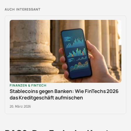
AUCH INTERESSANT
FINANZEN & FINTECH
Stablecoins gegen Banken: Wie FinTechs 2026
das Kreditgeschäft aufmischen
20. März 2026