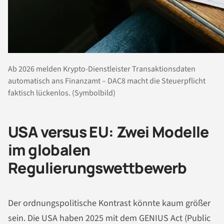
Ab 2026 melden Krypto-Dienstleister Transaktionsdaten
automatisch ans Finanzamt – DAC8 macht die Steuerpflicht
faktisch lückenlos. (Symbolbild)
USA versus EU: Zwei Modelle
im globalen
Regulierungswettbewerb
Der ordnungspolitische Kontrast könnte kaum größer
sein. Die USA haben 2025 mit dem GENIUS Act (Public