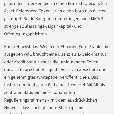
gebunden – denken Sie an einen Euro-Stablecoin. Ein
Asset-Referenced Token ist an einen Korb aus Werten
geknüpft. Beide Kategorien unterliegen nach MiCAR
strengen Zulassungs-, Eigenkapital- und
Offenlegungspflichten.
Konkret heißt das: Wer in der EU einen Euro-Stablecoin
ausgeben will, braucht eine Lizenz als E-Geld-Institut
oder Kreditinstitut, muss die umlaufenden Token
durch entsprechende liquide Reserven absichern und
ein genehmigtes Whitepaper veröffentlichen.
Das
Institut der deutschen Wirtschaft bewertet MiCAR
als
zentralen Baustein eines kohärenten
Regulierungsrahmens – mit dem ausdrücklichen
Hinweis, dass auch kleinere Start-ups mit