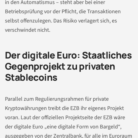
in den Automatismus – steht aber bei einer
Betriebsprüfung vor der Pflicht, die Transaktionen
selbst offenzulegen. Das Risiko verlagert sich, es
verschwindet nicht.
Der digitale Euro: Staatliches
Gegenprojekt zu privaten
Stablecoins
Parallel zum Regulierungsrahmen für private
Kryptowährungen treibt die EZB ihr eigenes Projekt
voran. Laut der offiziellen Projektseite der EZB wäre
der digitale Euro „eine digitale Form von Bargeld“,
ausgegeben von der Zentralbank, für alle im Euroraum