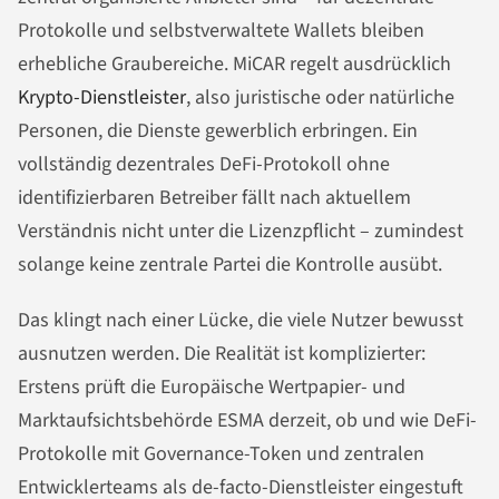
Protokolle und selbstverwaltete Wallets bleiben
erhebliche Graubereiche. MiCAR regelt ausdrücklich
Krypto-Dienstleister
, also juristische oder natürliche
Personen, die Dienste gewerblich erbringen. Ein
vollständig dezentrales DeFi-Protokoll ohne
identifizierbaren Betreiber fällt nach aktuellem
Verständnis nicht unter die Lizenzpflicht – zumindest
solange keine zentrale Partei die Kontrolle ausübt.
Das klingt nach einer Lücke, die viele Nutzer bewusst
ausnutzen werden. Die Realität ist komplizierter:
Erstens prüft die Europäische Wertpapier- und
Marktaufsichtsbehörde ESMA derzeit, ob und wie DeFi-
Protokolle mit Governance-Token und zentralen
Entwicklerteams als de-facto-Dienstleister eingestuft