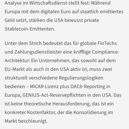
Analyse im Wirtschaftsdienst stellt fest: Während
Europa mit dem digitalen Euro auf staatlich emittiertes
Geld setzt, stärken die USA bewusst private
Stablecoin-Emittenten.
Unter dem Strich bedeutet das für globale FinTechs
und Zahlungsdienstleister eine knifflige Compliance-
Architektur: Ein Unternehmen, das sowohl auf dem
EU-Markt als auch in den USA aktiv ist, muss zwei
strukturell verschiedene Regulierungslogiken
bedienen – MiCAR-Lizenz plus DAC8-Reporting in
Europa, GENIUS-Act-Reservepflichten in den USA. Das
ist keine theoretische Herausforderung, das ist ein
konkreter Kostenfaktor, der die Konsolidierung im
Markt beschleunigt.