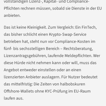
vollständigen Lizenz-, Kapital- und Compliance-
Pflichten rechnen müssen, sobald sie Dienste in der EU
anbieten.
Das ist keine Kleinigkeit. Zum Vergleich: Ein FinTech,
das bisher schlicht einen Krypto-Swap-Service
betrieben hat, steht nun vor Compliance-Kosten im
fünf- bis sechsstelligen Bereich – Rechtsberatung,
Lizenzantragsgebühren, laufende Meldepflichten. Wer
diese Hürde nicht nehmen kann oder will, muss das
Angebot entweder einstellen oder an einen
lizenzierten Anbieter auslagern. Für Nutzer bedeutet
das mittelfristig: Die Zeiten von halbobskuren
Offshore-Wallets ohne KYC-Prüfung im EU-Raum
laufen aus.