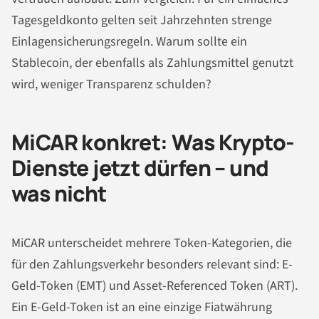
Tagesgeldkonto gelten seit Jahrzehnten strenge
Einlagensicherungsregeln. Warum sollte ein
Stablecoin, der ebenfalls als Zahlungsmittel genutzt
wird, weniger Transparenz schulden?
MiCAR konkret: Was Krypto-
Dienste jetzt dürfen – und
was nicht
MiCAR unterscheidet mehrere Token-Kategorien, die
für den Zahlungsverkehr besonders relevant sind: E-
Geld-Token (EMT) und Asset-Referenced Token (ART).
Ein E-Geld-Token ist an eine einzige Fiatwährung