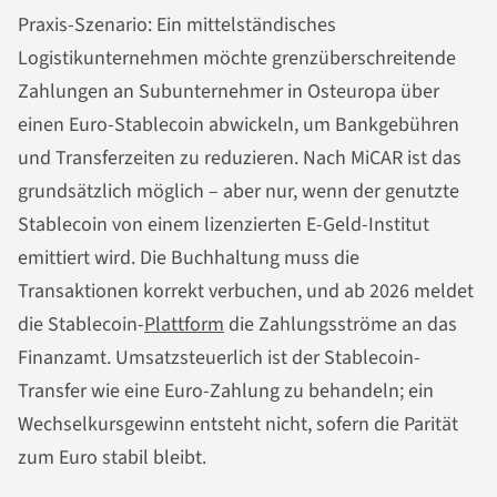
Praxis-Szenario: Ein mittelständisches
Logistikunternehmen möchte grenzüberschreitende
Zahlungen an Subunternehmer in Osteuropa über
einen Euro-Stablecoin abwickeln, um Bankgebühren
und Transferzeiten zu reduzieren. Nach MiCAR ist das
grundsätzlich möglich – aber nur, wenn der genutzte
Stablecoin von einem lizenzierten E-Geld-Institut
emittiert wird. Die Buchhaltung muss die
Transaktionen korrekt verbuchen, und ab 2026 meldet
die Stablecoin-
Plattform
die Zahlungsströme an das
Finanzamt. Umsatzsteuerlich ist der Stablecoin-
Transfer wie eine Euro-Zahlung zu behandeln; ein
Wechselkursgewinn entsteht nicht, sofern die Parität
zum Euro stabil bleibt.