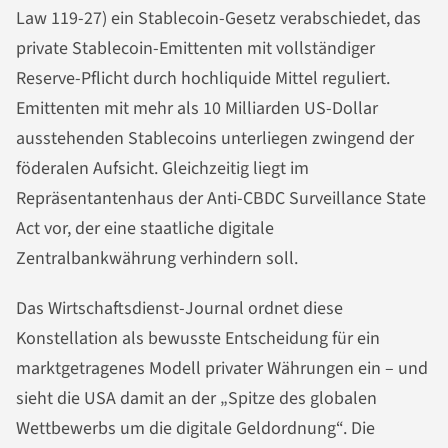
Law 119-27) ein Stablecoin-Gesetz verabschiedet, das
private Stablecoin-Emittenten mit vollständiger
Reserve-Pflicht durch hochliquide Mittel reguliert.
Emittenten mit mehr als 10 Milliarden US-Dollar
ausstehenden Stablecoins unterliegen zwingend der
föderalen Aufsicht. Gleichzeitig liegt im
Repräsentantenhaus der Anti-CBDC Surveillance State
Act vor, der eine staatliche digitale
Zentralbankwährung verhindern soll.
Das Wirtschaftsdienst-Journal ordnet diese
Konstellation als bewusste Entscheidung für ein
marktgetragenes Modell privater Währungen ein – und
sieht die USA damit an der „Spitze des globalen
Wettbewerbs um die digitale Geldordnung“. Die