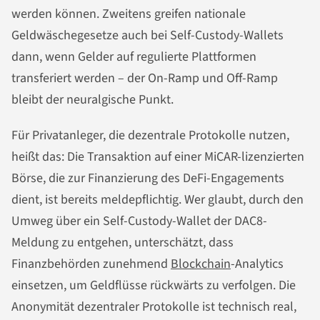
werden können. Zweitens greifen nationale
Geldwäschegesetze auch bei Self-Custody-Wallets
dann, wenn Gelder auf regulierte Plattformen
transferiert werden – der On-Ramp und Off-Ramp
bleibt der neuralgische Punkt.
Für Privatanleger, die dezentrale Protokolle nutzen,
heißt das: Die Transaktion auf einer MiCAR-lizenzierten
Börse, die zur Finanzierung des DeFi-Engagements
dient, ist bereits meldepflichtig. Wer glaubt, durch den
Umweg über ein Self-Custody-Wallet der DAC8-
Meldung zu entgehen, unterschätzt, dass
Finanzbehörden zunehmend
Blockchain
-Analytics
einsetzen, um Geldflüsse rückwärts zu verfolgen. Die
Anonymität dezentraler Protokolle ist technisch real,