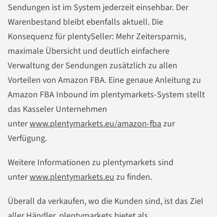
Sendungen ist im System jederzeit einsehbar. Der
Warenbestand bleibt ebenfalls aktuell. Die
Konsequenz für plentySeller: Mehr Zeitersparnis,
maximale Übersicht und deutlich einfachere
Verwaltung der Sendungen zusätzlich zu allen
Vorteilen von Amazon FBA. Eine genaue Anleitung zu
Amazon FBA Inbound im plentymarkets-System stellt
das Kasseler Unternehmen
unter
www.plentymarkets.eu/amazon-fba
zur
Verfügung.
Weitere Informationen zu plentymarkets sind
unter
www.plentymarkets.eu
zu finden.
Überall da verkaufen, wo die Kunden sind, ist das Ziel
aller Händler. plentymarkets bietet als