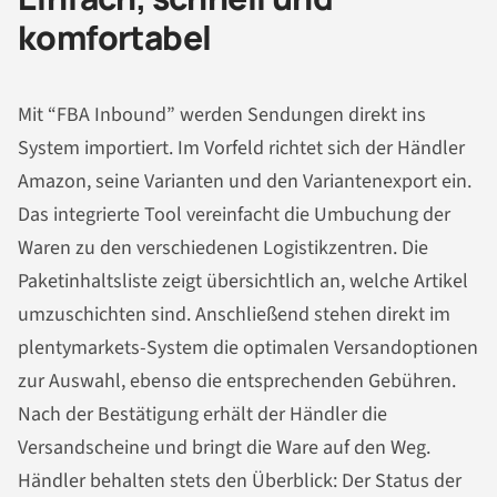
komfortabel
Mit “FBA Inbound” werden Sendungen direkt ins
System importiert. Im Vorfeld richtet sich der Händler
Amazon, seine Varianten und den Variantenexport ein.
Das integrierte Tool vereinfacht die Umbuchung der
Waren zu den verschiedenen Logistikzentren. Die
Paketinhaltsliste zeigt übersichtlich an, welche Artikel
umzuschichten sind. Anschließend stehen direkt im
plentymarkets-System die optimalen Versandoptionen
zur Auswahl, ebenso die entsprechenden Gebühren.
Nach der Bestätigung erhält der Händler die
Versandscheine und bringt die Ware auf den Weg.
Händler behalten stets den Überblick: Der Status der