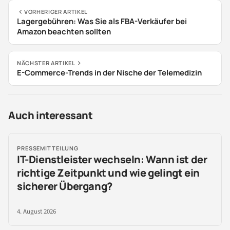
VORHERIGER ARTIKEL
Lagergebühren: Was Sie als FBA-Verkäufer bei
Amazon beachten sollten
NÄCHSTER ARTIKEL
E-Commerce-Trends in der Nische der Telemedizin
Auch interessant
PRESSEMITTEILUNG
IT-Dienstleister wechseln: Wann ist der
richtige Zeitpunkt und wie gelingt ein
sicherer Übergang?
4. August 2026