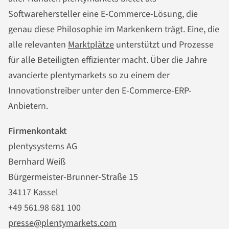
Softwarehersteller eine E-Commerce-Lösung, die
genau diese Philosophie im Markenkern trägt. Eine, die
alle relevanten
Marktplätze
unterstützt und Prozesse
für alle Beteiligten effizienter macht. Über die Jahre
avancierte plentymarkets so zu einem der
Innovationstreiber unter den E-Commerce-ERP-
Anbietern.
Firmenkontakt
plentysystems AG
Bernhard Weiß
Bürgermeister-Brunner-Straße 15
34117 Kassel
+49 561.98 681 100
presse@plentymarkets.com