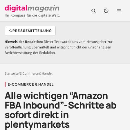
Ihr Kompass für die digitale Welt.
PRESSEMITTEILUNG
Hinweis der Redaktion:
Dieser Text wurde uns vom Herausgeber zur
Veröffentlichung übermittelt und entspricht nicht der unabhängigen
Berichterstattung der Redaktion.
Startseite
/
E-Commerce & Handel
E-COMMERCE & HANDEL
Alle wichtigen “Amazon
FBA Inbound”-Schritte ab
sofort direkt in
plentymarkets