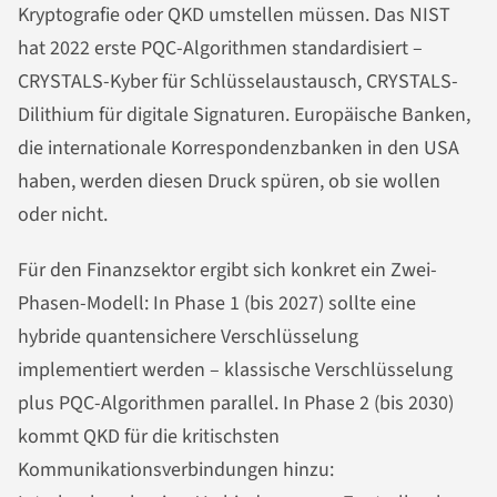
Kryptografie oder QKD umstellen müssen. Das NIST
hat 2022 erste PQC-Algorithmen standardisiert –
CRYSTALS-Kyber für Schlüsselaustausch, CRYSTALS-
Dilithium für digitale Signaturen. Europäische Banken,
die internationale Korrespondenzbanken in den USA
haben, werden diesen Druck spüren, ob sie wollen
oder nicht.
Für den Finanzsektor ergibt sich konkret ein Zwei-
Phasen-Modell: In Phase 1 (bis 2027) sollte eine
hybride quantensichere Verschlüsselung
implementiert werden – klassische Verschlüsselung
plus PQC-Algorithmen parallel. In Phase 2 (bis 2030)
kommt QKD für die kritischsten
Kommunikationsverbindungen hinzu: