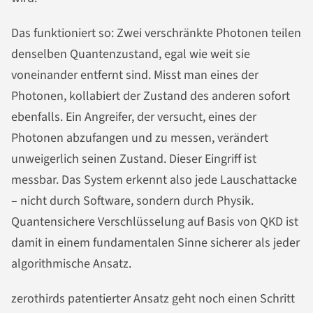
Das funktioniert so: Zwei verschränkte Photonen teilen
denselben Quantenzustand, egal wie weit sie
voneinander entfernt sind. Misst man eines der
Photonen, kollabiert der Zustand des anderen sofort
ebenfalls. Ein Angreifer, der versucht, eines der
Photonen abzufangen und zu messen, verändert
unweigerlich seinen Zustand. Dieser Eingriff ist
messbar. Das System erkennt also jede Lauschattacke
– nicht durch Software, sondern durch Physik.
Quantensichere Verschlüsselung auf Basis von QKD ist
damit in einem fundamentalen Sinne sicherer als jeder
algorithmische Ansatz.
zerothirds patentierter Ansatz geht noch einen Schritt