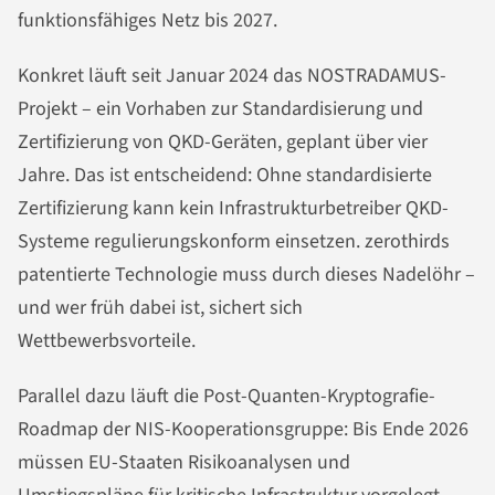
funktionsfähiges Netz bis 2027.
Konkret läuft seit Januar 2024 das NOSTRADAMUS-
Projekt – ein Vorhaben zur Standardisierung und
Zertifizierung von QKD-Geräten, geplant über vier
Jahre. Das ist entscheidend: Ohne standardisierte
Zertifizierung kann kein Infrastrukturbetreiber QKD-
Systeme regulierungskonform einsetzen. zerothirds
patentierte Technologie muss durch dieses Nadelöhr –
und wer früh dabei ist, sichert sich
Wettbewerbsvorteile.
Parallel dazu läuft die Post-Quanten-Kryptografie-
Roadmap der NIS-Kooperationsgruppe: Bis Ende 2026
müssen EU-Staaten Risikoanalysen und