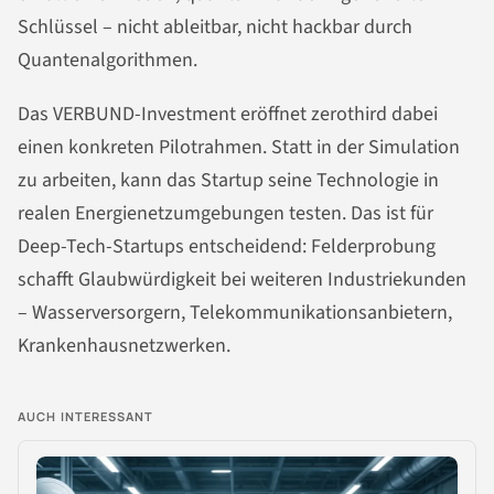
Schlüssel – nicht ableitbar, nicht hackbar durch
Quantenalgorithmen.
Das VERBUND-Investment eröffnet zerothird dabei
einen konkreten Pilotrahmen. Statt in der Simulation
zu arbeiten, kann das Startup seine Technologie in
realen Energienetzumgebungen testen. Das ist für
Deep-Tech-Startups entscheidend: Felderprobung
schafft Glaubwürdigkeit bei weiteren Industriekunden
– Wasserversorgern, Telekommunikationsanbietern,
Krankenhausnetzwerken.
AUCH INTERESSANT