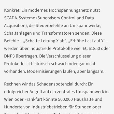
Konkret: Ein modernes Hochspannungsnetz nutzt
SCADA-Systeme (Supervisory Control and Data
Acquisition), die Steuerbefehle an Umspannwerke,
Schaltanlagen und Transformatoren senden. Diese
Befehle – „Schalte Leitung X ab“, „Erhöhe Last auf Y“ –
werden über industrielle Protokolle wie IEC 61850 oder
DNP3 übertragen. Die Verschlüsselung dieser
Protokolle ist historisch schwach oder gar nicht
vorhanden. Modernisierungen laufen, aber langsam.
Rechnen wir das Schadenspotenzial durch: Ein
erfolgreicher Angriff auf ein zentrales Umspannwerk in
Wien oder Frankfurt könnte 500.000 Haushalte und
Hunderte von Industriebetrieben für Stunden oder