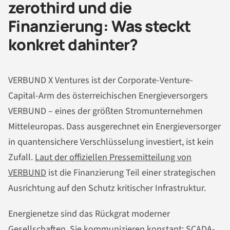
zerothird und die
Finanzierung: Was steckt
konkret dahinter?
VERBUND X Ventures ist der Corporate-Venture-
Capital-Arm des österreichischen Energieversorgers
VERBUND – eines der größten Stromunternehmen
Mitteleuropas. Dass ausgerechnet ein Energieversorger
in quantensichere Verschlüsselung investiert, ist kein
Zufall.
Laut der offiziellen Pressemitteilung von
VERBUND
ist die Finanzierung Teil einer strategischen
Ausrichtung auf den Schutz kritischer Infrastruktur.
Energienetze sind das Rückgrat moderner
Gesellschaften. Sie kommunizieren konstant: SCADA-