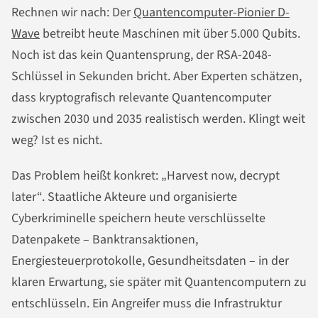
Rechnen wir nach: Der
Quantencomputer-Pionier D-
Wave
betreibt heute Maschinen mit über 5.000 Qubits.
Noch ist das kein Quantensprung, der RSA-2048-
Schlüssel in Sekunden bricht. Aber Experten schätzen,
dass kryptografisch relevante Quantencomputer
zwischen 2030 und 2035 realistisch werden. Klingt weit
weg? Ist es nicht.
Das Problem heißt konkret: „Harvest now, decrypt
later“. Staatliche Akteure und organisierte
Cyberkriminelle speichern heute verschlüsselte
Datenpakete – Banktransaktionen,
Energiesteuerprotokolle, Gesundheitsdaten – in der
klaren Erwartung, sie später mit Quantencomputern zu
entschlüsseln. Ein Angreifer muss die Infrastruktur