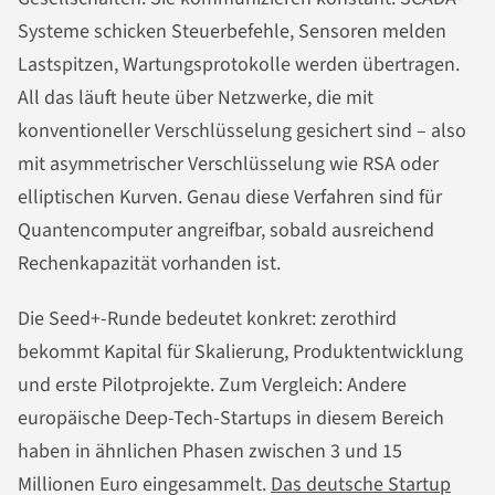
Systeme schicken Steuerbefehle, Sensoren melden
Lastspitzen, Wartungsprotokolle werden übertragen.
All das läuft heute über Netzwerke, die mit
konventioneller Verschlüsselung gesichert sind – also
mit asymmetrischer Verschlüsselung wie RSA oder
elliptischen Kurven. Genau diese Verfahren sind für
Quantencomputer angreifbar, sobald ausreichend
Rechenkapazität vorhanden ist.
Die Seed+-Runde bedeutet konkret: zerothird
bekommt Kapital für Skalierung, Produktentwicklung
und erste Pilotprojekte. Zum Vergleich: Andere
europäische Deep-Tech-Startups in diesem Bereich
haben in ähnlichen Phasen zwischen 3 und 15
Millionen Euro eingesammelt.
Das deutsche Startup