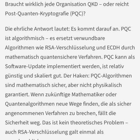
Braucht wirklich jede Organisation QKD – oder reicht
Post-Quanten-Kryptografie (PQC)?
Die ehrliche Antwort lautet: Es kommt darauf an. PQC
ist algorithmisch – es ersetzt verwundbare
Algorithmen wie RSA-Verschlüsselung und ECDH durch
mathematisch quantensichere Verfahren. PQC kann als
Software-Update implementiert werden, ist relativ
günstig und skaliert gut. Der Haken: PQC-Algorithmen
sind mathematisch sicher, aber nicht physikalisch
garantiert. Wenn zukünftige Mathematiker oder
Quantenalgorithmen neue Wege finden, die als sicher
angenommenen Verfahren zu brechen, fällt die
Sicherheit weg. Das ist kein theoretisches Problem –
auch RSA-Verschlüsselung galt einmal als