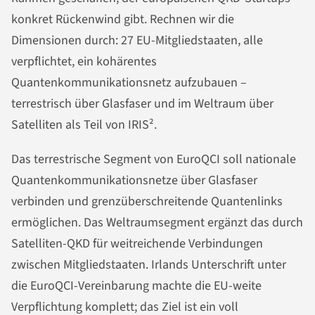
konkret Rückenwind gibt. Rechnen wir die
Dimensionen durch: 27 EU-Mitgliedstaaten, alle
verpflichtet, ein kohärentes
Quantenkommunikationsnetz aufzubauen –
terrestrisch über Glasfaser und im Weltraum über
Satelliten als Teil von IRIS².
Das terrestrische Segment von EuroQCI soll nationale
Quantenkommunikationsnetze über Glasfaser
verbinden und grenzüberschreitende Quantenlinks
ermöglichen. Das Weltraumsegment ergänzt das durch
Satelliten-QKD für weitreichende Verbindungen
zwischen Mitgliedstaaten. Irlands Unterschrift unter
die EuroQCI-Vereinbarung machte die EU-weite
Verpflichtung komplett; das Ziel ist ein voll