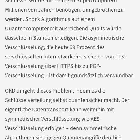
Schlüssel würde mit heutigen Supercomputern
Millionen von Jahren benötigen, um gebrochen zu
werden. Shor’s Algorithmus auf einem
Quantencomputer mit ausreichend Qubits würde
dasselbe in Stunden erledigen. Die asymmetrische
Verschlüsselung, die heute 99 Prozent des
verschlüsselten Internetverkehrs sichert – von TLS-
Verschlüsselung über HTTPS bis zu PGP-
Verschlüsselung – ist damit grundsätzlich verwundbar.
QKD umgeht dieses Problem, indem es die
Schlüsselverteilung selbst quantensicher macht. Der
eigentliche Datentransport kann weiterhin mit
symmetrischer Verschlüsselung wie AES-
Verschlüsselung erfolgen – denn symmetrische
Algorithmen sind gegen Quantenangriffe deutlich