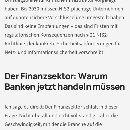
Umstiegspläne für kritische Infrastruktur vorgelegt
haben. Bis 2030 müssen NIS2-pflichtige Unternehmen
auf quantensichere Verschlüsselung umgestellt haben.
Das sind keine Empfehlungen – das sind Fristen mit
regulatorischen Konsequenzen nach § 21 NIS2-
Richtlinie, der konkrete Sicherheitsanforderungen für
Netz- und Informationssicherheit vorschreibt.
Der Finanzsektor: Warum
Banken jetzt handeln müssen
Ich sage es direkt: Der Finanzsektor schläft in dieser
Frage. Nicht überall und nicht vollständig – aber die
Geschwindigkeit, mit der die Branche auf die