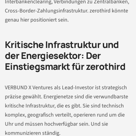
Interbankenclearing, Verbindungen zu Zentralbanken,
Cross-Border-Zahlungsinfrastruktur. zerothird könnte
genau hier positioniert sein.
Kritische Infrastruktur und
der Energiesektor: Der
Einstiegsmarkt für zerothird
VERBUND X Ventures als Lead-Investor ist strategisch
präzise gewählt. Energienetze sind die verwundbarste
kritische Infrastruktur, die es gibt. Sie sind technisch
komplex, geografisch verteilt, operieren rund um die
Uhr und müssen hochverfügbar sein. Und sie
kommunizieren ständig.