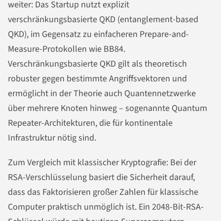
weiter: Das Startup nutzt explizit
verschränkungsbasierte QKD (entanglement-based
QKD), im Gegensatz zu einfacheren Prepare-and-
Measure-Protokollen wie BB84.
Verschränkungsbasierte QKD gilt als theoretisch
robuster gegen bestimmte Angriffsvektoren und
ermöglicht in der Theorie auch Quantennetzwerke
über mehrere Knoten hinweg – sogenannte Quantum
Repeater-Architekturen, die für kontinentale
Infrastruktur nötig sind.
Zum Vergleich mit klassischer Kryptografie: Bei der
RSA-Verschlüsselung basiert die Sicherheit darauf,
dass das Faktorisieren großer Zahlen für klassische
Computer praktisch unmöglich ist. Ein 2048-Bit-RSA-