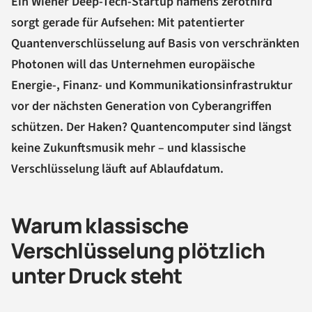
Ein Wiener Deep-Tech-Startup namens zerothird
sorgt gerade für Aufsehen: Mit patentierter
Quantenverschlüsselung auf Basis von verschränkten
Photonen will das Unternehmen europäische
Energie-, Finanz- und Kommunikationsinfrastruktur
vor der nächsten Generation von Cyberangriffen
schützen. Der Haken? Quantencomputer sind längst
keine Zukunftsmusik mehr – und klassische
Verschlüsselung läuft auf Ablaufdatum.
Warum klassische
Verschlüsselung plötzlich
unter Druck steht