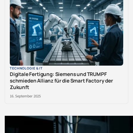
TECHNOLOGIE & IT
Digitale Fertigung: Siemens und TRUMPF
schmieden Allianz für die Smart Factory der
Zukunft
16. September 2025