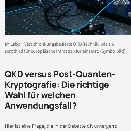
Im Labor: Verschränkungsbasierte QKD-Technik, wie sie
zerothird für europäische Infrastruktur einsetzt. (Symbolbild)
QKD versus Post-Quanten-
Kryptografie: Die richtige
Wahl für welchen
Anwendungsfall?
Hier ist eine Frage, die in der Debatte oft untergeht: