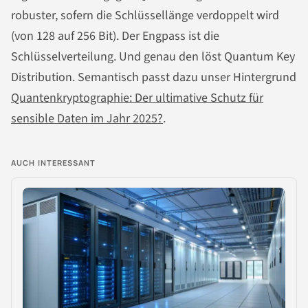
robuster, sofern die Schlüssellänge verdoppelt wird
(von 128 auf 256 Bit). Der Engpass ist die
Schlüsselverteilung. Und genau den löst Quantum Key
Distribution. Semantisch passt dazu unser Hintergrund
Quantenkryptographie: Der ultimative Schutz für
sensible Daten im Jahr 2025?
.
AUCH INTERESSANT