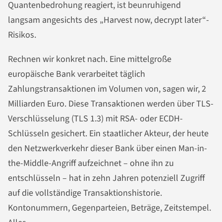
Quantenbedrohung reagiert, ist beunruhigend
langsam angesichts des „Harvest now, decrypt later“-
Risikos.
Rechnen wir konkret nach. Eine mittelgroße
europäische Bank verarbeitet täglich
Zahlungstransaktionen im Volumen von, sagen wir, 2
Milliarden Euro. Diese Transaktionen werden über TLS-
Verschlüsselung (TLS 1.3) mit RSA- oder ECDH-
Schlüsseln gesichert. Ein staatlicher Akteur, der heute
den Netzwerkverkehr dieser Bank über einen Man-in-
the-Middle-Angriff aufzeichnet – ohne ihn zu
entschlüsseln – hat in zehn Jahren potenziell Zugriff
auf die vollständige Transaktionshistorie.
Kontonummern, Gegenparteien, Beträge, Zeitstempel.