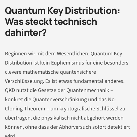
Quantum Key Distribution:
Was steckt technisch
dahinter?
Beginnen wir mit dem Wesentlichen. Quantum Key
Distribution ist kein Euphemismus für eine besonders
clevere mathematische quantensichere
Verschlüsselung. Es ist etwas fundamental anderes.
QKD nutzt die Gesetze der Quantenmechanik –
konkret die Quantenverschränkung und das No-
Cloning-Theorem – um kryptografische Schlüssel zu
übertragen, die physikalisch nicht abgehört werden
können, ohne dass der Abhörversuch sofort detektiert
wird.