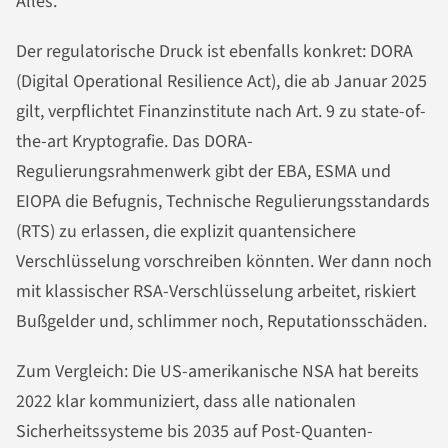
Alles.
Der regulatorische Druck ist ebenfalls konkret: DORA
(Digital Operational Resilience Act), die ab Januar 2025
gilt, verpflichtet Finanzinstitute nach Art. 9 zu state-of-
the-art Kryptografie. Das DORA-
Regulierungsrahmenwerk gibt der EBA, ESMA und
EIOPA die Befugnis, Technische Regulierungsstandards
(RTS) zu erlassen, die explizit quantensichere
Verschlüsselung vorschreiben könnten. Wer dann noch
mit klassischer RSA-Verschlüsselung arbeitet, riskiert
Bußgelder und, schlimmer noch, Reputationsschäden.
Zum Vergleich: Die US-amerikanische NSA hat bereits
2022 klar kommuniziert, dass alle nationalen
Sicherheitssysteme bis 2035 auf Post-Quanten-