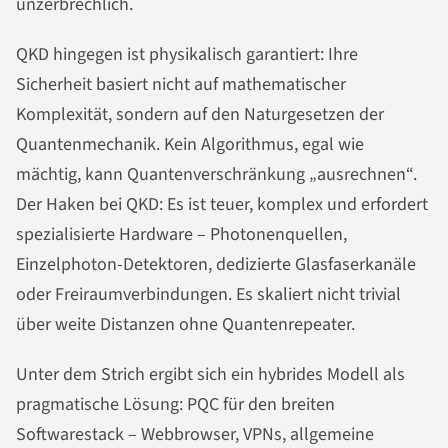
unzerbrechlich.
QKD hingegen ist physikalisch garantiert: Ihre
Sicherheit basiert nicht auf mathematischer
Komplexität, sondern auf den Naturgesetzen der
Quantenmechanik. Kein Algorithmus, egal wie
mächtig, kann Quantenverschränkung „ausrechnen“.
Der Haken bei QKD: Es ist teuer, komplex und erfordert
spezialisierte Hardware – Photonenquellen,
Einzelphoton-Detektoren, dedizierte Glasfaserkanäle
oder Freiraumverbindungen. Es skaliert nicht trivial
über weite Distanzen ohne Quantenrepeater.
Unter dem Strich ergibt sich ein hybrides Modell als
pragmatische Lösung: PQC für den breiten
Softwarestack – Webbrowser, VPNs, allgemeine