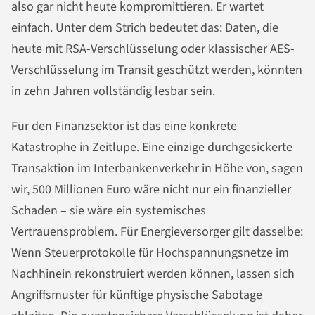
also gar nicht heute kompromittieren. Er wartet
einfach. Unter dem Strich bedeutet das: Daten, die
heute mit RSA-Verschlüsselung oder klassischer AES-
Verschlüsselung im Transit geschützt werden, könnten
in zehn Jahren vollständig lesbar sein.
Für den Finanzsektor ist das eine konkrete
Katastrophe in Zeitlupe. Eine einzige durchgesickerte
Transaktion im Interbankenverkehr in Höhe von, sagen
wir, 500 Millionen Euro wäre nicht nur ein finanzieller
Schaden – sie wäre ein systemisches
Vertrauensproblem. Für Energieversorger gilt dasselbe:
Wenn Steuerprotokolle für Hochspannungsnetze im
Nachhinein rekonstruiert werden können, lassen sich
Angriffsmuster für künftige physische Sabotage