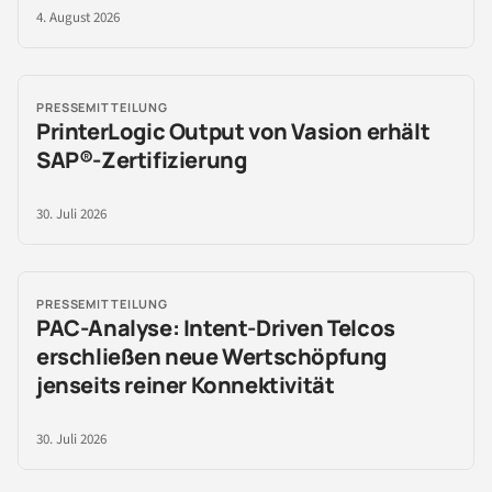
4. August 2026
PRESSEMITTEILUNG
PrinterLogic Output von Vasion erhält
SAP®-Zertifizierung
30. Juli 2026
PRESSEMITTEILUNG
PAC-Analyse: Intent-Driven Telcos
erschließen neue Wertschöpfung
jenseits reiner Konnektivität
30. Juli 2026