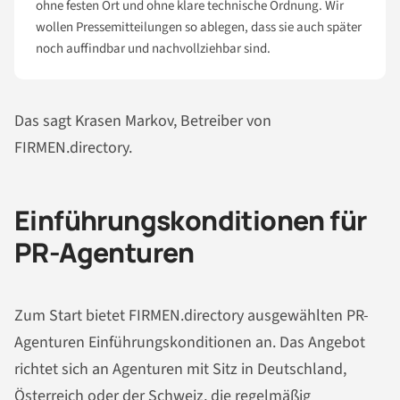
ohne festen Ort und ohne klare technische Ordnung. Wir
wollen Pressemitteilungen so ablegen, dass sie auch später
noch auffindbar und nachvollziehbar sind.
Das sagt Krasen Markov, Betreiber von
FIRMEN.directory.
Einführungskonditionen für
PR-Agenturen
Zum Start bietet FIRMEN.directory ausgewählten PR-
Agenturen Einführungskonditionen an. Das Angebot
richtet sich an Agenturen mit Sitz in Deutschland,
Österreich oder der Schweiz, die regelmäßig