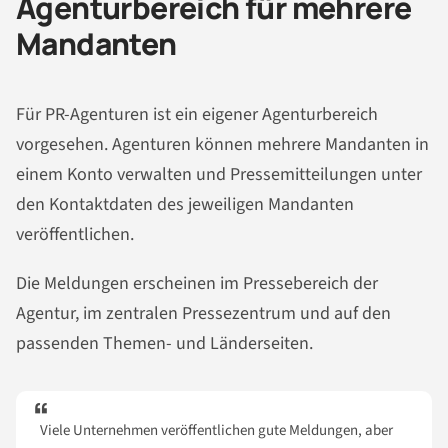
Agenturbereich für mehrere
Mandanten
Für PR-Agenturen ist ein eigener Agenturbereich
vorgesehen. Agenturen können mehrere Mandanten in
einem Konto verwalten und Pressemitteilungen unter
den Kontaktdaten des jeweiligen Mandanten
veröffentlichen.
Die Meldungen erscheinen im Pressebereich der
Agentur, im zentralen Pressezentrum und auf den
passenden Themen- und Länderseiten.
Viele Unternehmen veröffentlichen gute Meldungen, aber