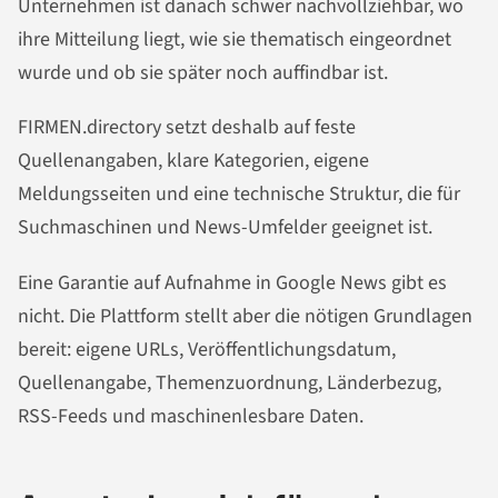
Unternehmen ist danach schwer nachvollziehbar, wo
ihre Mitteilung liegt, wie sie thematisch eingeordnet
wurde und ob sie später noch auffindbar ist.
FIRMEN.directory setzt deshalb auf feste
Quellenangaben, klare Kategorien, eigene
Meldungsseiten und eine technische Struktur, die für
Suchmaschinen und News-Umfelder geeignet ist.
Eine Garantie auf Aufnahme in Google News gibt es
nicht. Die Plattform stellt aber die nötigen Grundlagen
bereit: eigene URLs, Veröffentlichungsdatum,
Quellenangabe, Themenzuordnung, Länderbezug,
RSS-Feeds und maschinenlesbare Daten.