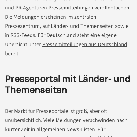
und PR-Agenturen Pressemitteilungen veröffentlichen.
Die Meldungen erscheinen im zentralen
Pressezentrum, auf Länder- und Themenseiten sowie
in RSS-Feeds. Für Deutschland steht eine eigene
Übersicht unter
Pressemitteilungen aus Deutschland
bereit.
Presseportal mit Länder- und
Themenseiten
Der Markt für Presseportale ist groß, aber oft
unübersichtlich. Viele Meldungen verschwinden nach
kurzer Zeit in allgemeinen News-Listen. Für