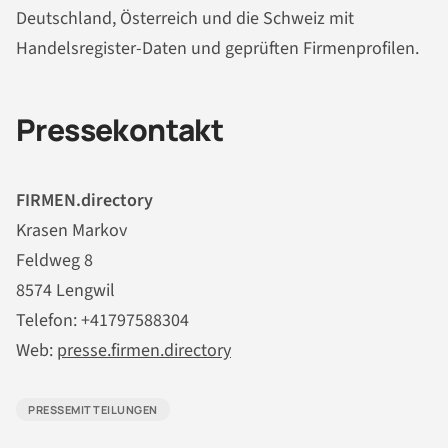
Deutschland, Österreich und die Schweiz mit
Handelsregister-Daten und geprüften Firmenprofilen.
Pressekontakt
FIRMEN.directory
Krasen Markov
Feldweg 8
8574 Lengwil
Telefon: +41797588304
Web:
presse.firmen.directory
PRESSEMITTEILUNGEN