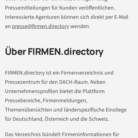
Pressemitteilungen für Kunden veröffentlichen.
Interessierte Agenturen können sich direkt per E-Mail
an
presse@firmen.directory
wenden.
Über FIRMEN.directory
FIRMEN.directory ist ein Firmenverzeichnis und
Pressezentrum für den DACH-Raum. Neben
Unternehmensprofilen bietet die Plattform
Pressebereiche, Firmenmeldungen,
Themenübersichten und länderspezifische Einstiege
für Deutschland, Österreich und die Schweiz.
Das Verzeichnis bündelt Firmeninformationen für