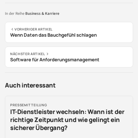
In der Reihe
Business & Karriere
VORHERIGER ARTIKEL
Wenn Daten das Bauchgefühl schlagen
NÄCHSTER ARTIKEL
Software für Anforderungsmanagement
Auch interessant
PRESSEMITTEILUNG
IT-Dienstleister wechseln: Wann ist der
richtige Zeitpunkt und wie gelingt ein
sicherer Übergang?