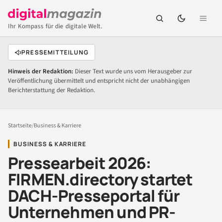
Ihr Kompass für die digitale Welt.
PRESSEMITTEILUNG
Hinweis der Redaktion:
Dieser Text wurde uns vom Herausgeber zur
Veröffentlichung übermittelt und entspricht nicht der unabhängigen
Berichterstattung der Redaktion.
Startseite
/
Business & Karriere
BUSINESS & KARRIERE
Pressearbeit 2026:
FIRMEN.directory startet
DACH-Presseportal für
Unternehmen und PR-