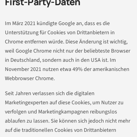
First-Party-Daten
Im März 2021 kündigte Google an, dass es die
Unterstützung für Cookies von Drittanbietern in
Chrome entfernen würde. Diese Änderung ist wichtig,
weil Google Chrome nicht nur der beliebteste Browser
in Deutschland, sondern auch in den USA ist. Im
November 2021 nutzen etwa 49% der amerikanischen
Webbrowser Chrome.
Seit Jahren verlassen sich die digitalen
Marketingexperten auf diese Cookies, um Nutzer zu
verfolgen und Marketingkampagnen reibungslos
ablaufen zu lassen. Sie können sich jedoch nicht mehr
auf die traditionellen Cookies von Drittanbietern