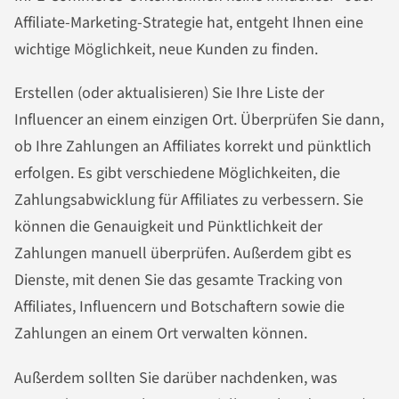
Affiliate-Marketing-Strategie hat, entgeht Ihnen eine
wichtige Möglichkeit, neue Kunden zu finden.
Erstellen (oder aktualisieren) Sie Ihre Liste der
Influencer an einem einzigen Ort. Überprüfen Sie dann,
ob Ihre Zahlungen an Affiliates korrekt und pünktlich
erfolgen. Es gibt verschiedene Möglichkeiten, die
Zahlungsabwicklung für Affiliates zu verbessern. Sie
können die Genauigkeit und Pünktlichkeit der
Zahlungen manuell überprüfen. Außerdem gibt es
Dienste, mit denen Sie das gesamte Tracking von
Affiliates, Influencern und Botschaftern sowie die
Zahlungen an einem Ort verwalten können.
Außerdem sollten Sie darüber nachdenken, was