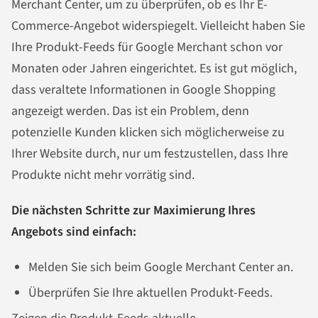
Merchant Center, um zu überprüfen, ob es Ihr E-
Commerce-Angebot widerspiegelt. Vielleicht haben Sie
Ihre Produkt-Feeds für Google Merchant schon vor
Monaten oder Jahren eingerichtet. Es ist gut möglich,
dass veraltete Informationen in Google Shopping
angezeigt werden. Das ist ein Problem, denn
potenzielle Kunden klicken sich möglicherweise zu
Ihrer Website durch, nur um festzustellen, dass Ihre
Produkte nicht mehr vorrätig sind.
Die nächsten Schritte zur Maximierung Ihres
Angebots sind einfach:
Melden Sie sich beim Google Merchant Center an.
Überprüfen Sie Ihre aktuellen Produkt-Feeds.