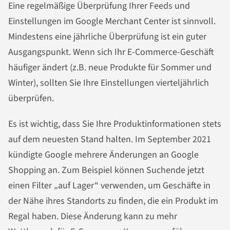
Eine regelmäßige Überprüfung Ihrer Feeds und
Einstellungen im Google Merchant Center ist sinnvoll.
Mindestens eine jährliche Überprüfung ist ein guter
Ausgangspunkt. Wenn sich Ihr E-Commerce-Geschäft
häufiger ändert (z.B. neue Produkte für Sommer und
Winter), sollten Sie Ihre Einstellungen vierteljährlich
überprüfen.
Es ist wichtig, dass Sie Ihre Produktinformationen stets
auf dem neuesten Stand halten. Im September 2021
kündigte Google mehrere Änderungen an Google
Shopping an. Zum Beispiel können Suchende jetzt
einen Filter „auf Lager“ verwenden, um Geschäfte in
der Nähe ihres Standorts zu finden, die ein Produkt im
Regal haben. Diese Änderung kann zu mehr