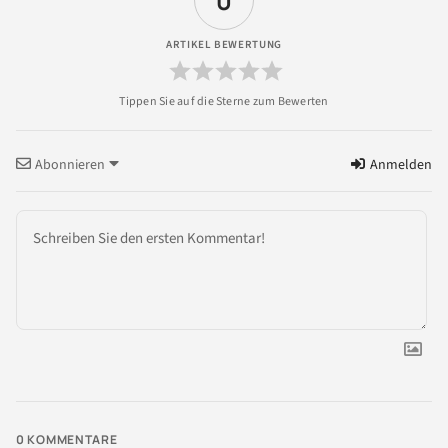
0
ARTIKEL BEWERTUNG
Abonnieren
Anmelden
0
KOMMENTARE