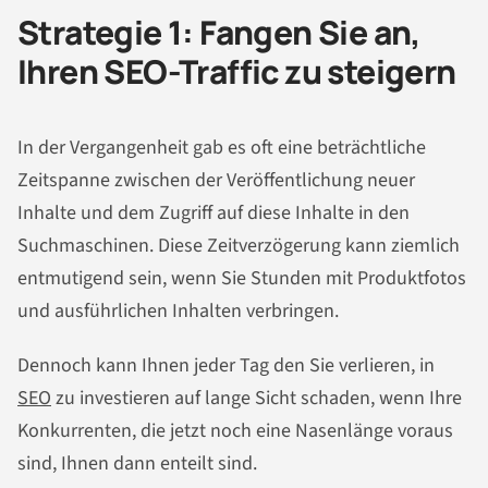
Strategie 1: Fangen Sie an,
Ihren SEO-Traffic zu steigern
In der Vergangenheit gab es oft eine beträchtliche
Zeitspanne zwischen der Veröffentlichung neuer
Inhalte und dem Zugriff auf diese Inhalte in den
Suchmaschinen. Diese Zeitverzögerung kann ziemlich
entmutigend sein, wenn Sie Stunden mit Produktfotos
und ausführlichen Inhalten verbringen.
Dennoch kann Ihnen jeder Tag den Sie verlieren, in
SEO
zu investieren auf lange Sicht schaden, wenn Ihre
Konkurrenten, die jetzt noch eine Nasenlänge voraus
sind, Ihnen dann enteilt sind.