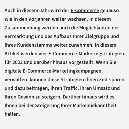
Auch in diesem Jahr wird der
E-Commerce
genauso
wie in den Vorjahren weiter wachsen. In diesem
Zusammenhang werden auch die Möglichkeiten der
Vermarktung und des Aufbaus Ihrer Zielgruppe und
Ihres Kundenstamms weiter zunehmen. In diesem
Artikel werden vier E-Commerce-Marketingstrategien
für 2022 und darüber hinaus vorgestellt. Wenn Sie
digitale E-Commerce-Marketingkampagnen
verwalten, können diese Strategien Ihnen Zeit sparen
und dazu beitragen, Ihren Traffic, Ihren Umsatz und
Ihren Gewinn zu steigern. Darüber hinaus wird es
Ihnen bei der Steigerung Ihrer Markenbekanntheit
helfen.