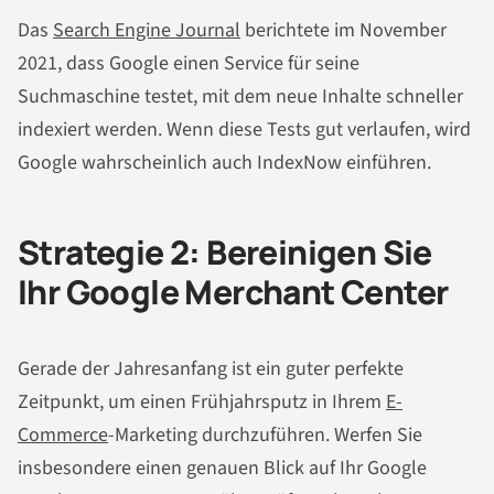
Das
Search Engine Journal
berichtete im November
2021, dass Google einen Service für seine
Suchmaschine testet, mit dem neue Inhalte schneller
indexiert werden. Wenn diese Tests gut verlaufen, wird
Google wahrscheinlich auch IndexNow einführen.
Strategie 2: Bereinigen Sie
Ihr Google Merchant Center
Gerade der Jahresanfang ist ein guter perfekte
Zeitpunkt, um einen Frühjahrsputz in Ihrem
E-
Commerce
-Marketing durchzuführen. Werfen Sie
insbesondere einen genauen Blick auf Ihr Google