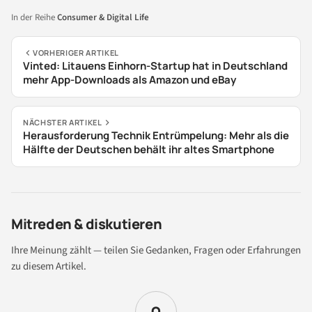
In der Reihe
Consumer & Digital Life
VORHERIGER ARTIKEL
Vinted: Litauens Einhorn-Startup hat in Deutschland
mehr App-Downloads als Amazon und eBay
NÄCHSTER ARTIKEL
Herausforderung Technik Entrümpelung: Mehr als die
Hälfte der Deutschen behält ihr altes Smartphone
Mitreden & diskutieren
Ihre Meinung zählt — teilen Sie Gedanken, Fragen oder Erfahrungen
zu diesem Artikel.