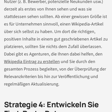
Nutzer (z. B. Bewerber, potenzielle Neukunden usw.)
derzeit als erstes von Ihnen sehen und was sie
stattdessen sehen sollten. Ab einer gewissen Größe ist
es für Unternehmen sinnvoll, einen Wikipedia-Artikel
über sich selbst zu haben. Um dort die richtigen,
positiven Inhalte in einem gut geschriebenen Artikel zu
platzieren, sollten Sie nichts dem Zufall überlassen.
Dabei gibt es Agenturen, die Ihnen dabei helfen, den
Wikipedia Eintrag zu erstellen
und Sie durch den
gesamten Prozess begleiten, von der Überprüfung der
Relevanzkriterien bis hin zur Veröffentlichung und
regelmäßigen Aktualisierung.
Strategie 4: Entwickeln Sie