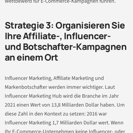
Wettbewerb für E-Commerce-Kampagnen führen.
Strategie 3: Organisieren Sie
Ihre Affiliate-, Influencer-
und Botschafter-Kampagnen
an einem Ort
Influencer Marketing, Affiliate Marketing und
Markenbotschafter werden immer wichtiger. Laut
Influencer Marketing Hub wird die Branche im Jahr
2021 einen Wert von 13,8 Milliarden Dollar haben. Um
diese Zahl in den Kontext zu setzen: 2016 war
Influencer Marketing 1,7 Milliarden Dollar wert. Wenn
Ihr E-Commerce-Unternehmen keine Influencer- oder