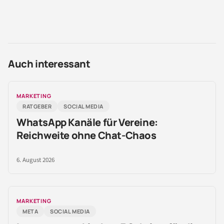
Auch interessant
MARKETING
RATGEBER
SOCIAL MEDIA
WhatsApp Kanäle für Vereine:
Reichweite ohne Chat-Chaos
6. August 2026
MARKETING
META
SOCIAL MEDIA