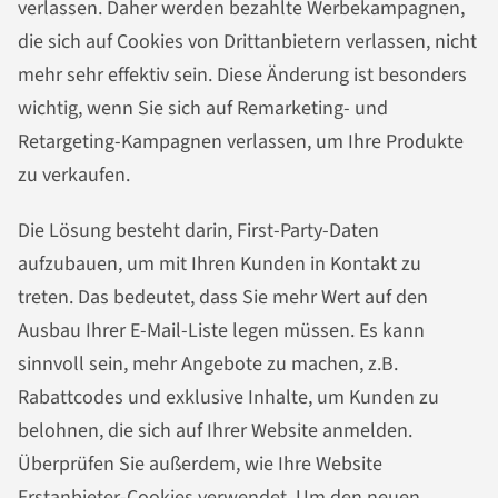
verlassen. Daher werden bezahlte Werbekampagnen,
die sich auf Cookies von Drittanbietern verlassen, nicht
mehr sehr effektiv sein. Diese Änderung ist besonders
wichtig, wenn Sie sich auf Remarketing- und
Retargeting-Kampagnen verlassen, um Ihre Produkte
zu verkaufen.
Die Lösung besteht darin, First-Party-Daten
aufzubauen, um mit Ihren Kunden in Kontakt zu
treten. Das bedeutet, dass Sie mehr Wert auf den
Ausbau Ihrer E-Mail-Liste legen müssen. Es kann
sinnvoll sein, mehr Angebote zu machen, z.B.
Rabattcodes und exklusive Inhalte, um Kunden zu
belohnen, die sich auf Ihrer Website anmelden.
Überprüfen Sie außerdem, wie Ihre Website
Erstanbieter-Cookies verwendet. Um den neuen