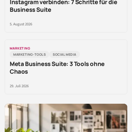
Instagram verbinden: 7 Schritte für die
Business Suite
5. August 2026
MARKETING
MARKETING-TOOLS
SOCIAL MEDIA
Meta Business Suite: 3 Tools ohne
Chaos
29. Juli 2026