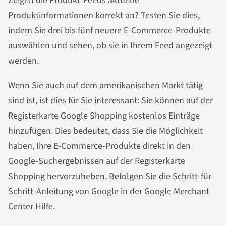
Zeigen die Produkt-Feeds aktuelle
Produktinformationen korrekt an? Testen Sie dies,
indem Sie drei bis fünf neuere E-Commerce-Produkte
auswählen und sehen, ob sie in Ihrem Feed angezeigt
werden.
Wenn Sie auch auf dem amerikanischen Markt tätig
sind ist, ist dies für Sie interessant: Sie können auf der
Registerkarte Google Shopping kostenlos Einträge
hinzufügen. Dies bedeutet, dass Sie die Möglichkeit
haben, Ihre E-Commerce-Produkte direkt in den
Google-Suchergebnissen auf der Registerkarte
Shopping hervorzuheben. Befolgen Sie die Schritt-für-
Schritt-Anleitung von Google in der Google Merchant
Center Hilfe.