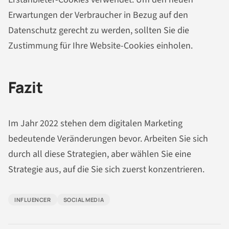
Erwartungen der Verbraucher in Bezug auf den
Datenschutz gerecht zu werden, sollten Sie die
Zustimmung für Ihre Website-Cookies einholen.
Fazit
Im Jahr 2022 stehen dem digitalen Marketing
bedeutende Veränderungen bevor. Arbeiten Sie sich
durch all diese Strategien, aber wählen Sie eine
Strategie aus, auf die Sie sich zuerst konzentrieren.
INFLUENCER
SOCIAL MEDIA