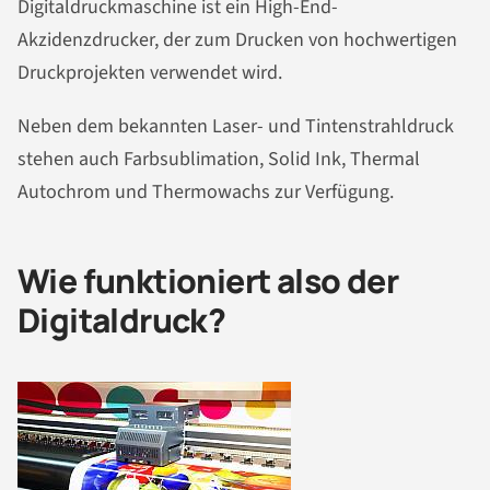
Digitaldruckmaschine ist ein High-End-
Akzidenzdrucker, der zum Drucken von hochwertigen
Druckprojekten verwendet wird.
Neben dem bekannten Laser- und Tintenstrahldruck
stehen auch Farbsublimation, Solid Ink, Thermal
Autochrom und Thermowachs zur Verfügung.
Wie funktioniert also der
Digitaldruck?