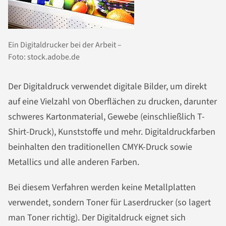
Ein Digitaldrucker bei der Arbeit –
Foto: stock.adobe.de
Der Digitaldruck verwendet digitale Bilder, um direkt
auf eine Vielzahl von Oberflächen zu drucken, darunter
schweres Kartonmaterial, Gewebe (einschließlich T-
Shirt-Druck), Kunststoffe und mehr. Digitaldruckfarben
beinhalten den traditionellen CMYK-Druck sowie
Metallics und alle anderen Farben.
Bei diesem Verfahren werden keine Metallplatten
verwendet, sondern Toner für Laserdrucker (so lagert
man Toner richtig). Der Digitaldruck eignet sich