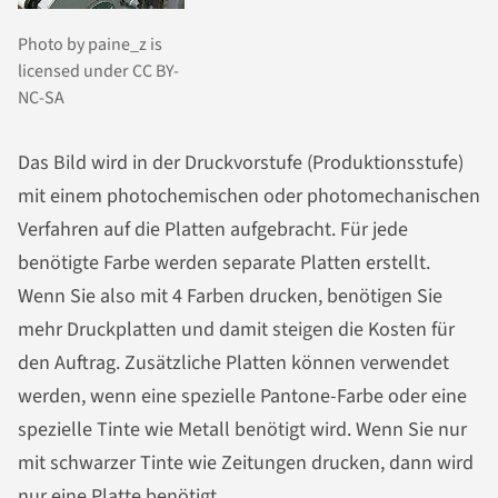
Photo by paine_z is
licensed under CC BY-
NC-SA
Das Bild wird in der Druckvorstufe (Produktionsstufe)
mit einem photochemischen oder photomechanischen
Verfahren auf die Platten aufgebracht. Für jede
benötigte Farbe werden separate Platten erstellt.
Wenn Sie also mit 4 Farben drucken, benötigen Sie
mehr Druckplatten und damit steigen die Kosten für
den Auftrag. Zusätzliche Platten können verwendet
werden, wenn eine spezielle Pantone-Farbe oder eine
spezielle Tinte wie Metall benötigt wird. Wenn Sie nur
mit schwarzer Tinte wie Zeitungen drucken, dann wird
nur eine Platte benötigt.