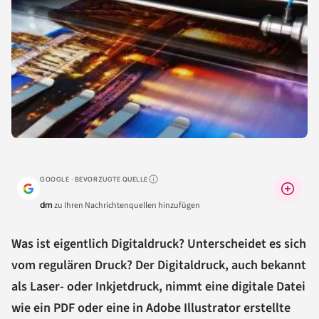
GOOGLE · BEVORZUGTE QUELLE
Warum lohnt sich das?
dm
zu Ihren Nachrichtenquellen hinzufügen
Was ist eigentlich Digitaldruck? Unterscheidet es sich
vom regulären Druck? Der Digitaldruck, auch bekannt
als Laser- oder Inkjetdruck, nimmt eine digitale Datei
wie ein PDF oder eine in Adobe Illustrator erstellte