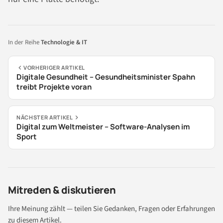
In der Reihe
Technologie & IT
VORHERIGER ARTIKEL
Digitale Gesundheit – Gesundheitsminister Spahn
treibt Projekte voran
NÄCHSTER ARTIKEL
Digital zum Weltmeister – Software-Analysen im
Sport
Mitreden & diskutieren
Ihre Meinung zählt — teilen Sie Gedanken, Fragen oder Erfahrungen
zu diesem Artikel.