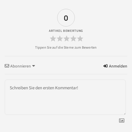
0
ARTIKEL BEWERTUNG
Abonnieren
Anmelden