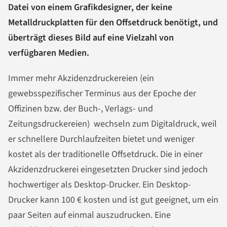
Datei von einem Grafikdesigner, der keine
Metalldruckplatten für den Offsetdruck benötigt, und
überträgt dieses Bild auf eine Vielzahl von
verfügbaren Medien.
Immer mehr Akzidenzdruckereien (ein
gewebsspezifischer Terminus aus der Epoche der
Offizinen bzw. der Buch-, Verlags- und
Zeitungsdruckereien) wechseln zum Digitaldruck, weil
er schnellere Durchlaufzeiten bietet und weniger
kostet als der traditionelle Offsetdruck. Die in einer
Akzidenzdruckerei eingesetzten Drucker sind jedoch
hochwertiger als Desktop-Drucker. Ein Desktop-
Drucker kann 100 € kosten und ist gut geeignet, um ein
paar Seiten auf einmal auszudrucken. Eine