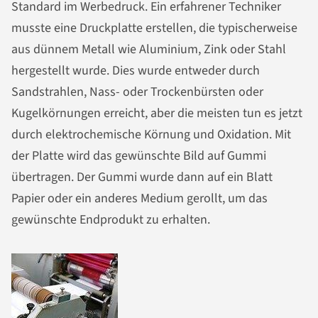
Standard im Werbedruck. Ein erfahrener Techniker
musste eine Druckplatte erstellen, die typischerweise
aus dünnem Metall wie Aluminium, Zink oder Stahl
hergestellt wurde. Dies wurde entweder durch
Sandstrahlen, Nass- oder Trockenbürsten oder
Kugelkörnungen erreicht, aber die meisten tun es jetzt
durch elektrochemische Körnung und Oxidation. Mit
der Platte wird das gewünschte Bild auf Gummi
übertragen. Der Gummi wurde dann auf ein Blatt
Papier oder ein anderes Medium gerollt, um das
gewünschte Endprodukt zu erhalten.