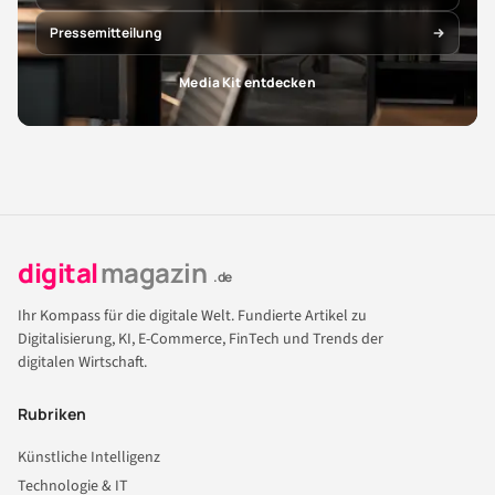
Pressemitteilung
Media Kit entdecken
digital
magazin
.de
Ihr Kompass für die digitale Welt. Fundierte Artikel zu
Digitalisierung, KI, E-Commerce, FinTech und Trends der
digitalen Wirtschaft.
Rubriken
Künstliche Intelligenz
Technologie & IT