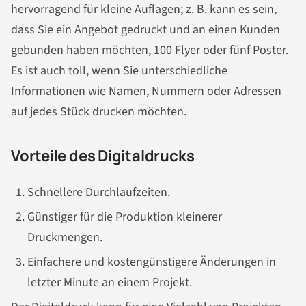
hervorragend für kleine Auflagen; z. B. kann es sein,
dass Sie ein Angebot gedruckt und an einen Kunden
gebunden haben möchten, 100 Flyer oder fünf Poster.
Es ist auch toll, wenn Sie unterschiedliche
Informationen wie Namen, Nummern oder Adressen
auf jedes Stück drucken möchten.
Vorteile des Digitaldrucks
Schnellere Durchlaufzeiten.
Günstiger für die Produktion kleinerer
Druckmengen.
Einfachere und kostengünstigere Änderungen in
letzter Minute an einem Projekt.