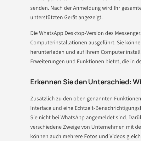
senden. Nach der Anmeldung wird Ihr gesamte
unterstützten Gerät angezeigt.
Die WhatsApp Desktop-Version des Messenger
Computerinstallationen ausgeführt. Sie können
herunterladen und auf Ihrem Computer installie
Erweiterungen und Funktionen bietet, die in d
Erkennen Sie den Unterschied: 
Zusätzlich zu den oben genannten Funktionen 
Interface und eine Echtzeit-Benachrichtigung
Sie nicht bei WhatsApp angemeldet sind. Darüb
verschiedene Zweige von Unternehmen mit den
können auch mehrere Fotos und Videos gleich