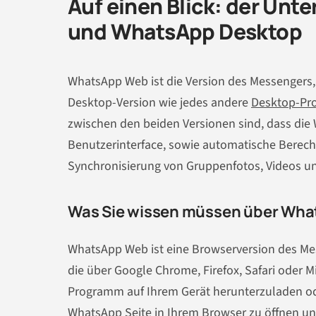
Auf einen Blick: der Un
und WhatsApp Desktop
WhatsApp Web ist die Version des Messengers,
Desktop-Version wie jedes andere
Desktop-Pr
zwischen den beiden Versionen sind, dass die
Benutzerinterface, sowie automatische Berec
Synchronisierung von Gruppenfotos, Videos un
Was Sie wissen müssen über Wh
WhatsApp Web ist eine Browserversion des Mes
die über Google Chrome, Firefox, Safari oder M
Programm auf Ihrem Gerät herunterzuladen oder 
WhatsApp Seite in Ihrem Browser zu öffnen un