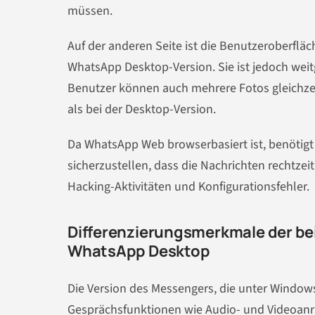
müssen.
Auf der anderen Seite ist die Benutzeroberflä
WhatsApp Desktop-Version. Sie ist jedoch wei
Benutzer können auch mehrere Fotos gleichzei
als bei der Desktop-Version.
Da WhatsApp Web browserbasiert ist, benötigt
sicherzustellen, dass die Nachrichten rechtzei
Hacking-Aktivitäten und Konfigurationsfehler.
Differenzierungsmerkmale der b
WhatsApp Desktop
Die Version des Messengers, die unter Windows 
Gesprächsfunktionen wie Audio- und Videoanru