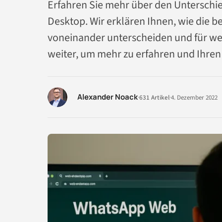
Erfahren Sie mehr über den Untersch
Desktop. Wir erklären Ihnen, wie die be
voneinander unterscheiden und für wel
weiter, um mehr zu erfahren und Ihr
Alexander Noack
·
631 Artikel
·
4. Dezember 2022