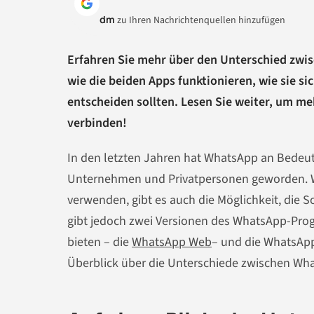
dm
zu Ihren Nachrichtenquellen hinzufügen
Erfahren Sie mehr über den Unterschied zwi
wie die beiden Apps funktionieren, wie sie s
entscheiden sollten. Lesen Sie weiter, um 
verbinden!
In den letzten Jahren hat WhatsApp an Bedeu
Unternehmen und Privatpersonen geworden. 
verwenden, gibt es auch die Möglichkeit, die
gibt jedoch zwei Versionen des WhatsApp-Prog
bieten – die
WhatsApp Web
– und die WhatsApp
Überblick über die Unterschiede zwischen W