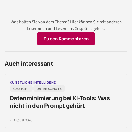
Was halten Sie von dem Thema? Hier können Sie mit anderen
Leserinnen und Lesern ins Gespräch gehen.
Zu den Kommentaren
Auch interessant
KÜNSTLICHE INTELLIGENZ
CHATGPT
DATENSCHUTZ
Datenminimierung bei KI-Tools: Was
nicht in den Prompt gehört
7. August 2026