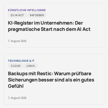
KÜNSTLICHE INTELLIGENZ
EU AI ACT
RATGEBER
KI-Register im Unternehmen: Der
pragmatische Start nach dem AI Act
7. August 2026
TECHNOLOGIE & IT
CLOUD
LINUX
Backups mit Restic: Warum prüfbare
Sicherungen besser sind als ein gutes
Gefühl
7. August 2026