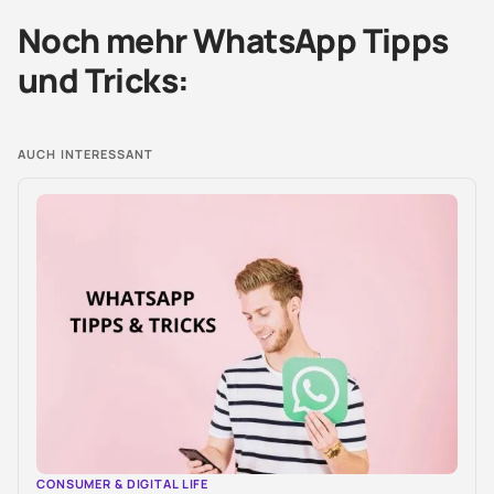
Noch mehr WhatsApp Tipps
und Tricks:
AUCH INTERESSANT
CONSUMER & DIGITAL LIFE