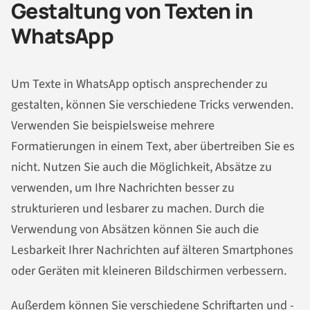
Gestaltung von Texten in
WhatsApp
Um Texte in WhatsApp optisch ansprechender zu
gestalten, können Sie verschiedene Tricks verwenden.
Verwenden Sie beispielsweise mehrere
Formatierungen in einem Text, aber übertreiben Sie es
nicht. Nutzen Sie auch die Möglichkeit, Absätze zu
verwenden, um Ihre Nachrichten besser zu
strukturieren und lesbarer zu machen. Durch die
Verwendung von Absätzen können Sie auch die
Lesbarkeit Ihrer Nachrichten auf älteren Smartphones
oder Geräten mit kleineren Bildschirmen verbessern.
Außerdem können Sie verschiedene Schriftarten und -