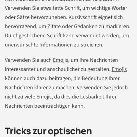
Verwenden Sie etwa fette Schrift, um wichtige Wörter
oder Sätze hervorzuheben. Kursivschrift eignet sich
hervorragend, um Zitate oder Gedanken zu markieren.
Durchgestrichene Schrift kann verwendet werden, um
unerwünschte Informationen zu streichen.
Verwenden Sie auch
Emojis
, um Ihre Nachrichten
interessanter und anschaulicher zu gestalten.
Emojis
können auch dazu beitragen, die Bedeutung Ihrer
Nachrichten klarer zu machen. Verwenden Sie jedoch
nicht zu viele
Emojis
, da dies die Lesbarkeit Ihrer
Nachrichten beeinträchtigen kann.
Tricks zur optischen