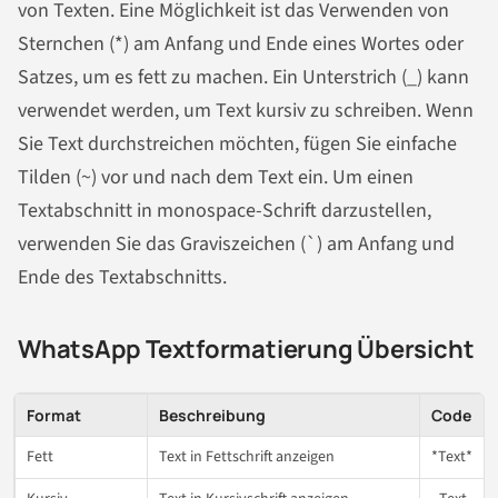
von Texten. Eine Möglichkeit ist das Verwenden von
Sternchen (*) am Anfang und Ende eines Wortes oder
Satzes, um es fett zu machen. Ein Unterstrich (_) kann
verwendet werden, um Text kursiv zu schreiben. Wenn
Sie Text durchstreichen möchten, fügen Sie einfache
Tilden (~) vor und nach dem Text ein. Um einen
Textabschnitt in monospace-Schrift darzustellen,
verwenden Sie das Graviszeichen (`) am Anfang und
Ende des Textabschnitts.
WhatsApp Textformatierung Übersicht
Format
Beschreibung
Code
Fett
Text in Fettschrift anzeigen
*Text*