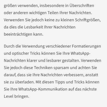
größen verwenden, insbesondere in Überschriften
oder anderen wichtigen Teilen Ihrer Nachrichten.
Verwenden Sie jedoch keine zu kleinen Schriftgrößen,
da dies die Lesbarkeit Ihrer Nachrichten
beeinträchtigen kann.
Durch die Verwendung verschiedener Formatierungen
und optischer Tricks können Sie Ihre WhatsApp-
Nachrichten klarer und lesbarer gestalten. Verwenden
Sie jedoch diese Techniken sparsam und achten Sie
darauf, dass sie Ihre Nachrichten verbessern, anstatt
sie zu überladen. Mit diesen Tipps und Tricks können
Sie Ihre WhatsApp-Kommunikation auf das nächste
Level bringen.