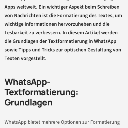
Apps weltweit. Ein wichtiger Aspekt beim Schreiben
von Nachrichten ist die Formatierung des Textes, um
wichtige Informationen hervorzuheben und die
Lesbarkeit zu verbessern. In diesem Artikel werden
die Grundlagen der Textformatierung in WhatsApp
sowie Tipps und Tricks zur optischen Gestaltung von
Texten vorgestellt.
WhatsApp-
Textformatierung:
Grundlagen
WhatsApp bietet mehrere Optionen zur Formatierung