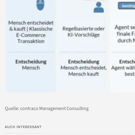
Quelle: contraco Management Consulting
AUCH INTERESSANT