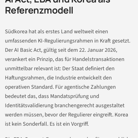
Referenzmodell
Südkorea hat als erstes Land weltweit einen
umfassenden KI-Regulierungsrahmen in Kraft gesetzt.
Der AI Basic Act, gültig seit dem 22. Januar 2026,
verankert ein Prinzip, das für Handelstransaktionen
unmittelbar relevant ist: Der Staat definiert den
Haftungsrahmen, die Industrie entwickelt den
operativen Standard. Für agentische Zahlungen
bedeutet das, dass Mandatsprüfung und
Identitätsvalidierung branchengerecht ausgestaltet
werden müssen, bevor der Regulierer eingreift. Korea
ist kein Sonderfall. Es ist ein Vorgriff.