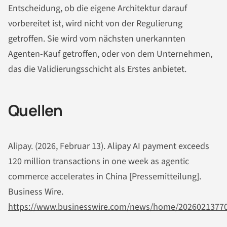
Entscheidung, ob die eigene Architektur darauf
vorbereitet ist, wird nicht von der Regulierung
getroffen. Sie wird vom nächsten unerkannten
Agenten-Kauf getroffen, oder von dem Unternehmen,
das die Validierungsschicht als Erstes anbietet.
Quellen
Alipay. (2026, Februar 13). Alipay AI payment exceeds
120 million transactions in one week as agentic
commerce accelerates in China [Pressemitteilung].
Business Wire.
https://www.businesswire.com/news/home/2026021377