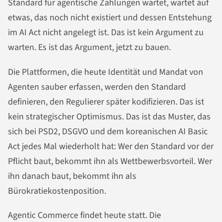
Standard für agentische Zahlungen wartet, wartet auf
etwas, das noch nicht existiert und dessen Entstehung
im AI Act nicht angelegt ist. Das ist kein Argument zu
warten. Es ist das Argument, jetzt zu bauen.
Die Plattformen, die heute Identität und Mandat von
Agenten sauber erfassen, werden den Standard
definieren, den Regulierer später kodifizieren. Das ist
kein strategischer Optimismus. Das ist das Muster, das
sich bei PSD2, DSGVO und dem koreanischen AI Basic
Act jedes Mal wiederholt hat: Wer den Standard vor der
Pflicht baut, bekommt ihn als Wettbewerbsvorteil. Wer
ihn danach baut, bekommt ihn als
Bürokratiekostenposition.
Agentic Commerce findet heute statt. Die