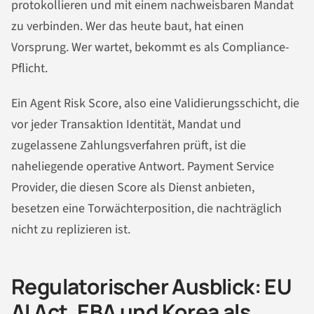
protokollieren und mit einem nachweisbaren Mandat
zu verbinden. Wer das heute baut, hat einen
Vorsprung. Wer wartet, bekommt es als Compliance-
Pflicht.
Ein Agent Risk Score, also eine Validierungsschicht, die
vor jeder Transaktion Identität, Mandat und
zugelassene Zahlungsverfahren prüft, ist die
naheliegende operative Antwort. Payment Service
Provider, die diesen Score als Dienst anbieten,
besetzen eine Torwächterposition, die nachträglich
nicht zu replizieren ist.
Regulatorischer Ausblick: EU
AI Act, EBA und Korea als