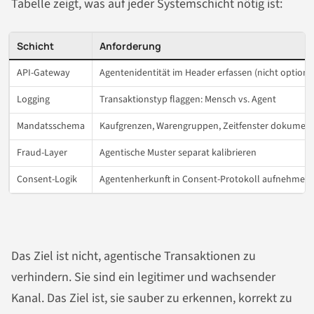
Tabelle zeigt, was auf jeder Systemschicht nötig ist:
Schicht
Anforderung
API-Gateway
Agentenidentität im Header erfassen (nicht optiona
Logging
Transaktionstyp flaggen: Mensch vs. Agent
Mandatsschema
Kaufgrenzen, Warengruppen, Zeitfenster dokument
Fraud-Layer
Agentische Muster separat kalibrieren
Consent-Logik
Agentenherkunft in Consent-Protokoll aufnehmen
Das Ziel ist nicht, agentische Transaktionen zu
verhindern. Sie sind ein legitimer und wachsender
Kanal. Das Ziel ist, sie sauber zu erkennen, korrekt zu