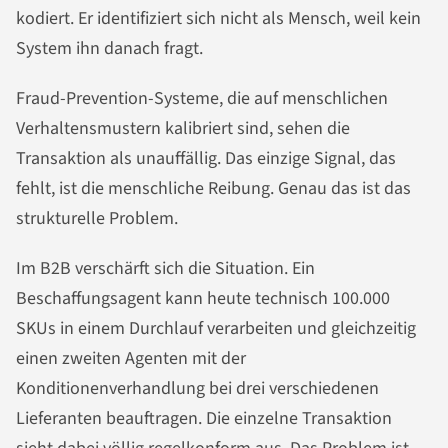
kodiert. Er identifiziert sich nicht als Mensch, weil kein
System ihn danach fragt.
Fraud-Prevention-Systeme, die auf menschlichen
Verhaltensmustern kalibriert sind, sehen die
Transaktion als unauffällig. Das einzige Signal, das
fehlt, ist die menschliche Reibung. Genau das ist das
strukturelle Problem.
Im B2B verschärft sich die Situation. Ein
Beschaffungsagent kann heute technisch 100.000
SKUs in einem Durchlauf verarbeiten und gleichzeitig
einen zweiten Agenten mit der
Konditionenverhandlung bei drei verschiedenen
Lieferanten beauftragen. Die einzelne Transaktion