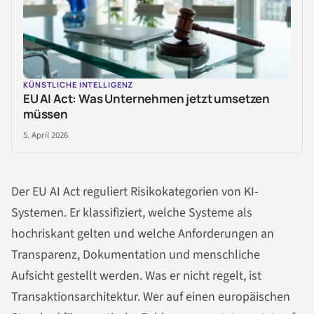
KÜNSTLICHE INTELLIGENZ
EU AI Act: Was Unternehmen jetzt umsetzen
müssen
5. April 2026
Der EU AI Act reguliert Risikokategorien von KI-
Systemen. Er klassifiziert, welche Systeme als
hochriskant gelten und welche Anforderungen an
Transparenz, Dokumentation und menschliche
Aufsicht gestellt werden. Was er nicht regelt, ist
Transaktionsarchitektur. Wer auf einen europäischen