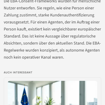
Die EBA-Consent-Frameworks wurden für menschliche
Nutzer entworfen. Sie regeln, wie eine Person einer
Zahlung zustimmt, starke Kundenauthentifizierung
vorausgesetzt. Für einen Agenten, der im Auftrag einer
Person kauft, existiert kein vergleichbarer europäischer
Standard. Das ist keine Aussage über regulatorische
Absichten, sondern über den aktuellen Stand. Die EBA-
Regelwerke wurden konzipiert, als autonome Agenten
noch kein operativer Kanal waren.
AUCH INTERESSANT