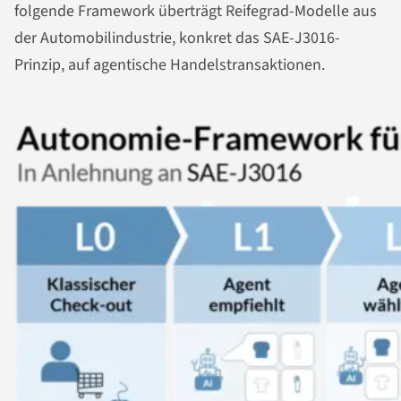
folgende Framework überträgt Reifegrad-Modelle aus
der Automobilindustrie, konkret das SAE-J3016-
Prinzip, auf agentische Handelstransaktionen.