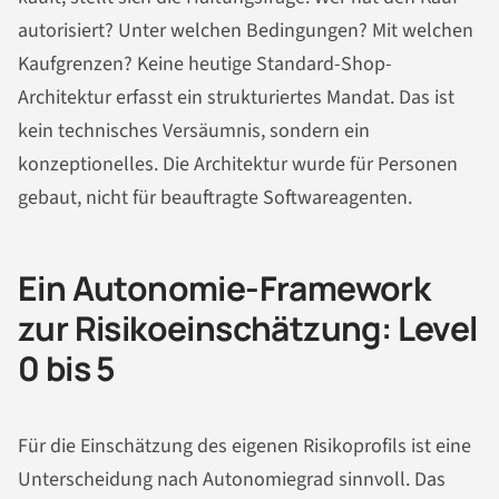
autorisiert? Unter welchen Bedingungen? Mit welchen
Kaufgrenzen? Keine heutige Standard-Shop-
Architektur erfasst ein strukturiertes Mandat. Das ist
kein technisches Versäumnis, sondern ein
konzeptionelles. Die Architektur wurde für Personen
gebaut, nicht für beauftragte Softwareagenten.
Ein Autonomie-Framework
zur Risikoeinschätzung: Level
0 bis 5
Für die Einschätzung des eigenen Risikoprofils ist eine
Unterscheidung nach Autonomiegrad sinnvoll. Das