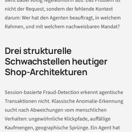
sieht dabei völlig regelkonform aus. Das Problem ist
nicht der Request, sondern der fehlende Kontext
darum: Wer hat den Agenten beauftragt, in welchem
Rahmen, und mit welchem nachweisbaren Mandat?
Drei strukturelle
Schwachstellen heutiger
Shop-Architekturen
Session-basierte Fraud-Detection erkennt agentische
Transaktionen nicht. Klassische Anomalie-Erkennung
sucht nach Abweichungen vom menschlichen
Verhalten: ungewöhnliche Klickpfade, auffällige
Kaufmengen, geographische Sprünge. Ein Agent hat