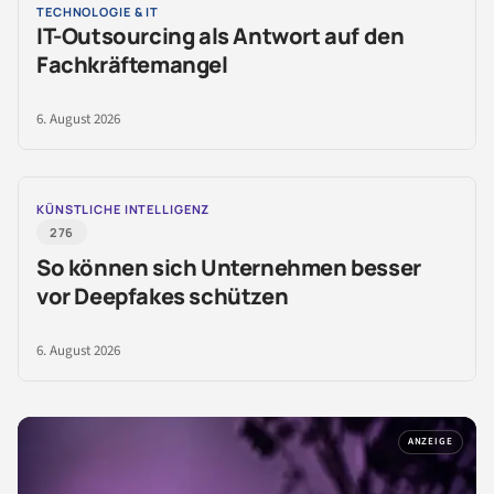
TECHNOLOGIE & IT
IT-Outsourcing als Antwort auf den
Fachkräftemangel
6. August 2026
KÜNSTLICHE INTELLIGENZ
276
So können sich Unternehmen besser
vor Deepfakes schützen
6. August 2026
ANZEIGE