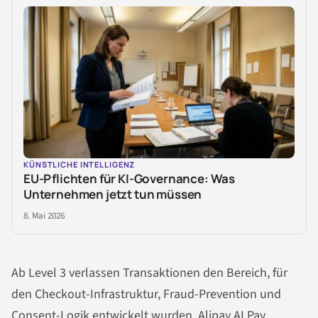
KÜNSTLICHE INTELLIGENZ
EU-Pflichten für KI-Governance: Was
Unternehmen jetzt tun müssen
8. Mai 2026
Ab Level 3 verlassen Transaktionen den Bereich, für
den Checkout-Infrastruktur, Fraud-Prevention und
Consent-Logik entwickelt wurden. Alipay AI Pay