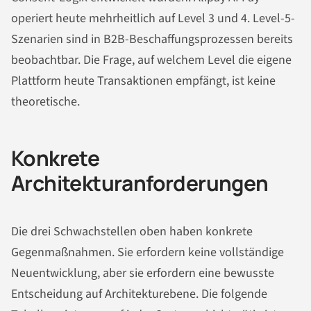
operiert heute mehrheitlich auf Level 3 und 4. Level-5-
Szenarien sind in B2B-Beschaffungsprozessen bereits
beobachtbar. Die Frage, auf welchem Level die eigene
Plattform heute Transaktionen empfängt, ist keine
theoretische.
Konkrete
Architekturanforderungen
Die drei Schwachstellen oben haben konkrete
Gegenmaßnahmen. Sie erfordern keine vollständige
Neuentwicklung, aber sie erfordern eine bewusste
Entscheidung auf Architekturebene. Die folgende