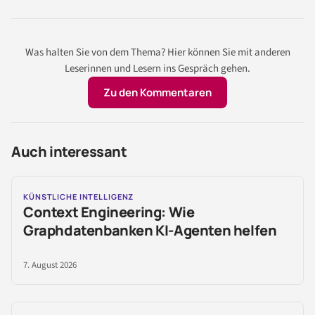
Was halten Sie von dem Thema? Hier können Sie mit anderen
Leserinnen und Lesern ins Gespräch gehen.
Zu den Kommentaren
Auch interessant
KÜNSTLICHE INTELLIGENZ
Context Engineering: Wie
Graphdatenbanken KI-Agenten helfen
7. August 2026