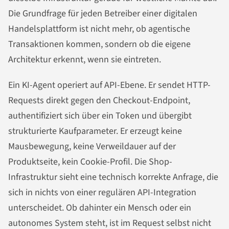
Die Grundfrage für jeden Betreiber einer digitalen
Handelsplattform ist nicht mehr, ob agentische
Transaktionen kommen, sondern ob die eigene
Architektur erkennt, wenn sie eintreten.
Ein KI-Agent operiert auf API-Ebene. Er sendet HTTP-
Requests direkt gegen den Checkout-Endpoint,
authentifiziert sich über ein Token und übergibt
strukturierte Kaufparameter. Er erzeugt keine
Mausbewegung, keine Verweildauer auf der
Produktseite, kein Cookie-Profil. Die Shop-
Infrastruktur sieht eine technisch korrekte Anfrage, die
sich in nichts von einer regulären API-Integration
unterscheidet. Ob dahinter ein Mensch oder ein
autonomes System steht, ist im Request selbst nicht