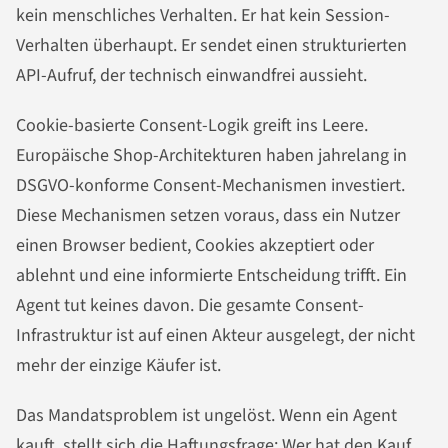
kein menschliches Verhalten. Er hat kein Session-
Verhalten überhaupt. Er sendet einen strukturierten
API-Aufruf, der technisch einwandfrei aussieht.
Cookie-basierte Consent-Logik greift ins Leere.
Europäische Shop-Architekturen haben jahrelang in
DSGVO-konforme Consent-Mechanismen investiert.
Diese Mechanismen setzen voraus, dass ein Nutzer
einen Browser bedient, Cookies akzeptiert oder
ablehnt und eine informierte Entscheidung trifft. Ein
Agent tut keines davon. Die gesamte Consent-
Infrastruktur ist auf einen Akteur ausgelegt, der nicht
mehr der einzige Käufer ist.
Das Mandatsproblem ist ungelöst. Wenn ein Agent
kauft, stellt sich die Haftungsfrage: Wer hat den Kauf