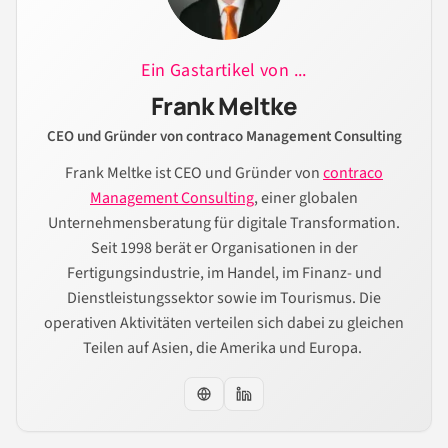
Ein Gastartikel von ...
Frank Meltke
CEO und Gründer von contraco Management Consulting
Frank Meltke ist CEO und Gründer von
contraco
Management Consulting
, einer globalen
Unternehmensberatung für digitale Transformation.
Seit 1998 berät er Organisationen in der
Fertigungsindustrie, im Handel, im Finanz- und
Dienstleistungssektor sowie im Tourismus. Die
operativen Aktivitäten verteilen sich dabei zu gleichen
Teilen auf Asien, die Amerika und Europa.