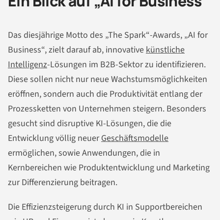
Ein Blick auf „AI for Business“
Das diesjährige Motto des „The Spark“-Awards, „AI for
Business“, zielt darauf ab, innovative
künstliche
Intelligenz
-Lösungen im B2B-Sektor zu identifizieren.
Diese sollen nicht nur neue Wachstumsmöglichkeiten
eröffnen, sondern auch die Produktivität entlang der
Prozessketten von Unternehmen steigern. Besonders
gesucht sind disruptive KI-Lösungen, die die
Entwicklung völlig neuer
Geschäftsmodelle
ermöglichen, sowie Anwendungen, die in
Kernbereichen wie Produktentwicklung und Marketing
zur Differenzierung beitragen.
Die Effizienzsteigerung durch KI in Supportbereichen