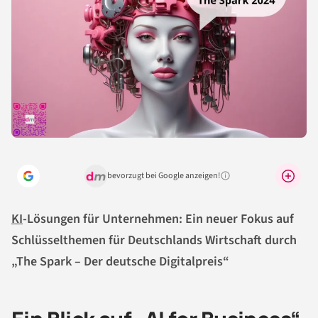
bevorzugt bei Google anzeigen!
Warum lohnt sich das?
KI
-Lösungen für Unternehmen: Ein neuer Fokus auf
Schlüsselthemen für Deutschlands Wirtschaft durch
„The Spark – Der deutsche Digitalpreis“