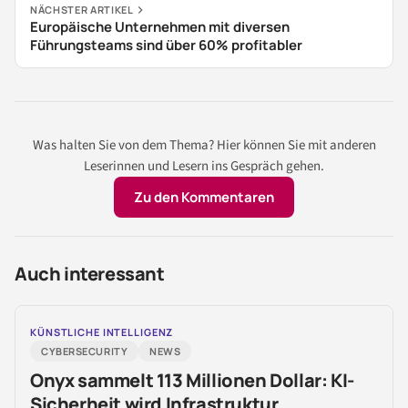
NÄCHSTER ARTIKEL
Europäische Unternehmen mit diversen
Führungsteams sind über 60% profitabler
Was halten Sie von dem Thema? Hier können Sie mit anderen
Leserinnen und Lesern ins Gespräch gehen.
Zu den Kommentaren
Auch interessant
KÜNSTLICHE INTELLIGENZ
CYBERSECURITY
NEWS
Onyx sammelt 113 Millionen Dollar: KI-
Sicherheit wird Infrastruktur