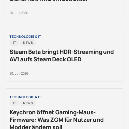
30. Juli 2026
TECHNOLOGIE & IT
IT
NEWS
Steam Beta bringt HDR-Streaming und
AV1 aufs Steam Deck OLED
30. Juli 2026
TECHNOLOGIE & IT
IT
NEWS
Keychron öffnet Gaming-Maus-
Firmware: Was ZGM für Nutzer und
Modder ändern soll