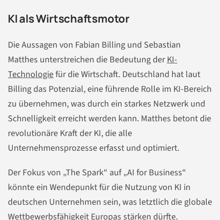
KI als Wirtschaftsmotor
Die Aussagen von Fabian Billing und Sebastian
Matthes unterstreichen die Bedeutung der
KI-
Technologie
für die Wirtschaft. Deutschland hat laut
Billing das Potenzial, eine führende Rolle im KI-Bereich
zu übernehmen, was durch ein starkes Netzwerk und
Schnelligkeit erreicht werden kann. Matthes betont die
revolutionäre Kraft der KI, die alle
Unternehmensprozesse erfasst und optimiert.
Der Fokus von „The Spark“ auf „AI for Business“
könnte ein Wendepunkt für die Nutzung von KI in
deutschen Unternehmen sein, was letztlich die globale
Wettbewerbsfähigkeit Europas stärken dürfte.