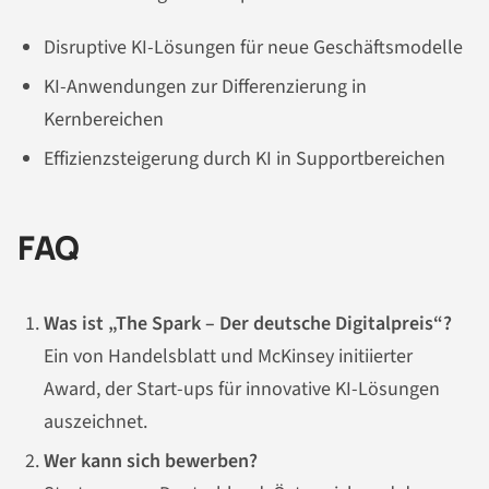
Disruptive KI-Lösungen für neue Geschäftsmodelle
KI-Anwendungen zur Differenzierung in
Kernbereichen
Effizienzsteigerung durch KI in Supportbereichen
FAQ
Was ist „The Spark – Der deutsche Digitalpreis“?
Ein von Handelsblatt und McKinsey initiierter
Award, der Start-ups für innovative KI-Lösungen
auszeichnet.
Wer kann sich bewerben?