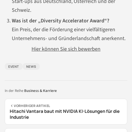
Start-ups aus Deutschland, Österreich und der
Schweiz.
Was ist der „Diversity Accelerator Award“?
Ein Preis, der die Förderung einer vielfältigeren
Unternehmens- und Gründerlandschaft anerkennt.
Hier können Sie sich bewerben
EVENT
NEWS
In der Reihe
Business & Karriere
VORHERIGER ARTIKEL
Hitachi Vantara baut mit NVIDIA KI-Lösungen für die
Industrie