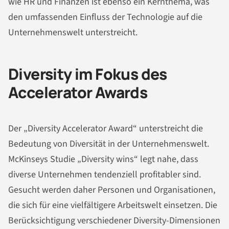
wie HR und Finanzen ist ebenso ein Kernthema, was
den umfassenden Einfluss der Technologie auf die
Unternehmenswelt unterstreicht.
Diversity im Fokus des
Accelerator Awards
Der „Diversity Accelerator Award“ unterstreicht die
Bedeutung von Diversität in der Unternehmenswelt.
McKinseys Studie „Diversity wins“ legt nahe, dass
diverse Unternehmen tendenziell profitabler sind.
Gesucht werden daher Personen und Organisationen,
die sich für eine vielfältigere Arbeitswelt einsetzen. Die
Berücksichtigung verschiedener Diversity-Dimensionen