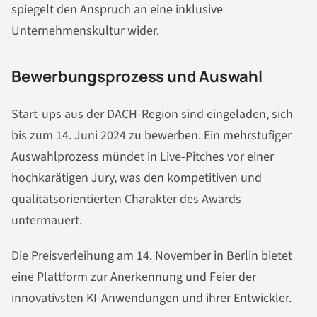
spiegelt den Anspruch an eine inklusive
Unternehmenskultur wider.
Bewerbungsprozess und Auswahl
Start-ups aus der DACH-Region sind eingeladen, sich
bis zum 14. Juni 2024 zu bewerben. Ein mehrstufiger
Auswahlprozess mündet in Live-Pitches vor einer
hochkarätigen Jury, was den kompetitiven und
qualitätsorientierten Charakter des Awards
untermauert.
Die Preisverleihung am 14. November in Berlin bietet
eine
Plattform
zur Anerkennung und Feier der
innovativsten KI-Anwendungen und ihrer Entwickler.