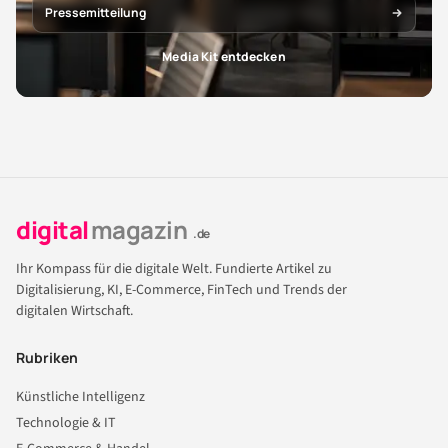
Pressemitteilung
Media Kit entdecken
digital
magazin
.de
Ihr Kompass für die digitale Welt. Fundierte Artikel zu
Digitalisierung, KI, E-Commerce, FinTech und Trends der
digitalen Wirtschaft.
Rubriken
Künstliche Intelligenz
Technologie & IT