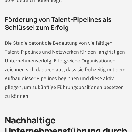
30 % deutlich höher liegt.
Förderung von Talent-Pipelines als
Schlüssel zum Erfolg
Die Studie betont die Bedeutung von vielfältigen
Talent-Pipelines und Netzwerken für den langfristigen
Unternehmenserfolg. Erfolgreiche Organisationen
zeichnen sich dadurch aus, dass sie frühzeitig mit dem
Aufbau dieser Pipelines beginnen und diese aktiv
pflegen, um zukünftige Führungspositionen besetzen
zu können.
Nachhaltige
Unternehmensführung durch