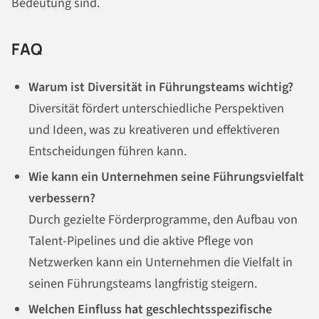
Bedeutung sind.
FAQ
Warum ist Diversität in Führungsteams wichtig?
Diversität fördert unterschiedliche Perspektiven
und Ideen, was zu kreativeren und effektiveren
Entscheidungen führen kann.
Wie kann ein Unternehmen seine Führungsvielfalt
verbessern?
Durch gezielte Förderprogramme, den Aufbau von
Talent-Pipelines und die aktive Pflege von
Netzwerken kann ein Unternehmen die Vielfalt in
seinen Führungsteams langfristig steigern.
Welchen Einfluss hat geschlechtsspezifische