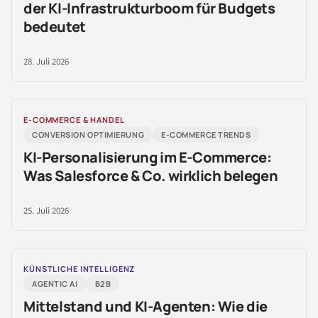
der KI-Infrastrukturboom für Budgets
bedeutet
28. Juli 2026
E-COMMERCE & HANDEL
CONVERSION OPTIMIERUNG
E-COMMERCE TRENDS
KI-Personalisierung im E-Commerce:
Was Salesforce & Co. wirklich belegen
25. Juli 2026
KÜNSTLICHE INTELLIGENZ
AGENTIC AI
B2B
Mittelstand und KI-Agenten: Wie die