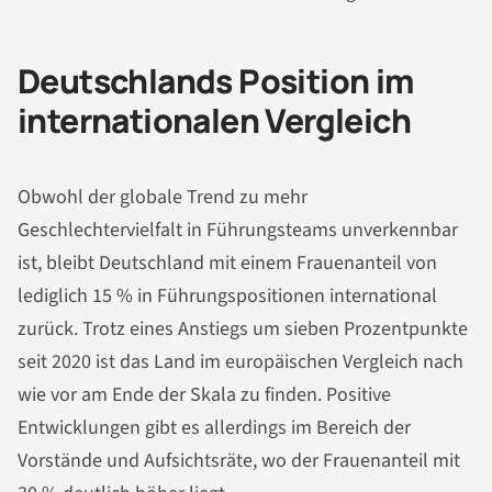
Deutschlands Position im
internationalen Vergleich
Obwohl der globale Trend zu mehr
Geschlechtervielfalt in Führungsteams unverkennbar
ist, bleibt Deutschland mit einem Frauenanteil von
lediglich 15 % in Führungspositionen international
zurück. Trotz eines Anstiegs um sieben Prozentpunkte
seit 2020 ist das Land im europäischen Vergleich nach
wie vor am Ende der Skala zu finden. Positive
Entwicklungen gibt es allerdings im Bereich der
Vorstände und Aufsichtsräte, wo der Frauenanteil mit