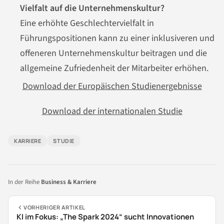
Vielfalt auf die Unternehmenskultur?
Eine erhöhte Geschlechtervielfalt in
Führungspositionen kann zu einer inklusiveren und
offeneren Unternehmenskultur beitragen und die
allgemeine Zufriedenheit der Mitarbeiter erhöhen.
Download der Europäischen Studienergebnisse
Download der internationalen Studie
KARRIERE
STUDIE
In der Reihe
Business & Karriere
VORHERIGER ARTIKEL
KI im Fokus: „The Spark 2024“ sucht Innovationen