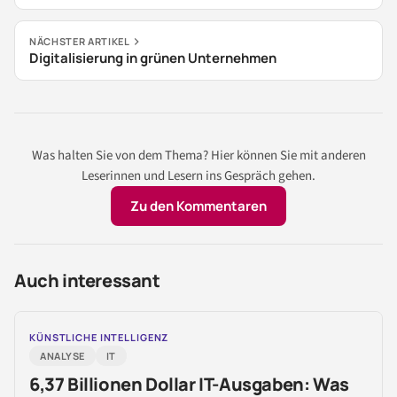
NÄCHSTER ARTIKEL
Digitalisierung in grünen Unternehmen
Was halten Sie von dem Thema? Hier können Sie mit anderen
Leserinnen und Lesern ins Gespräch gehen.
Zu den Kommentaren
Auch interessant
KÜNSTLICHE INTELLIGENZ
ANALYSE
IT
6,37 Billionen Dollar IT-Ausgaben: Was