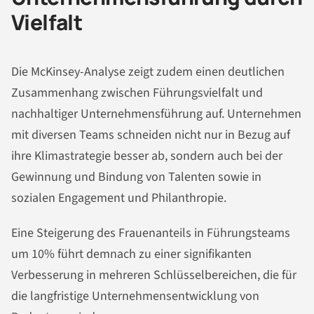
Vielfalt
Die McKinsey-Analyse zeigt zudem einen deutlichen
Zusammenhang zwischen Führungsvielfalt und
nachhaltiger Unternehmensführung auf. Unternehmen
mit diversen Teams schneiden nicht nur in Bezug auf
ihre Klimastrategie besser ab, sondern auch bei der
Gewinnung und Bindung von Talenten sowie in
sozialen Engagement und Philanthropie.
Eine Steigerung des Frauenanteils in Führungsteams
um 10% führt demnach zu einer signifikanten
Verbesserung in mehreren Schlüsselbereichen, die für
die langfristige Unternehmensentwicklung von