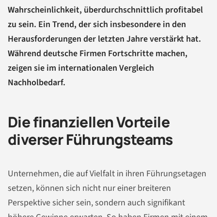
Wahrscheinlichkeit, überdurchschnittlich profitabel
zu sein. Ein Trend, der sich insbesondere in den
Herausforderungen der letzten Jahre verstärkt hat.
Während deutsche Firmen Fortschritte machen,
zeigen sie im internationalen Vergleich
Nachholbedarf.
Die finanziellen Vorteile
diverser Führungsteams
Unternehmen, die auf Vielfalt in ihren Führungsetagen
setzen, können sich nicht nur einer breiteren
Perspektive sicher sein, sondern auch signifikant