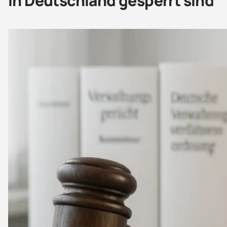
in Deutschland gesperrt sind