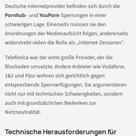
Deutsche Internetprovider befinden sich durch die
Pornhub
– und
YouPorn
-Sperrungen in einer
schwierigen Lage. Einerseits müssen sie den
Anordnungen der Medienaufsicht folgen, andererseits
widerstrebt vielen die Rolle als „Internet-Zensoren“.
Telefónica war der erste große Provider, der die
Blockaden umsetzte. Andere Anbieter wie Vodafone,
1&1 und Pÿur wehren sich gerichtlich gegen
entsprechende Sperrverfügungen. Sie argumentieren
nicht nur mit technischen Schwierigkeiten, sondern
auch mit grundsätzlichen Bedenken zur
Netzneutralität.
Technische Herausforderungen für