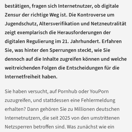
bestätigen, fragen sich Internetnutzer, ob digitale
Zensur der richtige Weg ist. Die Kontroverse um
Jugendschutz, Altersverifikation und Netzneutralität
zeigt exemplarisch die Herausforderungen der
digitalen Regulierung im 21. Jahrhundert. Erfahren
Sie, was hinter den Sperrungen steckt, wie Sie
dennoch auf die Inhalte zugreifen können und welche
weitreichenden Folgen die Entscheidungen für die
Internetfreiheit haben.
Sie haben versucht, auf Pornhub oder YouPorn
zuzugreifen, und stattdessen eine Fehlermeldung
erhalten? Dann gehören Sie zu Millionen deutschen
Internetnutzern, die seit 2025 von den umstrittenen
Netzsperren betroffen sind. Was zunächst wie ein