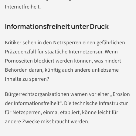
Internetfreiheit.
Informationsfreiheit unter Druck
Kritiker sehen in den Netzsperren einen gefährlichen
Präzedenzfall für staatliche Internetzensur. Wenn
Pornoseiten blockiert werden können, was hindert
Behörden daran, künftig auch andere unliebsame
Inhalte zu sperren?
Bürgerrechtsorganisationen warnen vor einer „Erosion
der Informationsfreiheit“. Die technische Infrastruktur
für Netzsperren, einmal etabliert, könne leicht für
andere Zwecke missbraucht werden.