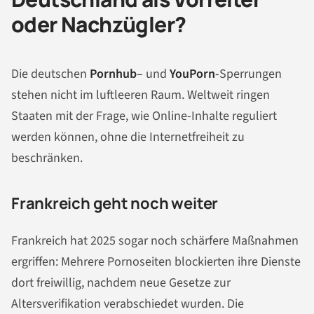
oder Nachzügler?
Die deutschen
Pornhub
– und
YouPorn
-Sperrungen
stehen nicht im luftleeren Raum. Weltweit ringen
Staaten mit der Frage, wie Online-Inhalte reguliert
werden können, ohne die Internetfreiheit zu
beschränken.
Frankreich geht noch weiter
Frankreich hat 2025 sogar noch schärfere Maßnahmen
ergriffen: Mehrere Pornoseiten blockierten ihre Dienste
dort freiwillig, nachdem neue Gesetze zur
Altersverifikation verabschiedet wurden. Die