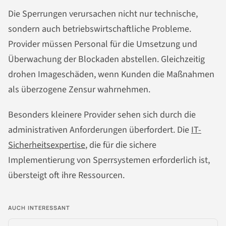
Die Sperrungen verursachen nicht nur technische,
sondern auch betriebswirtschaftliche Probleme.
Provider müssen Personal für die Umsetzung und
Überwachung der Blockaden abstellen. Gleichzeitig
drohen Imageschäden, wenn Kunden die Maßnahmen
als überzogene Zensur wahrnehmen.
Besonders kleinere Provider sehen sich durch die
administrativen Anforderungen überfordert. Die
IT-
Sicherheitsexpertise
, die für die sichere
Implementierung von Sperrsystemen erforderlich ist,
übersteigt oft ihre Ressourcen.
AUCH INTERESSANT