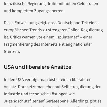
französische Regierung droht mit hohen Geldstrafen
und kompletten Zugangssperren.
Diese Entwicklung zeigt, dass Deutschland Teil eines
europäischen Trends zu strengerer Online-Regulierung
ist. Critics warnen vor einem „splinternet“ – einer
Fragmentierung des Internets entlang nationaler
Grenzen.
USA und liberalere Ansätze
In den USA verfolgt man bisher einen liberaleren
Ansatz. Dort setzt man eher auf Selbstregulierung der
Industrie und technische Lösungen wie
Jugendschutzfilter auf Geräteebene. Allerdings gibt es