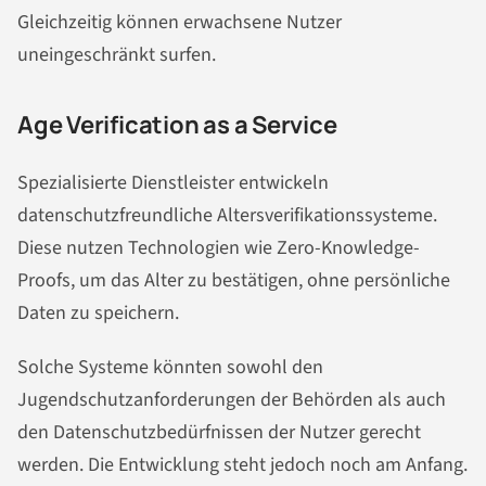
Gleichzeitig können erwachsene Nutzer
uneingeschränkt surfen.
Age Verification as a Service
Spezialisierte Dienstleister entwickeln
datenschutzfreundliche Altersverifikationssysteme.
Diese nutzen Technologien wie Zero-Knowledge-
Proofs, um das Alter zu bestätigen, ohne persönliche
Daten zu speichern.
Solche Systeme könnten sowohl den
Jugendschutzanforderungen der Behörden als auch
den Datenschutzbedürfnissen der Nutzer gerecht
werden. Die Entwicklung steht jedoch noch am Anfang.