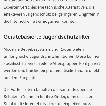
Anstatt auf Netzsperren zu setzen, diskutieren
Experten verschiedene technische Alternativen, die
effektiveren Jugendschutz bei geringeren Eingriffen in
die Internetfreiheit ermöglichen könnten.
Gerätebasierte Jugendschutzfilter
Moderne Betriebssysteme und Router bieten
umfangreiche Jugendschutzfunktionen. Diese können
spezifisch für verschiedene Altersgruppen konfiguriert
werden und blockieren problematische Inhalte direkt
auf dem Endgerät.
Der Vorteil: Eltern behalten die Kontrolle über die
Schutzmaßnahmen für ihre Kinder, ohne dass der
Staat in die Internetinfrastruktur eingreifen muss.