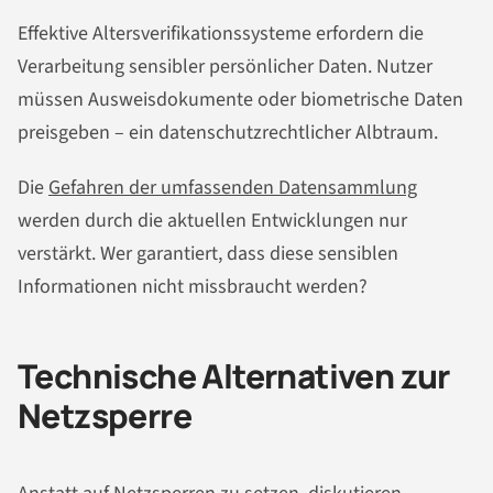
Effektive Altersverifikationssysteme erfordern die
Verarbeitung sensibler persönlicher Daten. Nutzer
müssen Ausweisdokumente oder biometrische Daten
preisgeben – ein datenschutzrechtlicher Albtraum.
Die
Gefahren der umfassenden Datensammlung
werden durch die aktuellen Entwicklungen nur
verstärkt. Wer garantiert, dass diese sensiblen
Informationen nicht missbraucht werden?
Technische Alternativen zur
Netzsperre