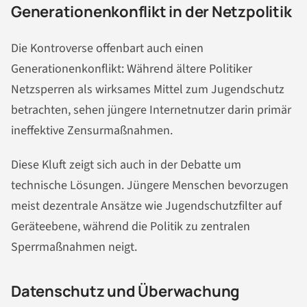
Generationenkonflikt in der Netzpolitik
Die Kontroverse offenbart auch einen
Generationenkonflikt: Während ältere Politiker
Netzsperren als wirksames Mittel zum Jugendschutz
betrachten, sehen jüngere Internetnutzer darin primär
ineffektive Zensurmaßnahmen.
Diese Kluft zeigt sich auch in der Debatte um
technische Lösungen. Jüngere Menschen bevorzugen
meist dezentrale Ansätze wie Jugendschutzfilter auf
Geräteebene, während die Politik zu zentralen
Sperrmaßnahmen neigt.
Datenschutz und Überwachung