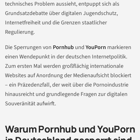
technisches Problem aussieht, entpuppt sich als
Grundsatzdebatte über digitalen Jugendschutz,
Internetfreiheit und die Grenzen staatlicher
Regulierung.
Die Sperrungen von
Pornhub
und
YouPorn
markieren
einen Wendepunkt in der deutschen Internetpolitik.
Zum ersten Mal werden großflächig internationale
Websites auf Anordnung der Medienaufsicht blockiert
– ein Präzedenzfall, der weit über die Pornoindustrie
hinausreicht und grundlegende Fragen zur digitalen
Souveränität aufwirft.
Warum Pornhub und YouPorn