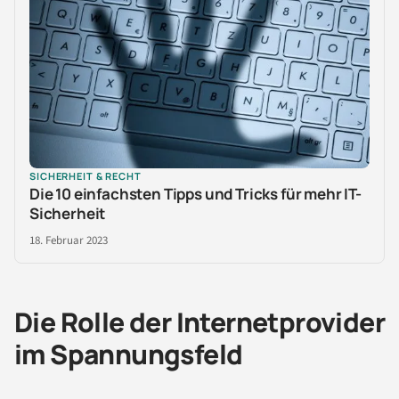
SICHERHEIT & RECHT
Die 10 einfachsten Tipps und Tricks für mehr IT-
Sicherheit
18. Februar 2023
Die Rolle der Internetprovider
im Spannungsfeld