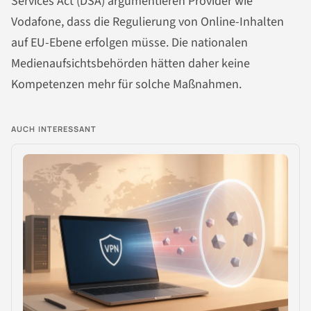
Services Act (DSA) argumentieren Provider wie
Vodafone, dass die Regulierung von Online-Inhalten
auf EU-Ebene erfolgen müsse. Die nationalen
Medienaufsichtsbehörden hätten daher keine
Kompetenzen mehr für solche Maßnahmen.
AUCH INTERESSANT