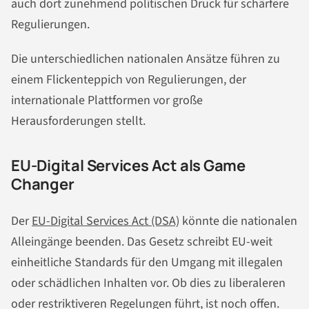
auch dort zunehmend politischen Druck für schärfere
Regulierungen.
Die unterschiedlichen nationalen Ansätze führen zu
einem Flickenteppich von Regulierungen, der
internationale Plattformen vor große
Herausforderungen stellt.
EU-Digital Services Act als Game
Changer
Der
EU-Digital Services Act (DSA)
könnte die nationalen
Alleingänge beenden. Das Gesetz schreibt EU-weit
einheitliche Standards für den Umgang mit illegalen
oder schädlichen Inhalten vor. Ob dies zu liberaleren
oder restriktiveren Regelungen führt, ist noch offen.