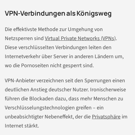
VPN-Verbindungen als Königsweg
Die effektivste Methode zur Umgehung von
Netzsperren sind
Virtual Private Networks (VPNs)
.
Diese verschlüsselten Verbindungen leiten den
Internetverkehr über Server in anderen Ländern um,
wo die Pornoseiten nicht gesperrt sind.
VPN-Anbieter verzeichnen seit den Sperrungen einen
deutlichen Anstieg deutscher Nutzer. Ironischerweise
führen die Blockaden dazu, dass mehr Menschen zu
Verschlüsselungstechnologien greifen – ein
unbeabsichtigter Nebeneffekt, der die
Privatsphäre
im
Internet stärkt.