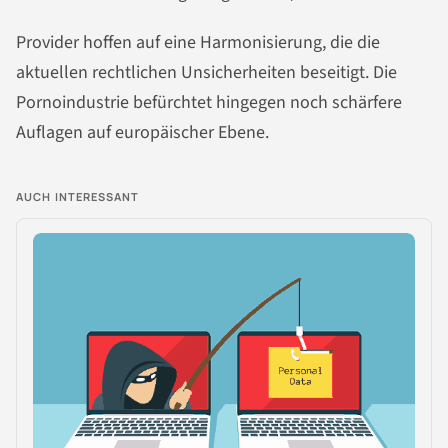
Provider hoffen auf eine Harmonisierung, die die
aktuellen rechtlichen Unsicherheiten beseitigt. Die
Pornoindustrie befürchtet hingegen noch schärfere
Auflagen auf europäischer Ebene.
AUCH INTERESSANT