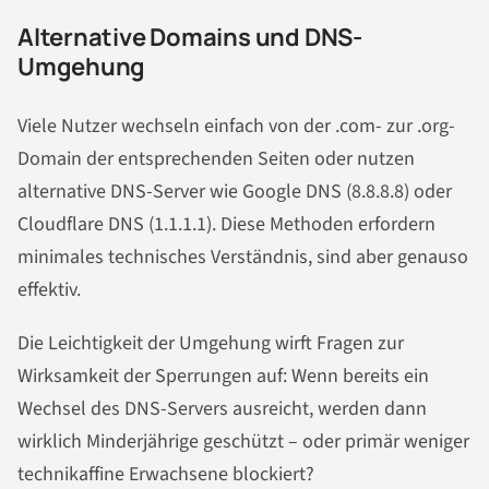
Alternative Domains und DNS-
Umgehung
Viele Nutzer wechseln einfach von der .com- zur .org-
Domain der entsprechenden Seiten oder nutzen
alternative DNS-Server wie Google DNS (8.8.8.8) oder
Cloudflare DNS (1.1.1.1). Diese Methoden erfordern
minimales technisches Verständnis, sind aber genauso
effektiv.
Die Leichtigkeit der Umgehung wirft Fragen zur
Wirksamkeit der Sperrungen auf: Wenn bereits ein
Wechsel des DNS-Servers ausreicht, werden dann
wirklich Minderjährige geschützt – oder primär weniger
technikaffine Erwachsene blockiert?