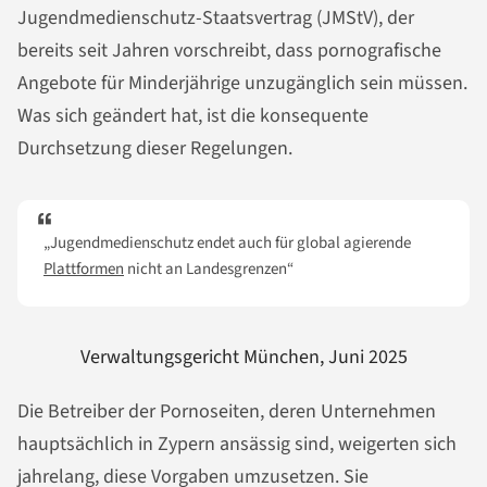
Jugendmedienschutz-Staatsvertrag (JMStV), der
bereits seit Jahren vorschreibt, dass pornografische
Angebote für Minderjährige unzugänglich sein müssen.
Was sich geändert hat, ist die konsequente
Durchsetzung dieser Regelungen.
„Jugendmedienschutz endet auch für global agierende
Plattformen
nicht an Landesgrenzen“
Verwaltungsgericht München, Juni 2025
Die Betreiber der Pornoseiten, deren Unternehmen
hauptsächlich in Zypern ansässig sind, weigerten sich
jahrelang, diese Vorgaben umzusetzen. Sie