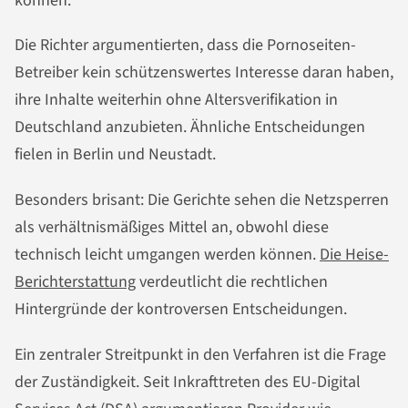
können.
Die Richter argumentierten, dass die Pornoseiten-
Betreiber kein schützenswertes Interesse daran haben,
ihre Inhalte weiterhin ohne Altersverifikation in
Deutschland anzubieten. Ähnliche Entscheidungen
fielen in Berlin und Neustadt.
Besonders brisant: Die Gerichte sehen die Netzsperren
als verhältnismäßiges Mittel an, obwohl diese
technisch leicht umgangen werden können.
Die Heise-
Berichterstattung
verdeutlicht die rechtlichen
Hintergründe der kontroversen Entscheidungen.
Ein zentraler Streitpunkt in den Verfahren ist die Frage
der Zuständigkeit. Seit Inkrafttreten des EU-Digital