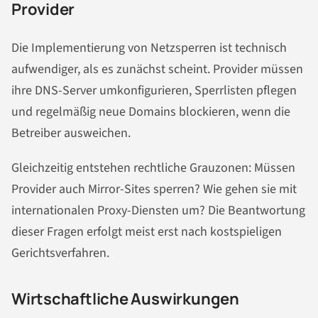
Provider
Die Implementierung von Netzsperren ist technisch
aufwendiger, als es zunächst scheint. Provider müssen
ihre DNS-Server umkonfigurieren, Sperrlisten pflegen
und regelmäßig neue Domains blockieren, wenn die
Betreiber ausweichen.
Gleichzeitig entstehen rechtliche Grauzonen: Müssen
Provider auch Mirror-Sites sperren? Wie gehen sie mit
internationalen Proxy-Diensten um? Die Beantwortung
dieser Fragen erfolgt meist erst nach kostspieligen
Gerichtsverfahren.
Wirtschaftliche Auswirkungen