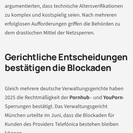
argumentierten, dass technische Altersverifikationen
zu komplex und kostspielig seien. Nach mehreren
erfolglosen Aufforderungen griffen die Behörden zu
dem drastischen Mittel der Netzsperren.
Gerichtliche Entscheidungen
bestätigen die Blockaden
Gleich mehrere deutsche Verwaltungsgerichte haben
2025 die Rechtmäßigkeit der
Pornhub
– und
YouPorn
-
Sperrungen bestätigt. Das Verwaltungsgericht
München urteilte im Juni, dass die Blockaden für
Kunden des Providers Telefónica bestehen bleiben