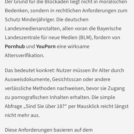
Der Grund für die Blockaden liegt nicht in moralischen
Bedenken, sondern in rechtlichen Anforderungen zum
Schutz Minderjähriger. Die deutschen
Landesmedienanstalten, allen voran die Bayerische
Landeszentrale für neue Medien (BLM), fordern von
Pornhub
und
YouPorn
eine wirksame
Altersverifikation.
Das bedeutet konkret: Nutzer müssen ihr Alter durch
Ausweisdokumente, Gesichtsscan oder andere
verlässliche Methoden nachweisen, bevor sie Zugang
zu pornografischen Inhalten erhalten. Die simple
Abfrage „Sind Sie über 18?“ per Mausklick reicht längst
nicht mehr aus.
Diese Anforderungen basieren auf dem