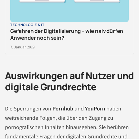
TECHNOLOGIE & IT
Gefahren der Digitalisierung – wie naiv dürfen
Anwender noch sein?
7. Januar 2019
Auswirkungen auf Nutzer und
digitale Grundrechte
Die Sperrungen von
Pornhub
und
YouPorn
haben
weitreichende Folgen, die über den Zugang zu
pornografischen Inhalten hinausgehen. Sie berühren
fundamentale Fragen der digitalen Grundrechte und