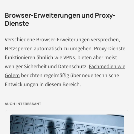
Browser-Erweiterungen und Proxy-
Dienste
Verschiedene Browser-Erweiterungen versprechen,
Netzsperren automatisch zu umgehen. Proxy-Dienste
funktionieren ähnlich wie VPNs, bieten aber meist
weniger Sicherheit und Datenschutz.
Fachmedien wie
Golem
berichten regelmäßig über neue technische
Entwicklungen in diesem Bereich.
AUCH INTERESSANT