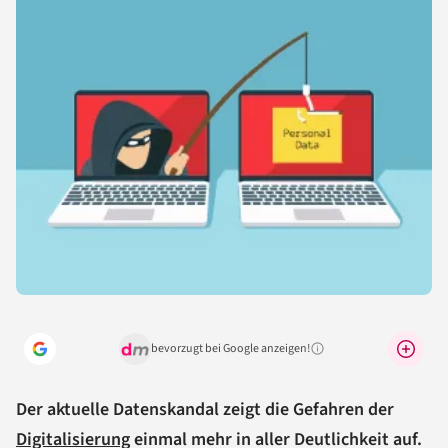
bevorzugt bei Google anzeigen!
Warum lohnt sich das?
Der aktuelle Datenskandal zeigt die Gefahren der
Digitalisierung
einmal mehr in aller Deutlichkeit auf.