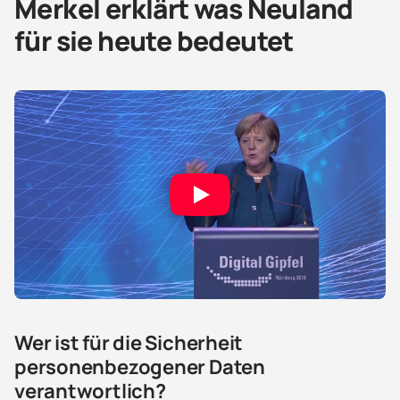
Merkel erklärt was Neuland
für sie heute bedeutet
Wer ist für die Sicherheit
personenbezogener Daten
verantwortlich?