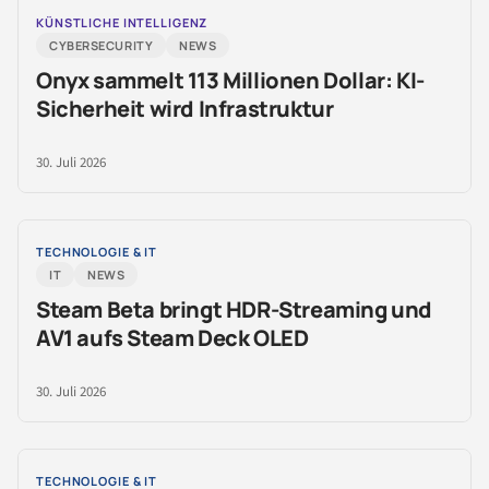
KÜNSTLICHE INTELLIGENZ
CYBERSECURITY
NEWS
Onyx sammelt 113 Millionen Dollar: KI-
Sicherheit wird Infrastruktur
30. Juli 2026
TECHNOLOGIE & IT
IT
NEWS
Steam Beta bringt HDR-Streaming und
AV1 aufs Steam Deck OLED
30. Juli 2026
TECHNOLOGIE & IT