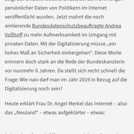
persönlicher Daten von Politikern im Internet
veröffentlicht wurden. Jetzt mahnt die noch
amtierende
Bundesdatenschutzbeauftragte Andrea
Voßhoff
zu mehr Aufmerksamkeit im Umgang mit
privaten Daten. Mit der Digitalisierung müsse „ein
hohes Maß an Sicherheit einhergehen“. Diese Worte
erinnern doch stark an die Rede der Bundeskanzlerin
vor nunmehr 6 Jahren. Da stellt sich recht schnell die
Frage: Wie naiv darf man im Jahr 2019 in Bezug auf die
Digitalisierung noch sein?
Heute erklärt Frau Dr. Angel Merkel das Internet – also
das „Neuland“ – etwas aufgeklärter – etwas: