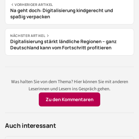
VORHERIGER ARTIKEL
Na geht doch: Digitalisierung kindgerecht und
spaßig verpacken
NÄCHSTER ARTIKEL
Digitalisierung stärkt ländliche Regionen – ganz
Deutschland kann vom Fortschritt profitieren
Was halten Sie von dem Thema? Hier können Sie mit anderen
Leserinnen und Lesern ins Gespräch gehen.
Zu den Kommentaren
Auch interessant