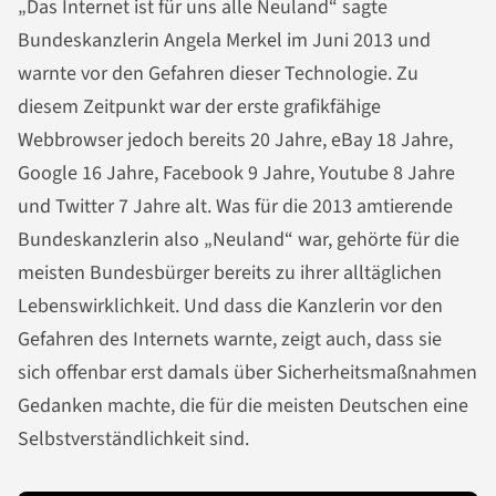
„Das Internet ist für uns alle Neuland“ sagte
Bundeskanzlerin Angela Merkel im Juni 2013 und
warnte vor den Gefahren dieser Technologie. Zu
diesem Zeitpunkt war der erste grafikfähige
Webbrowser jedoch bereits 20 Jahre, eBay 18 Jahre,
Google 16 Jahre, Facebook 9 Jahre, Youtube 8 Jahre
und Twitter 7 Jahre alt. Was für die 2013 amtierende
Bundeskanzlerin also „Neuland“ war, gehörte für die
meisten Bundesbürger bereits zu ihrer alltäglichen
Lebenswirklichkeit. Und dass die Kanzlerin vor den
Gefahren des Internets warnte, zeigt auch, dass sie
sich offenbar erst damals über Sicherheitsmaßnahmen
Gedanken machte, die für die meisten Deutschen eine
Selbstverständlichkeit sind.