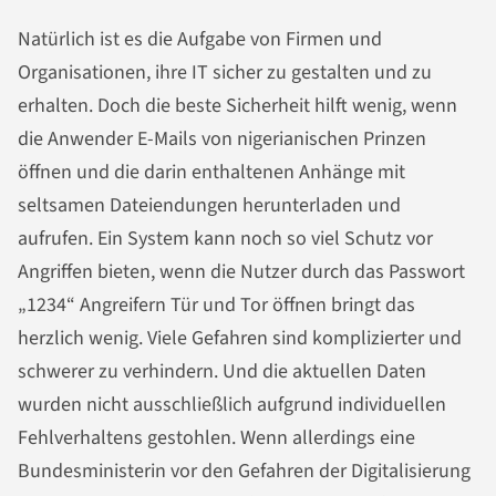
Natürlich ist es die Aufgabe von Firmen und
Organisationen, ihre IT sicher zu gestalten und zu
erhalten. Doch die beste Sicherheit hilft wenig, wenn
die Anwender E-Mails von nigerianischen Prinzen
öffnen und die darin enthaltenen Anhänge mit
seltsamen Dateiendungen herunterladen und
aufrufen. Ein System kann noch so viel Schutz vor
Angriffen bieten, wenn die Nutzer durch das Passwort
„1234“ Angreifern Tür und Tor öffnen bringt das
herzlich wenig. Viele Gefahren sind komplizierter und
schwerer zu verhindern. Und die aktuellen Daten
wurden nicht ausschließlich aufgrund individuellen
Fehlverhaltens gestohlen. Wenn allerdings eine
Bundesministerin vor den Gefahren der Digitalisierung