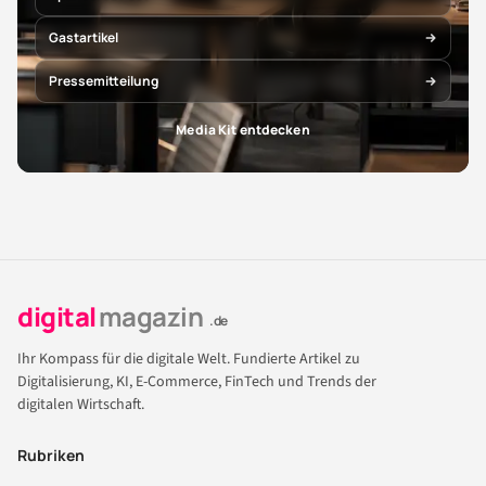
Gastartikel
Pressemitteilung
Media Kit entdecken
digital
magazin
.de
Ihr Kompass für die digitale Welt. Fundierte Artikel zu
Digitalisierung, KI, E-Commerce, FinTech und Trends der
digitalen Wirtschaft.
Rubriken