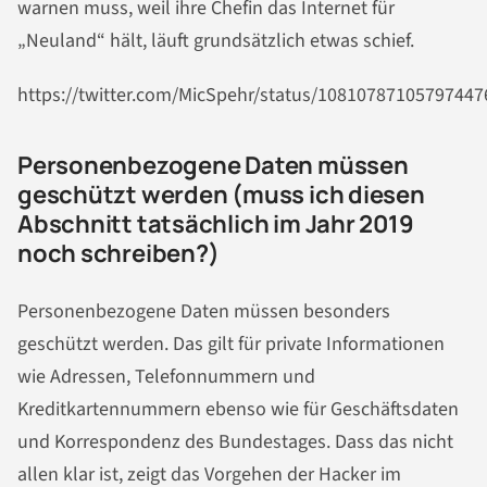
warnen muss, weil ihre Chefin das Internet für
„Neuland“ hält, läuft grundsätzlich etwas schief.
https://twitter.com/MicSpehr/status/10810787105797447
Personenbezogene Daten müssen
geschützt werden (muss ich diesen
Abschnitt tatsächlich im Jahr 2019
noch schreiben?)
Personenbezogene Daten müssen besonders
geschützt werden. Das gilt für private Informationen
wie Adressen, Telefonnummern und
Kreditkartennummern ebenso wie für Geschäftsdaten
und Korrespondenz des Bundestages. Dass das nicht
allen klar ist, zeigt das Vorgehen der Hacker im