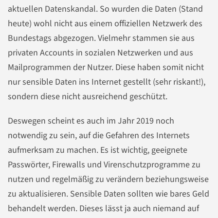
aktuellen Datenskandal. So wurden die Daten (Stand
heute) wohl nicht aus einem offiziellen Netzwerk des
Bundestags abgezogen. Vielmehr stammen sie aus
privaten Accounts in sozialen Netzwerken und aus
Mailprogrammen der Nutzer. Diese haben somit nicht
nur sensible Daten ins Internet gestellt (sehr riskant!),
sondern diese nicht ausreichend geschützt.
Deswegen scheint es auch im Jahr 2019 noch
notwendig zu sein, auf die Gefahren des Internets
aufmerksam zu machen. Es ist wichtig, geeignete
Passwörter, Firewalls und Virenschutzprogramme zu
nutzen und regelmäßig zu verändern beziehungsweise
zu aktualisieren. Sensible Daten sollten wie bares Geld
behandelt werden. Dieses lässt ja auch niemand auf