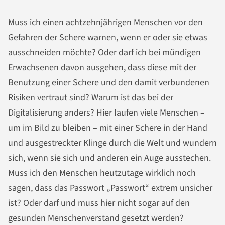
Muss ich einen achtzehnjährigen Menschen vor den
Gefahren der Schere warnen, wenn er oder sie etwas
ausschneiden möchte? Oder darf ich bei mündigen
Erwachsenen davon ausgehen, dass diese mit der
Benutzung einer Schere und den damit verbundenen
Risiken vertraut sind? Warum ist das bei der
Digitalisierung anders? Hier laufen viele Menschen –
um im Bild zu bleiben – mit einer Schere in der Hand
und ausgestreckter Klinge durch die Welt und wundern
sich, wenn sie sich und anderen ein Auge ausstechen.
Muss ich den Menschen heutzutage wirklich noch
sagen, dass das Passwort „Passwort“ extrem unsicher
ist? Oder darf und muss hier nicht sogar auf den
gesunden Menschenverstand gesetzt werden?