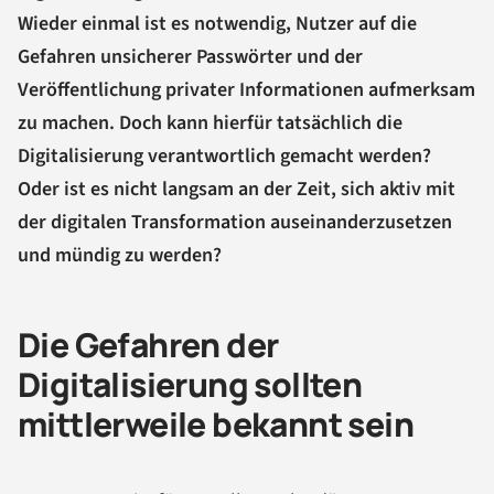
Wieder einmal ist es notwendig, Nutzer auf die
Gefahren unsicherer Passwörter und der
Veröffentlichung privater Informationen aufmerksam
zu machen. Doch kann hierfür tatsächlich die
Digitalisierung verantwortlich gemacht werden?
Oder ist es nicht langsam an der Zeit, sich aktiv mit
der digitalen Transformation auseinanderzusetzen
und mündig zu werden?
Die Gefahren der
Digitalisierung sollten
mittlerweile bekannt sein