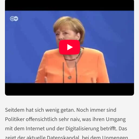
Seitdem hat sich wenig getan. Noch immer sind
Politiker offensichtlich sehr naiv, was ihren Umgang
mit dem Internet und der Digitalisierung betrifft. Das
zeigt der aktuelle Datenskandal, bei dem Unmengen