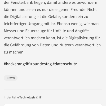
der Fensterbank liegen, damit andere es bewundern
können und seien es nur die eigenen Freunde. Nicht
die Digitalisierung ist die Gefahr, sondern ein zu
leichtfertiger Umgang mit ihr. Ebenso wenig, wie man
Messer und Feuerzeuge für Unfälle und Angriffe
verantwortlich machen kann, ist die Digitalisierung für
die Gefährdung von Daten und Nutzern verantwortlich
zu machen.
#hackerangriff #bundestag #datenschutz
NEWS
In der Reihe
Technologie & IT