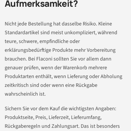
Aufmerksamkeit?
Nicht jede Bestellung hat dasselbe Risiko. Kleine
Standardartikel sind meist unkompliziert, während
teure, schwere, empfindliche oder
erklärungsbedürftige Produkte mehr Vorbereitung
brauchen. Bei Flaconi sollten Sie vor allem dann
genauer prüfen, wenn der Warenkorb mehrere
Produktarten enthält, wenn Lieferung oder Abholung
zeitkritisch sind oder wenn eine Rückgabe
wahrscheinlich ist.
Sichern Sie vor dem Kauf die wichtigsten Angaben:
Produktseite, Preis, Lieferzeit, Lieferumfang,
Rückgaberegeln und Zahlungsart. Das ist besonders