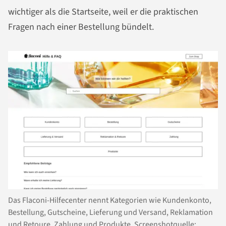
wichtiger als die Startseite, weil er die praktischen
Fragen nach einer Bestellung bündelt.
Das Flaconi-Hilfecenter nennt Kategorien wie Kundenkonto,
Bestellung, Gutscheine, Lieferung und Versand, Reklamation
und Retoure, Zahlung und Produkte. Screenshotquelle: