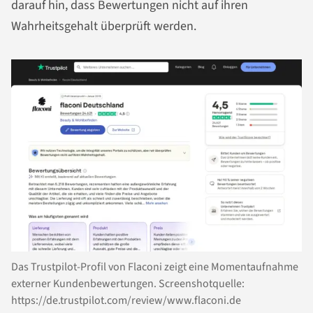
darauf hin, dass Bewertungen nicht auf ihren
Wahrheitsgehalt überprüft werden.
Das Trustpilot-Profil von Flaconi zeigt eine Momentaufnahme
externer Kundenbewertungen. Screenshotquelle:
https://de.trustpilot.com/review/www.flaconi.de