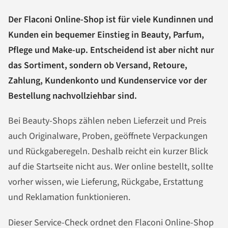
Der Flaconi Online-Shop ist für viele Kundinnen und
Kunden ein bequemer Einstieg in Beauty, Parfum,
Pflege und Make-up. Entscheidend ist aber nicht nur
das Sortiment, sondern ob Versand, Retoure,
Zahlung, Kundenkonto und Kundenservice vor der
Bestellung nachvollziehbar sind.
Bei Beauty-Shops zählen neben Lieferzeit und Preis
auch Originalware, Proben, geöffnete Verpackungen
und Rückgaberegeln. Deshalb reicht ein kurzer Blick
auf die Startseite nicht aus. Wer online bestellt, sollte
vorher wissen, wie Lieferung, Rückgabe, Erstattung
und Reklamation funktionieren.
Dieser Service-Check ordnet den Flaconi Online-Shop