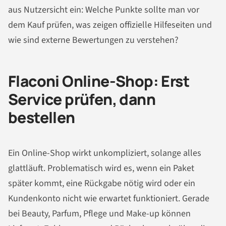
aus Nutzersicht ein: Welche Punkte sollte man vor
dem Kauf prüfen, was zeigen offizielle Hilfeseiten und
wie sind externe Bewertungen zu verstehen?
Flaconi Online-Shop: Erst
Service prüfen, dann
bestellen
Ein Online-Shop wirkt unkompliziert, solange alles
glattläuft. Problematisch wird es, wenn ein Paket
später kommt, eine Rückgabe nötig wird oder ein
Kundenkonto nicht wie erwartet funktioniert. Gerade
bei Beauty, Parfum, Pflege und Make-up können