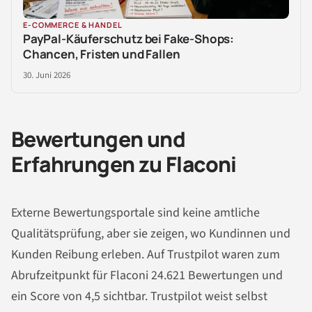
E-COMMERCE & HANDEL
PayPal-Käuferschutz bei Fake-Shops:
Chancen, Fristen und Fallen
30. Juni 2026
Bewertungen und
Erfahrungen zu Flaconi
Externe Bewertungsportale sind keine amtliche
Qualitätsprüfung, aber sie zeigen, wo Kundinnen und
Kunden Reibung erleben. Auf Trustpilot waren zum
Abrufzeitpunkt für Flaconi 24.621 Bewertungen und
ein Score von 4,5 sichtbar. Trustpilot weist selbst