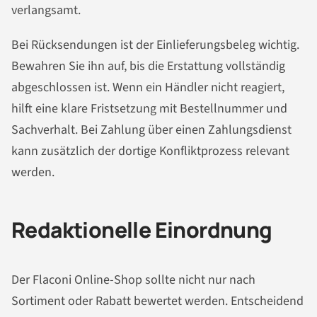
verlangsamt.
Bei Rücksendungen ist der Einlieferungsbeleg wichtig.
Bewahren Sie ihn auf, bis die Erstattung vollständig
abgeschlossen ist. Wenn ein Händler nicht reagiert,
hilft eine klare Fristsetzung mit Bestellnummer und
Sachverhalt. Bei Zahlung über einen Zahlungsdienst
kann zusätzlich der dortige Konfliktprozess relevant
werden.
Redaktionelle Einordnung
Der Flaconi Online-Shop sollte nicht nur nach
Sortiment oder Rabatt bewertet werden. Entscheidend