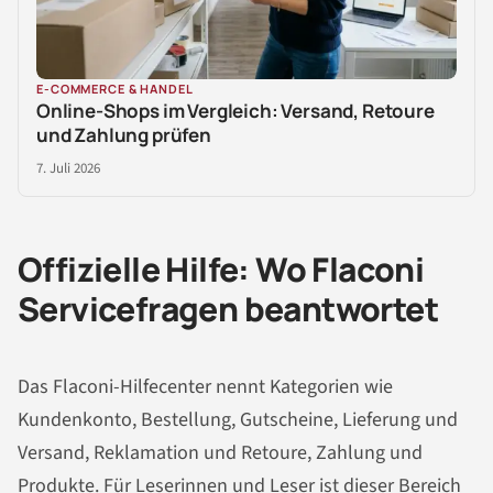
E-COMMERCE & HANDEL
Online-Shops im Vergleich: Versand, Retoure
und Zahlung prüfen
7. Juli 2026
Offizielle Hilfe: Wo Flaconi
Servicefragen beantwortet
Das Flaconi-Hilfecenter nennt Kategorien wie
Kundenkonto, Bestellung, Gutscheine, Lieferung und
Versand, Reklamation und Retoure, Zahlung und
Produkte. Für Leserinnen und Leser ist dieser Bereich