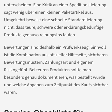
unterscheiden. Eine Kritik an einer Speditionslieferung
sagt wenig über einen kleinen Paketartikel aus.
Umgekehrt beweist eine schnelle Standardlieferung
nicht, dass teure, schwere oder erklärungsbedürftige
Produkte genauso reibungslos laufen.
Bewertungen sind deshalb ein Prüfwerkzeug. Sinnvoll
ist die Kombination aus offizieller Hilfeseite, sichtbaren
Bewertungsmustern, Zahlungsart und eigenem
Risikogefühl. Bei teuren Produkten sollte man
besonders genau dokumentieren, was bestellt wurde
und welche Angaben zum Zeitpunkt des Kaufs sichtbar
waren.