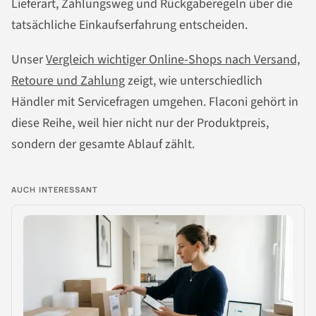
Lieferart, Zahlungsweg und Rückgaberegeln über die
tatsächliche Einkaufserfahrung entscheiden.
Unser
Vergleich wichtiger Online-Shops nach Versand,
Retoure und Zahlung
zeigt, wie unterschiedlich
Händler mit Servicefragen umgehen. Flaconi gehört in
diese Reihe, weil hier nicht nur der Produktpreis,
sondern der gesamte Ablauf zählt.
AUCH INTERESSANT