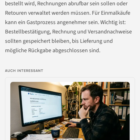
bestellt wird, Rechnungen abrufbar sein sollen oder
Retouren verwaltet werden müssen. Für Einmalkäufe
kann ein Gastprozess angenehmer sein. Wichtig ist:
Bestellbestätigung, Rechnung und Versandnachweise
sollten gespeichert bleiben, bis Lieferung und
mögliche Rückgabe abgeschlossen sind.
AUCH INTERESSANT