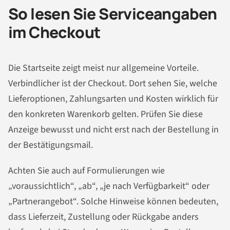
So lesen Sie Serviceangaben
im Checkout
Die Startseite zeigt meist nur allgemeine Vorteile.
Verbindlicher ist der Checkout. Dort sehen Sie, welche
Lieferoptionen, Zahlungsarten und Kosten wirklich für
den konkreten Warenkorb gelten. Prüfen Sie diese
Anzeige bewusst und nicht erst nach der Bestellung in
der Bestätigungsmail.
Achten Sie auch auf Formulierungen wie
„voraussichtlich“, „ab“, „je nach Verfügbarkeit“ oder
„Partnerangebot“. Solche Hinweise können bedeuten,
dass Lieferzeit, Zustellung oder Rückgabe anders