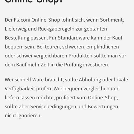
Der Flaconi Online-Shop lohnt sich, wenn Sortiment,
Lieferweg und Rückgaberegeln zur geplanten
Bestellung passen. Für Standardware kann der Kauf
bequem sein. Bei teuren, schweren, empfindlichen
oder schwer vergleichbaren Produkten sollte man vor
dem Kauf mehr Zeit in die Prüfung investieren.
Wer schnell Ware braucht, sollte Abholung oder lokale
Verfügbarkeit prüfen. Wer bequem vergleichen und
liefern lassen möchte, profitiert vom Online-Shop,
sollte aber Servicebedingungen und Bewertungen
nicht ignorieren.