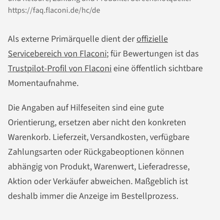
https://faq.flaconi.de/hc/de
Als externe Primärquelle dient der
offizielle
Servicebereich von Flaconi
; für Bewertungen ist das
Trustpilot-Profil von Flaconi
eine öffentlich sichtbare
Momentaufnahme.
Die Angaben auf Hilfeseiten sind eine gute
Orientierung, ersetzen aber nicht den konkreten
Warenkorb. Lieferzeit, Versandkosten, verfügbare
Zahlungsarten oder Rückgabeoptionen können
abhängig von Produkt, Warenwert, Lieferadresse,
Aktion oder Verkäufer abweichen. Maßgeblich ist
deshalb immer die Anzeige im Bestellprozess.