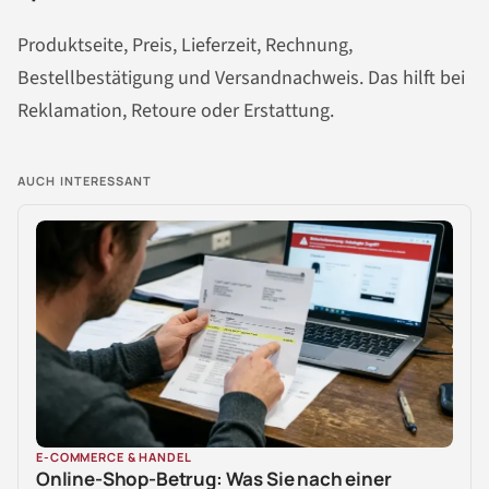
Produktseite, Preis, Lieferzeit, Rechnung,
Bestellbestätigung und Versandnachweis. Das hilft bei
Reklamation, Retoure oder Erstattung.
AUCH INTERESSANT
E-COMMERCE & HANDEL
Online-Shop-Betrug: Was Sie nach einer