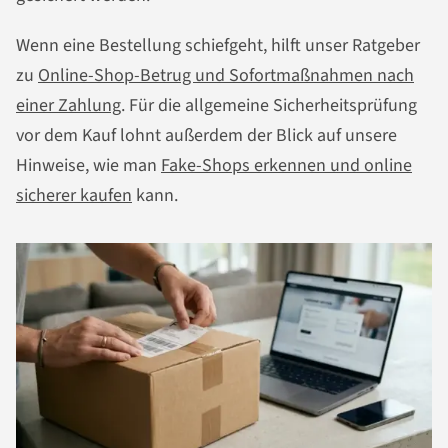
Wenn eine Bestellung schiefgeht, hilft unser Ratgeber
zu
Online-Shop-Betrug und Sofortmaßnahmen nach
einer Zahlung
. Für die allgemeine Sicherheitsprüfung
vor dem Kauf lohnt außerdem der Blick auf unsere
Hinweise, wie man
Fake-Shops erkennen und online
sicherer kaufen
kann.