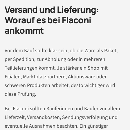
Versand und Lieferung:
Worauf es bei Flaconi
ankommt
Vor dem Kauf sollte klar sein, ob die Ware als Paket,
per Spedition, zur Abholung oder in mehreren
Teillieferungen kommt. Je stärker ein Shop mit
Filialen, Marktplatzpartnern, Aktionsware oder
schweren Produkten arbeitet, desto wichtiger wird
diese Prüfung.
Bei Flaconi sollten Käuferinnen und Käufer vor allem
Lieferzeit, Versandkosten, Sendungsverfolgung und
eventuelle Ausnahmen beachten. Ein günstiger