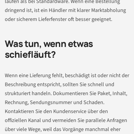
laufen als bei Standardware. Wenn eine Bestellung
dringend ist, ist ein Händler mit klarer Marktabholung
oder sicherem Lieferfenster oft besser geeignet.
Was tun, wenn etwas
schiefläuft?
Wenn eine Lieferung fehlt, beschädigt ist oder nicht der
Beschreibung entspricht, sollten Sie schnell und
strukturiert handeln. Dokumentieren Sie Paket, Inhalt,
Rechnung, Sendungsnummer und Schaden.
Kontaktieren Sie den Kundenservice über den
offiziellen Kanal und vermeiden Sie parallele Anfragen
über viele Wege, weil das Vorgänge manchmal eher