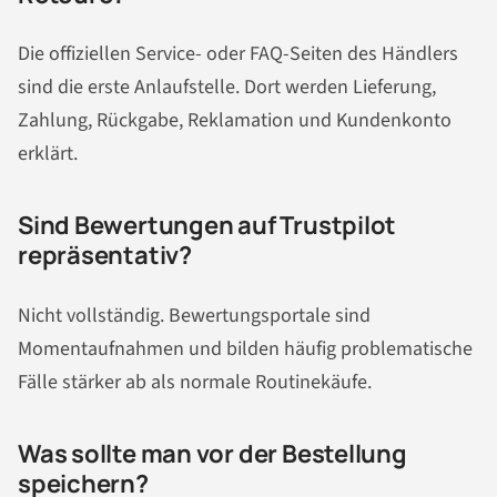
Die offiziellen Service- oder FAQ-Seiten des Händlers
sind die erste Anlaufstelle. Dort werden Lieferung,
Zahlung, Rückgabe, Reklamation und Kundenkonto
erklärt.
Sind Bewertungen auf Trustpilot
repräsentativ?
Nicht vollständig. Bewertungsportale sind
Momentaufnahmen und bilden häufig problematische
Fälle stärker ab als normale Routinekäufe.
Was sollte man vor der Bestellung
speichern?