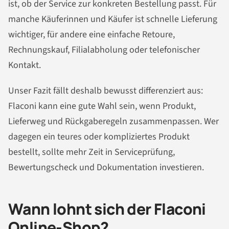
ist, ob der Service zur konkreten Bestellung passt. Für
manche Käuferinnen und Käufer ist schnelle Lieferung
wichtiger, für andere eine einfache Retoure,
Rechnungskauf, Filialabholung oder telefonischer
Kontakt.
Unser Fazit fällt deshalb bewusst differenziert aus:
Flaconi kann eine gute Wahl sein, wenn Produkt,
Lieferweg und Rückgaberegeln zusammenpassen. Wer
dagegen ein teures oder kompliziertes Produkt
bestellt, sollte mehr Zeit in Serviceprüfung,
Bewertungscheck und Dokumentation investieren.
Wann lohnt sich der Flaconi
Online-Shop?