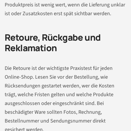
Produktpreis ist wenig wert, wenn die Lieferung unklar
ist oder Zusatzkosten erst spät sichtbar werden.
Retoure, Rückgabe und
Reklamation
Die Retoure ist der wichtigste Praxistest für jeden
Online-Shop. Lesen Sie vor der Bestellung, wie
Rücksendungen gestartet werden, wer die Kosten
trägt, welche Fristen gelten und welche Produkte
ausgeschlossen oder eingeschränkt sind. Bei
beschädigter Ware sollten Fotos, Rechnung,
Bestellnummer und Sendungsnummer direkt
gesichert werden.