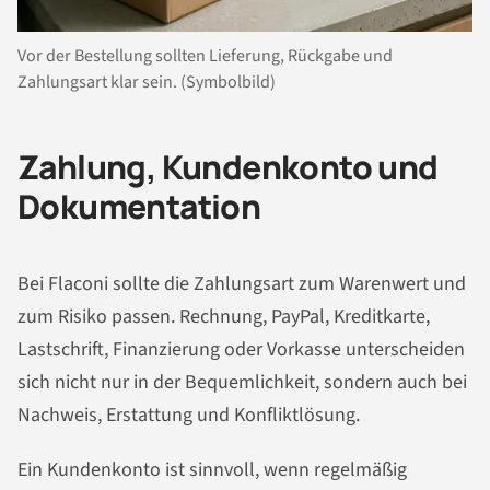
Vor der Bestellung sollten Lieferung, Rückgabe und
Zahlungsart klar sein. (Symbolbild)
Zahlung, Kundenkonto und
Dokumentation
Bei Flaconi sollte die Zahlungsart zum Warenwert und
zum Risiko passen. Rechnung, PayPal, Kreditkarte,
Lastschrift, Finanzierung oder Vorkasse unterscheiden
sich nicht nur in der Bequemlichkeit, sondern auch bei
Nachweis, Erstattung und Konfliktlösung.
Ein Kundenkonto ist sinnvoll, wenn regelmäßig