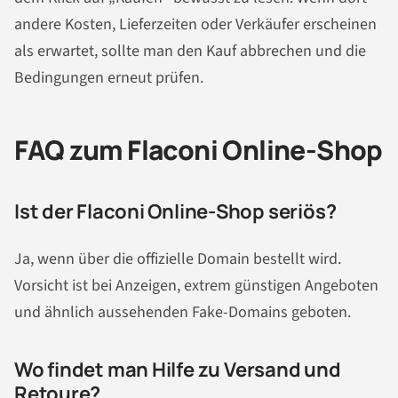
andere Kosten, Lieferzeiten oder Verkäufer erscheinen
als erwartet, sollte man den Kauf abbrechen und die
Bedingungen erneut prüfen.
FAQ zum Flaconi Online-Shop
Ist der Flaconi Online-Shop seriös?
Ja, wenn über die offizielle Domain bestellt wird.
Vorsicht ist bei Anzeigen, extrem günstigen Angeboten
und ähnlich aussehenden Fake-Domains geboten.
Wo findet man Hilfe zu Versand und
Retoure?