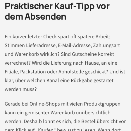
Praktischer Kauf-Tipp vor
dem Absenden
Ein kurzer letzter Check spart oft spätere Arbeit:
Stimmen Lieferadresse, E-Mail-Adresse, Zahlungsart
und Warenkorb wirklich? Sind Gutscheine korrekt
verrechnet? Wird die Lieferung nach Hause, an eine
Filiale, Packstation oder Abholstelle geschickt? Und ist
klar, über welchen Kanal eine Rückgabe gestartet
werden muss?
Gerade bei Online-Shops mit vielen Produktgruppen
kann ein gemischter Warenkorb unübersichtlich
werden. Deshalb lohnt es sich, die Bestellübersicht vor
dem Klick auf „Kaufen“ bewusst zu lesen. Wenn dort