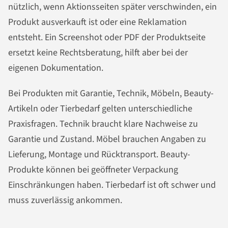
nützlich, wenn Aktionsseiten später verschwinden, ein
Produkt ausverkauft ist oder eine Reklamation
entsteht. Ein Screenshot oder PDF der Produktseite
ersetzt keine Rechtsberatung, hilft aber bei der
eigenen Dokumentation.
Bei Produkten mit Garantie, Technik, Möbeln, Beauty-
Artikeln oder Tierbedarf gelten unterschiedliche
Praxisfragen. Technik braucht klare Nachweise zu
Garantie und Zustand. Möbel brauchen Angaben zu
Lieferung, Montage und Rücktransport. Beauty-
Produkte können bei geöffneter Verpackung
Einschränkungen haben. Tierbedarf ist oft schwer und
muss zuverlässig ankommen.