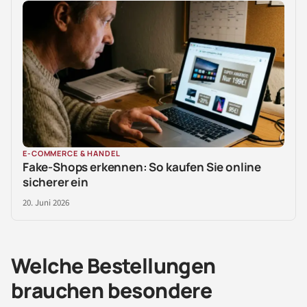
E-COMMERCE & HANDEL
Fake-Shops erkennen: So kaufen Sie online
sicherer ein
20. Juni 2026
Welche Bestellungen
brauchen besondere