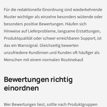
Für die redaktionelle Einordnung sind wiederkehrende
Muster wichtiger als einzelne besonders wütende oder
besonders positive Bewertungen. Häufen sich
Hinweise auf Lieferprobleme, langsame Erstattungen,
Produktqualität oder schwer erreichbaren Support, ist
das ein Warnsignal. Gleichzeitig bewerten
unzufriedene Kundinnen und Kunden oft häufiger als
Menschen mit einem normalen Routinekauf.
Bewertungen richtig
einordnen
Wer Bewertungen liest, sollte nach Produktgruppen