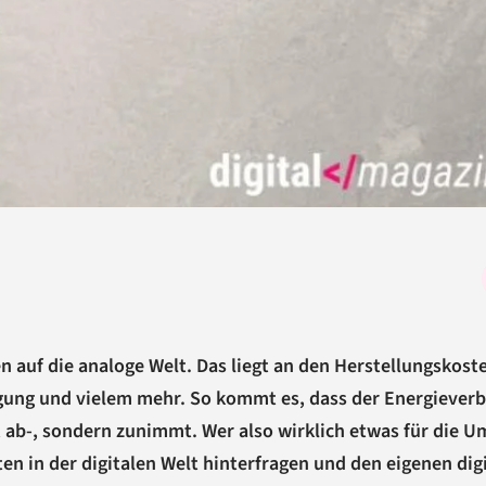
 auf die analoge Welt. Das liegt an den Herstellungskost
ung und vielem mehr. So kommt es, dass der Energiever
t ab-, sondern zunimmt. Wer also wirklich etwas für die 
en in der digitalen Welt hinterfragen und den eigenen dig