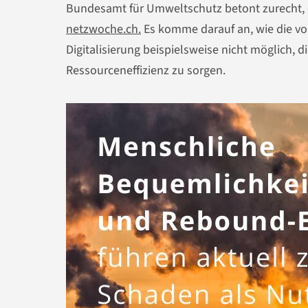
Bundesamt für Umweltschutz betont zurecht, da
netzwoche.ch.
Es komme darauf an, wie die vo
Digitalisierung beispielsweise nicht möglich, d
Ressourceneffizienz zu sorgen.