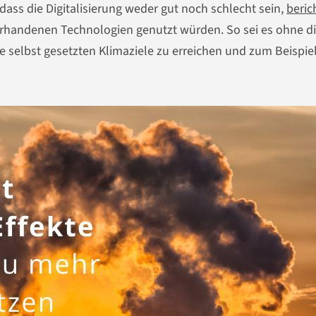
ss die Digitalisierung weder gut noch schlecht sein,
beric
rhandenen Technologien genutzt würden. So sei es ohne d
ie selbst gesetzten Klimaziele zu erreichen und zum Beispiel