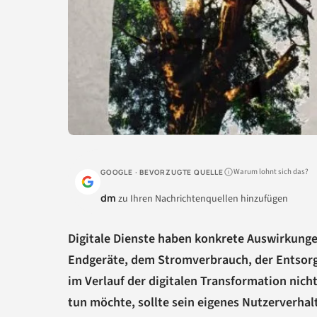
Warum lohnt sich das?
GOOGLE · BEVORZUGTE QUELLE
dm
zu Ihren Nachrichtenquellen hinzufügen
Digitale Dienste haben konkrete Auswirkungen
Endgeräte, dem Stromverbrauch, der Entsorg
im Verlauf der digitalen Transformation nich
tun möchte, sollte sein eigenes Nutzerverhalt