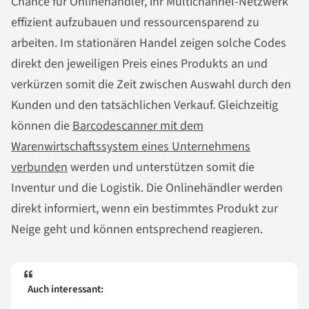
Chance für Onlinehändler, ihr Multichannel-Netzwerk
effizient aufzubauen und ressourcensparend zu
arbeiten. Im stationären Handel zeigen solche Codes
direkt den jeweiligen Preis eines Produkts an und
verkürzen somit die Zeit zwischen Auswahl durch den
Kunden und den tatsächlichen Verkauf. Gleichzeitig
können die
Barcodescanner mit dem
Warenwirtschaftssystem eines Unternehmens
verbunden
werden und unterstützen somit die
Inventur und die Logistik. Die Onlinehändler werden
direkt informiert, wenn ein bestimmtes Produkt zur
Neige geht und können entsprechend reagieren.
Auch interessant: