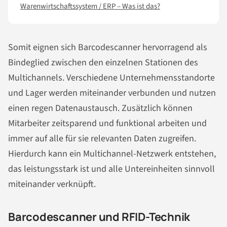
Warenwirtschaftssystem / ERP – Was ist das?
Somit eignen sich Barcodescanner hervorragend als
Bindeglied zwischen den einzelnen Stationen des
Multichannels. Verschiedene Unternehmensstandorte
und Lager werden miteinander verbunden und nutzen
einen regen Datenaustausch. Zusätzlich können
Mitarbeiter zeitsparend und funktional arbeiten und
immer auf alle für sie relevanten Daten zugreifen.
Hierdurch kann ein Multichannel-Netzwerk entstehen,
das leistungsstark ist und alle Untereinheiten sinnvoll
miteinander verknüpft.
Barcodescanner und RFID-Technik