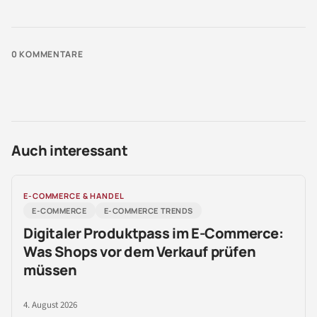
0
KOMMENTARE
Auch interessant
E-COMMERCE & HANDEL
E-COMMERCE
E-COMMERCE TRENDS
Digitaler Produktpass im E-Commerce:
Was Shops vor dem Verkauf prüfen
müssen
4. August 2026