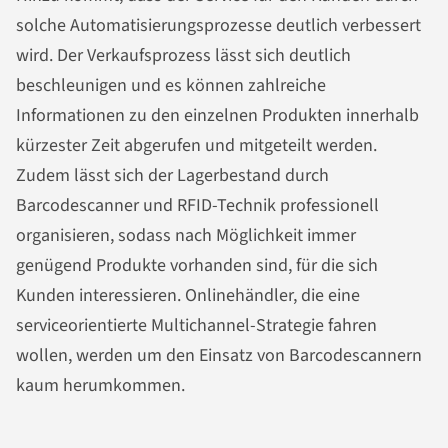
solche Automatisierungsprozesse deutlich verbessert
wird. Der Verkaufsprozess lässt sich deutlich
beschleunigen und es können zahlreiche
Informationen zu den einzelnen Produkten innerhalb
kürzester Zeit abgerufen und mitgeteilt werden.
Zudem lässt sich der Lagerbestand durch
Barcodescanner und RFID-Technik professionell
organisieren, sodass nach Möglichkeit immer
genügend Produkte vorhanden sind, für die sich
Kunden interessieren. Onlinehändler, die eine
serviceorientierte Multichannel-Strategie fahren
wollen, werden um den Einsatz von Barcodescannern
kaum herumkommen.