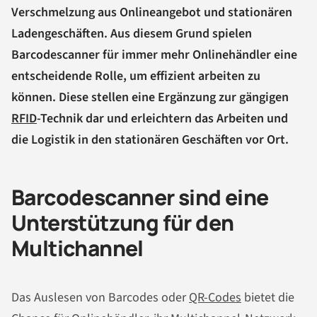
Verschmelzung aus Onlineangebot und stationären
Ladengeschäften. Aus diesem Grund spielen
Barcodescanner für immer mehr Onlinehändler eine
entscheidende Rolle, um effizient arbeiten zu
können. Diese stellen eine Ergänzung zur gängigen
RFID
-Technik dar und erleichtern das Arbeiten und
die Logistik in den stationären Geschäften vor Ort.
Barcodescanner sind eine
Unterstützung für den
Multichannel
Das Auslesen von Barcodes oder
QR-Codes
bietet die