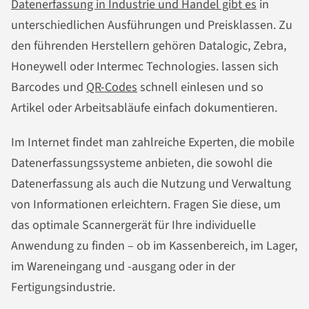
Datenerfassung in Industrie und Handel gibt es
in
unterschiedlichen Ausführungen und Preisklassen. Zu
den führenden Herstellern gehören Datalogic, Zebra,
Honeywell oder Intermec Technologies. lassen sich
Barcodes und
QR-Codes
schnell einlesen und so
Artikel oder Arbeitsabläufe einfach dokumentieren.
Im Internet findet man zahlreiche Experten, die mobile
Datenerfassungssysteme anbieten, die sowohl die
Datenerfassung als auch die Nutzung und Verwaltung
von Informationen erleichtern. Fragen Sie diese, um
das optimale Scannergerät für Ihre individuelle
Anwendung zu finden – ob im Kassenbereich, im Lager,
im Wareneingang und -ausgang oder in der
Fertigungsindustrie.