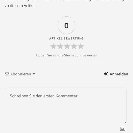
zu diesem Artikel.
0
ARTIKEL BEWERTUNG
Abonnieren
Anmelden