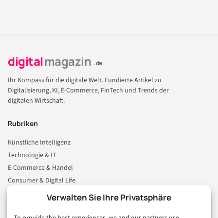
digital
magazin
.de
Ihr Kompass für die digitale Welt. Fundierte Artikel zu
Digitalisierung, KI, E-Commerce, FinTech und Trends der
digitalen Wirtschaft.
Rubriken
Künstliche Intelligenz
Technologie & IT
E-Commerce & Handel
Consumer & Digital Life
Marketing
Verwalten Sie Ihre Privatsphäre
Finanzen & FinTech