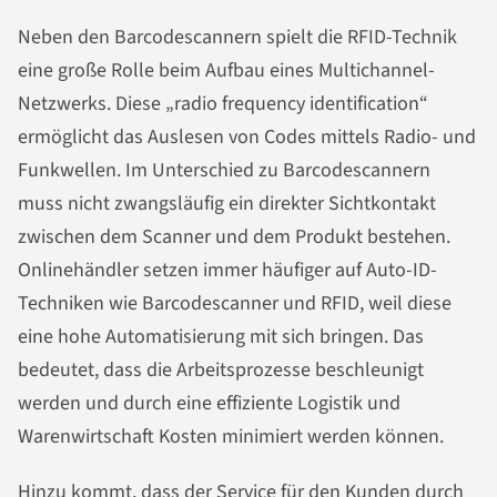
Neben den Barcodescannern spielt die RFID-Technik
eine große Rolle beim Aufbau eines Multichannel-
Netzwerks. Diese „radio frequency identification“
ermöglicht das Auslesen von Codes mittels Radio- und
Funkwellen. Im Unterschied zu Barcodescannern
muss nicht zwangsläufig ein direkter Sichtkontakt
zwischen dem Scanner und dem Produkt bestehen.
Onlinehändler setzen immer häufiger auf Auto-ID-
Techniken wie Barcodescanner und RFID, weil diese
eine hohe Automatisierung mit sich bringen. Das
bedeutet, dass die Arbeitsprozesse beschleunigt
werden und durch eine effiziente Logistik und
Warenwirtschaft Kosten minimiert werden können.
Hinzu kommt, dass der Service für den Kunden durch