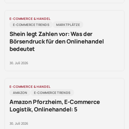
E-COMMERCE & HANDEL
E-COMMERCE TRENDS
MARKTPLÄTZE
Shein legt Zahlen vor: Was der
Börsendruck für den Onlinehandel
bedeutet
30. Juli 2026
E-COMMERCE & HANDEL
AMAZON
E-COMMERCE TRENDS
Amazon Pforzheim, E-Commerce
Logistik, Onlinehandel: 5
30. Juli 2026