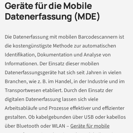
Geräte für die Mobile
Datenerfassung (MDE)
Die Datenerfassung mit mobilen Barcodescannern ist
die kostengünstigste Methode zur automatischen
Identifikation, Dokumentation und Analyse von
Informationen. Der Einsatz dieser mobilen
Datenerfassungsgeräte hat sich seit Jahren in vielen
Branchen, wie z. B. im Handel, in der Industrie und im
Transportwesen etabliert. Durch den Einsatz der
digitalen Datenerfassung lassen sich viele
Arbeitsabläufe und Prozesse effektiver und effizienter
gestalten. Ob kabelgebunden über USB oder kabellos
über Bluetooth oder WLAN –
Geräte für mobile