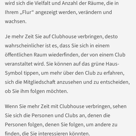
wird sich die Vielfalt und Anzahl der Räume, die in
Ihrem „Flur“ angezeigt werden, verändern und
wachsen.
Je mehr Zeit Sie auf Clubhouse verbringen, desto
wahrscheinlicher ist es, dass Sie sich in einem
öffentlichen Raum wiederfinden, der von einem Club
veranstaltet wird. Sie können auf das grüne Haus-
Symbol tippen, um mehr über den Club zu erfahren,
sich die Mitgliedschaft anzusehen und zu entscheiden,
ob Sie ihm folgen möchten.
Wenn Sie mehr Zeit mit Clubhouse verbringen, sehen
Sie sich die Personen und Clubs an, denen die
Personen folgen, denen Sie folgen, um andere zu
finden, die Sie interessieren könnten.