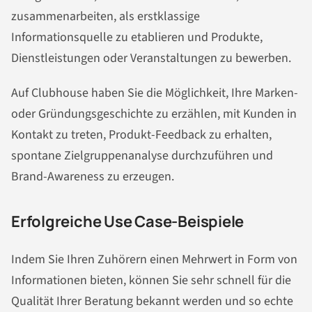
zusammenarbeiten, als erstklassige
Informationsquelle zu etablieren und Produkte,
Dienstleistungen oder Veranstaltungen zu bewerben.
Auf Clubhouse haben Sie die Möglichkeit, Ihre Marken-
oder Gründungsgeschichte zu erzählen, mit Kunden in
Kontakt zu treten, Produkt-Feedback zu erhalten,
spontane Zielgruppenanalyse durchzuführen und
Brand-Awareness zu erzeugen.
Erfolgreiche Use Case-Beispiele
Indem Sie Ihren Zuhörern einen Mehrwert in Form von
Informationen bieten, können Sie sehr schnell für die
Qualität Ihrer Beratung bekannt werden und so echte