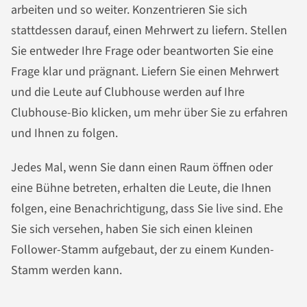
arbeiten und so weiter. Konzentrieren Sie sich
stattdessen darauf, einen Mehrwert zu liefern. Stellen
Sie entweder Ihre Frage oder beantworten Sie eine
Frage klar und prägnant. Liefern Sie einen Mehrwert
und die Leute auf Clubhouse werden auf Ihre
Clubhouse-Bio klicken, um mehr über Sie zu erfahren
und Ihnen zu folgen.
Jedes Mal, wenn Sie dann einen Raum öffnen oder
eine Bühne betreten, erhalten die Leute, die Ihnen
folgen, eine Benachrichtigung, dass Sie live sind. Ehe
Sie sich versehen, haben Sie sich einen kleinen
Follower-Stamm aufgebaut, der zu einem Kunden-
Stamm werden kann.