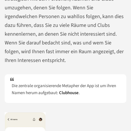
umzugehen, denen Sie folgen. Wenn Sie
irgendwelchen Personen zu wahllos folgen, kann dies
dazu führen, dass Sie zu viele Räume und Clubs
kennenlernen, an denen Sie nicht interessiert sind.
Wenn Sie darauf bedacht sind, was und wem Sie
folgen, wird Ihnen fast immer ein Raum angezeigt, der
Ihren Interessen entspricht.
Die zentrale organisierende Metapher der App ist um ihren
Namen herum aufgebaut:
Clubhouse
.