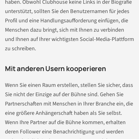
haben. Obwohl Clubhouse keine Links in der Biografie
unterstützt, sollten Sie den Benutzernamen für jedes
Profil und eine Handlungsaufforderung einfügen, die
Menschen dazu bringt, sich mit Ihnen zu verbinden
und Ihnen auf Ihrer wichtigsten Social-Media-Plattform
zu schreiben.
Mit anderen Usern kooperieren
Wenn Sie einen Raum erstellen, stellen Sie sicher, dass
Sie nicht der Einzige auf der Bühne sind. Gehen Sie
Partnerschaften mit Menschen in Ihrer Branche ein, die
eine größere Anhängerschaft haben als Sie selbst.
Wenn Ihre Partner auf die Bühne kommen, erhalten
deren Follower eine Benachrichtigung und werden