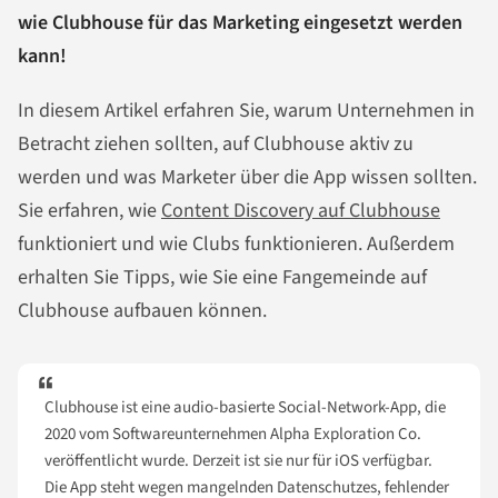
wie Clubhouse für das Marketing eingesetzt werden
kann!
In diesem Artikel erfahren Sie, warum Unternehmen in
Betracht ziehen sollten, auf Clubhouse aktiv zu
werden und was Marketer über die App wissen sollten.
Sie erfahren, wie
Content Discovery auf Clubhouse
funktioniert und wie Clubs funktionieren. Außerdem
erhalten Sie Tipps, wie Sie eine Fangemeinde auf
Clubhouse aufbauen können.
Clubhouse ist eine audio-basierte Social-Network-App, die
2020 vom Softwareunternehmen Alpha Exploration Co.
veröffentlicht wurde. Derzeit ist sie nur für iOS verfügbar.
Die App steht wegen mangelnden Datenschutzes, fehlender