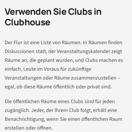
Verwenden Sie Clubs in
Clubhouse
Der Flur ist eine Liste von Räumen. In Räumen finden
Diskussionen statt, der Veranstaltungskalender zeigt
Räume an, die geplant wurden, und Clubs machen es
einfach, Leute im Voraus für zukünftige
Veranstaltungen oder Räume zusammenzustellen –
egal, ob diese Räume öffentlich oder privat sind.
Die öffentlichen Räume eines Clubs sind für jeden
zugänglich. Jeder, der Ihrem Club folgt, erhält eine
Benachrichtigung, wenn Sie einen öffentlichen Raum
erstellen oder öffnen.