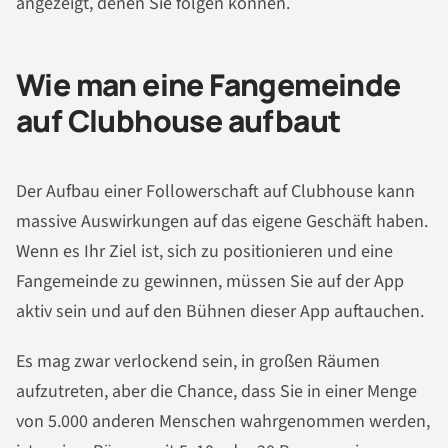
angezeigt, denen Sie folgen können.
Wie man eine Fangemeinde
auf Clubhouse aufbaut
Der Aufbau einer Followerschaft auf Clubhouse kann
massive Auswirkungen auf das eigene Geschäft haben.
Wenn es Ihr Ziel ist, sich zu positionieren und eine
Fangemeinde zu gewinnen, müssen Sie auf der App
aktiv sein und auf den Bühnen dieser App auftauchen.
Es mag zwar verlockend sein, in großen Räumen
aufzutreten, aber die Chance, dass Sie in einer Menge
von 5.000 anderen Menschen wahrgenommen werden,