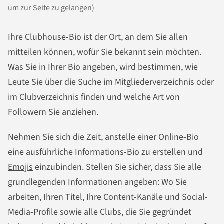
um zur Seite zu gelangen)
Ihre Clubhouse-Bio ist der Ort, an dem Sie allen
mitteilen können, wofür Sie bekannt sein möchten.
Was Sie in Ihrer Bio angeben, wird bestimmen, wie
Leute Sie über die Suche im Mitgliederverzeichnis oder
im Clubverzeichnis finden und welche Art von
Followern Sie anziehen.
Nehmen Sie sich die Zeit, anstelle einer Online-Bio
eine ausführliche Informations-Bio zu erstellen und
Emojis
einzubinden. Stellen Sie sicher, dass Sie alle
grundlegenden Informationen angeben: Wo Sie
arbeiten, Ihren Titel, Ihre Content-Kanäle und Social-
Media-Profile sowie alle Clubs, die Sie gegründet