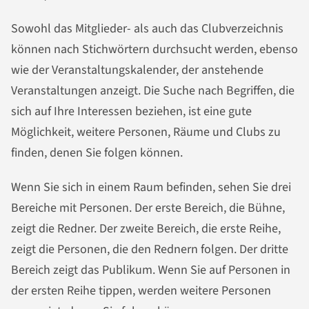
Sowohl das Mitglieder- als auch das Clubverzeichnis
können nach Stichwörtern durchsucht werden, ebenso
wie der Veranstaltungskalender, der anstehende
Veranstaltungen anzeigt. Die Suche nach Begriffen, die
sich auf Ihre Interessen beziehen, ist eine gute
Möglichkeit, weitere Personen, Räume und Clubs zu
finden, denen Sie folgen können.
Wenn Sie sich in einem Raum befinden, sehen Sie drei
Bereiche mit Personen. Der erste Bereich, die Bühne,
zeigt die Redner. Der zweite Bereich, die erste Reihe,
zeigt die Personen, die den Rednern folgen. Der dritte
Bereich zeigt das Publikum. Wenn Sie auf Personen in
der ersten Reihe tippen, werden weitere Personen