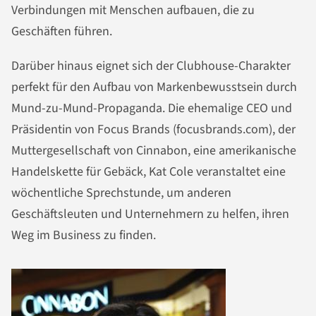
Verbindungen mit Menschen aufbauen, die zu
Geschäften führen.
Darüber hinaus eignet sich der Clubhouse-Charakter
perfekt für den Aufbau von Markenbewusstsein durch
Mund-zu-Mund-Propaganda. Die ehemalige CEO und
Präsidentin von Focus Brands (focusbrands.com), der
Muttergesellschaft von Cinnabon, eine amerikanische
Handelskette für Gebäck, Kat Cole veranstaltet eine
wöchentliche Sprechstunde, um anderen
Geschäftsleuten und Unternehmern zu helfen, ihren
Weg im Business zu finden.