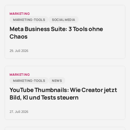
MARKETING
MARKETING-TOOLS
SOCIAL MEDIA
Meta Business Suite: 3 Tools ohne
Chaos
29. Juli 2026
MARKETING
MARKETING-TOOLS
NEWS
YouTube Thumbnails: Wie Creator jetzt
Bild, KI und Tests steuern
27. Juli 2026