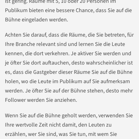
ist gering. Räume mit 5, 10 oder 20 Personen im
Publikum bieten eine bessere Chance, dass Sie auf die
Bühne eingeladen werden.
Achten Sie darauf, dass die Räume, die Sie betreten, für
Ihre Branche relevant sind und lernen Sie die Leute
kennen, die dort verkehren. Je aktiver Sie werden und
je öfter Sie dort auftauchen, desto wahrscheinlicher ist
es, dass die Gastgeber dieser Räume Sie auf die Bühne
holen, wo die Leute im Publikum auf Sie aufmerksam
werden. Je öfter Sie auf der Bühne stehen, desto mehr
Follower werden Sie anziehen.
Wenn Sie auf die Bühne geholt werden, verwenden Sie
Ihre wertvolle Zeit nicht damit, den Leuten zu
erzählen, wer Sie sind, was Sie tun, mit wem Sie