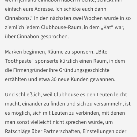
einfach eure Adresse. Ich schicke euch dann
Cinnabons.“ In den nächsten zwei Wochen wurde in so
ziemlich jedem Clubhouse-Raum, in dem „Kat“ war,
über Cinnabon gesprochen.
Marken beginnen, Räume zu sponsern. „Bite
Toothpaste“ sponserte kürzlich einen Raum, in dem
die Firmengründer ihre Gründungsgeschichte
erzählten und etwa 30 neue Kunden gewannen.
Und schließlich, weil Clubhouse es den Leuten leicht
macht, einander zu finden und sich zu versammeln, ist
es möglich, sich mit Leuten zu verbinden, mit denen
man sonst vielleicht nicht sprechen würde, um
Ratschläge über Partnerschaften, Einstellungen oder