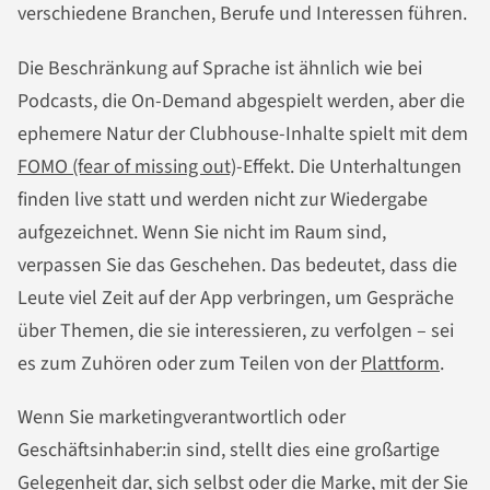
verschiedene Branchen, Berufe und Interessen führen.
Die Beschränkung auf Sprache ist ähnlich wie bei
Podcasts, die On-Demand abgespielt werden, aber die
ephemere Natur der Clubhouse-Inhalte spielt mit dem
FOMO (fear of missing out)
-Effekt. Die Unterhaltungen
finden live statt und werden nicht zur Wiedergabe
aufgezeichnet. Wenn Sie nicht im Raum sind,
verpassen Sie das Geschehen. Das bedeutet, dass die
Leute viel Zeit auf der App verbringen, um Gespräche
über Themen, die sie interessieren, zu verfolgen – sei
es zum Zuhören oder zum Teilen von der
Plattform
.
Wenn Sie marketingverantwortlich oder
Geschäftsinhaber:in sind, stellt dies eine großartige
Gelegenheit dar, sich selbst oder die Marke, mit der Sie