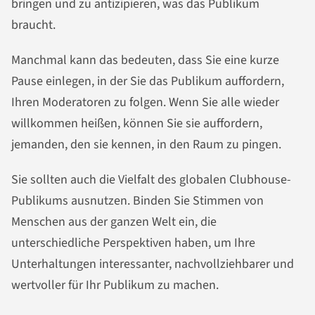
bringen und zu antizipieren, was das Publikum
braucht.
Manchmal kann das bedeuten, dass Sie eine kurze
Pause einlegen, in der Sie das Publikum auffordern,
Ihren Moderatoren zu folgen. Wenn Sie alle wieder
willkommen heißen, können Sie sie auffordern,
jemanden, den sie kennen, in den Raum zu pingen.
Sie sollten auch die Vielfalt des globalen Clubhouse-
Publikums ausnutzen. Binden Sie Stimmen von
Menschen aus der ganzen Welt ein, die
unterschiedliche Perspektiven haben, um Ihre
Unterhaltungen interessanter, nachvollziehbarer und
wertvoller für Ihr Publikum zu machen.