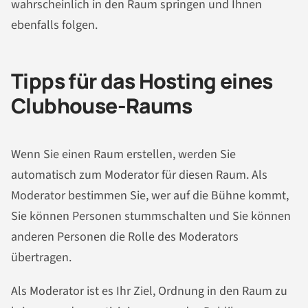
wahrscheinlich in den Raum springen und Ihnen
ebenfalls folgen.
Tipps für das Hosting eines
Clubhouse-Raums
Wenn Sie einen Raum erstellen, werden Sie
automatisch zum Moderator für diesen Raum. Als
Moderator bestimmen Sie, wer auf die Bühne kommt,
Sie können Personen stummschalten und Sie können
anderen Personen die Rolle des Moderators
übertragen.
Als Moderator ist es Ihr Ziel, Ordnung in den Raum zu