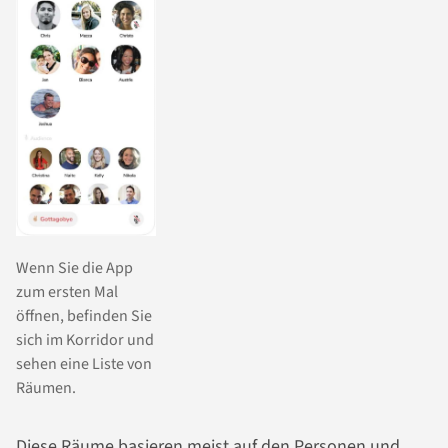
Wenn Sie die App
zum ersten Mal
öffnen, befinden Sie
sich im Korridor und
sehen eine Liste von
Räumen.
Diese Räume basieren meist auf den Personen und