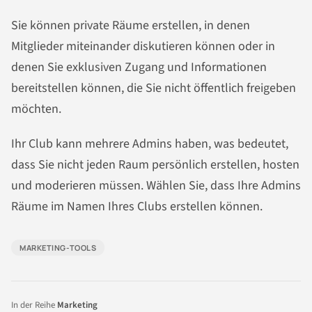
Sie können private Räume erstellen, in denen
Mitglieder miteinander diskutieren können oder in
denen Sie exklusiven Zugang und Informationen
bereitstellen können, die Sie nicht öffentlich freigeben
möchten.
Ihr Club kann mehrere Admins haben, was bedeutet,
dass Sie nicht jeden Raum persönlich erstellen, hosten
und moderieren müssen. Wählen Sie, dass Ihre Admins
Räume im Namen Ihres Clubs erstellen können.
MARKETING-TOOLS
In der Reihe
Marketing