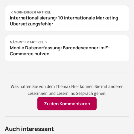
VORHERIGER ARTIKEL
Internationalisierung: 10 internationale Marketing-
Übersetzungsfehler
NÄCHSTER ARTIKEL
Mobile Datenerfassung: Barcodescanner im E-
Commerce nutzen
Was halten Sie von dem Thema? Hier können Sie mit anderen
Leserinnen und Lesern ins Gespräch gehen.
Zu den Kommentaren
Auch interessant