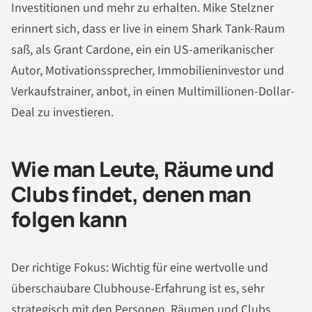
Investitionen und mehr zu erhalten. Mike Stelzner
erinnert sich, dass er live in einem Shark Tank-Raum
saß, als Grant Cardone, ein ein US-amerikanischer
Autor, Motivationssprecher, Immobilieninvestor und
Verkaufstrainer, anbot, in einen Multimillionen-Dollar-
Deal zu investieren.
Wie man Leute, Räume und
Clubs findet, denen man
folgen kann
Der richtige Fokus: Wichtig für eine wertvolle und
überschaubare Clubhouse-Erfahrung ist es, sehr
strategisch mit den Personen, Räumen und Clubs