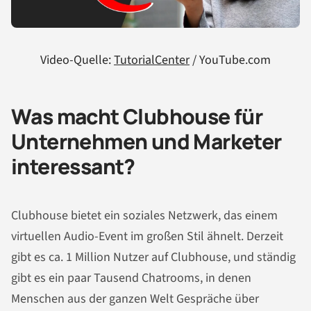
Video-Quelle:
TutorialCenter
/ YouTube.com
Was macht Clubhouse für
Unternehmen und Marketer
interessant?
Clubhouse bietet ein soziales Netzwerk, das einem
virtuellen Audio-Event im großen Stil ähnelt. Derzeit
gibt es ca. 1 Million Nutzer auf Clubhouse, und ständig
gibt es ein paar Tausend Chatrooms, in denen
Menschen aus der ganzen Welt Gespräche über