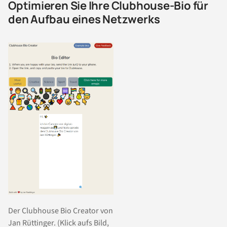
Optimieren Sie Ihre Clubhouse-Bio für
den Aufbau eines Netzwerks
Der Clubhouse Bio Creator von
Jan Rüttinger. (Klick aufs Bild,