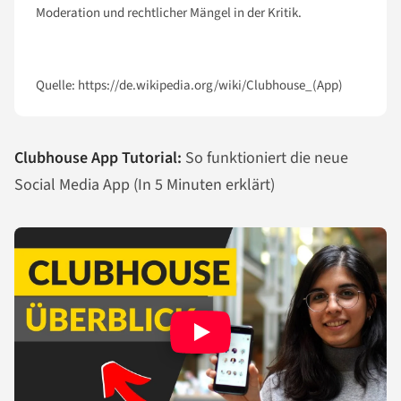
Moderation und rechtlicher Mängel in der Kritik.
Quelle: https://de.wikipedia.org/wiki/Clubhouse_(App)
Clubhouse App Tutorial:
So funktioniert die neue
Social Media App (In 5 Minuten erklärt)