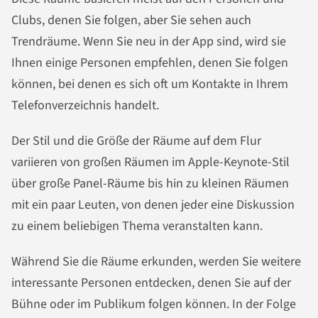
Clubs, denen Sie folgen, aber Sie sehen auch
Trendräume. Wenn Sie neu in der App sind, wird sie
Ihnen einige Personen empfehlen, denen Sie folgen
können, bei denen es sich oft um Kontakte in Ihrem
Telefonverzeichnis handelt.
Der Stil und die Größe der Räume auf dem Flur
variieren von großen Räumen im Apple-Keynote-Stil
über große Panel-Räume bis hin zu kleinen Räumen
mit ein paar Leuten, von denen jeder eine Diskussion
zu einem beliebigen Thema veranstalten kann.
Während Sie die Räume erkunden, werden Sie weitere
interessante Personen entdecken, denen Sie auf der
Bühne oder im Publikum folgen können. In der Folge