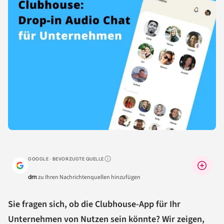
GOOGLE · BEVORZUGTE QUELLE
Warum lohnt sich das?
dm
zu Ihren Nachrichtenquellen hinzufügen
Sie fragen sich, ob die Clubhouse-App für Ihr
Unternehmen von Nutzen sein könnte? Wir zeigen,