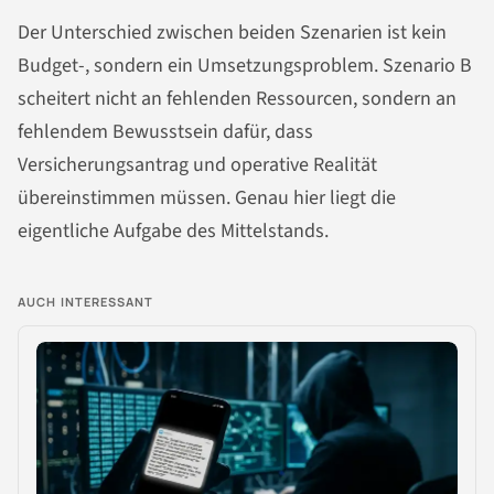
Der Unterschied zwischen beiden Szenarien ist kein
Budget-, sondern ein Umsetzungsproblem. Szenario B
scheitert nicht an fehlenden Ressourcen, sondern an
fehlendem Bewusstsein dafür, dass
Versicherungsantrag und operative Realität
übereinstimmen müssen. Genau hier liegt die
eigentliche Aufgabe des Mittelstands.
AUCH INTERESSANT