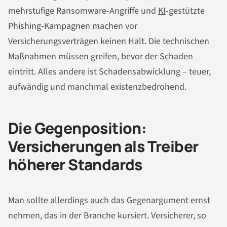
mehrstufige Ransomware-Angriffe und
KI
-gestützte
Phishing-Kampagnen machen vor
Versicherungsverträgen keinen Halt. Die technischen
Maßnahmen müssen greifen, bevor der Schaden
eintritt. Alles andere ist Schadensabwicklung – teuer,
aufwändig und manchmal existenzbedrohend.
Die Gegenposition:
Versicherungen als Treiber
höherer Standards
Man sollte allerdings auch das Gegenargument ernst
nehmen, das in der Branche kursiert. Versicherer, so