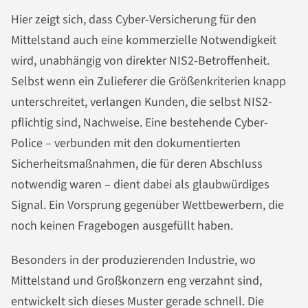
Hier zeigt sich, dass Cyber-Versicherung für den
Mittelstand auch eine kommerzielle Notwendigkeit
wird, unabhängig von direkter NIS2-Betroffenheit.
Selbst wenn ein Zulieferer die Größenkriterien knapp
unterschreitet, verlangen Kunden, die selbst NIS2-
pflichtig sind, Nachweise. Eine bestehende Cyber-
Police – verbunden mit den dokumentierten
Sicherheitsmaßnahmen, die für deren Abschluss
notwendig waren – dient dabei als glaubwürdiges
Signal. Ein Vorsprung gegenüber Wettbewerbern, die
noch keinen Fragebogen ausgefüllt haben.
Besonders in der produzierenden Industrie, wo
Mittelstand und Großkonzern eng verzahnt sind,
entwickelt sich dieses Muster gerade schnell. Die