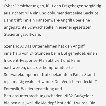
Cyber-Versicherung ab, füllt den Fragebogen sorgfältig
aus, richtet MFA ein und dokumentiert seine Backups.
Dann trifft ihn ein Ransomware-Angriff über eine
ungepatchte Schwachstelle in einer eingesetzten
Steuerungssoftware.
Szenario A: Das Unternehmen hat den Angriff
innerhalb von 24 Stunden beim BSI gemeldet, einen
Incident-Response-Plan aktiviert und kann
nachweisen, dass der kompromittierte
Softwarekomponent trotz bekanntem Patch-Stand
regelmäßig evaluiert wurde. Der Versicherer deckt IT-
Forensik, Wiederherstellung und
Betriebsunterbrechungsschäden. NIS2-Bußgelder
bleiben aus, weil die Meldepflicht erfüllt wurde. Die