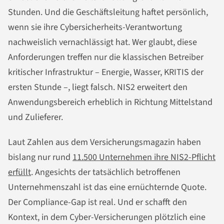
Stunden. Und die Geschäftsleitung haftet persönlich,
wenn sie ihre Cybersicherheits-Verantwortung
nachweislich vernachlässigt hat. Wer glaubt, diese
Anforderungen treffen nur die klassischen Betreiber
kritischer Infrastruktur – Energie, Wasser, KRITIS der
ersten Stunde –, liegt falsch. NIS2 erweitert den
Anwendungsbereich erheblich in Richtung Mittelstand
und Zulieferer.
Laut Zahlen aus dem Versicherungsmagazin haben
bislang nur rund
11.500 Unternehmen ihre NIS2-Pflicht
erfüllt
. Angesichts der tatsächlich betroffenen
Unternehmenszahl ist das eine ernüchternde Quote.
Der Compliance-Gap ist real. Und er schafft den
Kontext, in dem Cyber-Versicherungen plötzlich eine