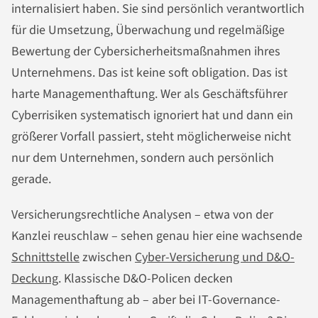
internalisiert haben. Sie sind persönlich verantwortlich
für die Umsetzung, Überwachung und regelmäßige
Bewertung der Cybersicherheitsmaßnahmen ihres
Unternehmens. Das ist keine soft obligation. Das ist
harte Managementhaftung. Wer als Geschäftsführer
Cyberrisiken systematisch ignoriert hat und dann ein
größerer Vorfall passiert, steht möglicherweise nicht
nur dem Unternehmen, sondern auch persönlich
gerade.
Versicherungsrechtliche Analysen – etwa von der
Kanzlei reuschlaw – sehen genau hier eine wachsende
Schnittstelle
zwischen
Cyber-Versicherung und D&O-
Deckung
. Klassische D&O-Policen decken
Managementhaftung ab – aber bei IT-Governance-