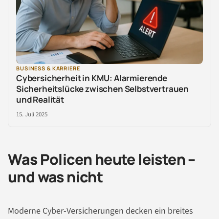
BUSINESS & KARRIERE
Cybersicherheit in KMU: Alarmierende
Sicherheitslücke zwischen Selbstvertrauen
und Realität
15. Juli 2025
Was Policen heute leisten –
und was nicht
Moderne Cyber-Versicherungen decken ein breites