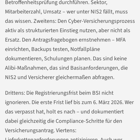
Betroffenheitsprüfung durchführen. Sektor,
Mitarbeiterzahl, Umsatz – wer unter NIS2 fällt, muss
das wissen. Zweitens: Den Cyber-Versicherungsprozess
aktiv als strukturierten Einstieg nutzen, aber nicht als
Ersatz. Den Antragsfragebogen ernstnehmen – MFA
einrichten, Backups testen, Notfallpläne
dokumentieren, Schulungen planen. Das sind keine
Alibi-Maßnahmen, das sind Basisanforderungen, die
NIS2 und Versicherer gleichermaßen abfragen.
Drittens: Die Registrierungsfrist beim BSI nicht
ignorieren. Die erste Frist lief bis zum 6. März 2026. Wer
das verpasst hat, holt es nach – und dokumentiert
dabei gleichzeitig die Compliance-Schritte für den
Versicherungsantrag. Viertens:
Lieferkettenanforderungen antizipieren. Auch wer