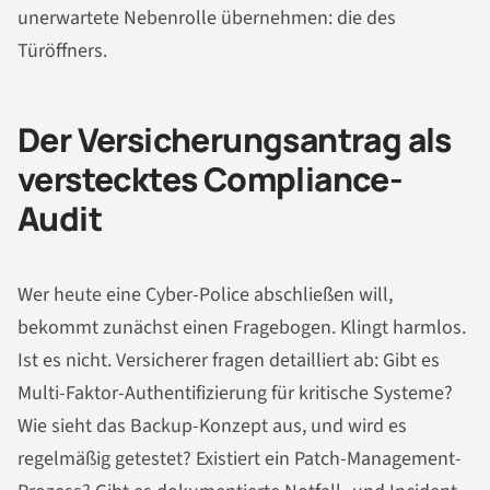
unerwartete Nebenrolle übernehmen: die des
Türöffners.
Der Versicherungsantrag als
verstecktes Compliance-
Audit
Wer heute eine Cyber-Police abschließen will,
bekommt zunächst einen Fragebogen. Klingt harmlos.
Ist es nicht. Versicherer fragen detailliert ab: Gibt es
Multi-Faktor-Authentifizierung für kritische Systeme?
Wie sieht das Backup-Konzept aus, und wird es
regelmäßig getestet? Existiert ein Patch-Management-