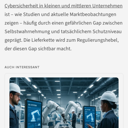
Cybersicherheit in kleinen und mittleren Unternehmen
ist – wie Studien und aktuelle Marktbeobachtungen
zeigen – häufig durch einen gefährlichen Gap zwischen
Selbstwahrnehmung und tatsächlichem Schutzniveau
geprägt. Die Lieferkette wird zum Regulierungshebel,
der diesen Gap sichtbar macht.
AUCH INTERESSANT