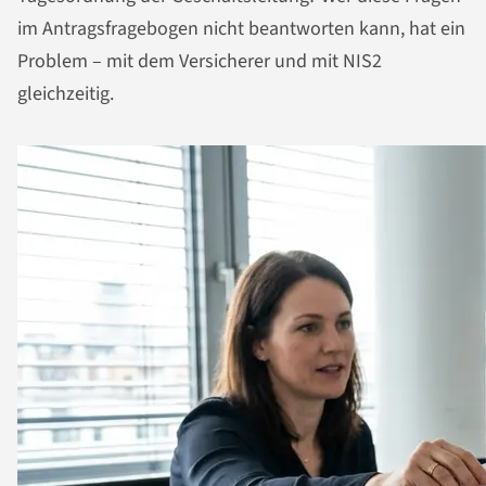
im Antragsfragebogen nicht beantworten kann, hat ein
Problem – mit dem Versicherer und mit NIS2
gleichzeitig.