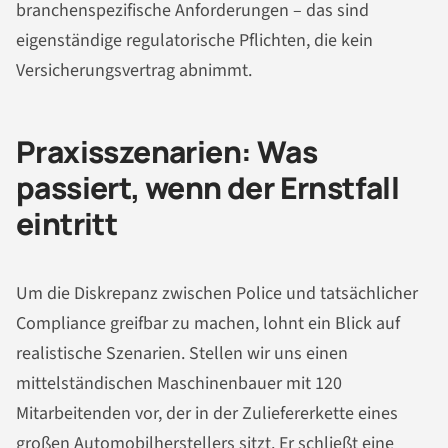
branchenspezifische Anforderungen – das sind
eigenständige regulatorische Pflichten, die kein
Versicherungsvertrag abnimmt.
Praxisszenarien: Was
passiert, wenn der Ernstfall
eintritt
Um die Diskrepanz zwischen Police und tatsächlicher
Compliance greifbar zu machen, lohnt ein Blick auf
realistische Szenarien. Stellen wir uns einen
mittelständischen Maschinenbauer mit 120
Mitarbeitenden vor, der in der Zuliefererkette eines
großen Automobilherstellers sitzt. Er schließt eine