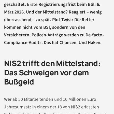
geschaltet. Erste Registrierungsfrist beim BSI: 6.
März 2026. Und der Mittelstand? Reagiert – wenig
überraschend – zu spät. Plot Twist: Die Retter
kommen nicht vom BSI, sondern von den
Versicherern. Policen-Anträge werden zu De-facto-
Compliance-Audits. Das hat Chancen. Und Haken.
NIS2 trifft den Mittelstand:
Das Schweigen vor dem
Bußgeld
Wer ab 50 Mitarbeitenden und 10 Millionen Euro
Jahresumsatz in einem der 18 von NIS2 erfassten