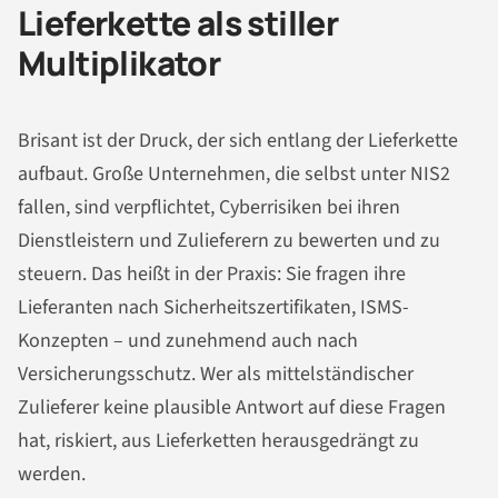
Lieferkette als stiller
Multiplikator
Brisant ist der Druck, der sich entlang der Lieferkette
aufbaut. Große Unternehmen, die selbst unter NIS2
fallen, sind verpflichtet, Cyberrisiken bei ihren
Dienstleistern und Zulieferern zu bewerten und zu
steuern. Das heißt in der Praxis: Sie fragen ihre
Lieferanten nach Sicherheitszertifikaten, ISMS-
Konzepten – und zunehmend auch nach
Versicherungsschutz. Wer als mittelständischer
Zulieferer keine plausible Antwort auf diese Fragen
hat, riskiert, aus Lieferketten herausgedrängt zu
werden.