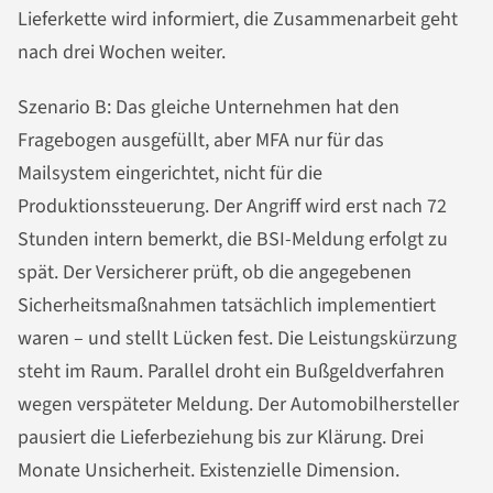
Lieferkette wird informiert, die Zusammenarbeit geht
nach drei Wochen weiter.
Szenario B: Das gleiche Unternehmen hat den
Fragebogen ausgefüllt, aber MFA nur für das
Mailsystem eingerichtet, nicht für die
Produktionssteuerung. Der Angriff wird erst nach 72
Stunden intern bemerkt, die BSI-Meldung erfolgt zu
spät. Der Versicherer prüft, ob die angegebenen
Sicherheitsmaßnahmen tatsächlich implementiert
waren – und stellt Lücken fest. Die Leistungskürzung
steht im Raum. Parallel droht ein Bußgeldverfahren
wegen verspäteter Meldung. Der Automobilhersteller
pausiert die Lieferbeziehung bis zur Klärung. Drei
Monate Unsicherheit. Existenzielle Dimension.