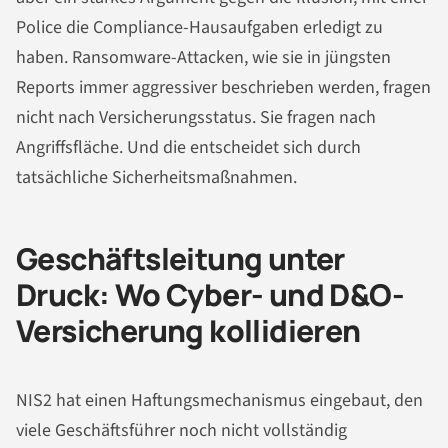
Police die Compliance-Hausaufgaben erledigt zu
haben. Ransomware-Attacken, wie sie in jüngsten
Reports immer aggressiver beschrieben werden, fragen
nicht nach Versicherungsstatus. Sie fragen nach
Angriffsfläche. Und die entscheidet sich durch
tatsächliche Sicherheitsmaßnahmen.
Geschäftsleitung unter
Druck: Wo Cyber- und D&O-
Versicherung kollidieren
NIS2 hat einen Haftungsmechanismus eingebaut, den
viele Geschäftsführer noch nicht vollständig