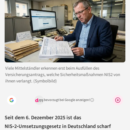
Viele Mittelständler erkennen erst beim Ausfüllen des
Versicherungsantrags, welche Sicherheitsmaßnahmen NIS2 von
ihnen verlangt. (Symbolbild)
bevorzugt bei Google anzeigen!
Warum lohnt sich das?
Seit dem 6. Dezember 2025 ist das
NIS‑2‑Umsetzungsgesetz in Deutschland scharf