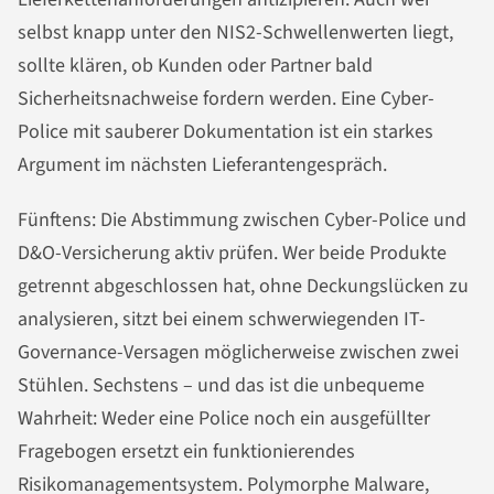
selbst knapp unter den NIS2-Schwellenwerten liegt,
sollte klären, ob Kunden oder Partner bald
Sicherheitsnachweise fordern werden. Eine Cyber-
Police mit sauberer Dokumentation ist ein starkes
Argument im nächsten Lieferantengespräch.
Fünftens: Die Abstimmung zwischen Cyber-Police und
D&O-Versicherung aktiv prüfen. Wer beide Produkte
getrennt abgeschlossen hat, ohne Deckungslücken zu
analysieren, sitzt bei einem schwerwiegenden IT-
Governance-Versagen möglicherweise zwischen zwei
Stühlen. Sechstens – und das ist die unbequeme
Wahrheit: Weder eine Police noch ein ausgefüllter
Fragebogen ersetzt ein funktionierendes
Risikomanagementsystem. Polymorphe Malware,