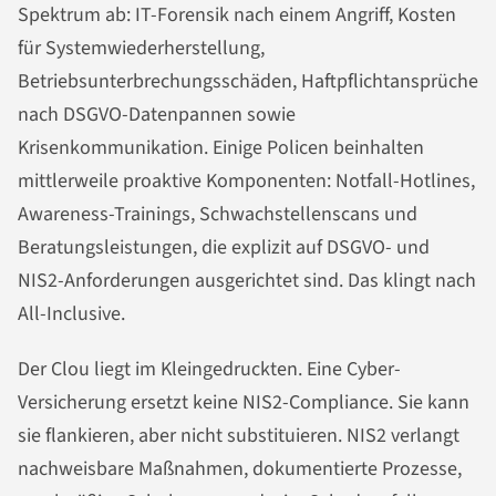
Spektrum ab: IT-Forensik nach einem Angriff, Kosten
für Systemwiederherstellung,
Betriebsunterbrechungsschäden, Haftpflichtansprüche
nach DSGVO-Datenpannen sowie
Krisenkommunikation. Einige Policen beinhalten
mittlerweile proaktive Komponenten: Notfall-Hotlines,
Awareness-Trainings, Schwachstellenscans und
Beratungsleistungen, die explizit auf DSGVO- und
NIS2-Anforderungen ausgerichtet sind. Das klingt nach
All-Inclusive.
Der Clou liegt im Kleingedruckten. Eine Cyber-
Versicherung ersetzt keine NIS2-Compliance. Sie kann
sie flankieren, aber nicht substituieren. NIS2 verlangt
nachweisbare Maßnahmen, dokumentierte Prozesse,