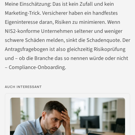
Meine Einschätzung: Das ist kein Zufall und kein
Marketing-Trick. Versicherer haben ein handfestes
Eigeninteresse daran, Risiken zu minimieren. Wenn
NIS2-konforme Unternehmen seltener und weniger
schwere Schäden melden, sinkt die Schadenquote. Der
Antragsfragebogen ist also gleichzeitig Risikoprüfung
und – ob die Branche das so nennen würde oder nicht
– Compliance-Onboarding.
AUCH INTERESSANT