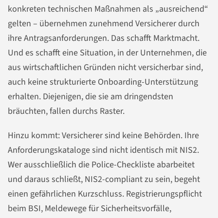
konkreten technischen Maßnahmen als „ausreichend“
gelten – übernehmen zunehmend Versicherer durch
ihre Antragsanforderungen. Das schafft Marktmacht.
Und es schafft eine Situation, in der Unternehmen, die
aus wirtschaftlichen Gründen nicht versicherbar sind,
auch keine strukturierte Onboarding-Unterstützung
erhalten. Diejenigen, die sie am dringendsten
bräuchten, fallen durchs Raster.
Hinzu kommt: Versicherer sind keine Behörden. Ihre
Anforderungskataloge sind nicht identisch mit NIS2.
Wer ausschließlich die Police-Checkliste abarbeitet
und daraus schließt, NIS2-compliant zu sein, begeht
einen gefährlichen Kurzschluss. Registrierungspflicht
beim BSI, Meldewege für Sicherheitsvorfälle,