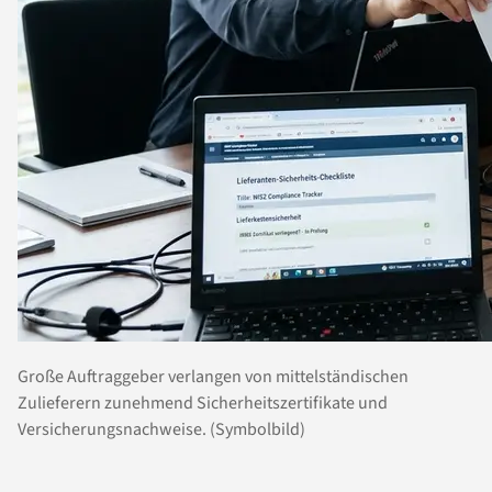
Große Auftraggeber verlangen von mittelständischen
Zulieferern zunehmend Sicherheitszertifikate und
Versicherungsnachweise. (Symbolbild)