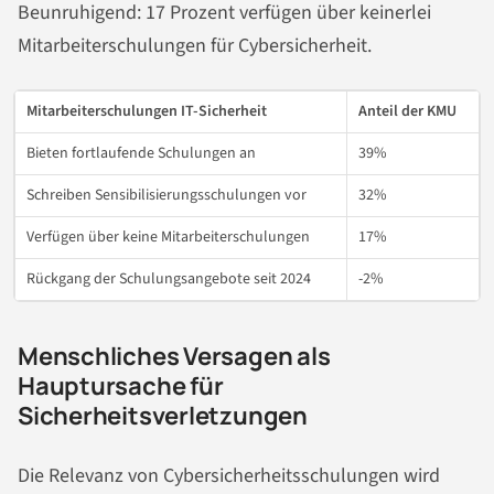
Beunruhigend: 17 Prozent verfügen über keinerlei
Mitarbeiterschulungen für Cybersicherheit.
Mitarbeiterschulungen IT-Sicherheit
Anteil der KMU
Bieten fortlaufende Schulungen an
39%
Schreiben Sensibilisierungsschulungen vor
32%
Verfügen über keine Mitarbeiterschulungen
17%
Rückgang der Schulungsangebote seit 2024
-2%
Menschliches Versagen als
Hauptursache für
Sicherheitsverletzungen
Die Relevanz von Cybersicherheitsschulungen wird