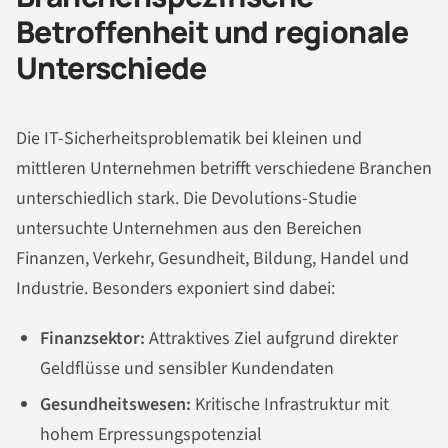
Betroffenheit und regionale
Unterschiede
Die IT-Sicherheitsproblematik bei kleinen und
mittleren Unternehmen betrifft verschiedene Branchen
unterschiedlich stark. Die Devolutions-Studie
untersuchte Unternehmen aus den Bereichen
Finanzen, Verkehr, Gesundheit, Bildung, Handel und
Industrie. Besonders exponiert sind dabei:
Finanzsektor:
Attraktives Ziel aufgrund direkter
Geldflüsse und sensibler Kundendaten
Gesundheitswesen:
Kritische Infrastruktur mit
hohem Erpressungspotenzial