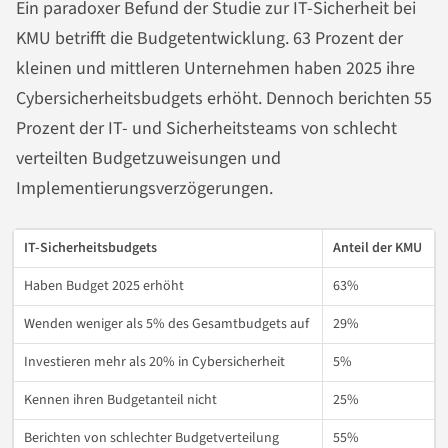
Ein paradoxer Befund der Studie zur IT-Sicherheit bei
KMU betrifft die Budgetentwicklung. 63 Prozent der
kleinen und mittleren Unternehmen haben 2025 ihre
Cybersicherheitsbudgets erhöht. Dennoch berichten 55
Prozent der IT- und Sicherheitsteams von schlecht
verteilten Budgetzuweisungen und
Implementierungsverzögerungen.
IT-Sicherheitsbudgets
Anteil der KMU
Haben Budget 2025 erhöht
63%
Wenden weniger als 5% des Gesamtbudgets auf
29%
Investieren mehr als 20% in Cybersicherheit
5%
Kennen ihren Budgetanteil nicht
25%
Berichten von schlechter Budgetverteilung
55%