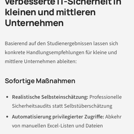
verbesserte IT-Sicherheit in
kleinen und mittleren
Unternehmen
Basierend auf den Studienergebnissen lassen sich
konkrete Handlungsempfehlungen für kleine und
mittlere Unternehmen ableiten:
Sofortige Maßnahmen
Realistische Selbsteinschätzung:
Professionelle
Sicherheitsaudits statt Selbstüberschätzung
Automatisierung privilegierter Zugriffe:
Abkehr
von manuellen Excel-Listen und Dateien