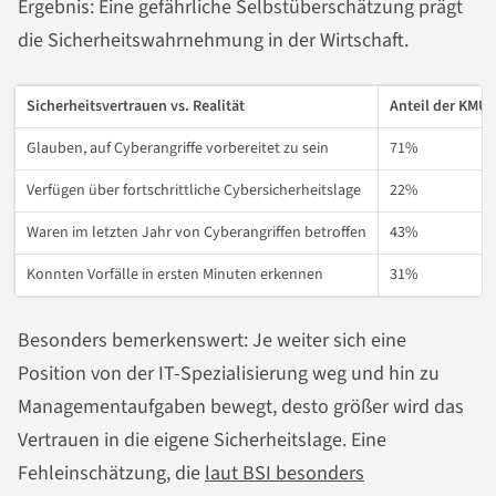
Ergebnis: Eine gefährliche Selbstüberschätzung prägt
die Sicherheitswahrnehmung in der Wirtschaft.
Sicherheitsvertrauen vs. Realität
Anteil der KMU
Glauben, auf Cyberangriffe vorbereitet zu sein
71%
Verfügen über fortschrittliche Cybersicherheitslage
22%
Waren im letzten Jahr von Cyberangriffen betroffen
43%
Konnten Vorfälle in ersten Minuten erkennen
31%
Besonders bemerkenswert: Je weiter sich eine
Position von der IT-Spezialisierung weg und hin zu
Managementaufgaben bewegt, desto größer wird das
Vertrauen in die eigene Sicherheitslage. Eine
Fehleinschätzung, die
laut BSI besonders