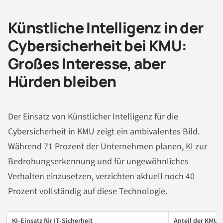
Künstliche Intelligenz in der
Cybersicherheit bei KMU:
Großes Interesse, aber
Hürden bleiben
Der Einsatz von Künstlicher Intelligenz für die
Cybersicherheit in KMU zeigt ein ambivalentes Bild.
Während 71 Prozent der Unternehmen planen,
KI
zur
Bedrohungserkennung und für ungewöhnliches
Verhalten einzusetzen, verzichten aktuell noch 40
Prozent vollständig auf diese Technologie.
KI-Einsatz für IT-Sicherheit
Anteil der KMU