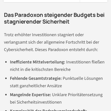
Das Paradoxon steigender Budgets bei
stagnierender Sicherheit
Trotz erhöhter Investitionen stagniert oder
verlangsamt sich der allgemeine Fortschritt bei der
Cybersicherheit. Dieses Paradoxon entsteht durch:
Ineffiziente Mittelverteilung:
Investitionen fließen
nicht in die kritischsten Bereiche
Fehlende Gesamtstrategie:
Punktuelle Lösungen
statt ganzheitlicher Ansätze
Mangelnde Expertise:
Unklare Prioritätensetzung
bei Sicherheitsinvestitionen