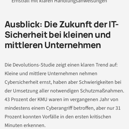
Ernstfall mit klaren Handlungsanweisungen
Ausblick: Die Zukunft der IT-
Sicherheit bei kleinen und
mittleren Unternehmen
Die Devolutions-Studie zeigt einen klaren Trend auf:
Kleine und mittlere Unternehmen nehmen
Cybersicherheit ernst, haben aber Schwierigkeiten bei
der Umsetzung aller notwendigen Schutzmaßnahmen.
43 Prozent der KMU waren im vergangenen Jahr von
mindestens einem Cyberangriff betroffen, aber nur 31
Prozent konnten Vorfälle in den ersten kritischen
Minuten erkennen.