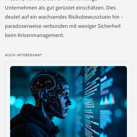
Unternehmen als gut gerüstet einschätzen. Dies
deutet auf ein wachsendes Risikobewusstsein hin –
paradoxerweise verbunden mit weniger Sicherheit
beim Krisenmanagement.
AUCH INTERESSANT