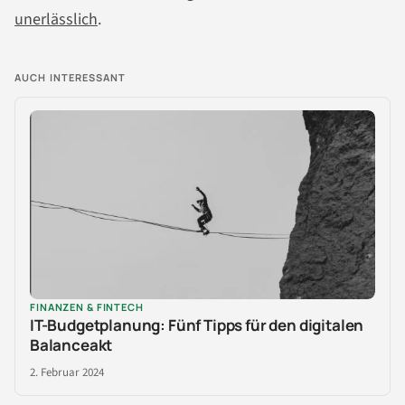
unerlässlich
.
AUCH INTERESSANT
FINANZEN & FINTECH
IT-Budgetplanung: Fünf Tipps für den digitalen
Balanceakt
2. Februar 2024