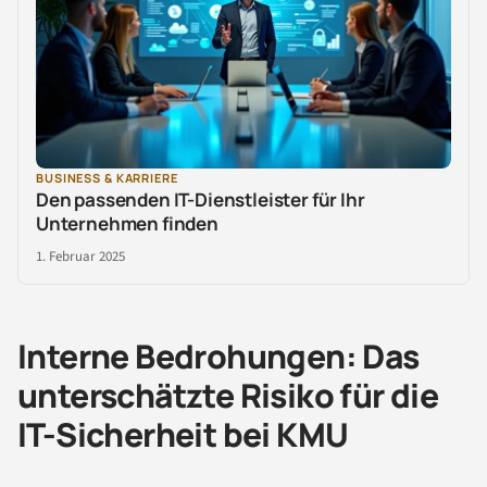
BUSINESS & KARRIERE
Den passenden IT-Dienstleister für Ihr
Unternehmen finden
1. Februar 2025
Interne Bedrohungen: Das
unterschätzte Risiko für die
IT-Sicherheit bei KMU