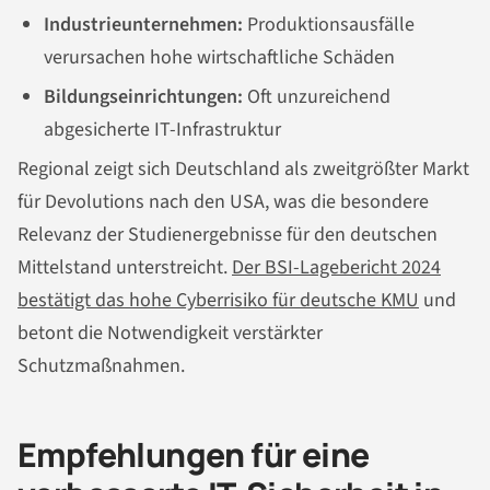
Industrieunternehmen:
Produktionsausfälle
verursachen hohe wirtschaftliche Schäden
Bildungseinrichtungen:
Oft unzureichend
abgesicherte IT-Infrastruktur
Regional zeigt sich Deutschland als zweitgrößter Markt
für Devolutions nach den USA, was die besondere
Relevanz der Studienergebnisse für den deutschen
Mittelstand unterstreicht.
Der BSI-Lagebericht 2024
bestätigt das hohe Cyberrisiko für deutsche KMU
und
betont die Notwendigkeit verstärkter
Schutzmaßnahmen.
Empfehlungen für eine