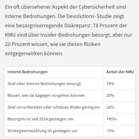
Ein oft übersehener Aspekt der Cybersicherheit sind
interne Bedrohungen. Die Devolutions-Studie zeigt
eine besorgniserregende Diskrepanz: 78 Prozent der
KMU sind über Insider-Bedrohungen besorgt, aber nur
20 Prozent wissen, wie sie diesen Risiken
entgegenwirken können.
Interne Bedrohungen
Anteil der KMU
Sind über interne Bedrohungen besorgt
78%
Wissen, wie sie dagegen vorgehen können
20%
Sind unvorbereitet oder schätzen Risiko gering ein
28%
Besorgnis ist seit 2024 gestiegen um
+45%
Strategieentwicklung ist gestiegen um
+5%