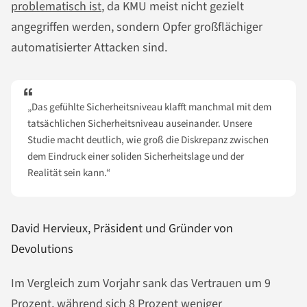
problematisch ist
, da KMU meist nicht gezielt
angegriffen werden, sondern Opfer großflächiger
automatisierter Attacken sind.
„Das gefühlte Sicherheitsniveau klafft manchmal mit dem
tatsächlichen Sicherheitsniveau auseinander. Unsere
Studie macht deutlich, wie groß die Diskrepanz zwischen
dem Eindruck einer soliden Sicherheitslage und der
Realität sein kann.“
David Hervieux, Präsident und Gründer von
Devolutions
Im Vergleich zum Vorjahr sank das Vertrauen um 9
Prozent, während sich 8 Prozent weniger