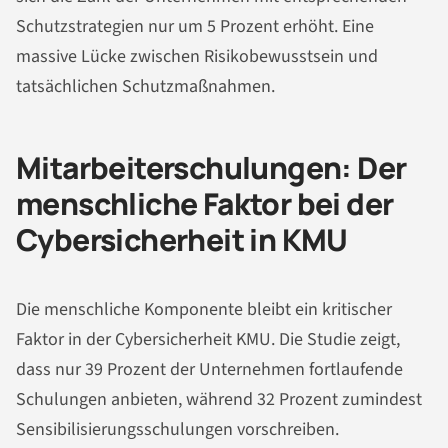
Schutzstrategien nur um 5 Prozent erhöht. Eine
massive Lücke zwischen Risikobewusstsein und
tatsächlichen Schutzmaßnahmen.
Mitarbeiterschulungen: Der
menschliche Faktor bei der
Cybersicherheit in KMU
Die menschliche Komponente bleibt ein kritischer
Faktor in der Cybersicherheit KMU. Die Studie zeigt,
dass nur 39 Prozent der Unternehmen fortlaufende
Schulungen anbieten, während 32 Prozent zumindest
Sensibilisierungsschulungen vorschreiben.