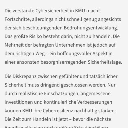
Die verstärkte Cybersicherheit in KMU macht
Fortschritte, allerdings nicht schnell genug angesichts
der sich beschleunigenden Bedrohungsentwicklung.
Das größte Risiko besteht darin, nicht zu handeln. Die
Mehrheit der befragten Unternehmen ist jedoch auf
dem richtigen Weg – ein hoffnungsvoller Aspekt in
einer ansonsten besorgniserregenden Sicherheitslage.
Die Diskrepanz zwischen gefühlter und tatsächlicher
Sicherheit muss dringend geschlossen werden. Nur
durch realistische Einschätzungen, angemessene
Investitionen und kontinuierliche Verbesserungen
können KMU ihre Cyberresilienz nachhaltig stärken.
Die Zeit zum Handeln ist jetzt – bevor die nächste
Angriffswelle eine noch größere Schadensbilanz