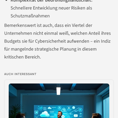
Komplexität der Bedrohungslandschaft:
Schnellere Entwicklung neuer Risiken als
Schutzmaßnahmen
Bemerkenswert ist auch, dass ein Viertel der
Unternehmen nicht einmal weiß, welchen Anteil ihres
Budgets sie für Cybersicherheit aufwenden – ein Indiz
für mangelnde strategische Planung in diesem
kritischen Bereich.
AUCH INTERESSANT