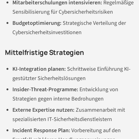
Mitarbeiterschulungen intensivieren:
Regelmäßige
Sensibilisierung für Cybersicherheitsrisiken
Budgetoptimierung:
Strategische Verteilung der
Cybersicherheitsinvestitionen
Mittelfristige Strategien
KI-Integration planen:
Schrittweise Einführung KI-
gestützter Sicherheitslösungen
Insider-Threat-Programme:
Entwicklung von
Strategien gegen interne Bedrohungen
Externe Expertise nutzen:
Zusammenarbeit mit
spezialisierten IT-Sicherheitsdienstleistern
Incident Response Plan:
Vorbereitung auf den