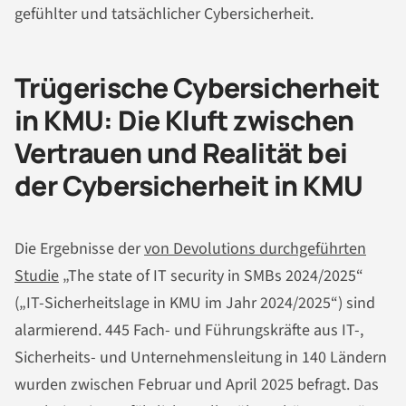
gefühlter und tatsächlicher Cybersicherheit.
Trügerische Cybersicherheit
in KMU: Die Kluft zwischen
Vertrauen und Realität bei
der Cybersicherheit in KMU
Die Ergebnisse der
von Devolutions durchgeführten
Studie
„The state of IT security in SMBs 2024/2025“
(„IT-Sicherheitslage in KMU im Jahr 2024/2025“) sind
alarmierend. 445 Fach- und Führungskräfte aus IT-,
Sicherheits- und Unternehmensleitung in 140 Ländern
wurden zwischen Februar und April 2025 befragt. Das