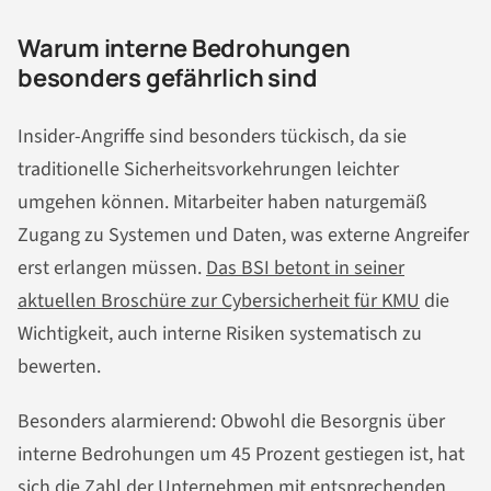
Warum interne Bedrohungen
besonders gefährlich sind
Insider-Angriffe sind besonders tückisch, da sie
traditionelle Sicherheitsvorkehrungen leichter
umgehen können. Mitarbeiter haben naturgemäß
Zugang zu Systemen und Daten, was externe Angreifer
erst erlangen müssen.
Das BSI betont in seiner
aktuellen Broschüre zur Cybersicherheit für KMU
die
Wichtigkeit, auch interne Risiken systematisch zu
bewerten.
Besonders alarmierend: Obwohl die Besorgnis über
interne Bedrohungen um 45 Prozent gestiegen ist, hat
sich die Zahl der Unternehmen mit entsprechenden