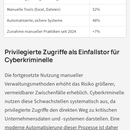
Manuelle Tools (Excel, Dateien)
52%
Automatisierte, sichere Systeme
48%
Zunahme manueller Praktiken seit 2024
+7%
Privilegierte Zugriffe als Einfallstor für
Cyberkriminelle
Die fortgesetzte Nutzung manueller
Verwaltungsmethoden erhöht das Risiko größerer,
vermeidbarer Zwischenfälle erheblich. Cyberkriminelle
nutzen diese Schwachstellen systematisch aus, da
privilegierte Zugriffe den direkten Weg zu kritischen
Unternehmensdaten und -systemen darstellen. Eine
moderne Automatisierung dieser Prozesse ist daher