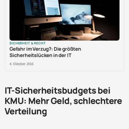
SICHERHEIT & RECHT
Gefahr im Verzug?: Die größten
Sicherheitslücken in der IT
4. Oktober 2016
IT-Sicherheitsbudgets bei
KMU: Mehr Geld, schlechtere
Verteilung