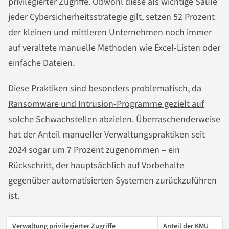
privilegierter Zugriffe. Obwohl diese als wichtige Säule
jeder Cybersicherheitsstrategie gilt, setzen 52 Prozent
der kleinen und mittleren Unternehmen noch immer
auf veraltete manuelle Methoden wie Excel-Listen oder
einfache Dateien.
Diese Praktiken sind besonders problematisch, da
Ransomware und Intrusion-Programme gezielt auf
solche Schwachstellen abzielen
. Überraschenderweise
hat der Anteil manueller Verwaltungspraktiken seit
2024 sogar um 7 Prozent zugenommen – ein
Rückschritt, der hauptsächlich auf Vorbehalte
gegenüber automatisierten Systemen zurückzuführen
ist.
Verwaltung privilegierter Zugriffe
Anteil der KMU