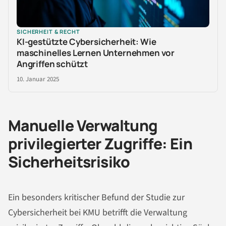
SICHERHEIT & RECHT
KI-gestützte Cybersicherheit: Wie
maschinelles Lernen Unternehmen vor
Angriffen schützt
10. Januar 2025
Manuelle Verwaltung
privilegierter Zugriffe: Ein
Sicherheitsrisiko
Ein besonders kritischer Befund der Studie zur
Cybersicherheit bei KMU betrifft die Verwaltung