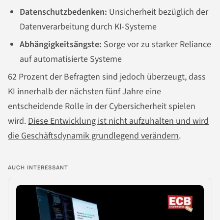
Datenschutzbedenken:
Unsicherheit bezüglich der
Datenverarbeitung durch KI-Systeme
Abhängigkeitsängste:
Sorge vor zu starker Reliance
auf automatisierte Systeme
62 Prozent der Befragten sind jedoch überzeugt, dass
KI innerhalb der nächsten fünf Jahre eine
entscheidende Rolle in der Cybersicherheit spielen
wird.
Diese Entwicklung ist nicht aufzuhalten und wird
die Geschäftsdynamik grundlegend verändern
.
AUCH INTERESSANT