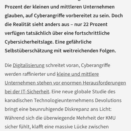
Prozent der kleinen und mittleren Unternehmen
glauben, auf Cyberangriffe vorbereitet zu sein. Doch
die Realität sieht anders aus – nur 22 Prozent
verfügen tatsächlich über eine fortschrittliche
Cybersicherheitslage. Eine gefährliche
Selbstüberschätzung mit weitreichenden Folgen.
Die
Digitalisierung
schreitet voran, Cyberangriffe
werden raffinierter und
kleine und mittlere
Unternehmen stehen vor enormen Herausforderungen
bei der IT-Sicherheit
. Eine neue globale Studie des
kanadischen Technologieunternehmens Devolutions
bringt eine beunruhigende Diskrepanz ans Licht:
Während sich die überwiegende Mehrheit der KMU
sicher fühlt, klafft eine massive Lücke zwischen