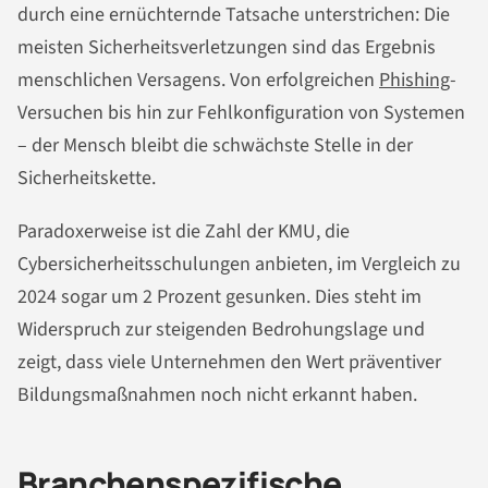
durch eine ernüchternde Tatsache unterstrichen: Die
meisten Sicherheitsverletzungen sind das Ergebnis
menschlichen Versagens. Von erfolgreichen
Phishing
-
Versuchen bis hin zur Fehlkonfiguration von Systemen
– der Mensch bleibt die schwächste Stelle in der
Sicherheitskette.
Paradoxerweise ist die Zahl der KMU, die
Cybersicherheitsschulungen anbieten, im Vergleich zu
2024 sogar um 2 Prozent gesunken. Dies steht im
Widerspruch zur steigenden Bedrohungslage und
zeigt, dass viele Unternehmen den Wert präventiver
Bildungsmaßnahmen noch nicht erkannt haben.
Branchenspezifische