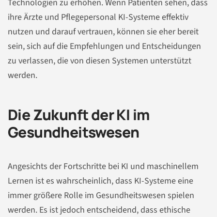
Technologien zu erhöhen. Wenn Patienten sehen, dass
ihre Ärzte und Pflegepersonal KI-Systeme effektiv
nutzen und darauf vertrauen, können sie eher bereit
sein, sich auf die Empfehlungen und Entscheidungen
zu verlassen, die von diesen Systemen unterstützt
werden.
Die Zukunft der KI im
Gesundheitswesen
Angesichts der Fortschritte bei KI und maschinellem
Lernen ist es wahrscheinlich, dass KI-Systeme eine
immer größere Rolle im Gesundheitswesen spielen
werden. Es ist jedoch entscheidend, dass ethische