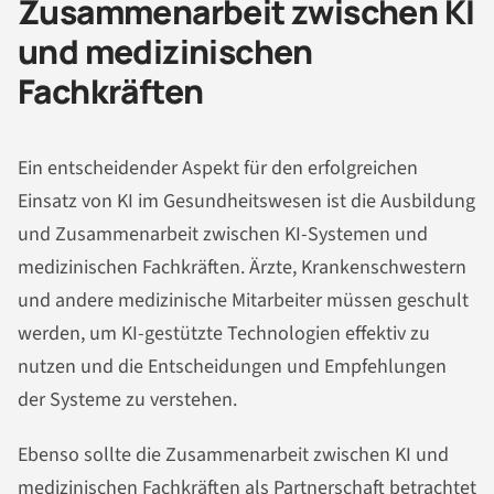
Zusammenarbeit zwischen KI
und medizinischen
Fachkräften
Ein entscheidender Aspekt für den erfolgreichen
Einsatz von KI im Gesundheitswesen ist die Ausbildung
und Zusammenarbeit zwischen KI-Systemen und
medizinischen Fachkräften. Ärzte, Krankenschwestern
und andere medizinische Mitarbeiter müssen geschult
werden, um KI-gestützte Technologien effektiv zu
nutzen und die Entscheidungen und Empfehlungen
der Systeme zu verstehen.
Ebenso sollte die Zusammenarbeit zwischen KI und
medizinischen Fachkräften als Partnerschaft betrachtet