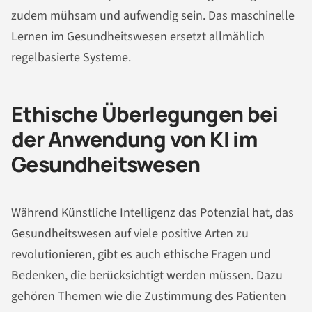
zudem mühsam und aufwendig sein. Das maschinelle
Lernen im Gesundheitswesen ersetzt allmählich
regelbasierte Systeme.
Ethische Überlegungen bei
der Anwendung von KI im
Gesundheitswesen
Während Künstliche Intelligenz das Potenzial hat, das
Gesundheitswesen auf viele positive Arten zu
revolutionieren, gibt es auch ethische Fragen und
Bedenken, die berücksichtigt werden müssen. Dazu
gehören Themen wie die Zustimmung des Patienten