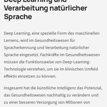
Verarbeitung natürlicher
Sprache
Deep Learning, eine spezielle Form des maschinellen
Lernens, wird im Gesundheitswesen für
Spracherkennung und Verarbeitung natürlicher
Sprache eingesetzt. Fachkräfte im Gesundheitswesen
müssen die Funktionsweise von Deep-Learning-
Technologie verstehen, um sie im klinischen Umfeld
effektiv einsetzen zu können.
Insgesamt hat die künstliche Intelligenz das Potenzial,
das Gesundheitswesen nachhaltig zu verändern und
zu einer besseren Versorgung von Millionen von