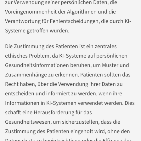
zur Verwendung seiner persönlichen Daten, die
Voreingenommenheit der Algorithmen und die
Verantwortung für Fehlentscheidungen, die durch KI-
Systeme getroffen wurden.
Die Zustimmung des Patienten ist ein zentrales
ethisches Problem, da KI-Systeme auf persönlichen
Gesundheitsinformationen beruhen, um Muster und
Zusammenhänge zu erkennen. Patienten sollten das
Recht haben, über die Verwendung ihrer Daten zu
entscheiden und informiert zu werden, wenn ihre
Informationen in KI-Systemen verwendet werden. Dies
schafft eine Herausforderung für das
Gesundheitswesen, um sicherzustellen, dass die
Zustimmung des Patienten eingeholt wird, ohne den
Datenschutz zu beeinträchtigen oder die Effizienz der