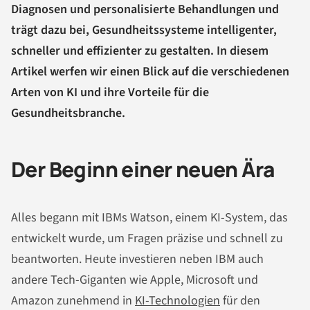
Diagnosen und personalisierte Behandlungen und
trägt dazu bei, Gesundheitssysteme intelligenter,
schneller und effizienter zu gestalten. In diesem
Artikel werfen wir einen Blick auf die verschiedenen
Arten von KI und ihre Vorteile für die
Gesundheitsbranche.
Der Beginn einer neuen Ära
Alles begann mit IBMs Watson, einem KI-System, das
entwickelt wurde, um Fragen präzise und schnell zu
beantworten. Heute investieren neben IBM auch
andere Tech-Giganten wie Apple, Microsoft und
Amazon zunehmend in
KI-Technologien
für den