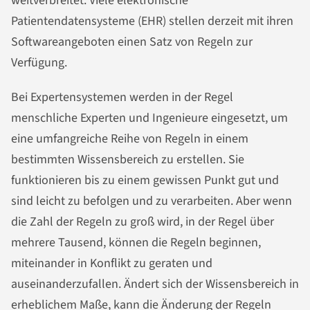
weitverbreitet. Viele elektronische
Patientendatensysteme (EHR) stellen derzeit mit ihren
Softwareangeboten einen Satz von Regeln zur
Verfügung.
Bei Expertensystemen werden in der Regel
menschliche Experten und Ingenieure eingesetzt, um
eine umfangreiche Reihe von Regeln in einem
bestimmten Wissensbereich zu erstellen. Sie
funktionieren bis zu einem gewissen Punkt gut und
sind leicht zu befolgen und zu verarbeiten. Aber wenn
die Zahl der Regeln zu groß wird, in der Regel über
mehrere Tausend, können die Regeln beginnen,
miteinander in Konflikt zu geraten und
auseinanderzufallen. Ändert sich der Wissensbereich in
erheblichem Maße, kann die Änderung der Regeln