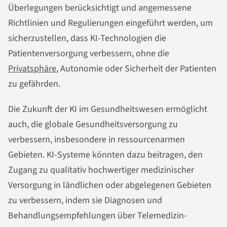
Überlegungen berücksichtigt und angemessene
Richtlinien und Regulierungen eingeführt werden, um
sicherzustellen, dass KI-Technologien die
Patientenversorgung verbessern, ohne die
Privatsphäre
, Autonomie oder Sicherheit der Patienten
zu gefährden.
Die Zukunft der KI im Gesundheitswesen ermöglicht
auch, die globale Gesundheitsversorgung zu
verbessern, insbesondere in ressourcenarmen
Gebieten. KI-Systeme könnten dazu beitragen, den
Zugang zu qualitativ hochwertiger medizinischer
Versorgung in ländlichen oder abgelegenen Gebieten
zu verbessern, indem sie Diagnosen und
Behandlungsempfehlungen über Telemedizin-