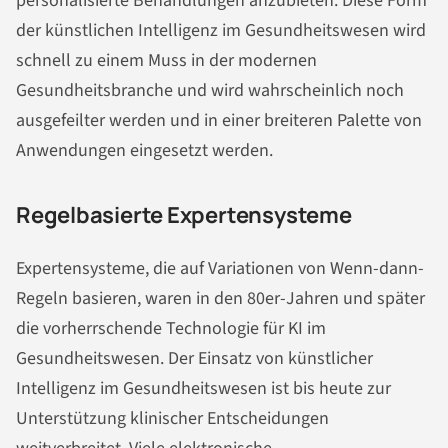
personalisierte Behandlungen anzubieten. Diese Form
der künstlichen Intelligenz im Gesundheitswesen wird
schnell zu einem Muss in der modernen
Gesundheitsbranche und wird wahrscheinlich noch
ausgefeilter werden und in einer breiteren Palette von
Anwendungen eingesetzt werden.
Regelbasierte Expertensysteme
Expertensysteme, die auf Variationen von Wenn-dann-
Regeln basieren, waren in den 80er-Jahren und später
die vorherrschende Technologie für KI im
Gesundheitswesen. Der Einsatz von künstlicher
Intelligenz im Gesundheitswesen ist bis heute zur
Unterstützung klinischer Entscheidungen