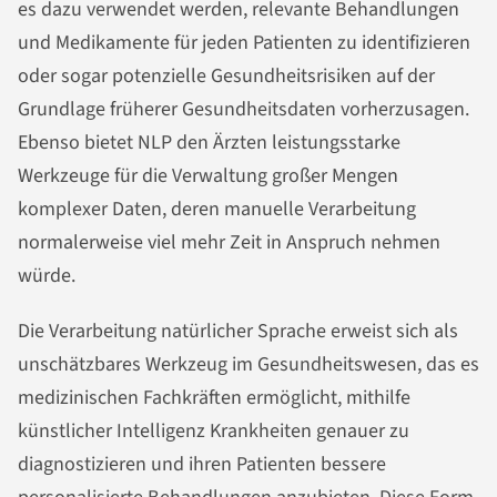
es dazu verwendet werden, relevante Behandlungen
und Medikamente für jeden Patienten zu identifizieren
oder sogar potenzielle Gesundheitsrisiken auf der
Grundlage früherer Gesundheitsdaten vorherzusagen.
Ebenso bietet NLP den Ärzten leistungsstarke
Werkzeuge für die Verwaltung großer Mengen
komplexer Daten, deren manuelle Verarbeitung
normalerweise viel mehr Zeit in Anspruch nehmen
würde.
Die Verarbeitung natürlicher Sprache erweist sich als
unschätzbares Werkzeug im Gesundheitswesen, das es
medizinischen Fachkräften ermöglicht, mithilfe
künstlicher Intelligenz Krankheiten genauer zu
diagnostizieren und ihren Patienten bessere