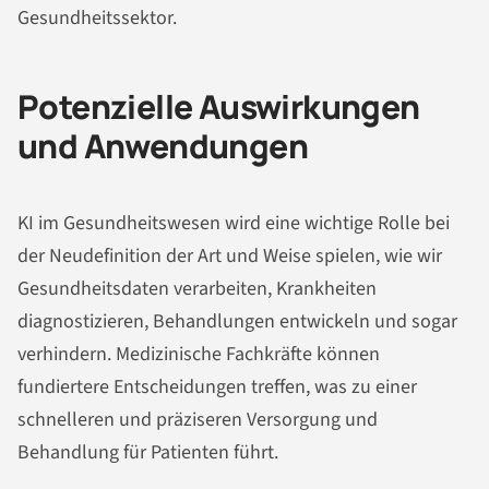
Gesundheitssektor.
Potenzielle Auswirkungen
und Anwendungen
KI im Gesundheitswesen wird eine wichtige Rolle bei
der Neudefinition der Art und Weise spielen, wie wir
Gesundheitsdaten verarbeiten, Krankheiten
diagnostizieren, Behandlungen entwickeln und sogar
verhindern. Medizinische Fachkräfte können
fundiertere Entscheidungen treffen, was zu einer
schnelleren und präziseren Versorgung und
Behandlung für Patienten führt.