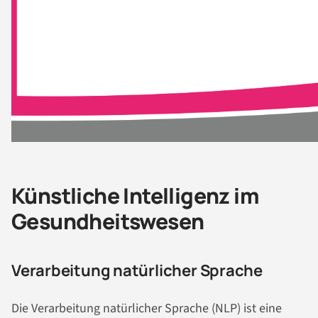
Künstliche Intelligenz im
Gesundheitswesen
Verarbeitung natürlicher Sprache
Die Verarbeitung natürlicher Sprache (NLP) ist eine