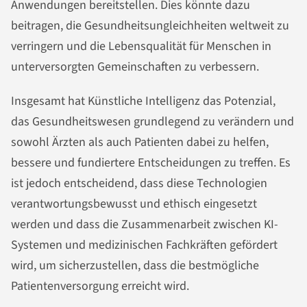
Anwendungen bereitstellen. Dies könnte dazu
beitragen, die Gesundheitsungleichheiten weltweit zu
verringern und die Lebensqualität für Menschen in
unterversorgten Gemeinschaften zu verbessern.
Insgesamt hat Künstliche Intelligenz das Potenzial,
das Gesundheitswesen grundlegend zu verändern und
sowohl Ärzten als auch Patienten dabei zu helfen,
bessere und fundiertere Entscheidungen zu treffen. Es
ist jedoch entscheidend, dass diese Technologien
verantwortungsbewusst und ethisch eingesetzt
werden und dass die Zusammenarbeit zwischen KI-
Systemen und medizinischen Fachkräften gefördert
wird, um sicherzustellen, dass die bestmögliche
Patientenversorgung erreicht wird.