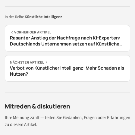
In der Reihe
Künstliche Intelligenz
VORHERIGER ARTIKEL
Rasanter Anstieg der Nachfrage nach KI-Experten:
Deutschlands Unternehmen setzen auf Künstliche
Intelligenz
NÄCHSTER ARTIKEL
Verbot von Künstlicher Intelligenz: Mehr Schaden als
Nutzen?
Mitreden & diskutieren
Ihre Meinung zählt — teilen Sie Gedanken, Fragen oder Erfahrungen
zu diesem Artikel.