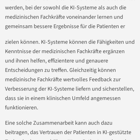
werden, bei der sowohl die KI-Systeme als auch die
medizinischen Fachkräfte voneinander lernen und
gemeinsam bessere Ergebnisse für die Patienten er
zielen können. KI-Systeme können die Fähigkeiten und
Kenntnisse der medizinischen Fachkräfte ergänzen
und ihnen helfen, effizientere und genauere
Entscheidungen zu treffen. Gleichzeitig können
medizinische Fachkräfte wertvolles Feedback zur
Verbesserung der KI-Systeme liefern und sicherstellen,
dass sie in einem klinischen Umfeld angemessen
funktionieren.
Eine solche Zusammenarbeit kann auch dazu
beitragen, das Vertrauen der Patienten in KI-gestützte