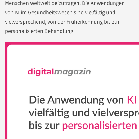
Menschen weltweit beizutragen. Die Anwendungen
von KI im Gesundheitswesen sind vielfältig und
vielversprechend, von der Früherkennung bis zur
personalisierten Behandlung.