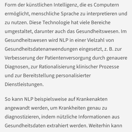
Form der künstlichen Intelligenz, die es Computern
ermöglicht, menschliche Sprache zu interpretieren und
zu nutzen. Diese Technologie hat viele Bereiche
umgestaltet, darunter auch das Gesundheitswesen. Im
Gesundheitswesen wird NLP in einer Vielzahl von
Gesundheitsdatenanwendungen eingesetzt, z. B. zur
Verbesserung der Patientenversorgung durch genauere
Diagnosen, zur Rationalisierung klinischer Prozesse
und zur Bereitstellung personalisierter
Dienstleistungen.
So kann NLP beispielsweise auf Krankenakten
angewandt werden, um Krankheiten genau zu
diagnostizieren, indem nützliche Informationen aus
Gesundheitsdaten extrahiert werden. Weiterhin kann