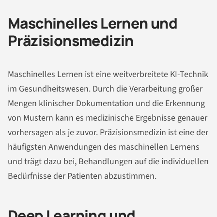
Maschinelles Lernen und
Präzisionsmedizin
Maschinelles Lernen ist eine weitverbreitete KI-Technik
im Gesundheitswesen. Durch die Verarbeitung großer
Mengen klinischer Dokumentation und die Erkennung
von Mustern kann es medizinische Ergebnisse genauer
vorhersagen als je zuvor. Präzisionsmedizin ist eine der
häufigsten Anwendungen des maschinellen Lernens
und trägt dazu bei, Behandlungen auf die individuellen
Bedürfnisse der Patienten abzustimmen.
Deep Learning und