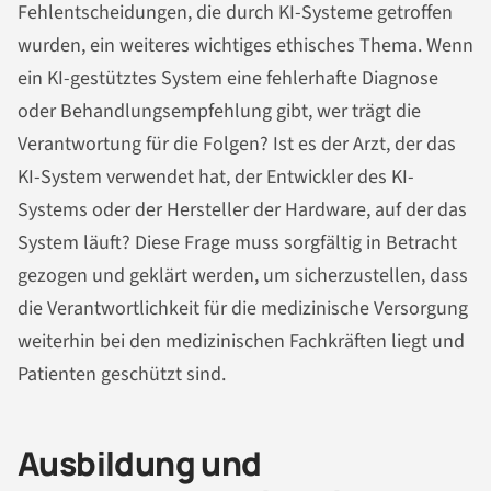
Fehlentscheidungen, die durch KI-Systeme getroffen
wurden, ein weiteres wichtiges ethisches Thema. Wenn
ein KI-gestütztes System eine fehlerhafte Diagnose
oder Behandlungsempfehlung gibt, wer trägt die
Verantwortung für die Folgen? Ist es der Arzt, der das
KI-System verwendet hat, der Entwickler des KI-
Systems oder der Hersteller der Hardware, auf der das
System läuft? Diese Frage muss sorgfältig in Betracht
gezogen und geklärt werden, um sicherzustellen, dass
die Verantwortlichkeit für die medizinische Versorgung
weiterhin bei den medizinischen Fachkräften liegt und
Patienten geschützt sind.
Ausbildung und