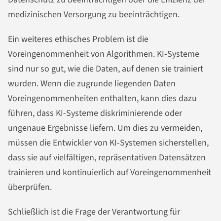
medizinischen Versorgung zu beeinträchtigen.
Ein weiteres ethisches Problem ist die
Voreingenommenheit von Algorithmen. KI-Systeme
sind nur so gut, wie die Daten, auf denen sie trainiert
wurden. Wenn die zugrunde liegenden Daten
Voreingenommenheiten enthalten, kann dies dazu
führen, dass KI-Systeme diskriminierende oder
ungenaue Ergebnisse liefern. Um dies zu vermeiden,
müssen die Entwickler von KI-Systemen sicherstellen,
dass sie auf vielfältigen, repräsentativen Datensätzen
trainieren und kontinuierlich auf Voreingenommenheit
überprüfen.
Schließlich ist die Frage der Verantwortung für