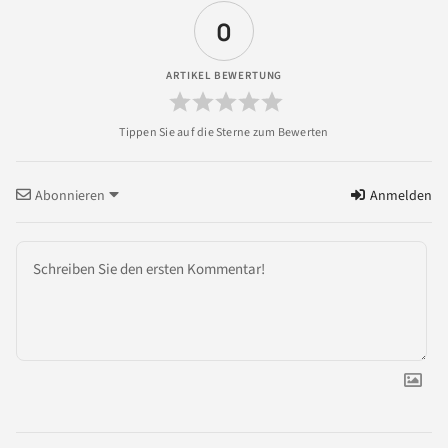
0
ARTIKEL BEWERTUNG
Abonnieren
Anmelden