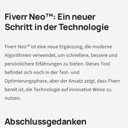
Fiverr Neo™: Ein neuer
Schritt in der Technologie
Fiverr Neo™ ist eine neue Ergänzung, die moderne
Algorithmen verwendet, um schnellere, bessere und
persönlichere Erfahrungen zu bieten. Dieses Tool
befindet sich noch in der Test- und
Optimierungsphase, aber der Ansatz zeigt, dass Fiverr
bereit ist, die Technologie auf innovative Weise zu
nutzen.
Abschlussgedanken