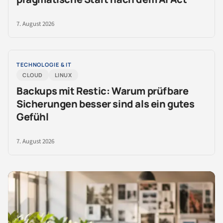
7. August 2026
TECHNOLOGIE & IT
CLOUD
LINUX
Backups mit Restic: Warum prüfbare
Sicherungen besser sind als ein gutes
Gefühl
7. August 2026