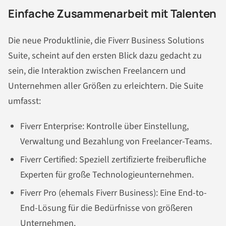
Einfache Zusammenarbeit mit Talenten
Die neue Produktlinie, die Fiverr Business Solutions
Suite, scheint auf den ersten Blick dazu gedacht zu
sein, die Interaktion zwischen Freelancern und
Unternehmen aller Größen zu erleichtern. Die Suite
umfasst:
Fiverr Enterprise: Kontrolle über Einstellung,
Verwaltung und Bezahlung von Freelancer-Teams.
Fiverr Certified: Speziell zertifizierte freiberufliche
Experten für große Technologieunternehmen.
Fiverr Pro (ehemals Fiverr Business): Eine End-to-
End-Lösung für die Bedürfnisse von größeren
Unternehmen.