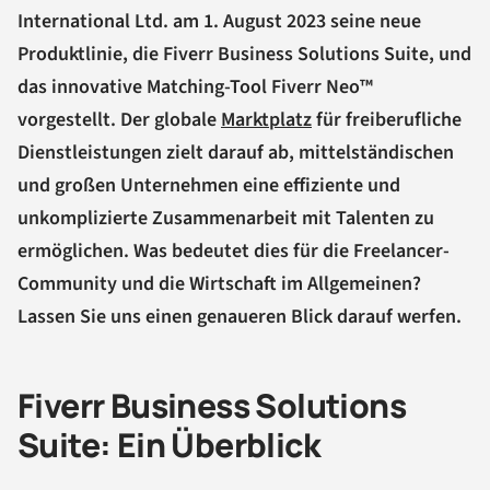
International Ltd. am 1. August 2023 seine neue
Produktlinie, die Fiverr Business Solutions Suite, und
das innovative Matching-Tool Fiverr Neo™
vorgestellt. Der globale
Marktplatz
für freiberufliche
Dienstleistungen zielt darauf ab, mittelständischen
und großen Unternehmen eine effiziente und
unkomplizierte Zusammenarbeit mit Talenten zu
ermöglichen. Was bedeutet dies für die Freelancer-
Community und die Wirtschaft im Allgemeinen?
Lassen Sie uns einen genaueren Blick darauf werfen.
Fiverr Business Solutions
Suite: Ein Überblick