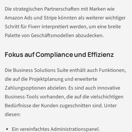
Die strategischen Partnerschaften mit Marken wie
Amazon Ads und Stripe könnten als weiterer wichtiger
Schritt für Fiverr interpretiert werden, um eine breite
Palette von Geschäftsmodellen abzudecken.
Fokus auf Compliance und Effizienz
Die Business Solutions Suite enthält auch Funktionen,
die auf die Projektplanung und erweiterte
Zahlungsoptionen abzielen. Es sind auch innovative
Business-Tools vorhanden, die auf die vielschichtigen
Bedürfnisse der Kunden zugeschnitten sind. Unter
diesen:
Ein vereinfachtes Administrationspanel.