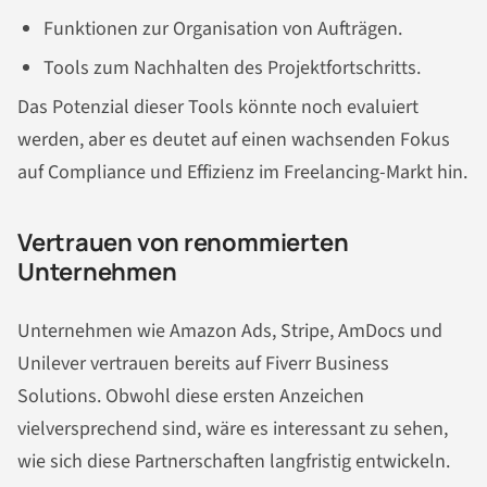
Funktionen zur Organisation von Aufträgen.
Tools zum Nachhalten des Projektfortschritts.
Das Potenzial dieser Tools könnte noch evaluiert
werden, aber es deutet auf einen wachsenden Fokus
auf Compliance und Effizienz im Freelancing-Markt hin.
Vertrauen von renommierten
Unternehmen
Unternehmen wie Amazon Ads, Stripe, AmDocs und
Unilever vertrauen bereits auf Fiverr Business
Solutions. Obwohl diese ersten Anzeichen
vielversprechend sind, wäre es interessant zu sehen,
wie sich diese Partnerschaften langfristig entwickeln.