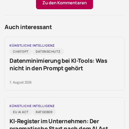
Zu den Kommentaren
Auch interessant
KÜNSTLICHE INTELLIGENZ
CHATGPT
DATENSCHUTZ
Datenminimierung bei KI-Tools: Was
nicht in den Prompt gehört
7. August 2026
KÜNSTLICHE INTELLIGENZ
EU AI ACT
RATGEBER
KI-Register im Unternehmen: Der
pragmatische Start nach dem AI Act