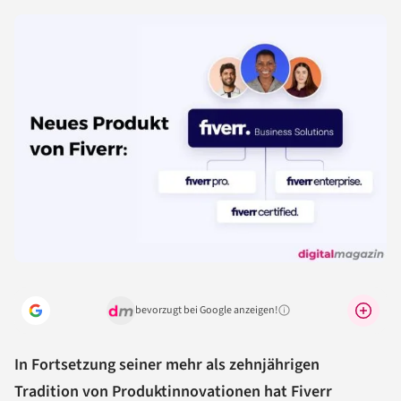
bevorzugt bei Google anzeigen!
Warum lohnt sich das?
In Fortsetzung seiner mehr als zehnjährigen
Tradition von Produktinnovationen hat Fiverr