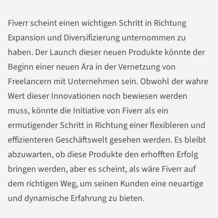
Fiverr scheint einen wichtigen Schritt in Richtung
Expansion und Diversifizierung unternommen zu
haben. Der Launch dieser neuen Produkte könnte der
Beginn einer neuen Ära in der Vernetzung von
Freelancern mit Unternehmen sein. Obwohl der wahre
Wert dieser Innovationen noch bewiesen werden
muss, könnte die Initiative von Fiverr als ein
ermutigender Schritt in Richtung einer flexibleren und
effizienteren Geschäftswelt gesehen werden. Es bleibt
abzuwarten, ob diese Produkte den erhofften Erfolg
bringen werden, aber es scheint, als wäre Fiverr auf
dem richtigen Weg, um seinen Kunden eine neuartige
und dynamische Erfahrung zu bieten.