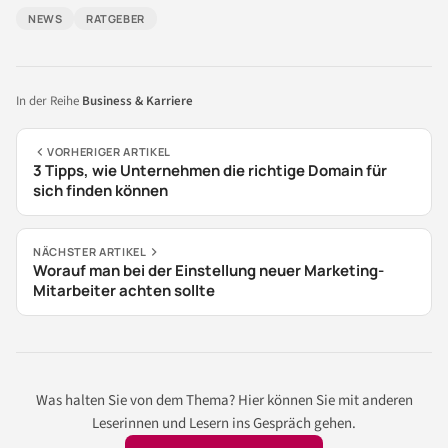
NEWS
RATGEBER
In der Reihe
Business & Karriere
VORHERIGER ARTIKEL
3 Tipps, wie Unternehmen die richtige Domain für
sich finden können
NÄCHSTER ARTIKEL
Worauf man bei der Einstellung neuer Marketing-
Mitarbeiter achten sollte
Was halten Sie von dem Thema? Hier können Sie mit anderen
Leserinnen und Lesern ins Gespräch gehen.