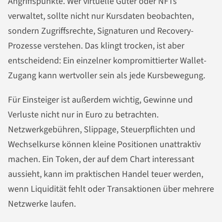
Angriffspunkte. Wer virtuelle Güter oder NFTs
verwaltet, sollte nicht nur Kursdaten beobachten,
sondern Zugriffsrechte, Signaturen und Recovery-
Prozesse verstehen. Das klingt trocken, ist aber
entscheidend: Ein einzelner kompromittierter Wallet-
Zugang kann wertvoller sein als jede Kursbewegung.
Für Einsteiger ist außerdem wichtig, Gewinne und
Verluste nicht nur in Euro zu betrachten.
Netzwerkgebühren, Slippage, Steuerpflichten und
Wechselkurse können kleine Positionen unattraktiv
machen. Ein Token, der auf dem Chart interessant
aussieht, kann im praktischen Handel teuer werden,
wenn Liquidität fehlt oder Transaktionen über mehrere
Netzwerke laufen.