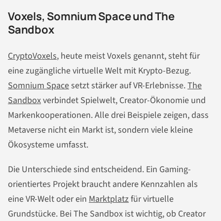
Voxels, Somnium Space und The
Sandbox
CryptoVoxels
, heute meist Voxels genannt, steht für
eine zugängliche virtuelle Welt mit Krypto-Bezug.
Somnium Space
setzt stärker auf VR-Erlebnisse.
The
Sandbox
verbindet Spielwelt, Creator-Ökonomie und
Markenkooperationen. Alle drei Beispiele zeigen, dass
Metaverse nicht ein Markt ist, sondern viele kleine
Ökosysteme umfasst.
Die Unterschiede sind entscheidend. Ein Gaming-
orientiertes Projekt braucht andere Kennzahlen als
eine VR-Welt oder ein
Marktplatz
für virtuelle
Grundstücke. Bei The Sandbox ist wichtig, ob Creator