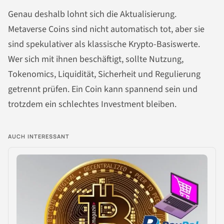
Genau deshalb lohnt sich die Aktualisierung.
Metaverse Coins sind nicht automatisch tot, aber sie
sind spekulativer als klassische Krypto-Basiswerte.
Wer sich mit ihnen beschäftigt, sollte Nutzung,
Tokenomics, Liquidität, Sicherheit und Regulierung
getrennt prüfen. Ein Coin kann spannend sein und
trotzdem ein schlechtes Investment bleiben.
AUCH INTERESSANT