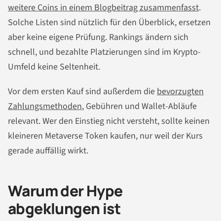
weitere Coins in einem Blogbeitrag zusammenfasst
.
Solche Listen sind nützlich für den Überblick, ersetzen
aber keine eigene Prüfung. Rankings ändern sich
schnell, und bezahlte Platzierungen sind im Krypto-
Umfeld keine Seltenheit.
Vor dem ersten Kauf sind außerdem die
bevorzugten
Zahlungsmethoden
, Gebühren und Wallet-Abläufe
relevant. Wer den Einstieg nicht versteht, sollte keinen
kleineren Metaverse Token kaufen, nur weil der Kurs
gerade auffällig wirkt.
Warum der Hype
abgeklungen ist