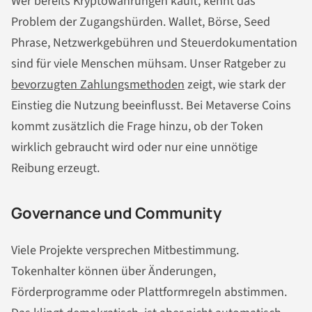
Wer bereits Kryptowährungen kauft, kennt das
Problem der Zugangshürden. Wallet, Börse, Seed
Phrase, Netzwerkgebühren und Steuerdokumentation
sind für viele Menschen mühsam. Unser Ratgeber zu
bevorzugten Zahlungsmethoden
zeigt, wie stark der
Einstieg die Nutzung beeinflusst. Bei Metaverse Coins
kommt zusätzlich die Frage hinzu, ob der Token
wirklich gebraucht wird oder nur eine unnötige
Reibung erzeugt.
Governance und Community
Viele Projekte versprechen Mitbestimmung.
Tokenhalter können über Änderungen,
Förderprogramme oder Plattformregeln abstimmen.