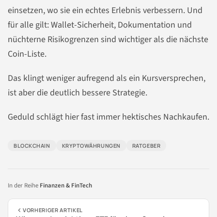
einsetzen, wo sie ein echtes Erlebnis verbessern. Und
für alle gilt: Wallet-Sicherheit, Dokumentation und
nüchterne Risikogrenzen sind wichtiger als die nächste
Coin-Liste.
Das klingt weniger aufregend als ein Kursversprechen,
ist aber die deutlich bessere Strategie.
Geduld schlägt hier fast immer hektisches Nachkaufen.
BLOCKCHAIN
KRYPTOWÄHRUNGEN
RATGEBER
In der Reihe
Finanzen & FinTech
VORHERIGER ARTIKEL