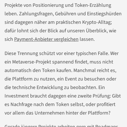
Projekte von Positionierung und Token-Erzählung
leben. Zahlungsfragen, Gebühren und Einstiegshürden
sind dagegen näher am praktischen Krypto-Alltag;
dafür lohnt sich der Blick auf unseren Überblick, wie
sich
Payment-Anbieter vergleichen
lassen.
Diese Trennung schützt vor einer typischen Falle. Wer
ein Metaverse-Projekt spannend findet, muss nicht
automatisch den Token kaufen. Manchmal reicht es,
die Plattform zu nutzen, ein Event zu besuchen oder
die technische Entwicklung zu beobachten. Ein
Investment braucht dagegen eine zweite Prüfung: Gibt
es Nachfrage nach dem Token selbst, oder profitiert
vor allem das Unternehmen hinter der Plattform?
Gerade jüngere Projekte arbeiten gern mit Roadmaps,