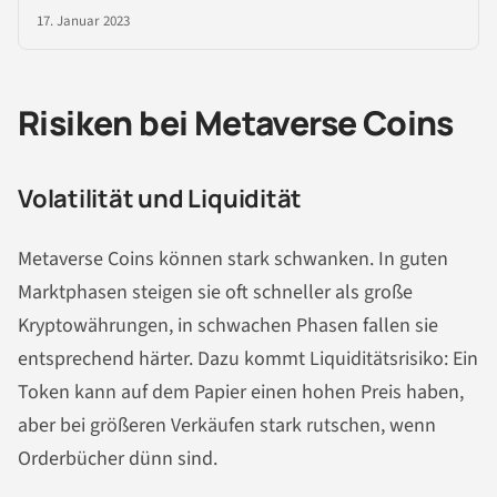
17. Januar 2023
Risiken bei Metaverse Coins
Volatilität und Liquidität
Metaverse Coins können stark schwanken. In guten
Marktphasen steigen sie oft schneller als große
Kryptowährungen, in schwachen Phasen fallen sie
entsprechend härter. Dazu kommt Liquiditätsrisiko: Ein
Token kann auf dem Papier einen hohen Preis haben,
aber bei größeren Verkäufen stark rutschen, wenn
Orderbücher dünn sind.