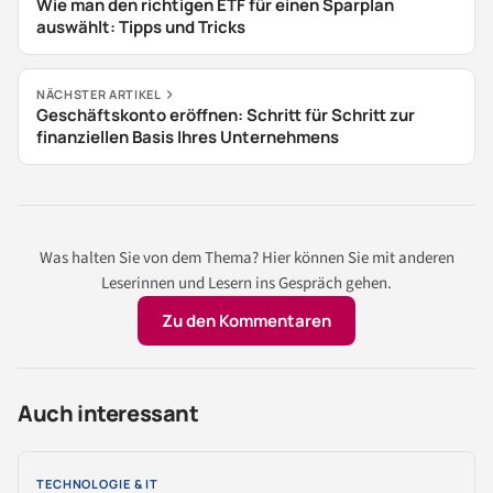
Wie man den richtigen ETF für einen Sparplan
auswählt: Tipps und Tricks
NÄCHSTER ARTIKEL
Geschäftskonto eröffnen: Schritt für Schritt zur
finanziellen Basis Ihres Unternehmens
Was halten Sie von dem Thema? Hier können Sie mit anderen
Leserinnen und Lesern ins Gespräch gehen.
Zu den Kommentaren
Auch interessant
TECHNOLOGIE & IT