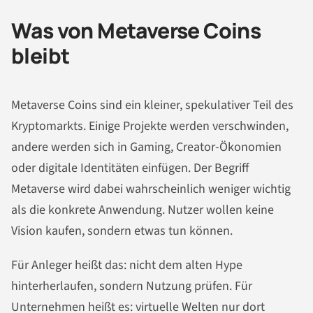
Was von Metaverse Coins
bleibt
Metaverse Coins sind ein kleiner, spekulativer Teil des
Kryptomarkts. Einige Projekte werden verschwinden,
andere werden sich in Gaming, Creator-Ökonomien
oder digitale Identitäten einfügen. Der Begriff
Metaverse wird dabei wahrscheinlich weniger wichtig
als die konkrete Anwendung. Nutzer wollen keine
Vision kaufen, sondern etwas tun können.
Für Anleger heißt das: nicht dem alten Hype
hinterherlaufen, sondern Nutzung prüfen. Für
Unternehmen heißt es: virtuelle Welten nur dort