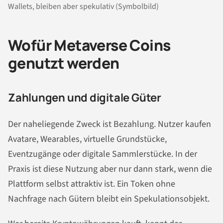
Wallets, bleiben aber spekulativ (Symbolbild)
Wofür Metaverse Coins
genutzt werden
Zahlungen und digitale Güter
Der naheliegende Zweck ist Bezahlung. Nutzer kaufen
Avatare, Wearables, virtuelle Grundstücke,
Eventzugänge oder digitale Sammlerstücke. In der
Praxis ist diese Nutzung aber nur dann stark, wenn die
Plattform selbst attraktiv ist. Ein Token ohne
Nachfrage nach Gütern bleibt ein Spekulationsobjekt.