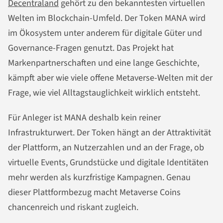
Decentraland
gehört zu den bekanntesten virtuellen
Welten im Blockchain-Umfeld. Der Token MANA wird
im Ökosystem unter anderem für digitale Güter und
Governance-Fragen genutzt. Das Projekt hat
Markenpartnerschaften und eine lange Geschichte,
kämpft aber wie viele offene Metaverse-Welten mit der
Frage, wie viel Alltagstauglichkeit wirklich entsteht.
Für Anleger ist MANA deshalb kein reiner
Infrastrukturwert. Der Token hängt an der Attraktivität
der Plattform, an Nutzerzahlen und an der Frage, ob
virtuelle Events, Grundstücke und digitale Identitäten
mehr werden als kurzfristige Kampagnen. Genau
dieser Plattformbezug macht Metaverse Coins
chancenreich und riskant zugleich.