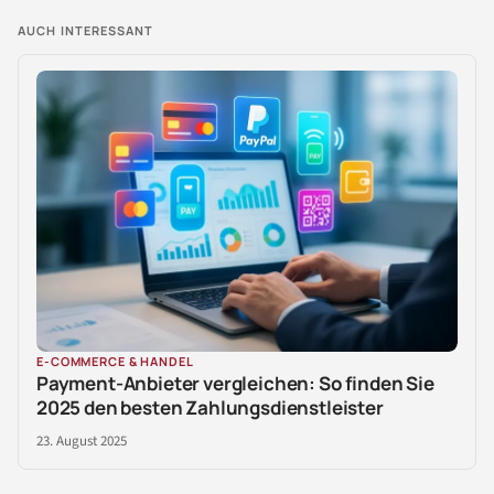
AUCH INTERESSANT
E-COMMERCE & HANDEL
Payment-Anbieter vergleichen: So finden Sie
2025 den besten Zahlungsdienstleister
23. August 2025