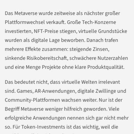
Das Metaverse wurde zeitweise als nächster großer
Plattformwechsel verkauft. Große Tech-Konzerne
investierten, NFT-Preise stiegen, virtuelle Grundstücke
wurden als digitale Lage beworben. Danach trafen
mehrere Effekte zusammen: steigende Zinsen,
sinkende Risikobereitschaft, schwächere Nutzerzahlen
und eine Menge Projekte ohne klare Produktqualität.
Das bedeutet nicht, dass virtuelle Welten irrelevant
sind. Games, AR-Anwendungen, digitale Zwillinge und
Community-Plattformen wachsen weiter. Nur ist der
Begriff Metaverse weniger hilfreich geworden. Viele
erfolgreiche Anwendungen nennen sich gar nicht mehr
so. Für Token-Investments ist das wichtig, weil die