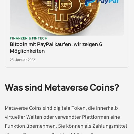
FINANZEN & FINTECH
Bitcoin mit PayPal kaufen: wir zeigen 6
Möglichkeiten
23. Januar 2022
Was sind Metaverse Coins?
Metaverse Coins sind digitale Token, die innerhalb
virtueller Welten oder verwandter
Plattformen
eine
Funktion übernehmen. Sie können als Zahlungsmittel