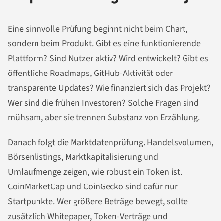
Eine sinnvolle Prüfung beginnt nicht beim Chart,
sondern beim Produkt. Gibt es eine funktionierende
Plattform? Sind Nutzer aktiv? Wird entwickelt? Gibt es
öffentliche Roadmaps, GitHub-Aktivität oder
transparente Updates? Wie finanziert sich das Projekt?
Wer sind die frühen Investoren? Solche Fragen sind
mühsam, aber sie trennen Substanz von Erzählung.
Danach folgt die Marktdatenprüfung. Handelsvolumen,
Börsenlistings, Marktkapitalisierung und
Umlaufmenge zeigen, wie robust ein Token ist.
CoinMarketCap und CoinGecko sind dafür nur
Startpunkte. Wer größere Beträge bewegt, sollte
zusätzlich Whitepaper, Token-Verträge und