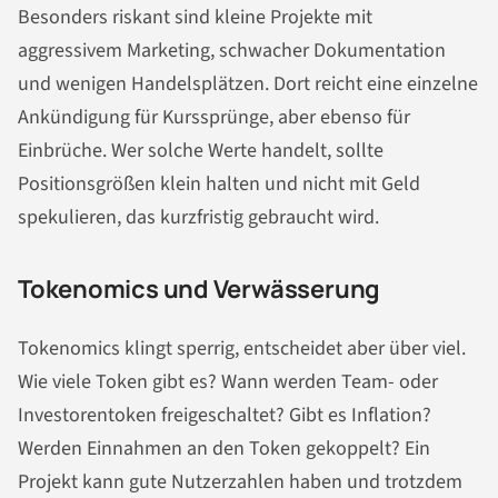
Besonders riskant sind kleine Projekte mit
aggressivem Marketing, schwacher Dokumentation
und wenigen Handelsplätzen. Dort reicht eine einzelne
Ankündigung für Kurssprünge, aber ebenso für
Einbrüche. Wer solche Werte handelt, sollte
Positionsgrößen klein halten und nicht mit Geld
spekulieren, das kurzfristig gebraucht wird.
Tokenomics und Verwässerung
Tokenomics klingt sperrig, entscheidet aber über viel.
Wie viele Token gibt es? Wann werden Team- oder
Investorentoken freigeschaltet? Gibt es Inflation?
Werden Einnahmen an den Token gekoppelt? Ein
Projekt kann gute Nutzerzahlen haben und trotzdem