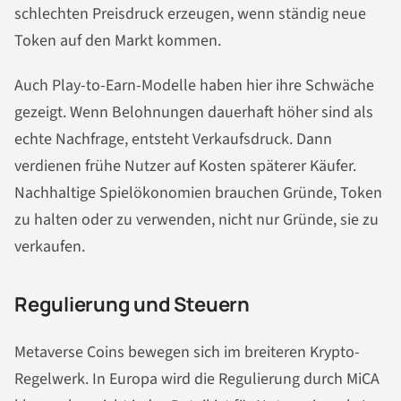
schlechten Preisdruck erzeugen, wenn ständig neue
Token auf den Markt kommen.
Auch Play-to-Earn-Modelle haben hier ihre Schwäche
gezeigt. Wenn Belohnungen dauerhaft höher sind als
echte Nachfrage, entsteht Verkaufsdruck. Dann
verdienen frühe Nutzer auf Kosten späterer Käufer.
Nachhaltige Spielökonomien brauchen Gründe, Token
zu halten oder zu verwenden, nicht nur Gründe, sie zu
verkaufen.
Regulierung und Steuern
Metaverse Coins bewegen sich im breiteren Krypto-
Regelwerk. In Europa wird die Regulierung durch MiCA