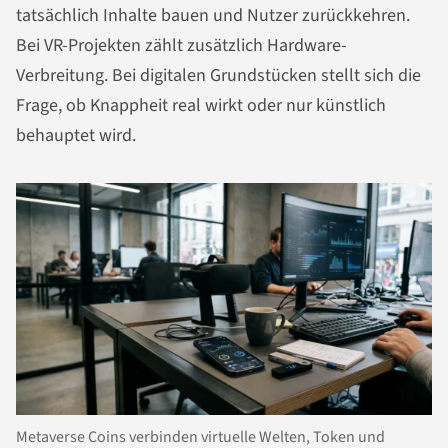
tatsächlich Inhalte bauen und Nutzer zurückkehren.
Bei VR-Projekten zählt zusätzlich Hardware-
Verbreitung. Bei digitalen Grundstücken stellt sich die
Frage, ob Knappheit real wirkt oder nur künstlich
behauptet wird.
Metaverse Coins verbinden virtuelle Welten, Token und