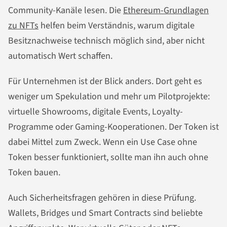
Community-Kanäle lesen. Die
Ethereum-Grundlagen
zu NFTs
helfen beim Verständnis, warum digitale
Besitznachweise technisch möglich sind, aber nicht
automatisch Wert schaffen.
Für Unternehmen ist der Blick anders. Dort geht es
weniger um Spekulation und mehr um Pilotprojekte:
virtuelle Showrooms, digitale Events, Loyalty-
Programme oder Gaming-Kooperationen. Der Token ist
dabei Mittel zum Zweck. Wenn ein Use Case ohne
Token besser funktioniert, sollte man ihn auch ohne
Token bauen.
Auch Sicherheitsfragen gehören in diese Prüfung.
Wallets, Bridges und Smart Contracts sind beliebte