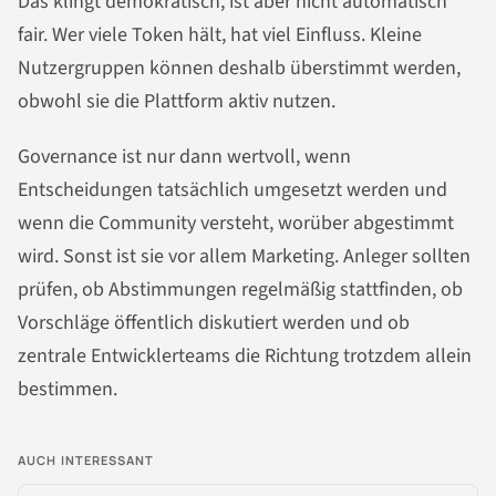
Das klingt demokratisch, ist aber nicht automatisch
fair. Wer viele Token hält, hat viel Einfluss. Kleine
Nutzergruppen können deshalb überstimmt werden,
obwohl sie die Plattform aktiv nutzen.
Governance ist nur dann wertvoll, wenn
Entscheidungen tatsächlich umgesetzt werden und
wenn die Community versteht, worüber abgestimmt
wird. Sonst ist sie vor allem Marketing. Anleger sollten
prüfen, ob Abstimmungen regelmäßig stattfinden, ob
Vorschläge öffentlich diskutiert werden und ob
zentrale Entwicklerteams die Richtung trotzdem allein
bestimmen.
AUCH INTERESSANT