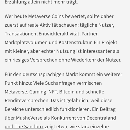
Erzählung allein nicht mehr trägt.
Wer heute Metaverse Coins bewertet, sollte daher
zuerst auf reale Aktivität schauen: tägliche Nutzer,
Transaktionen, Entwickleraktivität, Partner,
Marktplatzvolumen und Kostenstruktur. Ein Projekt
mit kleiner, aber echter Nutzung ist interessanter als
ein riesiges Versprechen ohne Wiederkehr der Nutzer.
Für den deutschsprachigen Markt kommt ein weiterer
Punkt hinzu: Viele Suchanfragen vermischen
Metaverse, Gaming, NFT, Bitcoin und schnelle
Renditeversprechen. Das ist gefährlich, weil diese
Bereiche unterschiedlich funktionieren. Ein Beitrag
über
MusheVerse als Konkurrent von Decentraland
und The Sandbox
zeigt etwa, wie stark einzelne