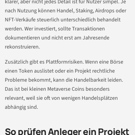
klarer, aber nicht jedes Detail ist für Nutzer simpel. Je
nach Nutzung können Handel, Staking, Airdrops oder
NFT-Verkäufe steuerlich unterschiedlich behandelt
werden. Wer investiert, sollte Transaktionen
dokumentieren und nicht erst am Jahresende
rekonstruieren.
Zusätzlich gibt es Plattformrisiken. Wenn eine Börse
einen Token auslistet oder ein Projekt rechtliche
Probleme bekommt, kann die Handelbarkeit leiden.
Das ist bei kleinen Metaverse Coins besonders
relevant, weil sie oft von wenigen Handelsplätzen
abhängig sind.
So prüfen Anleger ein Projekt