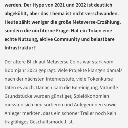
werden. Der Hype von 2021 und 2022 ist deutlich
abgekühlt, aber das Thema ist nicht verschwunden.
Heute zählt weniger die große Metaverse-Erzählung,
sondern die nüchterne Frage: Hat ein Token eine
echte Nutzung, aktive Community und belastbare
Infrastruktur?
Der ältere Blick auf Metaverse Coins war stark vom
Boomjahr 2023 geprägt. Viele Projekte klangen damals
nach der nächsten Internetstufe, viele Tokenkurse
taten es auch. Danach kam die Bereinigung. Virtuelle
Grundstücke wurden günstiger, Spielökonomien
mussten sich neu sortieren und Anlegerinnen sowie
Anleger merkten, dass ein schöner Trailer noch kein
tragfähiges
Geschäftsmodell
ist.