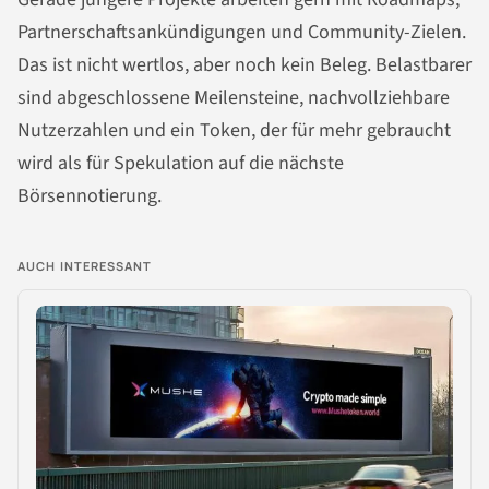
Partnerschaftsankündigungen und Community-Zielen.
Das ist nicht wertlos, aber noch kein Beleg. Belastbarer
sind abgeschlossene Meilensteine, nachvollziehbare
Nutzerzahlen und ein Token, der für mehr gebraucht
wird als für Spekulation auf die nächste
Börsennotierung.
AUCH INTERESSANT