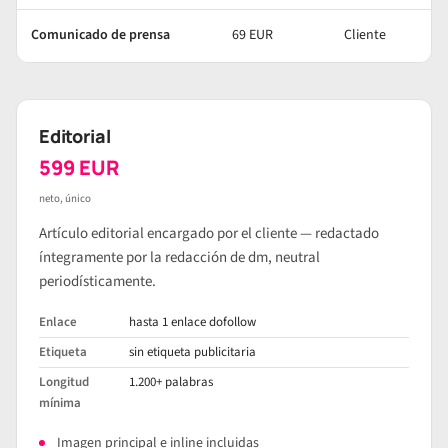
Comunicado de prensa
69 EUR
Cliente
Editorial
599 EUR
neto, único
Artículo editorial encargado por el cliente — redactado
íntegramente por la redacción de dm, neutral
periodísticamente.
Enlace
hasta 1 enlace dofollow
Etiqueta
sin etiqueta publicitaria
Longitud
1.200+ palabras
mínima
Imagen principal e inline incluidas