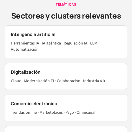
TEMÁTICAS
Sectores y clusters relevantes
Inteligencia artificial
Herramientas IA · IA agéntica · Regulación IA · LLM ·
Automatización
Digitalización
Cloud · Modernización TI · Colaboración · Industria 4.0
Comercio electrónico
Tiendas online · Marketplaces · Pago · Omnicanal