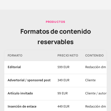
PRODUCTOS
Formatos de contenido
reservables
FORMATO
PRECIO NETO
CONTENIDO
Editorial
599 EUR
Redacción dm
Advertorial / sponsored post
349 EUR
Cliente
Artículo invitado
99 EUR
Cliente / autor
Inserción de enlace
449 EUR
Redacción dm