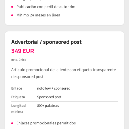
Publicación con perfil de autor dm
Mínimo 24 meses en línea
Advertorial / sponsored post
349 EUR
neto, único
Artículo promocional del cliente con etiqueta transparente
de sponsored post.
Enlace
nofollow + sponsored
Etiqueta
Sponsored post
Longitud
800+ palabras
mínima
Enlaces promocionales permitidos