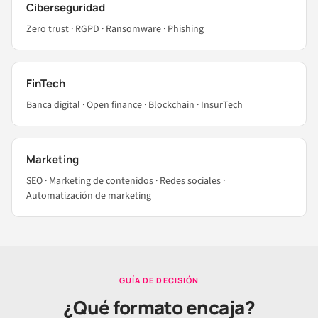
Ciberseguridad
Zero trust · RGPD · Ransomware · Phishing
FinTech
Banca digital · Open finance · Blockchain · InsurTech
Marketing
SEO · Marketing de contenidos · Redes sociales ·
Automatización de marketing
GUÍA DE DECISIÓN
¿Qué formato encaja?