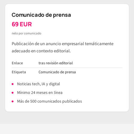
Comunicado de prensa
69 EUR
neto por comunicado
Publicación de un anuncio empresarial temáticamente
adecuado en contexto editorial.
Enlace
tras revisión editorial
Etiqueta
Comunicado de prensa
Noticias tech, IA y digital
Mínimo 24 meses en línea
Más de 500 comunicados publicados