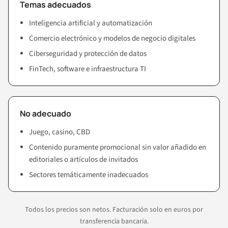
Temas adecuados
Inteligencia artificial y automatización
Comercio electrónico y modelos de negocio digitales
Ciberseguridad y protección de datos
FinTech, software e infraestructura TI
No adecuado
Juego, casino, CBD
Contenido puramente promocional sin valor añadido en
editoriales o artículos de invitados
Sectores temáticamente inadecuados
Todos los precios son netos. Facturación solo en euros por
transferencia bancaria.