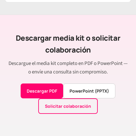
Descargar media kit o solicitar
colaboración
Descargue el media kit completo en PDF o PowerPoint —
o envíe una consulta sin compromiso.
Descargar PDF
PowerPoint (PPTX)
Solicitar colaboración