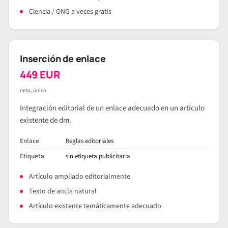
Ciencia / ONG a veces gratis
Inserción de enlace
449 EUR
neto, único
Integración editorial de un enlace adecuado en un artículo
existente de dm.
Enlace
Reglas editoriales
Etiqueta
sin etiqueta publicitaria
Artículo ampliado editorialmente
Texto de ancla natural
Artículo existente temáticamente adecuado