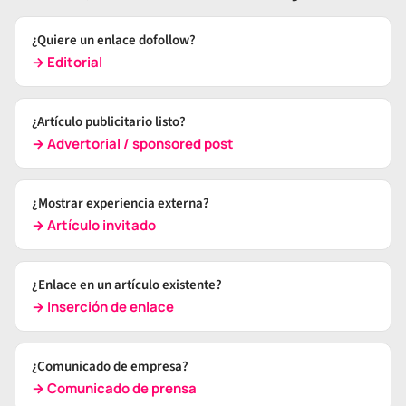
¿Quiere un enlace dofollow?
→ Editorial
¿Artículo publicitario listo?
→ Advertorial / sponsored post
¿Mostrar experiencia externa?
→ Artículo invitado
¿Enlace en un artículo existente?
→ Inserción de enlace
¿Comunicado de empresa?
→ Comunicado de prensa