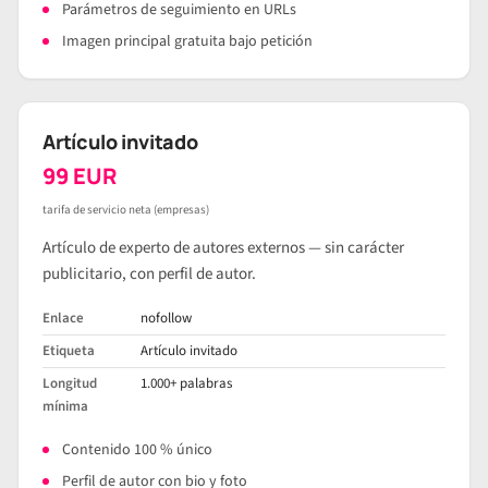
Parámetros de seguimiento en URLs
Imagen principal gratuita bajo petición
Artículo invitado
99 EUR
tarifa de servicio neta (empresas)
Artículo de experto de autores externos — sin carácter
publicitario, con perfil de autor.
Enlace
nofollow
Etiqueta
Artículo invitado
Longitud
1.000+ palabras
mínima
Contenido 100 % único
Perfil de autor con bio y foto