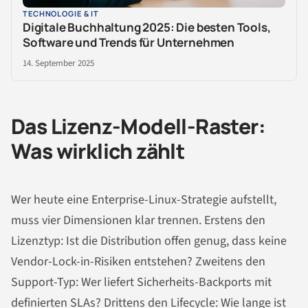
TECHNOLOGIE & IT
Digitale Buchhaltung 2025: Die besten Tools,
Software und Trends für Unternehmen
14. September 2025
Das Lizenz-Modell-Raster:
Was wirklich zählt
Wer heute eine Enterprise-Linux-Strategie aufstellt,
muss vier Dimensionen klar trennen. Erstens den
Lizenztyp: Ist die Distribution offen genug, dass keine
Vendor-Lock-in-Risiken entstehen? Zweitens den
Support-Typ: Wer liefert Sicherheits-Backports mit
definierten SLAs? Drittens den Lifecycle: Wie lange ist