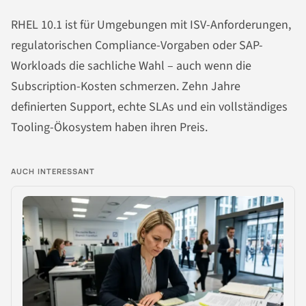
RHEL 10.1 ist für Umgebungen mit ISV-Anforderungen,
regulatorischen Compliance-Vorgaben oder SAP-
Workloads die sachliche Wahl – auch wenn die
Subscription-Kosten schmerzen. Zehn Jahre
definierten Support, echte SLAs und ein vollständiges
Tooling-Ökosystem haben ihren Preis.
AUCH INTERESSANT