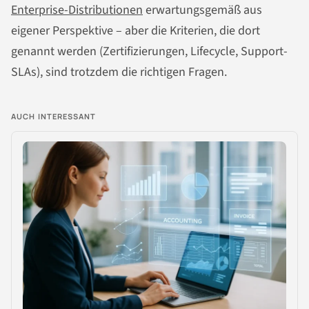
Enterprise-Distributionen
erwartungsgemäß aus
eigener Perspektive – aber die Kriterien, die dort
genannt werden (Zertifizierungen, Lifecycle, Support-
SLAs), sind trotzdem die richtigen Fragen.
AUCH INTERESSANT