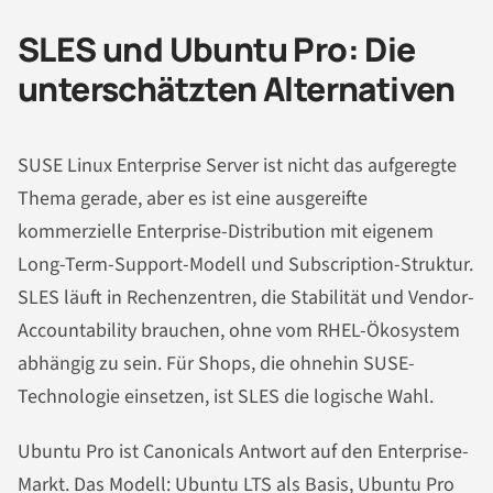
SLES und Ubuntu Pro: Die
unterschätzten Alternativen
SUSE Linux Enterprise Server ist nicht das aufgeregte
Thema gerade, aber es ist eine ausgereifte
kommerzielle Enterprise-Distribution mit eigenem
Long-Term-Support-Modell und Subscription-Struktur.
SLES läuft in Rechenzentren, die Stabilität und Vendor-
Accountability brauchen, ohne vom RHEL-Ökosystem
abhängig zu sein. Für Shops, die ohnehin SUSE-
Technologie einsetzen, ist SLES die logische Wahl.
Ubuntu Pro ist Canonicals Antwort auf den Enterprise-
Markt. Das Modell: Ubuntu LTS als Basis, Ubuntu Pro