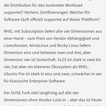
die Distribution für den konkreten Workload
supportet? Viertens Zertifizierungen: Welche ISV-
Software läuft offiziell supportet auf dieser Plattform?
RHEL mit Subscription liefert alle vier Dimensionen aus
einer Hand – zum Preis von Vendor-Abhängigkeit und
Lizenzkosten. AlmaLinux und Rocky Linux liefern
Dimension eins und teilweise zwei und drei, aber
Dimension vier ist lückenhaft. SLES ist stark in zwei bis
vier, hat aber ein kleineres Ökosystem als RHEL.
Ubuntu Pro ist stark in eins und zwei, schwächer in vier
für klassische Enterprise-Software.
Der SUSE-Fork zielt langfristig auf alle vier
Dimensionen ohne Vendor-Lock-in – aber das ist heute