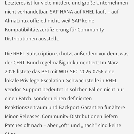
Letzteres ist für viele mittlere und große Unternehmen
nicht verhandelbar. SAP HANA auf RHEL läuft – auf
AlmaLinux offiziell nicht, weil SAP keine
Kompatibilitätszertifizierung für Community-
Distributionen ausstellt.
Die RHEL Subscription schützt außerdem vor dem, was
der CERT-Bund regelmäßig dokumentiert: Im März
2026 listete das BSI mit WID-SEC-2026-0756 eine
lokale Privilege-Escalation-Schwachstelle in RHEL.
Vendor-Support bedeutet in solchen Fällen nicht nur
einen Patch, sondern einen definierten
Reaktionszeitraum und Backport-Garantien für ältere
Minor-Releases. Community-Distributionen liefern
Patches oft nach – aber „oft“ und „nach“ sind keine