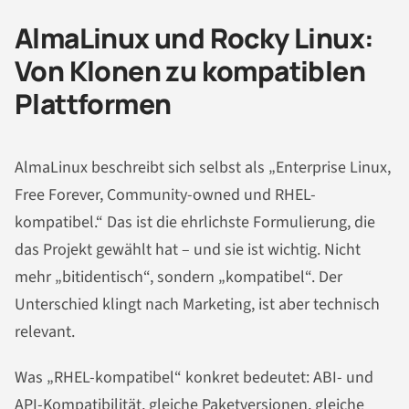
AlmaLinux und Rocky Linux:
Von Klonen zu kompatiblen
Plattformen
AlmaLinux beschreibt sich selbst als „Enterprise Linux,
Free Forever, Community-owned und RHEL-
kompatibel.“ Das ist die ehrlichste Formulierung, die
das Projekt gewählt hat – und sie ist wichtig. Nicht
mehr „bitidentisch“, sondern „kompatibel“. Der
Unterschied klingt nach Marketing, ist aber technisch
relevant.
Was „RHEL-kompatibel“ konkret bedeutet: ABI- und
API
-Kompatibilität, gleiche Paketversionen, gleiche