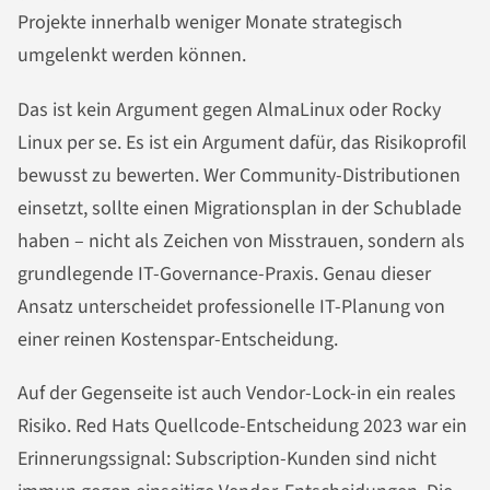
Projekte innerhalb weniger Monate strategisch
umgelenkt werden können.
Das ist kein Argument gegen AlmaLinux oder Rocky
Linux per se. Es ist ein Argument dafür, das Risikoprofil
bewusst zu bewerten. Wer Community-Distributionen
einsetzt, sollte einen Migrationsplan in der Schublade
haben – nicht als Zeichen von Misstrauen, sondern als
grundlegende IT-Governance-Praxis. Genau dieser
Ansatz unterscheidet professionelle IT-Planung von
einer reinen Kostenspar-Entscheidung.
Auf der Gegenseite ist auch Vendor-Lock-in ein reales
Risiko. Red Hats Quellcode-Entscheidung 2023 war ein
Erinnerungssignal: Subscription-Kunden sind nicht