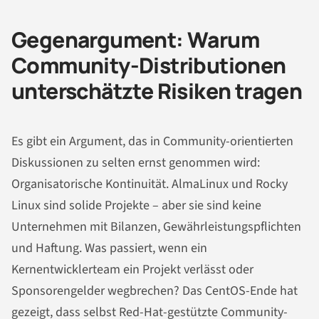
Gegenargument: Warum
Community-Distributionen
unterschätzte Risiken tragen
Es gibt ein Argument, das in Community-orientierten
Diskussionen zu selten ernst genommen wird:
Organisatorische Kontinuität. AlmaLinux und Rocky
Linux sind solide Projekte – aber sie sind keine
Unternehmen mit Bilanzen, Gewährleistungspflichten
und Haftung. Was passiert, wenn ein
Kernentwicklerteam ein Projekt verlässt oder
Sponsorengelder wegbrechen? Das CentOS-Ende hat
gezeigt, dass selbst Red-Hat-gestützte Community-