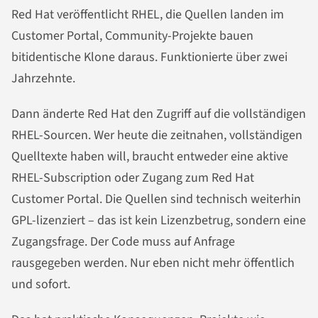
Red Hat veröffentlicht RHEL, die Quellen landen im
Customer Portal, Community-Projekte bauen
bitidentische Klone daraus. Funktionierte über zwei
Jahrzehnte.
Dann änderte Red Hat den Zugriff auf die vollständigen
RHEL-Sourcen. Wer heute die zeitnahen, vollständigen
Quelltexte haben will, braucht entweder eine aktive
RHEL-Subscription oder Zugang zum Red Hat
Customer Portal. Die Quellen sind technisch weiterhin
GPL-lizenziert – das ist kein Lizenzbetrug, sondern eine
Zugangsfrage. Der Code muss auf Anfrage
rausgegeben werden. Nur eben nicht mehr öffentlich
und sofort.