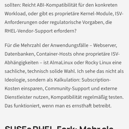
sollten: Reicht ABI-Kompatibilität für den konkreten
Workload, oder gibt es proprietäre Kernel-Module, ISV-
Anforderungen oder regulatorische Vorgaben, die
RHEL-Vendor-Support erfordern?
Für die Mehrzahl der Anwendungsfälle – Webserver,
Datenbanken, Container-Hosts ohne proprietäre ISV-
Abhängigkeiten – ist AlmaLinux oder Rocky Linux eine
sachliche, technisch solide Wahl. Ich sehe das nicht als
Ideologie, sondern als Kalkulation: Subscription-
Kosten einsparen, Community-Support und externe
Dienstleister nutzen, Kompatibilität regelmäßig testen.
Das funktioniert, wenn man es ernsthaft betreibt.