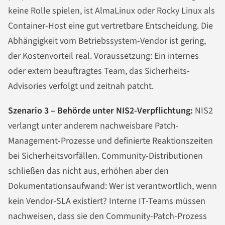
keine Rolle spielen, ist AlmaLinux oder Rocky Linux als
Container-Host eine gut vertretbare Entscheidung. Die
Abhängigkeit vom Betriebssystem-Vendor ist gering,
der Kostenvorteil real. Voraussetzung: Ein internes
oder extern beauftragtes Team, das Sicherheits-
Advisories verfolgt und zeitnah patcht.
Szenario 3 – Behörde unter NIS2-Verpflichtung:
NIS2
verlangt unter anderem nachweisbare Patch-
Management-Prozesse und definierte Reaktionszeiten
bei Sicherheitsvorfällen. Community-Distributionen
schließen das nicht aus, erhöhen aber den
Dokumentationsaufwand: Wer ist verantwortlich, wenn
kein Vendor-SLA existiert? Interne IT-Teams müssen
nachweisen, dass sie den Community-Patch-Prozess