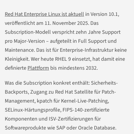
Red Hat Enterprise Linux ist aktuell
in Version 10.1,
veröffentlicht am 11. November 2025. Das
Subscription-Modell verspricht zehn Jahre Support
pro Major-Version – aufgeteilt in Full Support und
Maintenance. Das ist für Enterprise-Infrastruktur keine
Kleinigkeit. Wer heute RHEL 9 einsetzt, hat damit eine
definierte
Plattform
bis mindestens 2032.
Was die Subscription konkret enthält: Sicherheits-
Backports, Zugang zu Red Hat Satellite für Patch-
Management, kpatch für Kernel-Live-Patching,
SELinux-Härtungsprofile, FIPS-140-zertifizierte
Komponenten und ISV-Zertifizierungen für
Softwareprodukte wie SAP oder Oracle Database.