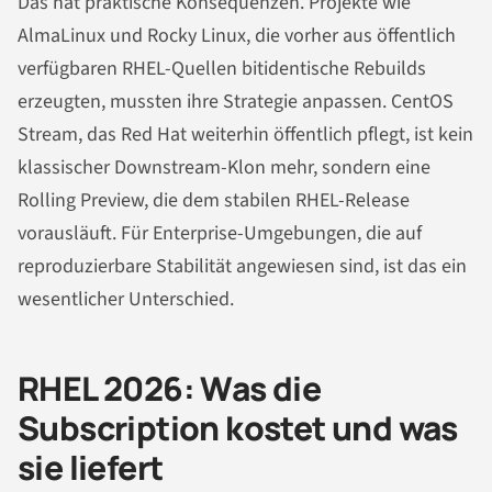
Das hat praktische Konsequenzen. Projekte wie
AlmaLinux und Rocky Linux, die vorher aus öffentlich
verfügbaren RHEL-Quellen bitidentische Rebuilds
erzeugten, mussten ihre Strategie anpassen. CentOS
Stream, das Red Hat weiterhin öffentlich pflegt, ist kein
klassischer Downstream-Klon mehr, sondern eine
Rolling Preview, die dem stabilen RHEL-Release
vorausläuft. Für Enterprise-Umgebungen, die auf
reproduzierbare Stabilität angewiesen sind, ist das ein
wesentlicher Unterschied.
RHEL 2026: Was die
Subscription kostet und was
sie liefert