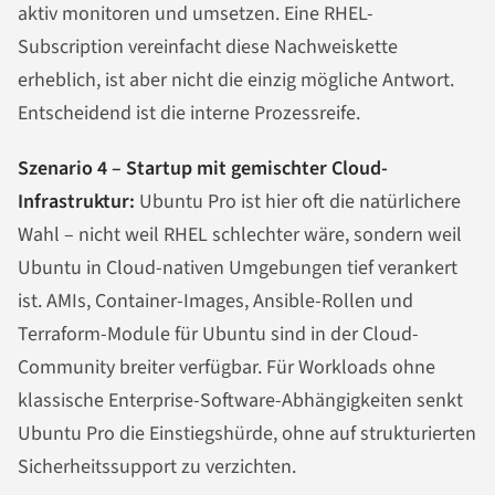
aktiv monitoren und umsetzen. Eine RHEL-
Subscription vereinfacht diese Nachweiskette
erheblich, ist aber nicht die einzig mögliche Antwort.
Entscheidend ist die interne Prozessreife.
Szenario 4 – Startup mit gemischter Cloud-
Infrastruktur:
Ubuntu Pro ist hier oft die natürlichere
Wahl – nicht weil RHEL schlechter wäre, sondern weil
Ubuntu in Cloud-nativen Umgebungen tief verankert
ist. AMIs, Container-Images, Ansible-Rollen und
Terraform-Module für Ubuntu sind in der Cloud-
Community breiter verfügbar. Für Workloads ohne
klassische Enterprise-Software-Abhängigkeiten senkt
Ubuntu Pro die Einstiegshürde, ohne auf strukturierten
Sicherheitssupport zu verzichten.