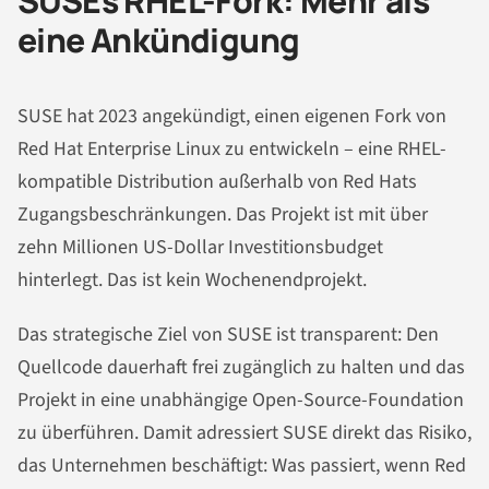
SUSEs RHEL-Fork: Mehr als
eine Ankündigung
SUSE hat 2023 angekündigt, einen eigenen Fork von
Red Hat Enterprise Linux zu entwickeln – eine RHEL-
kompatible Distribution außerhalb von Red Hats
Zugangsbeschränkungen. Das Projekt ist mit über
zehn Millionen US-Dollar Investitionsbudget
hinterlegt. Das ist kein Wochenendprojekt.
Das strategische Ziel von SUSE ist transparent: Den
Quellcode dauerhaft frei zugänglich zu halten und das
Projekt in eine unabhängige Open-Source-Foundation
zu überführen. Damit adressiert SUSE direkt das Risiko,
das Unternehmen beschäftigt: Was passiert, wenn Red