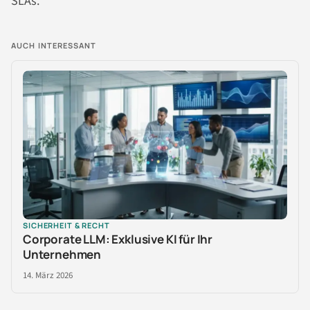
SLAs.
AUCH INTERESSANT
SICHERHEIT & RECHT
Corporate LLM: Exklusive KI für Ihr
Unternehmen
14. März 2026