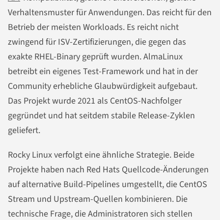
Verhaltensmuster für Anwendungen. Das reicht für den
Betrieb der meisten Workloads. Es reicht nicht
zwingend für ISV-Zertifizierungen, die gegen das
exakte RHEL-Binary geprüft wurden. AlmaLinux
betreibt ein eigenes Test-Framework und hat in der
Community erhebliche Glaubwürdigkeit aufgebaut.
Das Projekt wurde 2021 als CentOS-Nachfolger
gegründet und hat seitdem stabile Release-Zyklen
geliefert.
Rocky Linux verfolgt eine ähnliche Strategie. Beide
Projekte haben nach Red Hats Quellcode-Änderungen
auf alternative Build-Pipelines umgestellt, die CentOS
Stream und Upstream-Quellen kombinieren. Die
technische Frage, die Administratoren sich stellen