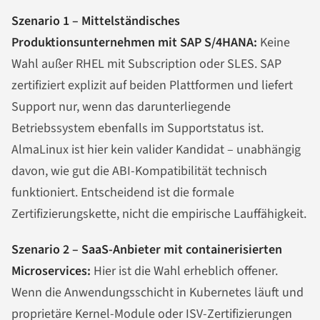
Szenario 1 – Mittelständisches
Produktionsunternehmen mit SAP S/4HANA:
Keine
Wahl außer RHEL mit Subscription oder SLES. SAP
zertifiziert explizit auf beiden Plattformen und liefert
Support nur, wenn das darunterliegende
Betriebssystem ebenfalls im Supportstatus ist.
AlmaLinux ist hier kein valider Kandidat – unabhängig
davon, wie gut die ABI-Kompatibilität technisch
funktioniert. Entscheidend ist die formale
Zertifizierungskette, nicht die empirische Lauffähigkeit.
Szenario 2 – SaaS-Anbieter mit containerisierten
Microservices:
Hier ist die Wahl erheblich offener.
Wenn die Anwendungsschicht in Kubernetes läuft und
proprietäre Kernel-Module oder ISV-Zertifizierungen