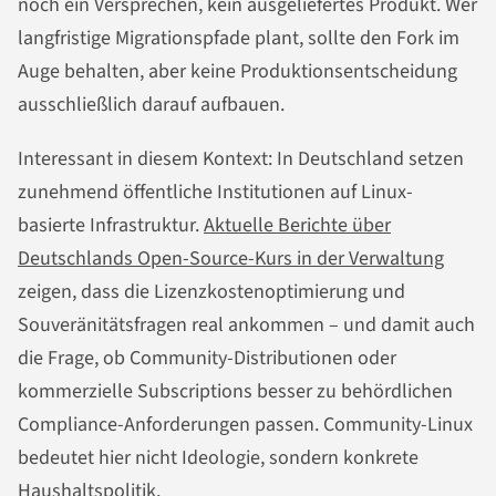
noch ein Versprechen, kein ausgeliefertes Produkt. Wer
langfristige Migrationspfade plant, sollte den Fork im
Auge behalten, aber keine Produktionsentscheidung
ausschließlich darauf aufbauen.
Interessant in diesem Kontext: In Deutschland setzen
zunehmend öffentliche Institutionen auf Linux-
basierte Infrastruktur.
Aktuelle Berichte über
Deutschlands Open-Source-Kurs in der Verwaltung
zeigen, dass die Lizenzkostenoptimierung und
Souveränitätsfragen real ankommen – und damit auch
die Frage, ob Community-Distributionen oder
kommerzielle Subscriptions besser zu behördlichen
Compliance-Anforderungen passen. Community-Linux
bedeutet hier nicht Ideologie, sondern konkrete
Haushaltspolitik.