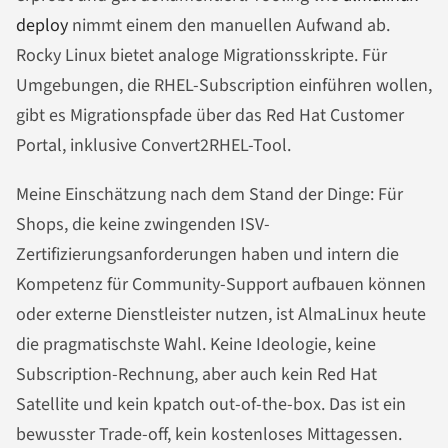
deploy
nimmt einem den manuellen Aufwand ab.
Rocky Linux bietet analoge Migrationsskripte. Für
Umgebungen, die RHEL-Subscription einführen wollen,
gibt es Migrationspfade über das Red Hat Customer
Portal, inklusive Convert2RHEL-Tool.
Meine Einschätzung nach dem Stand der Dinge: Für
Shops, die keine zwingenden ISV-
Zertifizierungsanforderungen haben und intern die
Kompetenz für Community-Support aufbauen können
oder externe Dienstleister nutzen, ist AlmaLinux heute
die pragmatischste Wahl. Keine Ideologie, keine
Subscription-Rechnung, aber auch kein Red Hat
Satellite und kein kpatch out-of-the-box. Das ist ein
bewusster Trade-off, kein kostenloses Mittagessen.