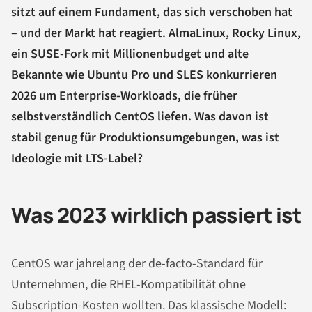
sitzt auf einem Fundament, das sich verschoben hat
– und der Markt hat reagiert. AlmaLinux, Rocky Linux,
ein SUSE-Fork mit Millionenbudget und alte
Bekannte wie Ubuntu Pro und SLES konkurrieren
2026 um Enterprise-Workloads, die früher
selbstverständlich CentOS liefen. Was davon ist
stabil genug für Produktionsumgebungen, was ist
Ideologie mit LTS-Label?
Was 2023 wirklich passiert ist
CentOS war jahrelang der de-facto-Standard für
Unternehmen, die RHEL-Kompatibilität ohne
Subscription-Kosten wollten. Das klassische Modell: