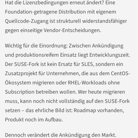
Hat die Lizenzbedingungen erneut ändert? Eine
Foundation-getragene Distribution mit eigenem
Quellcode-Zugang ist strukturell widerstandsfähiger
gegen einseitige Vendor-Entscheidungen.
Wichtig für die Einordnung: Zwischen Ankündigung
und produktionsreifem Einsatz liegt Entwicklungszeit.
Der SUSE-Fork ist kein Ersatz für SLES, sondern ein
Zusatzprojekt für Unternehmen, die aus dem CentOS-
Ökosystem migrieren oder RHEL-Workloads ohne
Subscription betreiben wollen. Wer heute migrieren
muss, kann noch nicht vollständig auf den SUSE-Fork
setzen – das ehrliche Bild ist: Roadmap vorhanden,
Produkt noch im Aufbau.
Dennoch verändert die Ankündigung den Markt.