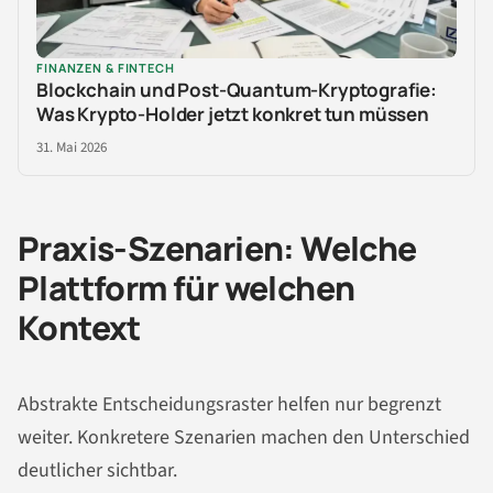
FINANZEN & FINTECH
Blockchain und Post-Quantum-Kryptografie:
Was Krypto-Holder jetzt konkret tun müssen
31. Mai 2026
Praxis-Szenarien: Welche
Plattform für welchen
Kontext
Abstrakte Entscheidungsraster helfen nur begrenzt
weiter. Konkretere Szenarien machen den Unterschied
deutlicher sichtbar.