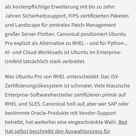
als kostenpflichtige Erweiterung mit bis zu zehn
Jahren Sicherheitssupport, FIPS-zertifizierten Paketen
und Landscape für zentrales Patch-Management
großer Server-Flotten. Canonical positioniert Ubuntu
Pro explizit als Alternative zu RHEL – und für Python-,
AI- und Cloud-Workloads ist Ubuntu im Enterprise-
Umfeld tatsächlich stark verbreitet.
Was Ubuntu Pro von RHEL unterscheidet: Das ISV-
Zertifizierungsökosystem ist schmaler. Viele klassische
Enterprise-Softwarehersteller zertifizieren primär auf
RHEL und SLES. Canonical holt auf, aber wer SAP oder
bestimmte Oracle-Produkte mit Vendor-Support
betreibt, hat weiterhin eine eingeschränkte Wahl.
Red
Hat selbst beschreibt den Auswahlprozess für