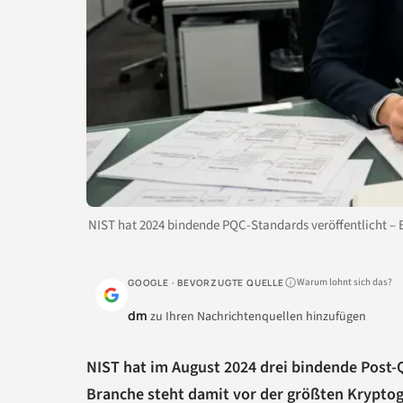
NIST hat 2024 bindende PQC-Standards veröffentlicht – 
Warum lohnt sich das?
GOOGLE · BEVORZUGTE QUELLE
dm
zu Ihren Nachrichtenquellen hinzufügen
NIST hat im August 2024 drei bindende Post-
Branche steht damit vor der größten Kryptogr