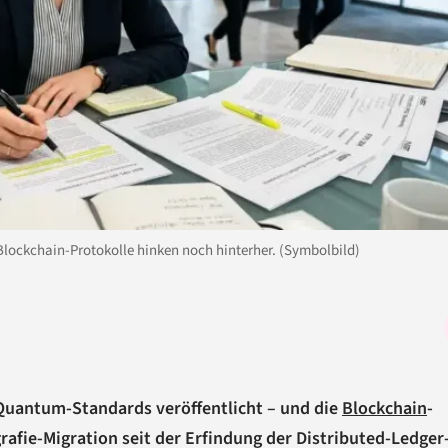
Blockchain-Protokolle hinken noch hinterher. (Symbolbild)
Quantum-Standards veröffentlicht – und die
Blockchain
-
afie-Migration seit der Erfindung der Distributed-Ledger