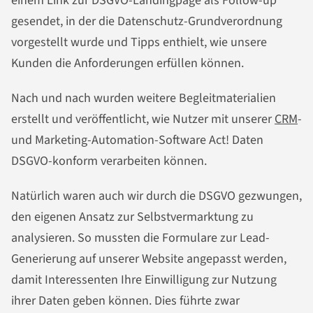
einem Link zur DSGVO-Landingpage als Follow-up
gesendet, in der die Datenschutz-Grundverordnung
vorgestellt wurde und Tipps enthielt, wie unsere
Kunden die Anforderungen erfüllen können.
Nach und nach wurden weitere Begleitmaterialien
erstellt und veröffentlicht, wie Nutzer mit unserer
CRM
-
und Marketing-Automation-Software Act! Daten
DSGVO-konform verarbeiten können.
Natürlich waren auch wir durch die DSGVO gezwungen,
den eigenen Ansatz zur Selbstvermarktung zu
analysieren. So mussten die Formulare zur Lead-
Generierung auf unserer Website angepasst werden,
damit Interessenten Ihre Einwilligung zur Nutzung
ihrer Daten geben können. Dies führte zwar