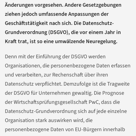
Änderungen vorgesehen. Andere Gesetzgebungen
ziehen jedoch umfassende Anpassungen der
Geschäftstätigkeit nach sich. Die Datenschutz-
Grundverordnung (DSGVO), die vor einem Jahr in
Kraft trat, ist so eine umwälzende Neuregelung.
Denn mit der Einführung der DSGVO werden
Organisationen, die personenbezogene Daten erfassen
und verarbeiten, zur Rechenschaft über ihren
Datenschutz verpflichtet. Demzufolge ist die Tragweite
der DSGVO für Unternehmen gewaltig. Die Prognose
der Wirtschaftsprüfungsgesellschaft PwC, dass die
Datenschutz-Grundverordnung sich auf jede einzelne
Organisation stark auswirken wird, die
personenbezogene Daten von EU-Bürgern innerhalb