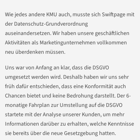
Wie jedes andere KMU auch, musste sich Swiftpage mit
der Datenschutz-Grundverordnung
auseinandersetzen. Wir haben unsere geschäftlichen
Aktivitäten als Marketingunternehmen vollkommen
neu überdenken müssen.
Uns war von Anfang an klar, dass die DSGVO
umgesetzt werden wird. Deshalb haben wir uns sehr
früh dafür entschieden, dass eine Konformität auch
Chancen bietet und keine Bedrohung darstellt. Der 6-
monatige Fahrplan zur Umstellung auf die DSGVO
startete mit der Analyse unserer Kunden, um mehr
Informationen darüber zu erhalten, welche Kenntnisse
sie bereits über die neue Gesetzgebung hatten.