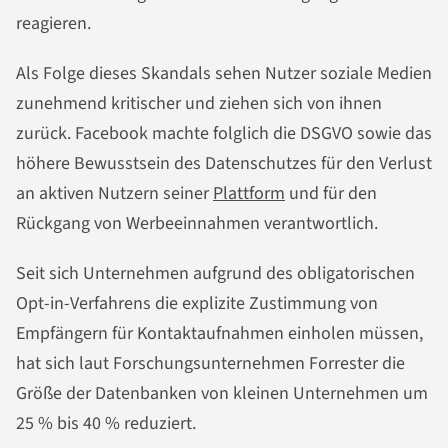
reagieren.
Als Folge dieses Skandals sehen Nutzer soziale Medien
zunehmend kritischer und ziehen sich von ihnen
zurück. Facebook machte folglich die DSGVO sowie das
höhere Bewusstsein des Datenschutzes für den Verlust
an aktiven Nutzern seiner
Plattform
und für den
Rückgang von Werbeeinnahmen verantwortlich.
Seit sich Unternehmen aufgrund des obligatorischen
Opt-in-Verfahrens die explizite Zustimmung von
Empfängern für Kontaktaufnahmen einholen müssen,
hat sich laut Forschungsunternehmen Forrester die
Größe der Datenbanken von kleinen Unternehmen um
25 % bis 40 % reduziert.