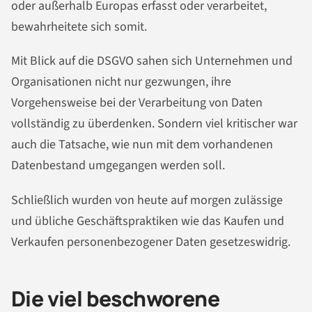
oder außerhalb Europas erfasst oder verarbeitet,
bewahrheitete sich somit.
Mit Blick auf die DSGVO sahen sich Unternehmen und
Organisationen nicht nur gezwungen, ihre
Vorgehensweise bei der Verarbeitung von Daten
vollständig zu überdenken. Sondern viel kritischer war
auch die Tatsache, wie nun mit dem vorhandenen
Datenbestand umgegangen werden soll.
Schließlich wurden von heute auf morgen zulässige
und übliche Geschäftspraktiken wie das Kaufen und
Verkaufen personenbezogener Daten gesetzeswidrig.
Die viel beschworene