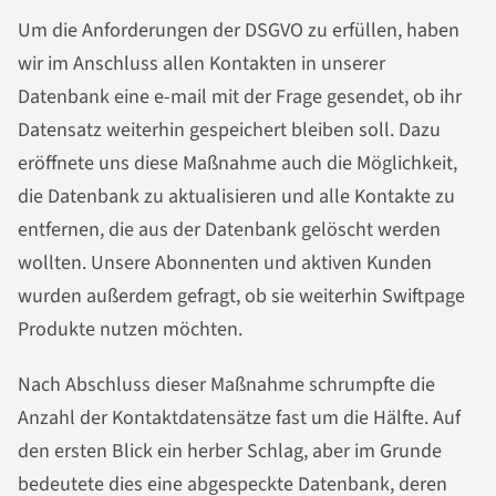
Um die Anforderungen der DSGVO zu erfüllen, haben
wir im Anschluss allen Kontakten in unserer
Datenbank eine e-mail mit der Frage gesendet, ob ihr
Datensatz weiterhin gespeichert bleiben soll. Dazu
eröffnete uns diese Maßnahme auch die Möglichkeit,
die Datenbank zu aktualisieren und alle Kontakte zu
entfernen, die aus der Datenbank gelöscht werden
wollten. Unsere Abonnenten und aktiven Kunden
wurden außerdem gefragt, ob sie weiterhin Swiftpage
Produkte nutzen möchten.
Nach Abschluss dieser Maßnahme schrumpfte die
Anzahl der Kontaktdatensätze fast um die Hälfte. Auf
den ersten Blick ein herber Schlag, aber im Grunde
bedeutete dies eine abgespeckte Datenbank, deren