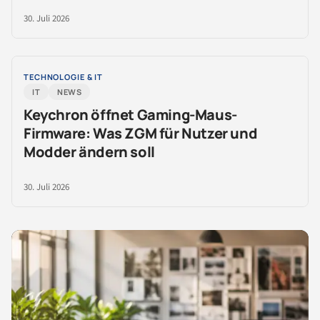
30. Juli 2026
TECHNOLOGIE & IT
IT
NEWS
Keychron öffnet Gaming-Maus-
Firmware: Was ZGM für Nutzer und
Modder ändern soll
30. Juli 2026