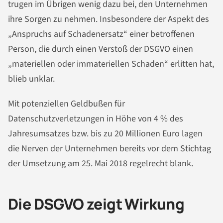
trugen im Übrigen wenig dazu bei, den Unternehmen
ihre Sorgen zu nehmen. Insbesondere der Aspekt des
„Anspruchs auf Schadenersatz“ einer betroffenen
Person, die durch einen Verstoß der DSGVO einen
„materiellen oder immateriellen Schaden“ erlitten hat,
blieb unklar.
Mit potenziellen Geldbußen für
Datenschutzverletzungen in Höhe von 4 % des
Jahresumsatzes bzw. bis zu 20 Millionen Euro lagen
die Nerven der Unternehmen bereits vor dem Stichtag
der Umsetzung am 25. Mai 2018 regelrecht blank.
Die DSGVO zeigt Wirkung