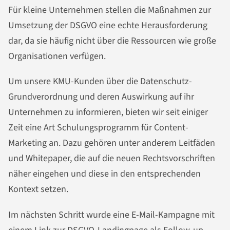
Für kleine Unternehmen stellen die Maßnahmen zur
Umsetzung der DSGVO eine echte Herausforderung
dar, da sie häufig nicht über die Ressourcen wie große
Organisationen verfügen.
Um unsere KMU-Kunden über die Datenschutz-
Grundverordnung und deren Auswirkung auf ihr
Unternehmen zu informieren, bieten wir seit einiger
Zeit eine Art Schulungsprogramm für Content-
Marketing an. Dazu gehören unter anderem Leitfäden
und Whitepaper, die auf die neuen Rechtsvorschriften
näher eingehen und diese in den entsprechenden
Kontext setzen.
Im nächsten Schritt wurde eine E-Mail-Kampagne mit