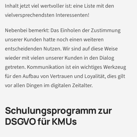
Inhalt jetzt viel wertvoller ist: eine Liste mit den
vielversprechendsten Interessenten!
Nebenbei bemerkt: Das Einholen der Zustimmung
unserer Kunden hatte noch einen weiteren
entscheidenden Nutzen. Wir sind auf diese Weise
wieder mit vielen unserer Kunden in den Dialog
getreten. Kommunikation ist ein wichtiges Werkzeug
für den Aufbau von Vertrauen und Loyalität, dies gilt
vor allen Dingen im digitalen Zeitalter.
Schulungsprogramm zur
DSGVO für KMUs