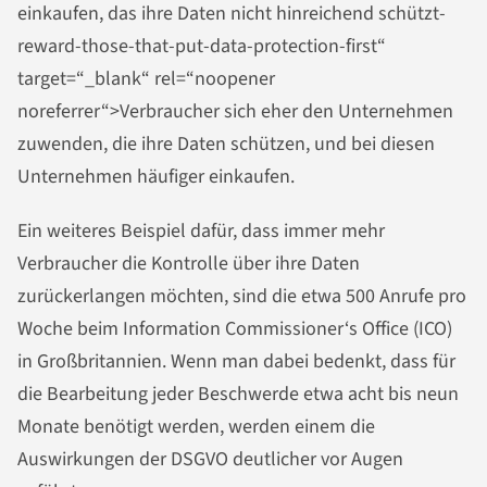
einkaufen, das ihre Daten nicht hinreichend schützt-
reward-those-that-put-data-protection-first“
target=“_blank“ rel=“noopener
noreferrer“>Verbraucher sich eher den Unternehmen
zuwenden, die ihre Daten schützen, und bei diesen
Unternehmen häufiger einkaufen.
Ein weiteres Beispiel dafür, dass immer mehr
Verbraucher die Kontrolle über ihre Daten
zurückerlangen möchten, sind die etwa 500 Anrufe pro
Woche beim Information Commissioner‘s Office (ICO)
in Großbritannien. Wenn man dabei bedenkt, dass für
die Bearbeitung jeder Beschwerde etwa acht bis neun
Monate benötigt werden, werden einem die
Auswirkungen der DSGVO deutlicher vor Augen