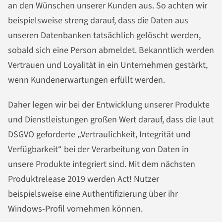
an den Wünschen unserer Kunden aus. So achten wir
beispielsweise streng darauf, dass die Daten aus
unseren Datenbanken tatsächlich gelöscht werden,
sobald sich eine Person abmeldet. Bekanntlich werden
Vertrauen und Loyalität in ein Unternehmen gestärkt,
wenn Kundenerwartungen erfüllt werden.
Daher legen wir bei der Entwicklung unserer Produkte
und Dienstleistungen großen Wert darauf, dass die laut
DSGVO geforderte „Vertraulichkeit, Integrität und
Verfügbarkeit“ bei der Verarbeitung von Daten in
unsere Produkte integriert sind. Mit dem nächsten
Produktrelease 2019 werden Act! Nutzer
beispielsweise eine Authentifizierung über ihr
Windows-Profil vornehmen können.