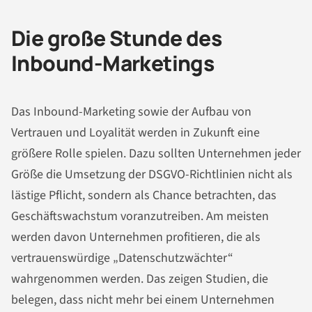
Die große Stunde des
Inbound-Marketings
Das Inbound-Marketing sowie der Aufbau von
Vertrauen und Loyalität werden in Zukunft eine
größere Rolle spielen. Dazu sollten Unternehmen jeder
Größe die Umsetzung der DSGVO-Richtlinien nicht als
lästige Pflicht, sondern als Chance betrachten, das
Geschäftswachstum voranzutreiben. Am meisten
werden davon Unternehmen profitieren, die als
vertrauenswürdige „Datenschutzwächter“
wahrgenommen werden. Das zeigen Studien, die
belegen, dass nicht mehr bei einem Unternehmen