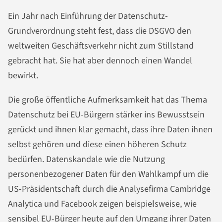
Ein Jahr nach Einführung der Datenschutz-
Grundverordnung steht fest, dass die DSGVO den
weltweiten Geschäftsverkehr nicht zum Stillstand
gebracht hat. Sie hat aber dennoch einen Wandel
bewirkt.
Die große öffentliche Aufmerksamkeit hat das Thema
Datenschutz bei EU-Bürgern stärker ins Bewusstsein
gerückt und ihnen klar gemacht, dass ihre Daten ihnen
selbst gehören und diese einen höheren Schutz
bedürfen. Datenskandale wie die Nutzung
personenbezogener Daten für den Wahlkampf um die
US-Präsidentschaft durch die Analysefirma Cambridge
Analytica und Facebook zeigen beispielsweise, wie
sensibel EU-Bürger heute auf den Umgang ihrer Daten