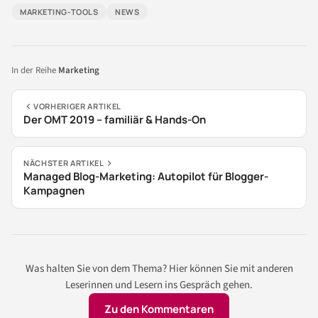
MARKETING-TOOLS
NEWS
In der Reihe
Marketing
VORHERIGER ARTIKEL
Der OMT 2019 – familiär & Hands-On
NÄCHSTER ARTIKEL
Managed Blog-Marketing: Autopilot für Blogger-
Kampagnen
Was halten Sie von dem Thema? Hier können Sie mit anderen
Leserinnen und Lesern ins Gespräch gehen.
Zu den Kommentaren