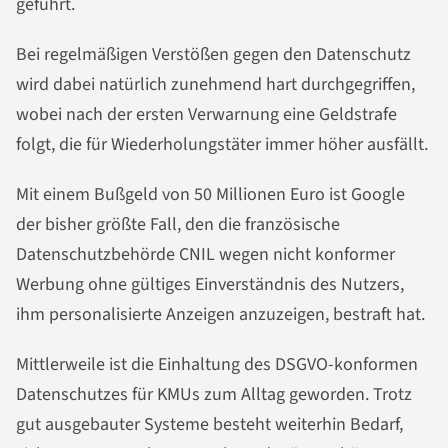
geführt.
Bei regelmäßigen Verstößen gegen den Datenschutz
wird dabei natürlich zunehmend hart durchgegriffen,
wobei nach der ersten Verwarnung eine Geldstrafe
folgt, die für Wiederholungstäter immer höher ausfällt.
Mit einem Bußgeld von 50 Millionen Euro ist Google
der bisher größte Fall, den die französische
Datenschutzbehörde CNIL wegen nicht konformer
Werbung ohne gültiges Einverständnis des Nutzers,
ihm personalisierte Anzeigen anzuzeigen, bestraft hat.
Mittlerweile ist die Einhaltung des DSGVO-konformen
Datenschutzes für KMUs zum Alltag geworden. Trotz
gut ausgebauter Systeme besteht weiterhin Bedarf,