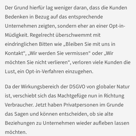
Der Grund hierfür lag weniger daran, dass die Kunden
Bedenken in Bezug auf das entsprechende
Unternehmen zeigten, sondern eher an einer Opt-in-
Müdigkeit. Regelrecht überschwemmt mit
eindringlichen Bitten wie „Bleiben Sie mit uns in
Kontakt“, „Wir werden Sie vermissen“ oder „Wir
möchten Sie nicht verlieren“, verloren viele Kunden die
Lust, ein Opt-in-Verfahren einzugehen.
Da der Wirkungsbereich der DSGVO von globaler Natur
ist, verschiebt sich das Machtgefüge nun in Richtung
Verbraucher. Jetzt haben Privatpersonen im Grunde
das Sagen und können entscheiden, ob sie alte
Beziehungen zu Unternehmen wieder aufleben lassen
möchten.