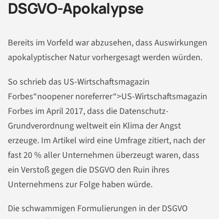
DSGVO-Apokalypse
Bereits im Vorfeld war abzusehen, dass Auswirkungen
apokalyptischer Natur vorhergesagt werden würden.
So schrieb das US-Wirtschaftsmagazin
Forbes“noopener noreferrer“>US-Wirtschaftsmagazin
Forbes im April 2017, dass die Datenschutz-
Grundverordnung weltweit ein Klima der Angst
erzeuge. Im Artikel wird eine Umfrage zitiert, nach der
fast 20 % aller Unternehmen überzeugt waren, dass
ein Verstoß gegen die DSGVO den Ruin ihres
Unternehmens zur Folge haben würde.
Die schwammigen Formulierungen in der DSGVO