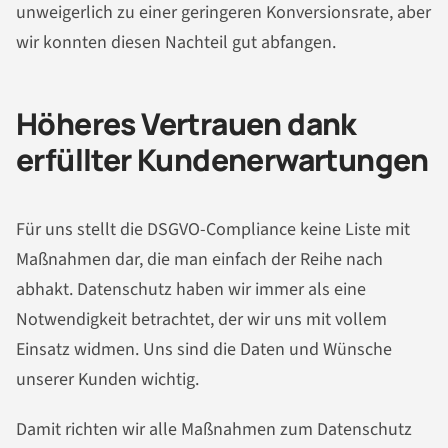
unweigerlich zu einer geringeren Konversionsrate, aber
wir konnten diesen Nachteil gut abfangen.
Höheres Vertrauen dank
erfüllter Kundenerwartungen
Für uns stellt die DSGVO-Compliance keine Liste mit
Maßnahmen dar, die man einfach der Reihe nach
abhakt. Datenschutz haben wir immer als eine
Notwendigkeit betrachtet, der wir uns mit vollem
Einsatz widmen. Uns sind die Daten und Wünsche
unserer Kunden wichtig.
Damit richten wir alle Maßnahmen zum Datenschutz