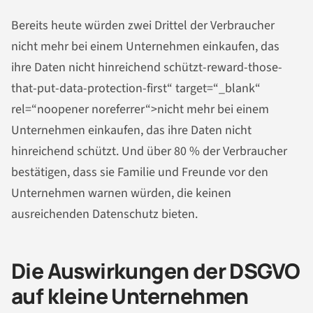
Bereits heute würden zwei Drittel der Verbraucher
nicht mehr bei einem Unternehmen einkaufen, das
ihre Daten nicht hinreichend schützt-reward-those-
that-put-data-protection-first“ target=“_blank“
rel=“noopener noreferrer“>nicht mehr bei einem
Unternehmen einkaufen, das ihre Daten nicht
hinreichend schützt. Und über 80 % der Verbraucher
bestätigen, dass sie Familie und Freunde vor den
Unternehmen warnen würden, die keinen
ausreichenden Datenschutz bieten.
Die Auswirkungen der DSGVO
auf kleine Unternehmen