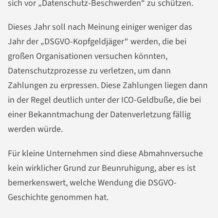
sich vor „Datenschutz-Beschwerden“ zu schützen.
Dieses Jahr soll nach Meinung einiger weniger das
Jahr der „DSGVO-Kopfgeldjäger“ werden, die bei
großen Organisationen versuchen könnten,
Datenschutzprozesse zu verletzen, um dann
Zahlungen zu erpressen. Diese Zahlungen liegen dann
in der Regel deutlich unter der ICO-Geldbuße, die bei
einer Bekanntmachung der Datenverletzung fällig
werden würde.
Für kleine Unternehmen sind diese Abmahnversuche
kein wirklicher Grund zur Beunruhigung, aber es ist
bemerkenswert, welche Wendung die DSGVO-
Geschichte genommen hat.