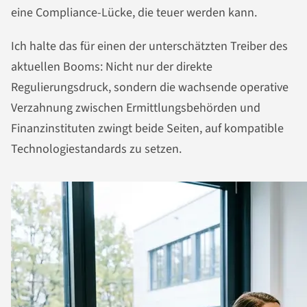
eine Compliance-Lücke, die teuer werden kann.
Ich halte das für einen der unterschätzten Treiber des
aktuellen Booms: Nicht nur der direkte
Regulierungsdruck, sondern die wachsende operative
Verzahnung zwischen Ermittlungsbehörden und
Finanzinstituten zwingt beide Seiten, auf kompatible
Technologiestandards zu setzen.