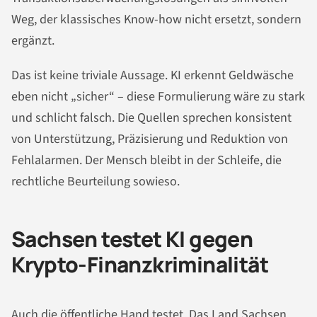
Weg, der klassisches Know-how nicht ersetzt, sondern
ergänzt.
Das ist keine triviale Aussage. KI erkennt Geldwäsche
eben nicht „sicher“ – diese Formulierung wäre zu stark
und schlicht falsch. Die Quellen sprechen konsistent
von Unterstützung, Präzisierung und Reduktion von
Fehlalarmen. Der Mensch bleibt in der Schleife, die
rechtliche Beurteilung sowieso.
Sachsen testet KI gegen
Krypto-Finanzkriminalität
Auch die öffentliche Hand testet. Das Land Sachsen