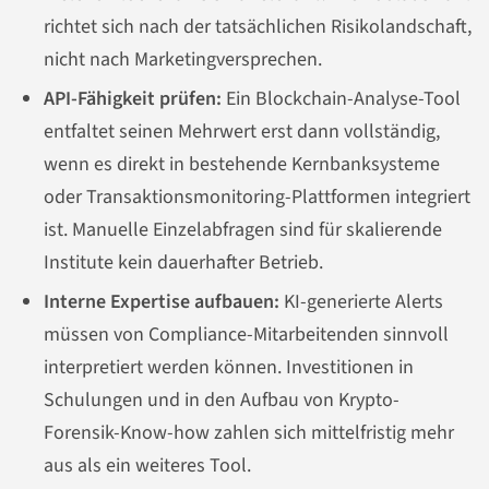
richtet sich nach der tatsächlichen Risikolandschaft,
nicht nach Marketingversprechen.
API-Fähigkeit prüfen:
Ein Blockchain-Analyse-Tool
entfaltet seinen Mehrwert erst dann vollständig,
wenn es direkt in bestehende Kernbanksysteme
oder Transaktionsmonitoring-Plattformen integriert
ist. Manuelle Einzelabfragen sind für skalierende
Institute kein dauerhafter Betrieb.
Interne Expertise aufbauen:
KI-generierte Alerts
müssen von Compliance-Mitarbeitenden sinnvoll
interpretiert werden können. Investitionen in
Schulungen und in den Aufbau von Krypto-
Forensik-Know-how zahlen sich mittelfristig mehr
aus als ein weiteres Tool.