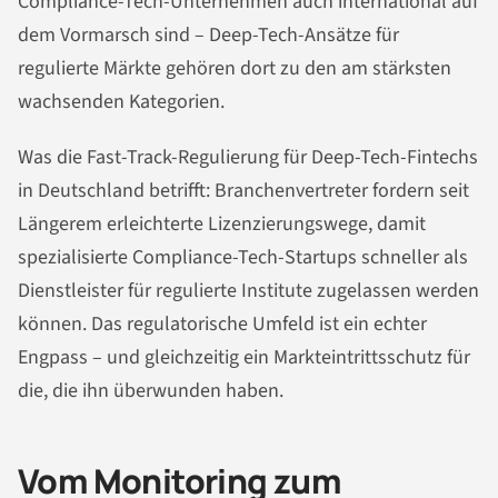
Compliance-Tech-Unternehmen auch international auf
dem Vormarsch sind – Deep-Tech-Ansätze für
regulierte Märkte gehören dort zu den am stärksten
wachsenden Kategorien.
Was die Fast-Track-Regulierung für Deep-Tech-Fintechs
in Deutschland betrifft: Branchenvertreter fordern seit
Längerem erleichterte Lizenzierungswege, damit
spezialisierte Compliance-Tech-Startups schneller als
Dienstleister für regulierte Institute zugelassen werden
können. Das regulatorische Umfeld ist ein echter
Engpass – und gleichzeitig ein Markteintrittsschutz für
die, die ihn überwunden haben.
Vom Monitoring zum