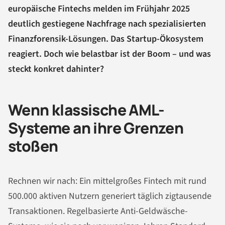
europäische Fintechs melden im Frühjahr 2025
deutlich gestiegene Nachfrage nach spezialisierten
Finanzforensik-Lösungen. Das Startup-Ökosystem
reagiert. Doch wie belastbar ist der Boom – und was
steckt konkret dahinter?
Wenn klassische AML-
Systeme an ihre Grenzen
stoßen
Rechnen wir nach: Ein mittelgroßes Fintech mit rund
500.000 aktiven Nutzern generiert täglich zigtausende
Transaktionen. Regelbasierte Anti-Geldwäsche-