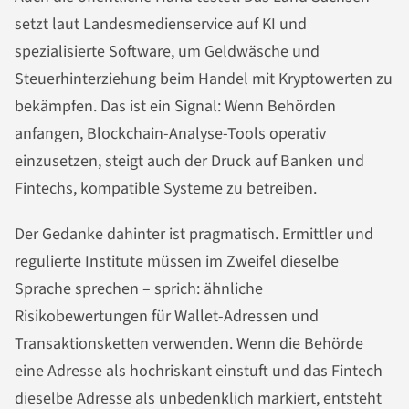
setzt laut Landesmedienservice auf KI und
spezialisierte Software, um Geldwäsche und
Steuerhinterziehung beim Handel mit Kryptowerten zu
bekämpfen. Das ist ein Signal: Wenn Behörden
anfangen, Blockchain-Analyse-Tools operativ
einzusetzen, steigt auch der Druck auf Banken und
Fintechs, kompatible Systeme zu betreiben.
Der Gedanke dahinter ist pragmatisch. Ermittler und
regulierte Institute müssen im Zweifel dieselbe
Sprache sprechen – sprich: ähnliche
Risikobewertungen für Wallet-Adressen und
Transaktionsketten verwenden. Wenn die Behörde
eine Adresse als hochriskant einstuft und das Fintech
dieselbe Adresse als unbedenklich markiert, entsteht