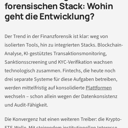
forensischen Stack: Wohin
geht die Entwicklung?
Der Trend in der Finanzforensik ist klar: weg von
isolierten Tools, hin zu integrierten Stacks. Blockchain-
Analyse, KI-gestütztes Transaktionsmonitoring,
Sanktionsscreening und KYC-Verifikation wachsen
technologisch zusammen. Fintechs, die heute noch
drei separate Systeme für diese Aufgaben betreiben,
werden mittelfristig auf konsolidierte
Plattformen
wechseln – schon allein wegen der Datenkonsistenz
und Audit-Fähigkeit.
Die Konvergenz hat einen weiteren Treiber: die Krypto-
ETF-Welle. Mit steigendem institutionellen Interesse