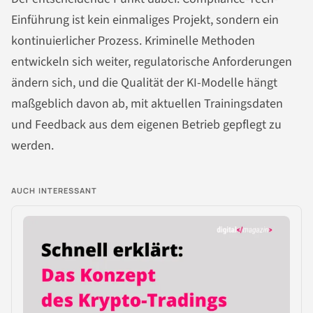
Einführung ist kein einmaliges Projekt, sondern ein
kontinuierlicher Prozess. Kriminelle Methoden
entwickeln sich weiter, regulatorische Anforderungen
ändern sich, und die Qualität der KI-Modelle hängt
maßgeblich davon ab, mit aktuellen Trainingsdaten
und Feedback aus dem eigenen Betrieb gepflegt zu
werden.
AUCH INTERESSANT