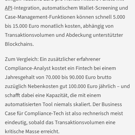
API
-Integration, automatischem Wallet-Screening und
Case-Management-Funktionen können schnell 5.000
bis 15.000 Euro monatlich kosten, abhängig von
Transaktionsvolumen und Abdeckung unterstützter
Blockchains.
Zum Vergleich: Ein zusätzlicher erfahrener
Compliance-Analyst kostet ein Fintech bei einem
Jahresgehalt von 70.000 bis 90.000 Euro brutto
zuzüglich Nebenkosten gut 100.000 Euro jährlich – und
schafft dabei eine Kapazität, die mit einem
automatisierten Tool niemals skaliert. Der Business
Case für Compliance-Tech ist also rechnerisch meist
eindeutig, sobald das Transaktionsvolumen eine
kritische Masse erreicht.