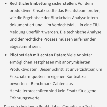
Rechtliche Einbettung sicherstellen:
Vor dem
produktiven Einsatz sollte das Rechtsteam prüfen,
wie die Ergebnisse der Blockchain-Analyse intern
dokumentiert und – im Verdachtsfall – in eine FIU-
Meldung überführt werden. Die technische Analyse
und der rechtliche Prozess müssen aufeinander
abgestimmt sein.
Pilotbetrieb mit echten Daten:
Viele Anbieter
ermöglichen Testphasen mit anonymisierten
Produktivdaten. Dieser Schritt ist unverzichtbar, um
Falschalarmquoten im eigenen Kontext zu
bewerten – Benchmark-Zahlen aus
Herstellerbroschüren sind kein Ersatz für eigene
Erfahrungswerte.
Der entscheidende Punkt dabei: Compliance-Tech-