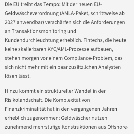
Die EU treibt das Tempo: Mit der neuen EU-
Geldwäscheverordnung (AMLA-Paket, schrittweise ab
2027 anwendbar) verschärfen sich die Anforderungen
an Transaktionsmonitoring und
Kundendurchleuchtung erheblich. Fintechs, die heute
keine skalierbaren KYC/AML-Prozesse aufbauen,
stehen morgen vor einem Compliance-Problem, das
sich nicht mehr mit ein paar zusätzlichen Analysten
lösen lässt.
Hinzu kommt ein struktureller Wandel in der
Risikolandschaft. Die Komplexität von
Finanzkriminalität hat in den vergangenen Jahren
erheblich zugenommen: Geldwäscher nutzen
zunehmend mehrstufige Konstruktionen aus Offshore-