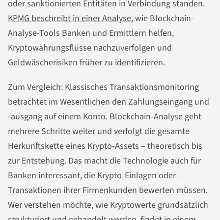
oder sanktionierten Entitäten in Verbindung standen.
KPMG beschreibt in einer Analyse
, wie Blockchain-
Analyse-Tools Banken und Ermittlern helfen,
Kryptowährungsflüsse nachzuverfolgen und
Geldwäscherisiken früher zu identifizieren.
Zum Vergleich: Klassisches Transaktionsmonitoring
betrachtet im Wesentlichen den Zahlungseingang und
-ausgang auf einem Konto. Blockchain-Analyse geht
mehrere Schritte weiter und verfolgt die gesamte
Herkunftskette eines Krypto-Assets – theoretisch bis
zur Entstehung. Das macht die Technologie auch für
Banken interessant, die Krypto-Einlagen oder -
Transaktionen ihrer Firmenkunden bewerten müssen.
Wer verstehen möchte, wie Kryptowerte grundsätzlich
strukturiert und gehandelt werden, findet in einem