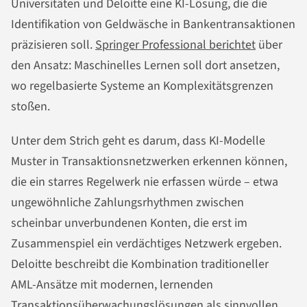
Universitäten und Deloitte eine KI-Lösung, die die
Identifikation von Geldwäsche in Bankentransaktionen
präzisieren soll.
Springer Professional berichtet
über
den Ansatz: Maschinelles Lernen soll dort ansetzen,
wo regelbasierte Systeme an Komplexitätsgrenzen
stoßen.
Unter dem Strich geht es darum, dass KI-Modelle
Muster in Transaktionsnetzwerken erkennen können,
die ein starres Regelwerk nie erfassen würde – etwa
ungewöhnliche Zahlungsrhythmen zwischen
scheinbar unverbundenen Konten, die erst im
Zusammenspiel ein verdächtiges Netzwerk ergeben.
Deloitte beschreibt die Kombination traditioneller
AML-Ansätze mit modernen, lernenden
Transaktionsüberwachungslösungen als sinnvollen