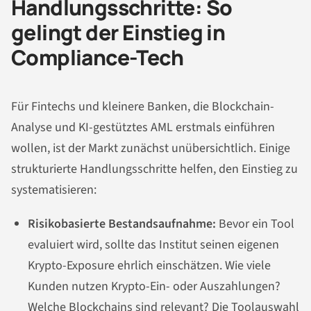
Handlungsschritte: So
gelingt der Einstieg in
Compliance-Tech
Für Fintechs und kleinere Banken, die Blockchain-
Analyse und KI-gestütztes AML erstmals einführen
wollen, ist der Markt zunächst unübersichtlich. Einige
strukturierte Handlungsschritte helfen, den Einstieg zu
systematisieren:
Risikobasierte Bestandsaufnahme:
Bevor ein Tool
evaluiert wird, sollte das Institut seinen eigenen
Krypto-Exposure ehrlich einschätzen. Wie viele
Kunden nutzen Krypto-Ein- oder Auszahlungen?
Welche Blockchains sind relevant? Die Toolauswahl