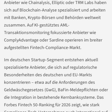
Anbieter wie Chainalysis, Elliptic oder TRM Labs haben
sich auf Blockchain-Analyse spezialisiert und arbeiten
mit Banken, Krypto-Börsen und Behörden weltweit
zusammen. Auf KI-gestütztes AML-
Transaktionsmonitoring fokussierte Anbieter wie
ComplyAdvantage oder Sardine operieren im breiter
aufgestellten Fintech-Compliance-Markt.
Im deutschen Startup-Segment entstehen aktuell
spezialisierte Anbieter, die sich auf regulatorische
Besonderheiten des deutschen und EU-Markts
konzentrieren – etwa auf die Anforderungen des
Geldwäschegesetzes (GwG), BaFin-Meldepflichten oder
die Integration in bestehende Kernbanksysteme. Das
Forbes Fintech 50-Ranking für 2026 zeigt, wie stark