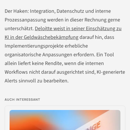
Der Haken: Integration, Datenschutz und interne
Prozessanpassung werden in dieser Rechnung gerne
unterschätzt.
Deloitte weist in seiner Einschätzung zu
KI in der Geldwäschebekämpfung
darauf hin, dass
Implementierungsprojekte erhebliche
organisatorische Anpassungen erfordern. Ein Tool
allein liefert keine Rendite, wenn die internen
Workflows nicht darauf ausgerichtet sind, KI-generierte
Alerts sinnvoll zu bearbeiten.
AUCH INTERESSANT