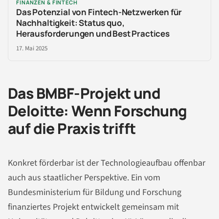
FINANZEN & FINTECH
Das Potenzial von Fintech-Netzwerken für
Nachhaltigkeit: Status quo,
Herausforderungen und Best Practices
17. Mai 2025
Das BMBF-Projekt und
Deloitte: Wenn Forschung
auf die Praxis trifft
Konkret förderbar ist der Technologieaufbau offenbar
auch aus staatlicher Perspektive. Ein vom
Bundesministerium für Bildung und Forschung
finanziertes Projekt entwickelt gemeinsam mit