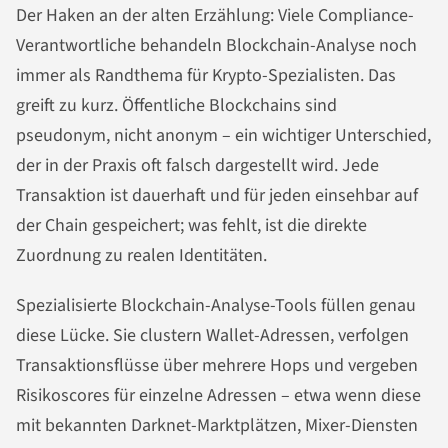
Der Haken an der alten Erzählung: Viele Compliance-
Verantwortliche behandeln Blockchain-Analyse noch
immer als Randthema für Krypto-Spezialisten. Das
greift zu kurz. Öffentliche Blockchains sind
pseudonym, nicht anonym – ein wichtiger Unterschied,
der in der Praxis oft falsch dargestellt wird. Jede
Transaktion ist dauerhaft und für jeden einsehbar auf
der Chain gespeichert; was fehlt, ist die direkte
Zuordnung zu realen Identitäten.
Spezialisierte Blockchain-Analyse-Tools füllen genau
diese Lücke. Sie clustern Wallet-Adressen, verfolgen
Transaktionsflüsse über mehrere Hops und vergeben
Risikoscores für einzelne Adressen – etwa wenn diese
mit bekannten Darknet-Marktplätzen, Mixer-Diensten