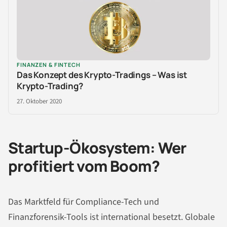
FINANZEN & FINTECH
Das Konzept des Krypto-Tradings – Was ist
Krypto-Trading?
27. Oktober 2020
Startup-Ökosystem: Wer
profitiert vom Boom?
Das Marktfeld für Compliance-Tech und
Finanzforensik-Tools ist international besetzt. Globale