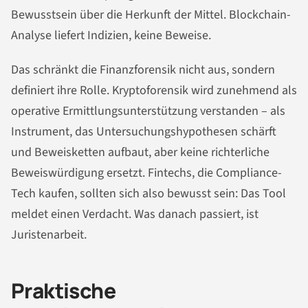
Bewusstsein über die Herkunft der Mittel. Blockchain-
Analyse liefert Indizien, keine Beweise.
Das schränkt die Finanzforensik nicht aus, sondern
definiert ihre Rolle. Kryptoforensik wird zunehmend als
operative Ermittlungsunterstützung verstanden – als
Instrument, das Untersuchungshypothesen schärft
und Beweisketten aufbaut, aber keine richterliche
Beweiswürdigung ersetzt. Fintechs, die Compliance-
Tech kaufen, sollten sich also bewusst sein: Das Tool
meldet einen Verdacht. Was danach passiert, ist
Juristenarbeit.
Praktische