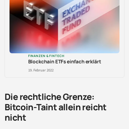
FINANZEN & FINTECH
Blockchain ETFs einfach erklärt
19. Februar 2022
Die rechtliche Grenze:
Bitcoin-Taint allein reicht
nicht