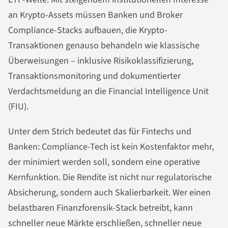
an Krypto-Assets müssen Banken und Broker
Compliance-Stacks aufbauen, die Krypto-
Transaktionen genauso behandeln wie klassische
Überweisungen – inklusive Risikoklassifizierung,
Transaktionsmonitoring und dokumentierter
Verdachtsmeldung an die Financial Intelligence Unit
(FIU).
Unter dem Strich bedeutet das für Fintechs und
Banken: Compliance-Tech ist kein Kostenfaktor mehr,
der minimiert werden soll, sondern eine operative
Kernfunktion. Die Rendite ist nicht nur regulatorische
Absicherung, sondern auch Skalierbarkeit. Wer einen
belastbaren Finanzforensik-Stack betreibt, kann
schneller neue Märkte erschließen, schneller neue