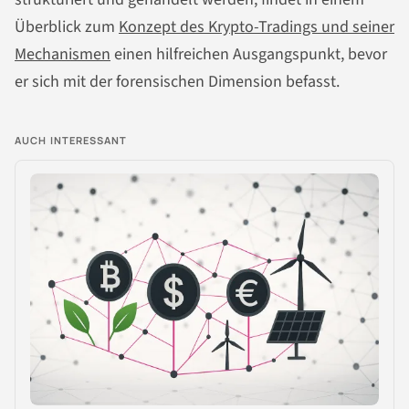
Überblick zum
Konzept des Krypto-Tradings und seiner
Mechanismen
einen hilfreichen Ausgangspunkt, bevor
er sich mit der forensischen Dimension befasst.
AUCH INTERESSANT