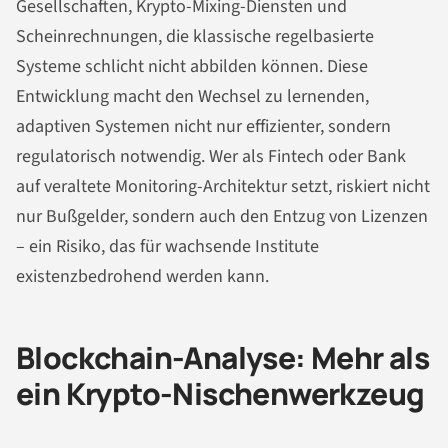
Gesellschaften, Krypto-Mixing-Diensten und
Scheinrechnungen, die klassische regelbasierte
Systeme schlicht nicht abbilden können. Diese
Entwicklung macht den Wechsel zu lernenden,
adaptiven Systemen nicht nur effizienter, sondern
regulatorisch notwendig. Wer als Fintech oder Bank
auf veraltete Monitoring-Architektur setzt, riskiert nicht
nur Bußgelder, sondern auch den Entzug von Lizenzen
– ein Risiko, das für wachsende Institute
existenzbedrohend werden kann.
Blockchain-Analyse: Mehr als
ein Krypto-Nischenwerkzeug