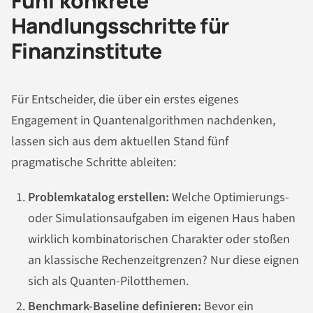
Fünf konkrete
Handlungsschritte für
Finanzinstitute
Für Entscheider, die über ein erstes eigenes
Engagement in Quantenalgorithmen nachdenken,
lassen sich aus dem aktuellen Stand fünf
pragmatische Schritte ableiten:
Problemkatalog erstellen:
Welche Optimierungs-
oder Simulationsaufgaben im eigenen Haus haben
wirklich kombinatorischen Charakter oder stoßen
an klassische Rechenzeitgrenzen? Nur diese eignen
sich als Quanten-Pilotthemen.
Benchmark-Baseline definieren:
Bevor ein