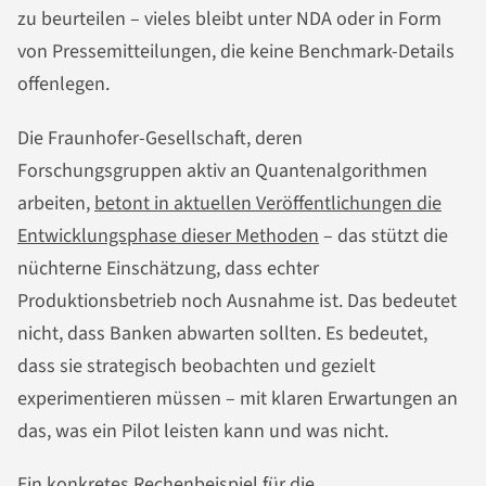
zu beurteilen – vieles bleibt unter NDA oder in Form
von Pressemitteilungen, die keine Benchmark-Details
offenlegen.
Die Fraunhofer-Gesellschaft, deren
Forschungsgruppen aktiv an Quantenalgorithmen
arbeiten,
betont in aktuellen Veröffentlichungen die
Entwicklungsphase dieser Methoden
– das stützt die
nüchterne Einschätzung, dass echter
Produktionsbetrieb noch Ausnahme ist. Das bedeutet
nicht, dass Banken abwarten sollten. Es bedeutet,
dass sie strategisch beobachten und gezielt
experimentieren müssen – mit klaren Erwartungen an
das, was ein Pilot leisten kann und was nicht.
Ein konkretes Rechenbeispiel für die