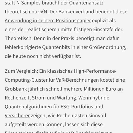
statt N Samples braucht der Quantenansatz
theoretisch nur √N.
Der Bankenverband benennt diese
Anwendung in seinem Positionspapier
explizit als
eines der realistischeren mittelfristigen Einsatzfelder.
Theoretisch. Denn in der Praxis benötigt man dafür
fehlerkorrigierte Quantenbits in einer Größenordnung,
die heute noch nicht verfügbar ist.
Zum Vergleich: Ein klassisches High-Performance-
Computing-Cluster für VaR-Berechnungen kostet eine
Großbank jährlich schnell mehrere Millionen Euro an
Rechenzeit, Strom und Wartung. Wenn
hybride
Quantenalgorithmen für ESG-Portfolios und
Versicherer
zeigen, wie Rechenlasten sinnvoll
aufgeteilt werden können, lassen sich diese