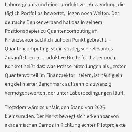
Laborergebnis und einer produktiven Anwendung, die
täglich Portfolios bewertet, liegen noch Welten. Der
deutsche Bankenverband hat das in seinem
Positionspapier zu Quantencomputing im
Finanzsektor sachlich auf den Punkt gebracht –
Quantencomputing ist ein strategisch relevantes
Zukunftsthema, produktive Breite fehlt aber noch.
Konkret heißt das: Was Presse-Mitteilungen als „ersten
Quantenvorteil im Finanzsektor“ feiern, ist häufig ein
eng definierter Benchmark auf zehn bis zwanzig
Vermögenswerten, der unter Laborbedingungen läuft.
Trotzdem wäre es unfair, den Stand von 2026
kleinzureden. Der Markt bewegt sich erkennbar von
akademischen Demos in Richtung echter Pilotprojekte