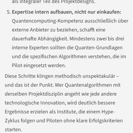
als integraler Teil des Projektdesigns.
Expertise intern aufbauen, nicht nur einkaufen:
Quantencomputing-Kompetenz ausschließlich über
externe Anbieter zu beziehen, schafft eine
dauerhafte Abhängigkeit. Mindestens zwei bis drei
interne Experten sollten die Quanten-Grundlagen
und die spezifischen Algorithmen verstehen, die im
Pilot eingesetzt werden.
Diese Schritte klingen methodisch unspektakulär –
und das ist der Punkt. Wer Quantenalgorithmen mit
derselben Projektdisziplin angeht wie jede andere
technologische Innovation, wird deutlich bessere
Ergebnisse erzielen als Institute, die einem Hype-
Zyklus folgen und Piloten ohne klare Erfolgskriterien
starten.