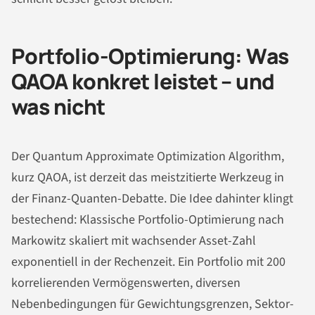
Portfolio-Optimierung: Was
QAOA konkret leistet – und
was nicht
Der Quantum Approximate Optimization Algorithm,
kurz QAOA, ist derzeit das meistzitierte Werkzeug in
der Finanz-Quanten-Debatte. Die Idee dahinter klingt
bestechend: Klassische Portfolio-Optimierung nach
Markowitz skaliert mit wachsender Asset-Zahl
exponentiell in der Rechenzeit. Ein Portfolio mit 200
korrelierenden Vermögenswerten, diversen
Nebenbedingungen für Gewichtungsgrenzen, Sektor-