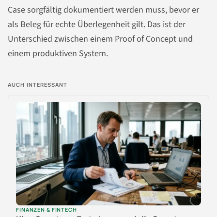
Case sorgfältig dokumentiert werden muss, bevor er
als Beleg für echte Überlegenheit gilt. Das ist der
Unterschied zwischen einem Proof of Concept und
einem produktiven System.
AUCH INTERESSANT
FINANZEN & FINTECH