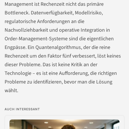
Management ist Rechenzeit nicht das primäre
Bottleneck. Datenverfügbarkeit, Modellrisiko,
regulatorische Anforderungen an die
Nachvollziehbarkeit und operative Integration in
Order-Management-Systeme sind die eigentlichen
Engpässe. Ein Quantenalgorithmus, der die reine
Rechenzeit um den Faktor fünf verbessert, löst keines
dieser Probleme. Das ist keine Kritik an der
Technologie – es ist eine Aufforderung, die richtigen
Probleme zu identifizieren, bevor man die Lösung
wählt.
AUCH INTERESSANT