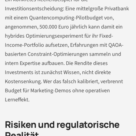
Investitionsentscheidung: Eine mittelgroße Privatbank
mit einem Quantencomputing-Pilotbudget von,
angenommen, 500.000 Euro jährlich kann damit ein
hybrides Optimierungsexperiment für ihr Fixed-
Income-Portfolio aufsetzen, Erfahrungen mit QAOA-
basierten Constraint-Optimierungen sammeln und
intern Expertise aufbauen. Die Rendite dieses
Investments ist zunächst Wissen, nicht direkte
Kostensenkung. Wer das falsch kalibriert, verbrennt
Budget für Marketing-Demos ohne operativen
Lerneffekt.
Risiken und regulatorische
Realität