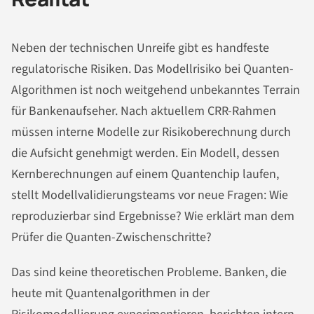
Neben der technischen Unreife gibt es handfeste
regulatorische Risiken. Das Modellrisiko bei Quanten-
Algorithmen ist noch weitgehend unbekanntes Terrain
für Bankenaufseher. Nach aktuellem CRR-Rahmen
müssen interne Modelle zur Risikoberechnung durch
die Aufsicht genehmigt werden. Ein Modell, dessen
Kernberechnungen auf einem Quantenchip laufen,
stellt Modellvalidierungsteams vor neue Fragen: Wie
reproduzierbar sind Ergebnisse? Wie erklärt man dem
Prüfer die Quanten-Zwischenschritte?
Das sind keine theoretischen Probleme. Banken, die
heute mit Quantenalgorithmen in der