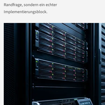
Randfrage, sondern ein echter
Implementierungsblock.