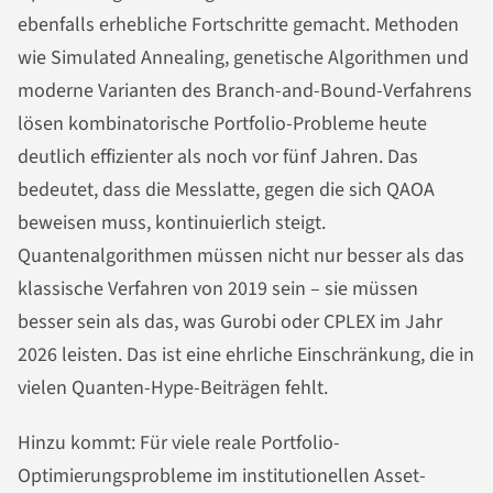
ebenfalls erhebliche Fortschritte gemacht. Methoden
wie Simulated Annealing, genetische Algorithmen und
moderne Varianten des Branch-and-Bound-Verfahrens
lösen kombinatorische Portfolio-Probleme heute
deutlich effizienter als noch vor fünf Jahren. Das
bedeutet, dass die Messlatte, gegen die sich QAOA
beweisen muss, kontinuierlich steigt.
Quantenalgorithmen müssen nicht nur besser als das
klassische Verfahren von 2019 sein – sie müssen
besser sein als das, was Gurobi oder CPLEX im Jahr
2026 leisten. Das ist eine ehrliche Einschränkung, die in
vielen Quanten-Hype-Beiträgen fehlt.
Hinzu kommt: Für viele reale Portfolio-
Optimierungsprobleme im institutionellen Asset-