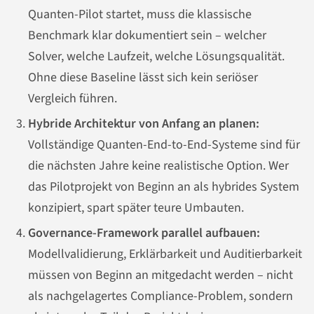
Quanten-Pilot startet, muss die klassische
Benchmark klar dokumentiert sein – welcher
Solver, welche Laufzeit, welche Lösungsqualität.
Ohne diese Baseline lässt sich kein seriöser
Vergleich führen.
Hybride Architektur von Anfang an planen:
Vollständige Quanten-End-to-End-Systeme sind für
die nächsten Jahre keine realistische Option. Wer
das Pilotprojekt von Beginn an als hybrides System
konzipiert, spart später teure Umbauten.
Governance-Framework parallel aufbauen:
Modellvalidierung, Erklärbarkeit und Auditierbarkeit
müssen von Beginn an mitgedacht werden – nicht
als nachgelagertes Compliance-Problem, sondern