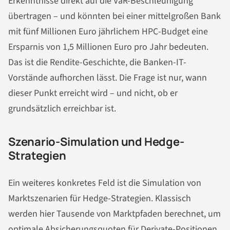
Erkenntnisse direkt auf die VaR-Beschleunigung
übertragen – und könnten bei einer mittelgroßen Bank
mit fünf Millionen Euro jährlichem HPC-Budget eine
Ersparnis von 1,5 Millionen Euro pro Jahr bedeuten.
Das ist die Rendite-Geschichte, die Banken-IT-
Vorstände aufhorchen lässt. Die Frage ist nur, wann
dieser Punkt erreicht wird – und nicht, ob er
grundsätzlich erreichbar ist.
Szenario-Simulation und Hedge-
Strategien
Ein weiteres konkretes Feld ist die Simulation von
Marktszenarien für Hedge-Strategien. Klassisch
werden hier Tausende von Marktpfaden berechnet, um
optimale Absicherungsquoten für Derivate-Positionen