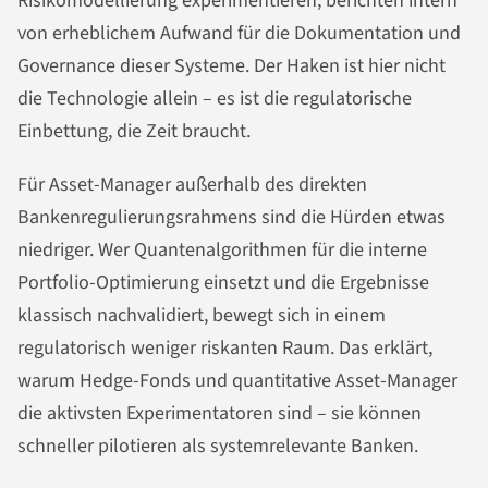
Risikomodellierung experimentieren, berichten intern
von erheblichem Aufwand für die Dokumentation und
Governance dieser Systeme. Der Haken ist hier nicht
die Technologie allein – es ist die regulatorische
Einbettung, die Zeit braucht.
Für Asset-Manager außerhalb des direkten
Bankenregulierungsrahmens sind die Hürden etwas
niedriger. Wer Quantenalgorithmen für die interne
Portfolio-Optimierung einsetzt und die Ergebnisse
klassisch nachvalidiert, bewegt sich in einem
regulatorisch weniger riskanten Raum. Das erklärt,
warum Hedge-Fonds und quantitative Asset-Manager
die aktivsten Experimentatoren sind – sie können
schneller pilotieren als systemrelevante Banken.