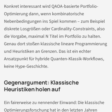
Konkret interessant wird QAOA-basierte Portfolio-
Optimierung dann, wenn kombinatorische
Nebenbedingungen ins Spiel kommen – zum Beispiel
diskrete Losgrößen oder Cardinality-Constraints, also
die Vorgabe, maximal N Titel im Portfolio zu halten.
Genau dort stoßen klassische lineare Programmierung
und Heuristiken an Grenzen. Das ist ein echter
Ansatzpunkt für hybride Quanten-Klassik-Workflows,
keine Hype-Geschichte.
Gegenargument: Klassische
Heuristiken holen auf
Ein fairerweise zu nennender Einwand: Die klassische
Optimierungsforschung hat in den letzten Jahren