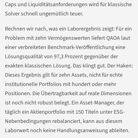
Caps und Liquiditätsanforderungen wird für klassische
Solver schnell ungemütlich teuer.
Rechnen wir nach, was ein Laborergebnis zeigt: Für ein
Problem mit zehn Vermögenswerten liefert QAOA laut
einer verbreiteten Benchmark-Veröffentlichung eine
Lösungsqualität von 97,3 Prozent gegenüber der
exakten klassischen Lösung. Das klingt gut. Der Haken:
Dieses Ergebnis gilt für zehn Assets, nicht für echte
institutionelle Portfolios mit hundert oder mehr
Positionen. Die Übertragbarkeit auf reale Dimensionen
ist noch nicht robust belegt. Ein Asset-Manager, der
täglich ein Aktienportfolio mit 150 Titeln unter ESG-
Nebenbedingungen rebalanciert, kann aus diesem
Laborwert noch keine Handlungsanweisung ableiten.