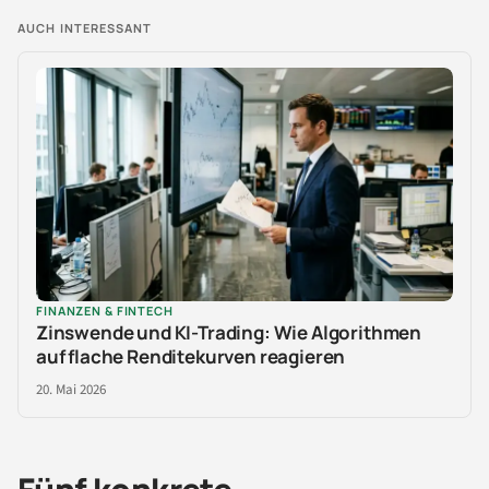
AUCH INTERESSANT
FINANZEN & FINTECH
Zinswende und KI-Trading: Wie Algorithmen
auf flache Renditekurven reagieren
20. Mai 2026