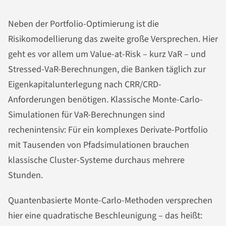
Neben der Portfolio-Optimierung ist die
Risikomodellierung das zweite große Versprechen. Hier
geht es vor allem um Value-at-Risk – kurz VaR – und
Stressed-VaR-Berechnungen, die Banken täglich zur
Eigenkapitalunterlegung nach CRR/CRD-
Anforderungen benötigen. Klassische Monte-Carlo-
Simulationen für VaR-Berechnungen sind
rechenintensiv: Für ein komplexes Derivate-Portfolio
mit Tausenden von Pfadsimulationen brauchen
klassische Cluster-Systeme durchaus mehrere
Stunden.
Quantenbasierte Monte-Carlo-Methoden versprechen
hier eine quadratische Beschleunigung – das heißt: