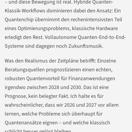
– und diese Bewegung ist real. Hybride Quanten-
Klassik-Workflows dominieren dabei den Ansatz: Ein
Quantenchip übernimmt den rechenintensivsten Teil
eines Optimierungsproblems, klassische Hardware
erledigt den Rest. Vollautonome Quanten-End-to-End-
Systeme sind dagegen noch Zukunftsmusik.
Was den Realismus der Zeitpläne betrifft: Einzelne
Beratungsquellen prognostizieren einen echten,
robusten Quantenvorteil für Finanzanwendungen
irgendwo zwischen 2028 und 2030. Das ist eine
Prognose, kein belegter Fakt. Ich halte es für
wahrscheinlicher, dass wir 2026 und 2027 vor allem
lernen, welche Probleme sich überhaupt für
Quantenansätze eignen – und welche klassisch
schlicht besser gelöst bleiben.