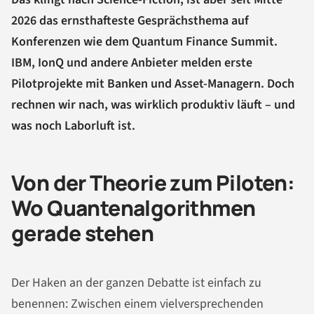
2026 das ernsthafteste Gesprächsthema auf
Konferenzen wie dem Quantum Finance Summit.
IBM, IonQ und andere Anbieter melden erste
Pilotprojekte mit Banken und Asset-Managern. Doch
rechnen wir nach, was wirklich produktiv läuft – und
was noch Laborluft ist.
Von der Theorie zum Piloten:
Wo Quantenalgorithmen
gerade stehen
Der Haken an der ganzen Debatte ist einfach zu
benennen: Zwischen einem vielversprechenden