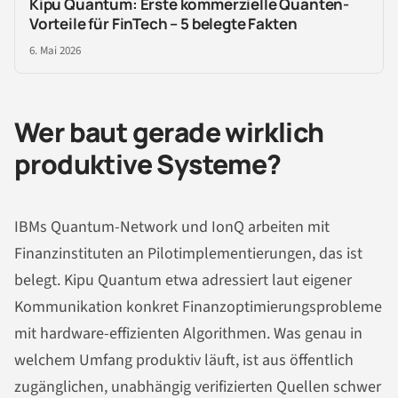
Kipu Quantum: Erste kommerzielle Quanten-
Vorteile für FinTech – 5 belegte Fakten
6. Mai 2026
Wer baut gerade wirklich
produktive Systeme?
IBMs Quantum-Network und IonQ arbeiten mit
Finanzinstituten an Pilotimplementierungen, das ist
belegt. Kipu Quantum etwa adressiert laut eigener
Kommunikation konkret Finanzoptimierungsprobleme
mit hardware-effizienten Algorithmen. Was genau in
welchem Umfang produktiv läuft, ist aus öffentlich
zugänglichen, unabhängig verifizierten Quellen schwer