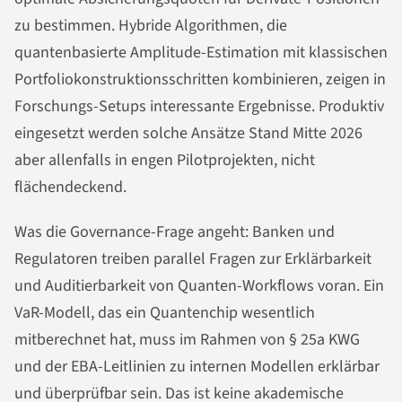
zu bestimmen. Hybride Algorithmen, die
quantenbasierte Amplitude-Estimation mit klassischen
Portfoliokonstruktionsschritten kombinieren, zeigen in
Forschungs-Setups interessante Ergebnisse. Produktiv
eingesetzt werden solche Ansätze Stand Mitte 2026
aber allenfalls in engen Pilotprojekten, nicht
flächendeckend.
Was die Governance-Frage angeht: Banken und
Regulatoren treiben parallel Fragen zur Erklärbarkeit
und Auditierbarkeit von Quanten-Workflows voran. Ein
VaR-Modell, das ein Quantenchip wesentlich
mitberechnet hat, muss im Rahmen von § 25a KWG
und der EBA-Leitlinien zu internen Modellen erklärbar
und überprüfbar sein. Das ist keine akademische