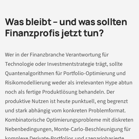
Was bleibt – und was sollten
Finanzprofis jetzt tun?
Wer in der Finanzbranche Verantwortung für
Technologie oder Investmentstrategie trägt, sollte
Quantenalgorithmen für Portfolio-Optimierung und
Risikomodellierung weder als irrelevanten Hype abtun
noch als fertige Produktlösung behandeln. Der
produktive Nutzen ist heute punktuell, eng begrenzt
und stark abhängig vom konkreten Problemformat.
Kombinatorische Optimierungsprobleme mit diskreten
Nebenbedingungen, Monte-Carlo-Beschleunigung für
komplexe Derivate-Portfolios und szenariobasierte