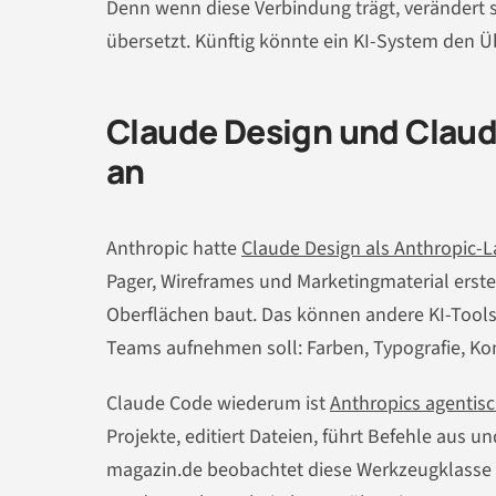
Denn wenn diese Verbindung trägt, verändert si
übersetzt. Künftig könnte ein KI-System den 
Claude Design und Clau
an
Anthropic hatte
Claude Design als Anthropic-L
Pager, Wireframes und Marketingmaterial erst
Oberflächen baut. Das können andere KI-Tools
Teams aufnehmen soll: Farben, Typografie, K
Claude Code wiederum ist
Anthropics agentisc
Projekte, editiert Dateien, führt Befehle aus 
magazin.de beobachtet diese Werkzeugklasse s