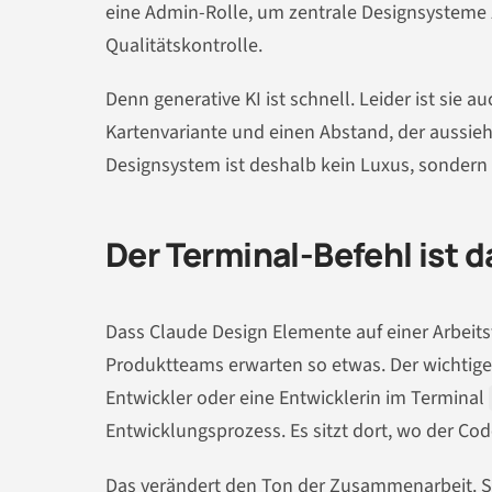
eine Admin-Rolle, um zentrale Designsysteme z
Qualitätskontrolle.
Denn generative KI ist schnell. Leider ist sie au
Kartenvariante und einen Abstand, der aussieh
Designsystem ist deshalb kein Luxus, sondern 
Der Terminal-Befehl ist d
Dass Claude Design Elemente auf einer Arbeitsf
Produktteams erwarten so etwas. Der wichtige
Entwickler oder eine Entwicklerin im Terminal
Entwicklungsprozess. Es sitzt dort, wo der Cod
Das verändert den Ton der Zusammenarbeit. St