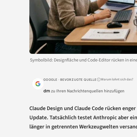
Symbolbild: Designfläche und Code-Editor rücken in e
Warum lohnt sich das?
GOOGLE · BEVORZUGTE QUELLE
dm
zu Ihren Nachrichtenquellen hinzufügen
Claude Design und Claude Code rücken enger 
Update. Tatsächlich testet Anthropic aber ei
länger in getrennten Werkzeugwelten versan