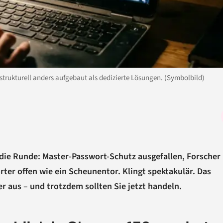
rukturell anders aufgebaut als dedizierte Lösungen. (Symbolbild)
die Runde: Master-Passwort-Schutz ausgefallen, Forscher
ter offen wie ein Scheunentor. Klingt spektakulär. Das
r aus – und trotzdem sollten Sie jetzt handeln.