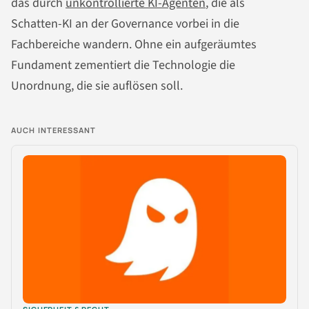
das durch
unkontrollierte KI-Agenten
, die als
Schatten-KI an der Governance vorbei in die
Fachbereiche wandern. Ohne ein aufgeräumtes
Fundament zementiert die Technologie die
Unordnung, die sie auflösen soll.
AUCH INTERESSANT