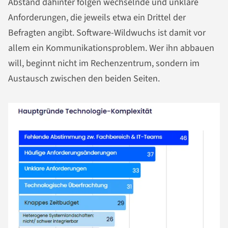
Abstand dahinter folgen wechselnde und unklare
Anforderungen, die jeweils etwa ein Drittel der
Befragten angibt. Software-Wildwuchs ist damit vor
allem ein Kommunikationsproblem. Wer ihn abbauen
will, beginnt nicht im Rechenzentrum, sondern im
Austausch zwischen den beiden Seiten.