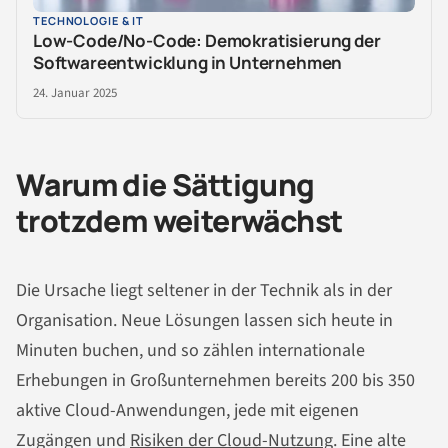
TECHNOLOGIE & IT
Low-Code/No-Code: Demokratisierung der
Softwareentwicklung in Unternehmen
24. Januar 2025
Warum die Sättigung
trotzdem weiterwächst
Die Ursache liegt seltener in der Technik als in der
Organisation. Neue Lösungen lassen sich heute in
Minuten buchen, und so zählen internationale
Erhebungen in Großunternehmen bereits 200 bis 350
aktive Cloud-Anwendungen, jede mit eigenen
Zugängen und
Risiken der Cloud-Nutzung
. Eine alte