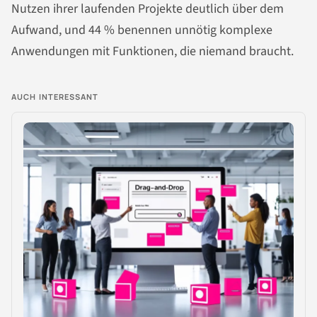
Nutzen ihrer laufenden Projekte deutlich über dem
Aufwand, und 44 % benennen unnötig komplexe
Anwendungen mit Funktionen, die niemand braucht.
AUCH INTERESSANT