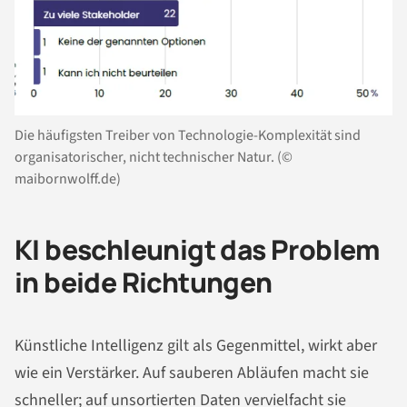
Die häufigsten Treiber von Technologie-Komplexität sind
organisatorischer, nicht technischer Natur. (©
maibornwolff.de)
KI beschleunigt das Problem
in beide Richtungen
Künstliche Intelligenz gilt als Gegenmittel, wirkt aber
wie ein Verstärker. Auf sauberen Abläufen macht sie
schneller; auf unsortierten Daten vervielfacht sie