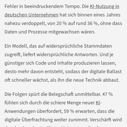
Fehler in beeindruckendem Tempo. Die
KI-Nutzung in
deutschen Unternehmen
hat sich binnen eines Jahres
nahezu verdoppelt, von 20 % auf rund 36 %, ohne dass
Daten und Prozesse mitgewachsen wären.
Ein Modell, das auf widersprüchliche Stammdaten
zugreift, liefert widersprüchliche Antworten. Und je
günstiger sich Code und Inhalte produzieren lassen,
desto mehr davon entsteht, sodass der digitale Ballast
oft schneller wächst, als ihn die neue Technik abbaut.
Die Folgen spürt die Belegschaft unmittelbar. 47 %
fühlen sich durch die schiere Menge neuer
KI
-
Anwendungen überfordert, 59 % erwarten, dass die
digitale Überfrachtung weiter zunimmt. Verschärft wird