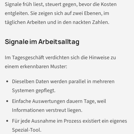
Signale früh liest, steuert gegen, bevor die Kosten
entgleiten. Sie zeigen sich auf zwei Ebenen, im
täglichen Arbeiten und in den nackten Zahlen.
Signale im Arbeitsalltag
Im Tagesgeschäft verdichten sich die Hinweise zu
einem erkennbaren Muster:
Dieselben Daten werden parallel in mehreren
Systemen gepflegt.
Einfache Auswertungen dauern Tage, weil
Informationen verstreut liegen.
Für jede Ausnahme im Prozess existiert ein eigenes
Spezial-Tool.