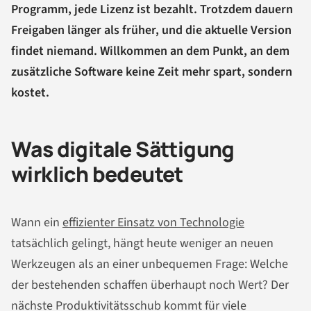
Programm, jede Lizenz ist bezahlt. Trotzdem dauern
Freigaben länger als früher, und die aktuelle Version
findet niemand. Willkommen an dem Punkt, an dem
zusätzliche Software keine Zeit mehr spart, sondern
kostet.
Was digitale Sättigung
wirklich bedeutet
Wann ein
effizienter Einsatz von Technologie
tatsächlich gelingt, hängt heute weniger an neuen
Werkzeugen als an einer unbequemen Frage: Welche
der bestehenden schaffen überhaupt noch Wert? Der
nächste Produktivitätsschub kommt für viele