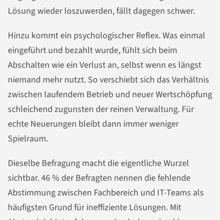
Lösung wieder loszuwerden, fällt dagegen schwer.
Hinzu kommt ein psychologischer Reflex. Was einmal
eingeführt und bezahlt wurde, fühlt sich beim
Abschalten wie ein Verlust an, selbst wenn es längst
niemand mehr nutzt. So verschiebt sich das Verhältnis
zwischen laufendem Betrieb und neuer Wertschöpfung
schleichend zugunsten der reinen Verwaltung. Für
echte Neuerungen bleibt dann immer weniger
Spielraum.
Dieselbe Befragung macht die eigentliche Wurzel
sichtbar. 46 % der Befragten nennen die fehlende
Abstimmung zwischen Fachbereich und IT-Teams als
häufigsten Grund für ineffiziente Lösungen. Mit