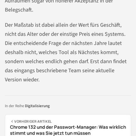
Aufräumen sogar von höherer Akzeptanz in der
Belegschaft.
Der Maßstab ist dabei allein der Wert fürs Geschäft,
nicht das Alter oder der einstige Preis eines Systems.
Die entscheidende Frage der nächsten Jahre lautet
deshalb nicht, welches Tool als Nächstes kommt,
sondern welches endlich gehen darf. Erst dann findet
das eingangs beschriebene Team seine aktuelle
Version wieder.
In der Reihe
Digitalisierung
VORHERIGER ARTIKEL
Chrome 132 und der Passwort-Manager: Was wirklich
stimmt und was Sie jetzt tun müssen