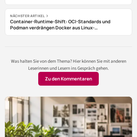
NÄCHSTER ARTIKEL
Container-Runtime-Shift: OCI-Standards und
Podman verdrängen Docker aus Linux-
Infrastrukturen
Was halten Sie von dem Thema? Hier können Sie mit anderen
Leserinnen und Lesern ins Gespräch gehen.
Zu den Kommentaren