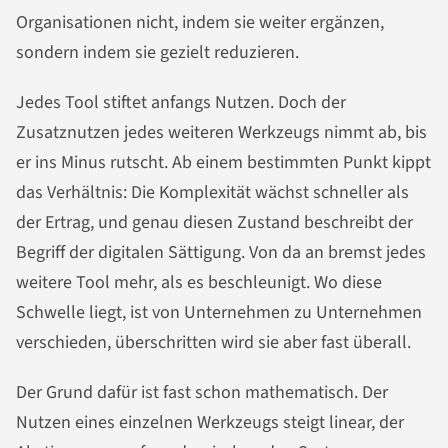
Organisationen nicht, indem sie weiter ergänzen,
sondern indem sie gezielt reduzieren.
Jedes Tool stiftet anfangs Nutzen. Doch der
Zusatznutzen jedes weiteren Werkzeugs nimmt ab, bis
er ins Minus rutscht. Ab einem bestimmten Punkt kippt
das Verhältnis: Die Komplexität wächst schneller als
der Ertrag, und genau diesen Zustand beschreibt der
Begriff der digitalen Sättigung. Von da an bremst jedes
weitere Tool mehr, als es beschleunigt. Wo diese
Schwelle liegt, ist von Unternehmen zu Unternehmen
verschieden, überschritten wird sie aber fast überall.
Der Grund dafür ist fast schon mathematisch. Der
Nutzen eines einzelnen Werkzeugs steigt linear, der