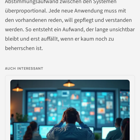
Abstimmungsaufwand zwischen den Systemen
überproportional. Jede neue Anwendung muss mit
den vorhandenen reden, will gepflegt und verstanden
werden. So entsteht ein Aufwand, der lange unsichtbar
bleibt und erst auffällt, wenn er kaum noch zu
beherrschen ist.
AUCH INTERESSANT