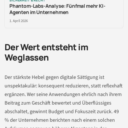
SICHERHEIT & RECHT
Phantom-Labs-Analyse: Fünfmal mehr KI-
Agenten im Unternehmen
1. April 2026
Der Wert entsteht im
Weglassen
Der stärkste Hebel gegen digitale Sättigung ist
unspektakulär: konsequent reduzieren, statt reflexhaft
ergänzen. Wer seine Anwendungen ehrlich nach ihrem
Beitrag zum Geschäft bewertet und Überflüssiges
abschaltet, gewinnt Budget und Fokuszeit zurück. 49
% der Unternehmen berichten nach einem solchen