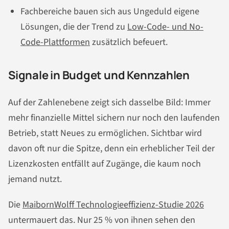
Fachbereiche bauen sich aus Ungeduld eigene
Lösungen, die der Trend zu
Low-Code- und No-
Code-Plattformen
zusätzlich befeuert.
Signale in Budget und Kennzahlen
Auf der Zahlenebene zeigt sich dasselbe Bild: Immer
mehr finanzielle Mittel sichern nur noch den laufenden
Betrieb, statt Neues zu ermöglichen. Sichtbar wird
davon oft nur die Spitze, denn ein erheblicher Teil der
Lizenzkosten entfällt auf Zugänge, die kaum noch
jemand nutzt.
Die
MaibornWolff Technologieeffizienz-Studie 2026
untermauert das. Nur 25 % von ihnen sehen den