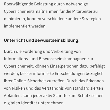
überwältigende Belastung durch notwendige
Cybersicherheitsmaßnahmen für die Mitarbeiter zu
minimieren, können verschiedene andere Strategien
implementiert werden.
Unterricht und Bewusstseinsbildung:
Durch die Förderung und Verbreitung von
Informations- und Bewusstseinskampagnen zur
Cybersicherheit, können Einzelpersonen dazu befähigt
werden, besser informierte Entscheidungen bezüglich
ihrer Online-Sicherheit zu treffen. Durch das Erkennen
von Risiken und das Verständnis von standardisierten
Abläufen, kann jeder aktiv Schritte zum Schutz seiner
digitalen Identität unternehmen.