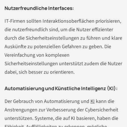
Nutzerfreundliche Interfaces:
IT-Firmen sollten Interaktionsoberflächen priorisieren,
die nutzerfreundlich sind, um die Nutzer effizienter
durch die Sicherheitseinstellungen zu führen und klare
Auskünfte zu potenziellen Gefahren zu geben. Die
Vereinfachung von komplexen
Sicherheitseinstellungen unterstützt zudem die Nutzer
dabei, sich besser zu orientieren.
Automatisierung und Künstliche Intelligenz (KI):
Der Gebrauch von Automatisierung und
KI
kann die
Anstrengungen zur Verbesserung der Cybersicherheit
unterstützen. Systeme, die auf KI basieren, haben die
Fähigkeit, Auffälligkeiten zu erkennen, mögliche