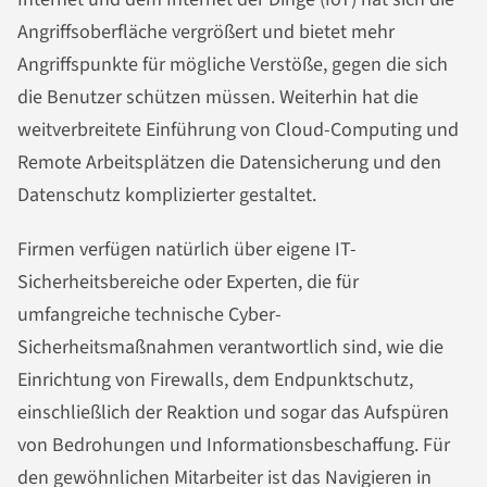
Angriffsoberfläche vergrößert und bietet mehr
Angriffspunkte für mögliche Verstöße, gegen die sich
die Benutzer schützen müssen. Weiterhin hat die
weitverbreitete Einführung von Cloud-Computing und
Remote Arbeitsplätzen die Datensicherung und den
Datenschutz komplizierter gestaltet.
Firmen verfügen natürlich über eigene IT-
Sicherheitsbereiche oder Experten, die für
umfangreiche technische Cyber-
Sicherheitsmaßnahmen verantwortlich sind, wie die
Einrichtung von Firewalls, dem Endpunktschutz,
einschließlich der Reaktion und sogar das Aufspüren
von Bedrohungen und Informationsbeschaffung. Für
den gewöhnlichen Mitarbeiter ist das Navigieren in