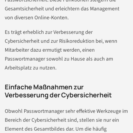
Gesamtsicherheit und erleichtern das Management
von diversen Online-Konten.
Es trägt erheblich zur Verbesserung der
Cybersicherheit und zur Risikoreduktion bei, wenn
Mitarbeiter dazu ermutigt werden, einen
Passwortmanager sowohl zu Hause als auch am
Arbeitsplatz zu nutzen.
Einfache Maßnahmen zur
Verbesserung der Cybersicherheit
Obwohl Passwortmanager sehr effektive Werkzeuge im
Bereich der Cybersicherheit sind, stellen sie nur ein
Element des Gesamtbildes dar. Um die häufig