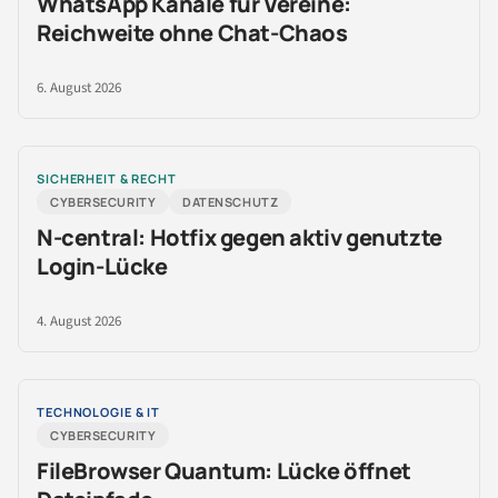
WhatsApp Kanäle für Vereine:
Reichweite ohne Chat-Chaos
6. August 2026
SICHERHEIT & RECHT
CYBERSECURITY
DATENSCHUTZ
N-central: Hotfix gegen aktiv genutzte
Login-Lücke
4. August 2026
TECHNOLOGIE & IT
CYBERSECURITY
FileBrowser Quantum: Lücke öffnet