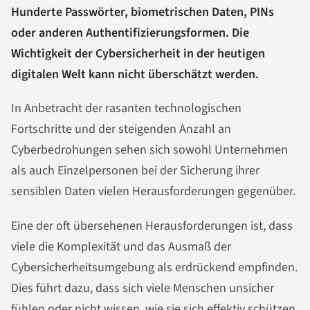
Hunderte Passwörter, biometrischen Daten, PINs
oder anderen Authentifizierungsformen. Die
Wichtigkeit der Cybersicherheit in der heutigen
digitalen Welt kann nicht überschätzt werden.
In Anbetracht der rasanten technologischen
Fortschritte und der steigenden Anzahl an
Cyberbedrohungen sehen sich sowohl Unternehmen
als auch Einzelpersonen bei der Sicherung ihrer
sensiblen Daten vielen Herausforderungen gegenüber.
Eine der oft übersehenen Herausforderungen ist, dass
viele die Komplexität und das Ausmaß der
Cybersicherheitsumgebung als erdrückend empfinden.
Dies führt dazu, dass sich viele Menschen unsicher
fühlen oder nicht wissen, wie sie sich effektiv schützen