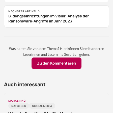
NÄCHSTER ARTIKEL
Bildungseinrichtungen im Visier: Analyse der
Ransomware-Angriffe im Jahr 2023
Was halten Sie von dem Thema? Hier können Sie mit anderen
Leserinnen und Lesern ins Gespräch gehen.
Zu den Kommentaren
Auch interessant
MARKETING
RATGEBER
SOCIAL MEDIA