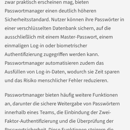
zwar praktisch erscheinen mag, bieten
Passwortmanager einen deutlich höheren
Sicherheitsstandard. Nutzer können ihre Passwörter in
einer verschlüsselten Datenbank sichern, auf die
ausschließlich mit einem Master-Passwort, einem
einmaligen Log-in oder biometrischer
Authentifizierung zugegriffen werden kann.
Passwortmanager automatisieren zudem das
Ausfüllen von Log-in-Daten, wodurch sie Zeit sparen
und das Risiko menschlicher Fehler reduzieren.
Passwortmanager bieten häufig weitere Funktionen
an, darunter die sichere Weitergabe von Passwörtern
innerhalb eines Teams, die Einbindung der Zwei-
Faktor-Authentifizierung und die Überprüfung der
Passwortsicherheit. Diese Funktionen steigern die