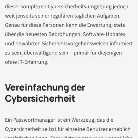
dieser komplexen Cybersicherheitsumgebung jedoch
weit jenseits seiner regulären täglichen Aufgaben.
Genau für diese Personen kann die Erwartung, stets
über die neuesten Bedrohungen, Software-Updates
und bewährten Sicherheitsvorgehensweisen informiert
zu sein, überwältigend sein – primär für diejenigen
ohne IT-Erfahrung.
Vereinfachung der
Cybersicherheit
Ein Passwortmanager ist ein Werkzeug, das die
Cybersicherheit selbst für einzelne Benutzer erheblich