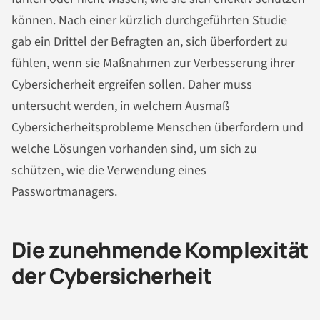
können. Nach einer kürzlich durchgeführten Studie
gab ein Drittel der Befragten an, sich überfordert zu
fühlen, wenn sie Maßnahmen zur Verbesserung ihrer
Cybersicherheit ergreifen sollen. Daher muss
untersucht werden, in welchem Ausmaß
Cybersicherheitsprobleme Menschen überfordern und
welche Lösungen vorhanden sind, um sich zu
schützen, wie die Verwendung eines
Passwortmanagers.
Die zunehmende Komplexität
der Cybersicherheit