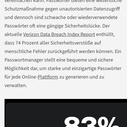
vereinfachen kann. Passwörter bieten eine wesentliche
Schutzmaßnahme gegen unautorisierten Datenzugriff
und dennoch sind schwache oder wiederverwendete
Passwörter oft eine gängige Sicherheitslücke. Der
aktuelle
Verizon Data Breach Index Report
enthüllt,
dass 74 Prozent aller Sicherheitsverstöße auf
menschliche Fehler zurückgeführt werden können. Ein
Passwortmanager stellt eine bequeme und sichere
Möglichkeit dar, um starke und einzigartige Passwörter
für jede Online-
Plattform
zu generieren und zu
verwalten.