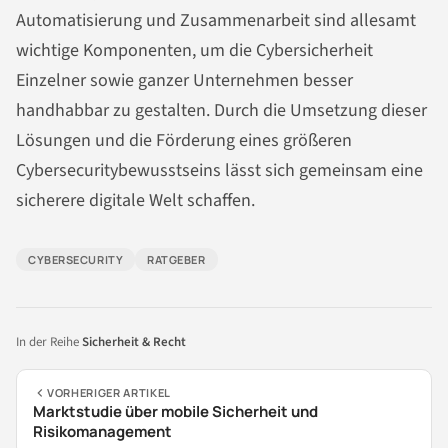
Automatisierung und Zusammenarbeit sind allesamt
wichtige Komponenten, um die Cybersicherheit
Einzelner sowie ganzer Unternehmen besser
handhabbar zu gestalten. Durch die Umsetzung dieser
Lösungen und die Förderung eines größeren
Cybersecuritybewusstseins lässt sich gemeinsam eine
sicherere digitale Welt schaffen.
CYBERSECURITY
RATGEBER
In der Reihe
Sicherheit & Recht
VORHERIGER ARTIKEL
Marktstudie über mobile Sicherheit und
Risikomanagement