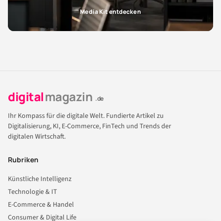
Media Kit entdecken
digital
magazin
.de
Ihr Kompass für die digitale Welt. Fundierte Artikel zu
Digitalisierung, KI, E-Commerce, FinTech und Trends der
digitalen Wirtschaft.
Rubriken
Künstliche Intelligenz
Technologie & IT
E-Commerce & Handel
Consumer & Digital Life