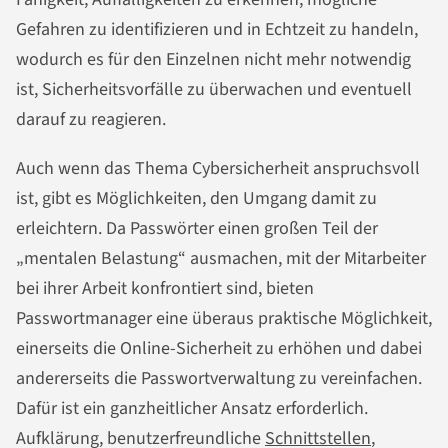
Gefahren zu identifizieren und in Echtzeit zu handeln,
wodurch es für den Einzelnen nicht mehr notwendig
ist, Sicherheitsvorfälle zu überwachen und eventuell
darauf zu reagieren.
Auch wenn das Thema Cybersicherheit anspruchsvoll
ist, gibt es Möglichkeiten, den Umgang damit zu
erleichtern. Da Passwörter einen großen Teil der
„mentalen Belastung“ ausmachen, mit der Mitarbeiter
bei ihrer Arbeit konfrontiert sind, bieten
Passwortmanager eine überaus praktische Möglichkeit,
einerseits die Online-Sicherheit zu erhöhen und dabei
andererseits die Passwortverwaltung zu vereinfachen.
Dafür ist ein ganzheitlicher Ansatz erforderlich.
Aufklärung, benutzerfreundliche
Schnittstellen
,