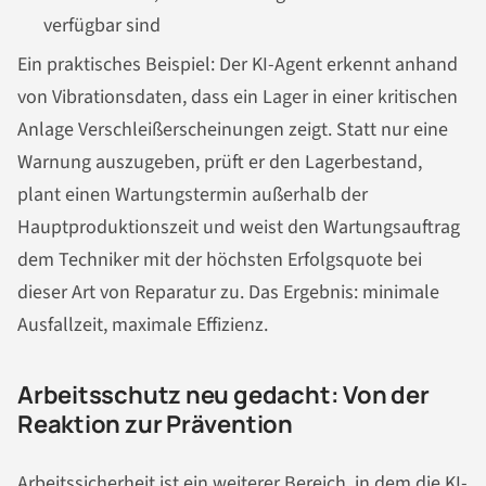
verfügbar sind
Ein praktisches Beispiel: Der KI-Agent erkennt anhand
von Vibrationsdaten, dass ein Lager in einer kritischen
Anlage Verschleißerscheinungen zeigt. Statt nur eine
Warnung auszugeben, prüft er den Lagerbestand,
plant einen Wartungstermin außerhalb der
Hauptproduktionszeit und weist den Wartungsauftrag
dem Techniker mit der höchsten Erfolgsquote bei
dieser Art von Reparatur zu. Das Ergebnis: minimale
Ausfallzeit, maximale Effizienz.
Arbeitsschutz neu gedacht: Von der
Reaktion zur Prävention
Arbeitssicherheit ist ein weiterer Bereich, in dem die KI-