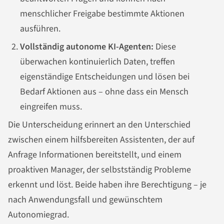
menschlicher Freigabe bestimmte Aktionen
ausführen.
Vollständig autonome KI-Agenten:
Diese
überwachen kontinuierlich Daten, treffen
eigenständige Entscheidungen und lösen bei
Bedarf Aktionen aus – ohne dass ein Mensch
eingreifen muss.
Die Unterscheidung erinnert an den Unterschied
zwischen einem hilfsbereiten Assistenten, der auf
Anfrage Informationen bereitstellt, und einem
proaktiven Manager, der selbstständig Probleme
erkennt und löst. Beide haben ihre Berechtigung – je
nach Anwendungsfall und gewünschtem
Autonomiegrad.