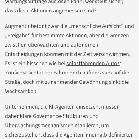
Wartungsaufträge auslösen kann, wer stellt sicher,
dass diese Aktionen angemessen sind?
Augmentir betont zwar die „menschliche Aufsicht“ und
„Freigabe“ für bestimmte Aktionen, aber die Grenzen
zwischen überwachten und autonomen
Entscheidungen könnten mit der Zeit verschwimmen.
Es ist ein bisschen wie bei
selbstfahrenden Autos
:
Zunächst achtet der Fahrer noch aufmerksam auf die
Straße, doch mit zunehmender Gewöhnung sinkt die
Wachsamkeit.
Unternehmen, die KI-Agenten einsetzen, müssen
daher klare Governance-Strukturen und
Überwachungsmechanismen etablieren, um
sicherzustellen, dass die Agenten innerhalb definierter