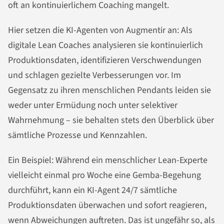
oft an kontinuierlichem Coaching mangelt.
Hier setzen die KI-Agenten von Augmentir an: Als
digitale Lean Coaches analysieren sie kontinuierlich
Produktionsdaten, identifizieren Verschwendungen
und schlagen gezielte Verbesserungen vor. Im
Gegensatz zu ihren menschlichen Pendants leiden sie
weder unter Ermüdung noch unter selektiver
Wahrnehmung – sie behalten stets den Überblick über
sämtliche Prozesse und Kennzahlen.
Ein Beispiel: Während ein menschlicher Lean-Experte
vielleicht einmal pro Woche eine Gemba-Begehung
durchführt, kann ein KI-Agent 24/7 sämtliche
Produktionsdaten überwachen und sofort reagieren,
wenn Abweichungen auftreten. Das ist ungefähr so, als