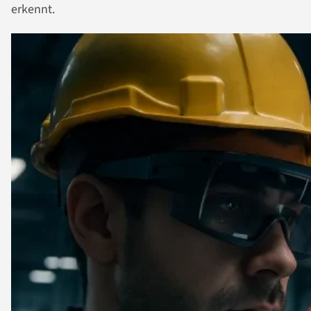
erkennt.