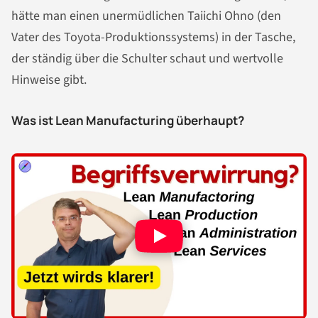
hätte man einen unermüdlichen Taiichi Ohno (den
Vater des Toyota-Produktionssystems) in der Tasche,
der ständig über die Schulter schaut und wertvolle
Hinweise gibt.
Was ist Lean Manufacturing überhaupt?