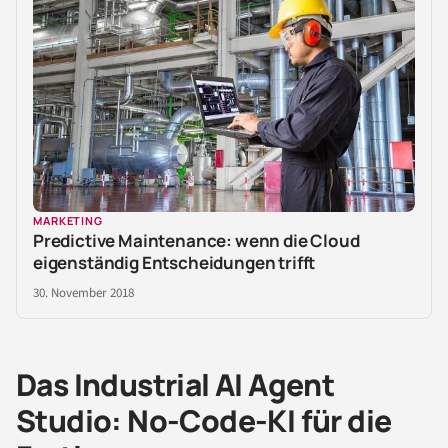
MARKETING
Predictive Maintenance: wenn die Cloud
eigenständig Entscheidungen trifft
30. November 2018
Das Industrial AI Agent
Studio: No-Code-KI für die