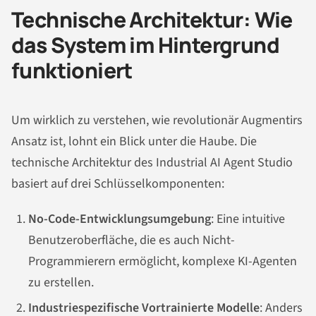
Technische Architektur: Wie
das System im Hintergrund
funktioniert
Um wirklich zu verstehen, wie revolutionär Augmentirs
Ansatz ist, lohnt ein Blick unter die Haube. Die
technische Architektur des Industrial AI Agent Studio
basiert auf drei Schlüsselkomponenten:
No-Code-Entwicklungsumgebung
: Eine intuitive
Benutzeroberfläche, die es auch Nicht-
Programmierern ermöglicht, komplexe KI-Agenten
zu erstellen.
Industriespezifische Vortrainierte Modelle
: Anders