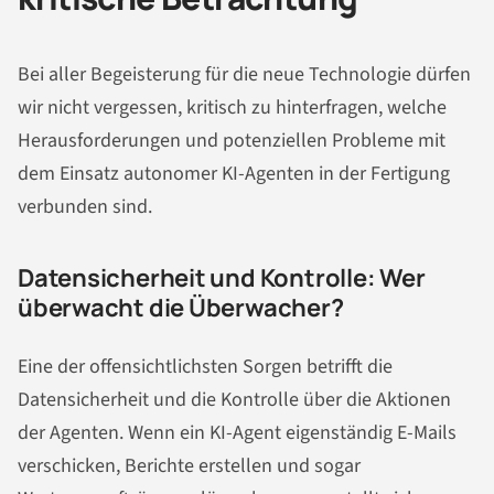
Bei aller Begeisterung für die neue Technologie dürfen
wir nicht vergessen, kritisch zu hinterfragen, welche
Herausforderungen und potenziellen Probleme mit
dem Einsatz autonomer KI-Agenten in der Fertigung
verbunden sind.
Datensicherheit und Kontrolle: Wer
überwacht die Überwacher?
Eine der offensichtlichsten Sorgen betrifft die
Datensicherheit und die Kontrolle über die Aktionen
der Agenten. Wenn ein KI-Agent eigenständig E-Mails
verschicken, Berichte erstellen und sogar