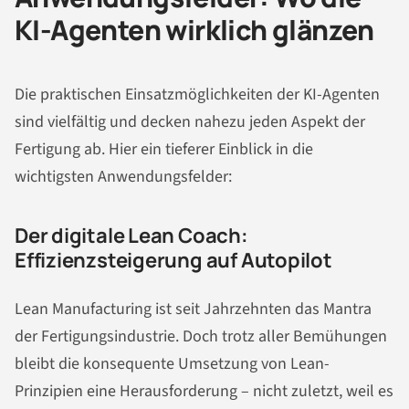
KI-Agenten wirklich glänzen
Die praktischen Einsatzmöglichkeiten der KI-Agenten
sind vielfältig und decken nahezu jeden Aspekt der
Fertigung ab. Hier ein tieferer Einblick in die
wichtigsten Anwendungsfelder:
Der digitale Lean Coach:
Effizienzsteigerung auf Autopilot
Lean Manufacturing ist seit Jahrzehnten das Mantra
der Fertigungsindustrie. Doch trotz aller Bemühungen
bleibt die konsequente Umsetzung von Lean-
Prinzipien eine Herausforderung – nicht zuletzt, weil es