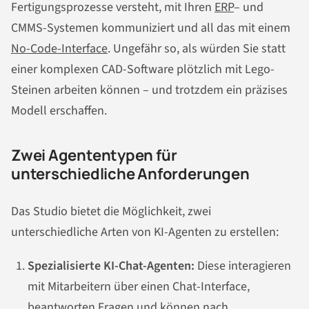
Fertigungsprozesse versteht, mit Ihren
ERP
– und
CMMS-Systemen kommuniziert und all das mit einem
No-Code-Interface
. Ungefähr so, als würden Sie statt
einer komplexen CAD-Software plötzlich mit Lego-
Steinen arbeiten können – und trotzdem ein präzises
Modell erschaffen.
Zwei Agententypen für
unterschiedliche Anforderungen
Das Studio bietet die Möglichkeit, zwei
unterschiedliche Arten von KI-Agenten zu erstellen:
Spezialisierte KI-Chat-Agenten:
Diese interagieren
mit Mitarbeitern über einen Chat-Interface,
beantworten Fragen und können nach