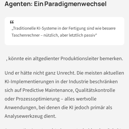
Agenten: Ein Paradigmenwechsel
„Traditionelle KI-Systeme in der Fertigung sind wie bessere
Taschenrechner – nützlich, aber letztlich passiv“
, könnte ein altgedienter Produktionsleiter bemerken.
Und er hätte nicht ganz Unrecht. Die meisten aktuellen
KI-Implementierungen in der Industrie beschränken
sich auf Predictive Maintenance, Qualitätskontrolle
oder Prozessoptimierung – alles wertvolle
Anwendungen, bei denen die KI jedoch primär als
Analysewerkzeug dient.