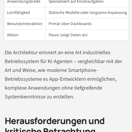
Anwendungsbreite
Spezialisiert auf Einzelaufgaben
Lernfähigkeit
Statische Modelle oder langsame Anpassung
Benutzerinteraktion
Primär über Dashboards
Aktion
Passiv (zeigt Daten an)
Die Architektur erinnert an eine Art industrielles
Betriebssystem für KI-Agenten – vergleichbar mit der
Art und Weise, wie moderne Smartphone-
Betriebssysteme es App-Entwicklern ermöglichen,
komplexe Anwendungen ohne tiefgreifende
Systemkenntnisse zu erstellen.
Herausforderungen und
kritische Betrachtung