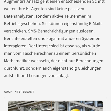
Augmentirs Ansatz geht einen entscheidenden Schritt
weiter: Ihre KI-Agenten sind keine passiven
Datenanalysten, sondern aktive Teilnehmer im
Betriebsgeschehen. Sie können eigenständig E-Mails
verschicken, SMS-Benachrichtigungen auslösen,
Berichte erstellen und sogar mit anderen Systemen
interagieren. Der Unterschied ist etwa so, als würde
man vom Taschenrechner zu einem persönlichen
Mathematiker wechseln, der nicht nur Berechnungen
durchführt, sondern auch eigenständig Gleichungen
aufstellt und Lösungen vorschlägt.
AUCH INTERESSANT