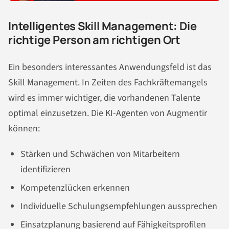
Intelligentes Skill Management: Die
richtige Person am richtigen Ort
Ein besonders interessantes Anwendungsfeld ist das
Skill Management. In Zeiten des Fachkräftemangels
wird es immer wichtiger, die vorhandenen Talente
optimal einzusetzen. Die KI-Agenten von Augmentir
können:
Stärken und Schwächen von Mitarbeitern
identifizieren
Kompetenzlücken erkennen
Individuelle Schulungsempfehlungen aussprechen
Einsatzplanung basierend auf Fähigkeitsprofilen