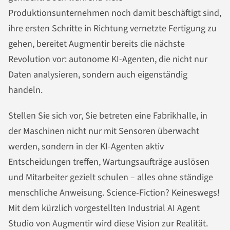
Produktionsunternehmen noch damit beschäftigt sind,
ihre ersten Schritte in Richtung vernetzte Fertigung zu
gehen, bereitet Augmentir bereits die nächste
Revolution vor: autonome KI-Agenten, die nicht nur
Daten analysieren, sondern auch eigenständig
handeln.
Stellen Sie sich vor, Sie betreten eine Fabrikhalle, in
der Maschinen nicht nur mit Sensoren überwacht
werden, sondern in der KI-Agenten aktiv
Entscheidungen treffen, Wartungsaufträge auslösen
und Mitarbeiter gezielt schulen – alles ohne ständige
menschliche Anweisung. Science-Fiction? Keineswegs!
Mit dem kürzlich vorgestellten Industrial AI Agent
Studio von Augmentir wird diese Vision zur Realität.