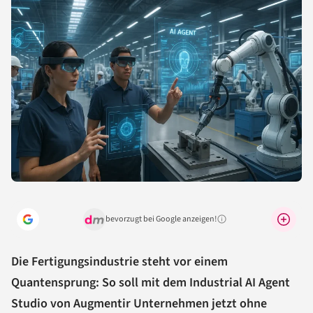
bevorzugt bei Google anzeigen!
Warum lohnt sich das?
Die Fertigungsindustrie steht vor einem
Quantensprung: So soll mit dem Industrial AI Agent
Studio von Augmentir Unternehmen jetzt ohne