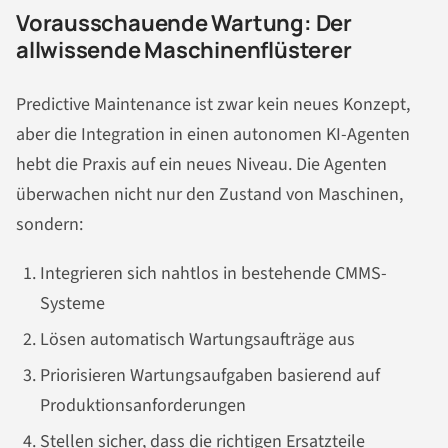
Vorausschauende Wartung: Der
allwissende Maschinenflüsterer
Predictive Maintenance ist zwar kein neues Konzept,
aber die Integration in einen autonomen KI-Agenten
hebt die Praxis auf ein neues Niveau. Die Agenten
überwachen nicht nur den Zustand von Maschinen,
sondern:
Integrieren sich nahtlos in bestehende CMMS-
Systeme
Lösen automatisch Wartungsaufträge aus
Priorisieren Wartungsaufgaben basierend auf
Produktionsanforderungen
Stellen sicher, dass die richtigen Ersatzteile