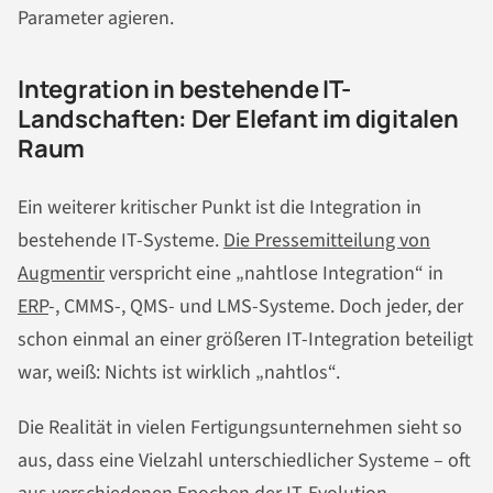
Parameter agieren.
Integration in bestehende IT-
Landschaften: Der Elefant im digitalen
Raum
Ein weiterer kritischer Punkt ist die Integration in
bestehende IT-Systeme.
Die Pressemitteilung von
Augmentir
verspricht eine „nahtlose Integration“ in
ERP
-, CMMS-, QMS- und LMS-Systeme. Doch jeder, der
schon einmal an einer größeren IT-Integration beteiligt
war, weiß: Nichts ist wirklich „nahtlos“.
Die Realität in vielen Fertigungsunternehmen sieht so
aus, dass eine Vielzahl unterschiedlicher Systeme – oft