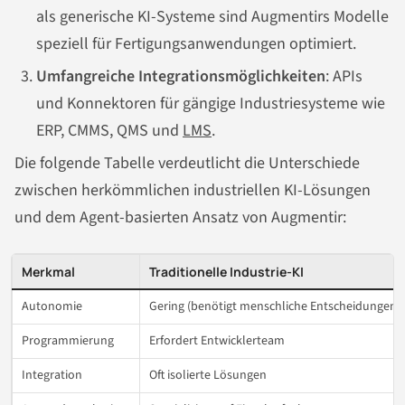
als generische KI-Systeme sind Augmentirs Modelle
speziell für Fertigungsanwendungen optimiert.
Umfangreiche Integrationsmöglichkeiten
: APIs
und Konnektoren für gängige Industriesysteme wie
ERP, CMMS, QMS und
LMS
.
Die folgende Tabelle verdeutlicht die Unterschiede
zwischen herkömmlichen industriellen KI-Lösungen
und dem Agent-basierten Ansatz von Augmentir:
Merkmal
Traditionelle Industrie-KI
Autonomie
Gering (benötigt menschliche Entscheidungen)
Programmierung
Erfordert Entwicklerteam
Integration
Oft isolierte Lösungen