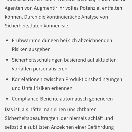
Agenten von Augmentir ihr volles Potenzial entfalten
können. Durch die kontinuierliche Analyse von
Sicherheitsdaten können sie:
Frühwarnmeldungen bei sich abzeichnenden
Risiken ausgeben
Sicherheitsschulungen basierend auf aktuellen
Vorfällen personalisieren
Korrelationen zwischen Produktionsbedingungen
und Unfallrisiken erkennen
Compliance-Berichte automatisch generieren
Das ist, als hätte man einen unsichtbaren
Sicherheitsbeauftragten, der niemals schläft und
selbst die subtilsten Anzeichen einer Gefährdung