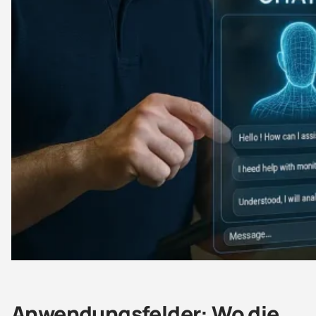
Anwendungsfelder: Wo die