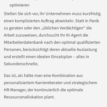
optimieren
Stellen Sie sich vor, Ihr Unternehmen muss kurzfristig
einen komplizierten Auftrag abwickeln. Statt in Panik
zu geraten oder den „üblichen Verdächtigen“ die
Arbeit zuzuweisen, durchsucht Ihr KI-Agent die
Mitarbeiterdatenbank nach den optimal qualifizierten
Personen, berücksichtigt deren aktuelle Auslastung
und erstellt einen idealen Einsatzplan – alles in
Sekundenschnelle.
Das ist, als hätte man eine Kombination aus
personalisiertem Karriereberater und strategischem
HR-Manager, der kontinuierlich die optimale
Ressourcenallokation plant.