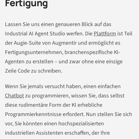
Fertigung
Lassen Sie uns einen genaueren Blick auf das
Industrial AI Agent Studio werfen. Die
Plattform
ist Teil
der Augie-Suite von Augmentir und ermöglicht es
Fertigungsunternehmen, branchenspezifische KI-
Agenten zu erstellen – und zwar ohne eine einzige
Zeile Code zu schreiben.
Wenn Sie jemals versucht haben, einen einfachen
Chatbot
zu programmieren, wissen Sie, dass selbst
diese rudimentäre Form der KI erhebliche
Programmierkenntnisse erfordert. Nun stellen Sie sich
vor, Sie könnten einen hochspezialisierten
industriellen Assistenten erschaffen, der Ihre