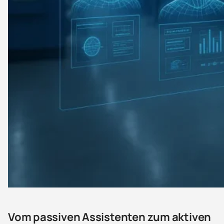
Vom passiven Assistenten zum aktiven