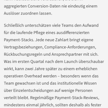
aggregierten Conversion-Daten nie eindeutig einem
Auslöser zuordnen lassen.
Schließlich unterschätzen viele Teams den Aufwand
für die laufende Pflege eines ausdifferenzierten
Payment-Stacks. Jede neue Zahlart bringt eigene
Vertragsbeziehungen, Compliance-Anforderungen,
Rückbuchungsregeln und Ansprechpartner mit sich.
Was im ersten Quartal nach dem Launch überschaubar
wirkt, kann zwei Jahre später zu einem erheblichen
operativen Overhead werden – besonders wenn das
Team gewachsen ist und das institutionelle Wissen
über Einzelentscheidungen auf wenige Personen
verteilt bleibt. Regelmäßige Payment-Stack-Reviews,
mindestens einmal jährlich, sollten deshalb als fester