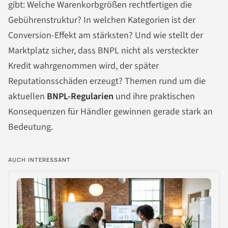
gibt: Welche Warenkorbgrößen rechtfertigen die
Gebührenstruktur? In welchen Kategorien ist der
Conversion-Effekt am stärksten? Und wie stellt der
Marktplatz sicher, dass BNPL nicht als versteckter
Kredit wahrgenommen wird, der später
Reputationsschäden erzeugt? Themen rund um die
aktuellen
BNPL-Regularien
und ihre praktischen
Konsequenzen für Händler gewinnen gerade stark an
Bedeutung.
AUCH INTERESSANT