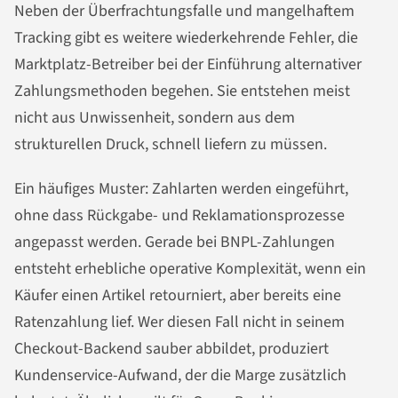
Neben der Überfrachtungsfalle und mangelhaftem
Tracking gibt es weitere wiederkehrende Fehler, die
Marktplatz-Betreiber bei der Einführung alternativer
Zahlungsmethoden begehen. Sie entstehen meist
nicht aus Unwissenheit, sondern aus dem
strukturellen Druck, schnell liefern zu müssen.
Ein häufiges Muster: Zahlarten werden eingeführt,
ohne dass Rückgabe- und Reklamationsprozesse
angepasst werden. Gerade bei BNPL-Zahlungen
entsteht erhebliche operative Komplexität, wenn ein
Käufer einen Artikel retourniert, aber bereits eine
Ratenzahlung lief. Wer diesen Fall nicht in seinem
Checkout-Backend sauber abbildet, produziert
Kundenservice-Aufwand, der die Marge zusätzlich