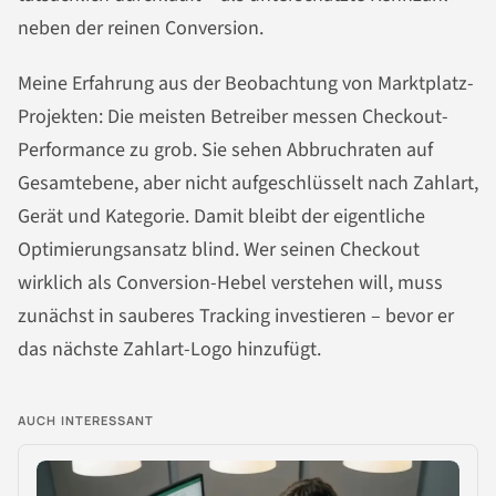
neben der reinen Conversion.
Meine Erfahrung aus der Beobachtung von Marktplatz-
Projekten: Die meisten Betreiber messen Checkout-
Performance zu grob. Sie sehen Abbruchraten auf
Gesamtebene, aber nicht aufgeschlüsselt nach Zahlart,
Gerät und Kategorie. Damit bleibt der eigentliche
Optimierungsansatz blind. Wer seinen Checkout
wirklich als Conversion-Hebel verstehen will, muss
zunächst in sauberes Tracking investieren – bevor er
das nächste Zahlart-Logo hinzufügt.
AUCH INTERESSANT