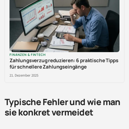
FINANZEN & FINTECH
Zahlungsverzug reduzieren: 6 praktische Tipps
für schnellere Zahlungseingänge
21. Dezember 2025
Typische Fehler und wie man
sie konkret vermeidet