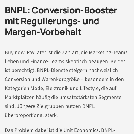
BNPL: Conversion-Booster
mit Regulierungs- und
Margen-Vorbehalt
Buy now, Pay later ist die Zahlart, die Marketing-Teams
lieben und Finance-Teams skeptisch beäugen. Beides
ist berechtigt. BNPL-Dienste steigern nachweislich
Conversion und Warenkorbgröße – besonders in den
Kategorien Mode, Elektronik und Lifestyle, die auf
Marktplätzen häufig die umsatzstärksten Segmente
sind. Jüngere Zielgruppen nutzen BNPL
überproportional stark.
Das Problem dabei ist die Unit Economics. BNPL-