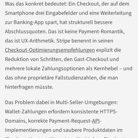
Was das konkret bedeutet: Ein Checkout, der auf dem
Smartphone drei Eingabefelder und eine Weiterleitung
zur Banking-App spart, hat strukturell bessere
Abschlussquoten. Das ist keine Payment-Romantik,
das ist UX-Arithmetik. Stripe benennt in seinen
Checkout-Optimierungsempfehlungen
explizit die
Reduktion von Schritten, den Gast-Checkout und
mehrere lokale Zahlungsoptionen als Kernhebel – und
das ohne proprietäre Fallstudienzahlen, die man
hinterfragen müsste.
Das Problem dabei in Multi-Seller-Umgebungen:
Wallet-Zahlungen erfordern konsistente HTTPS-
Domains, korrekte Payment-Request-
API
-
Implementierungen und saubere Produktdaten im