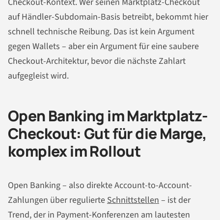
Checkout-Kontext. Wer seinen Marktplatz-Checkout
auf Händler-Subdomain-Basis betreibt, bekommt hier
schnell technische Reibung. Das ist kein Argument
gegen Wallets – aber ein Argument für eine saubere
Checkout-Architektur, bevor die nächste Zahlart
aufgegleist wird.
Open Banking im Marktplatz-
Checkout: Gut für die Marge,
komplex im Rollout
Open Banking – also direkte Account-to-Account-
Zahlungen über regulierte
Schnittstellen
– ist der
Trend, der in Payment-Konferenzen am lautesten