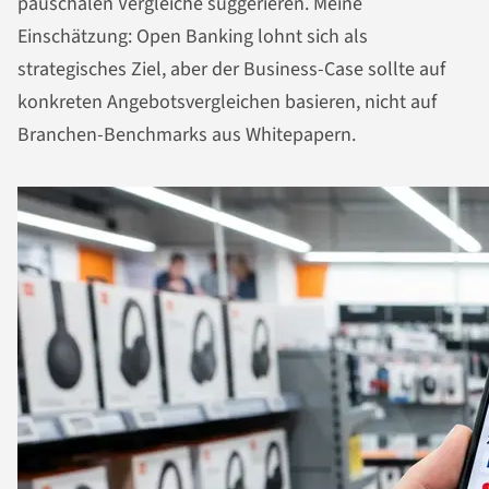
pauschalen Vergleiche suggerieren. Meine
Einschätzung: Open Banking lohnt sich als
strategisches Ziel, aber der Business-Case sollte auf
konkreten Angebotsvergleichen basieren, nicht auf
Branchen-Benchmarks aus Whitepapern.