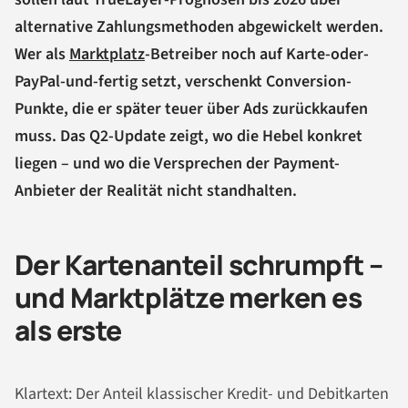
alternative Zahlungsmethoden abgewickelt werden.
Wer als
Marktplatz
-Betreiber noch auf Karte-oder-
PayPal-und-fertig setzt, verschenkt Conversion-
Punkte, die er später teuer über Ads zurückkaufen
muss. Das Q2-Update zeigt, wo die Hebel konkret
liegen – und wo die Versprechen der Payment-
Anbieter der Realität nicht standhalten.
Der Kartenanteil schrumpft –
und Marktplätze merken es
als erste
Klartext: Der Anteil klassischer Kredit- und Debitkarten