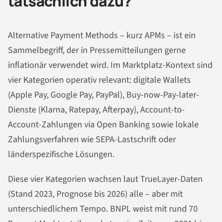
tatsächlich dazu?
Alternative Payment Methods – kurz APMs – ist ein
Sammelbegriff, der in Pressemitteilungen gerne
inflationär verwendet wird. Im Marktplatz-Kontext sind
vier Kategorien operativ relevant: digitale Wallets
(Apple Pay, Google Pay, PayPal), Buy-now-Pay-later-
Dienste (Klarna, Ratepay, Afterpay), Account-to-
Account-Zahlungen via Open Banking sowie lokale
Zahlungsverfahren wie SEPA-Lastschrift oder
länderspezifische Lösungen.
Diese vier Kategorien wachsen laut TrueLayer-Daten
(Stand 2023, Prognose bis 2026) alle – aber mit
unterschiedlichem Tempo. BNPL weist mit rund 70