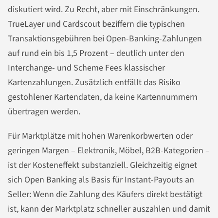
diskutiert wird. Zu Recht, aber mit Einschränkungen.
TrueLayer und Cardscout beziffern die typischen
Transaktionsgebühren bei Open-Banking-Zahlungen
auf rund ein bis 1,5 Prozent – deutlich unter den
Interchange- und Scheme Fees klassischer
Kartenzahlungen. Zusätzlich entfällt das Risiko
gestohlener Kartendaten, da keine Kartennummern
übertragen werden.
Für Marktplätze mit hohen Warenkorbwerten oder
geringen Margen – Elektronik, Möbel, B2B-Kategorien –
ist der Kosteneffekt substanziell. Gleichzeitig eignet
sich Open Banking als Basis für Instant-Payouts an
Seller: Wenn die Zahlung des Käufers direkt bestätigt
ist, kann der Marktplatz schneller auszahlen und damit