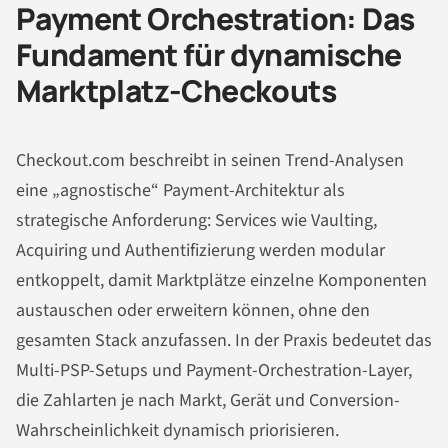
Payment Orchestration: Das
Fundament für dynamische
Marktplatz-Checkouts
Checkout.com beschreibt in seinen Trend-Analysen
eine „agnostische“ Payment-Architektur als
strategische Anforderung: Services wie Vaulting,
Acquiring und Authentifizierung werden modular
entkoppelt, damit Marktplätze einzelne Komponenten
austauschen oder erweitern können, ohne den
gesamten Stack anzufassen. In der Praxis bedeutet das
Multi-PSP-Setups und Payment-Orchestration-Layer,
die Zahlarten je nach Markt, Gerät und Conversion-
Wahrscheinlichkeit dynamisch priorisieren.