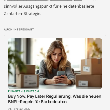
sinnvoller Ausgangspunkt für eine datenbasierte
Zahlarten-Strategie.
AUCH INTERESSANT
FINANZEN & FINTECH
Buy Now, Pay Later Regulierung: Was die neuen
BNPL-Regeln für Sie bedeuten
21. Februar 2026