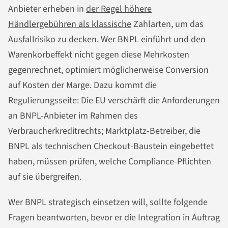
Anbieter erheben in
der Regel höhere
Händlergebühren als klassische
Zahlarten, um das
Ausfallrisiko zu decken. Wer BNPL einführt und den
Warenkorbeffekt nicht gegen diese Mehrkosten
gegenrechnet, optimiert möglicherweise Conversion
auf Kosten der Marge. Dazu kommt die
Regulierungsseite: Die EU verschärft die Anforderungen
an BNPL-Anbieter im Rahmen des
Verbraucherkreditrechts; Marktplatz-Betreiber, die
BNPL als technischen Checkout-Baustein eingebettet
haben, müssen prüfen, welche Compliance-Pflichten
auf sie übergreifen.
Wer BNPL strategisch einsetzen will, sollte folgende
Fragen beantworten, bevor er die Integration in Auftrag