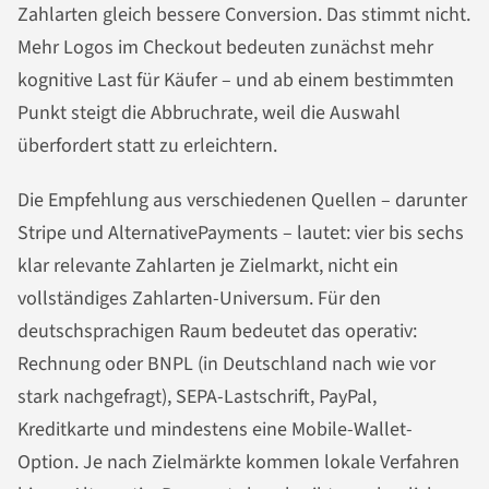
Zahlarten gleich bessere Conversion. Das stimmt nicht.
Mehr Logos im Checkout bedeuten zunächst mehr
kognitive Last für Käufer – und ab einem bestimmten
Punkt steigt die Abbruchrate, weil die Auswahl
überfordert statt zu erleichtern.
Die Empfehlung aus verschiedenen Quellen – darunter
Stripe und AlternativePayments – lautet: vier bis sechs
klar relevante Zahlarten je Zielmarkt, nicht ein
vollständiges Zahlarten-Universum. Für den
deutschsprachigen Raum bedeutet das operativ:
Rechnung oder BNPL (in Deutschland nach wie vor
stark nachgefragt), SEPA-Lastschrift, PayPal,
Kreditkarte und mindestens eine Mobile-Wallet-
Option. Je nach Zielmärkte kommen lokale Verfahren