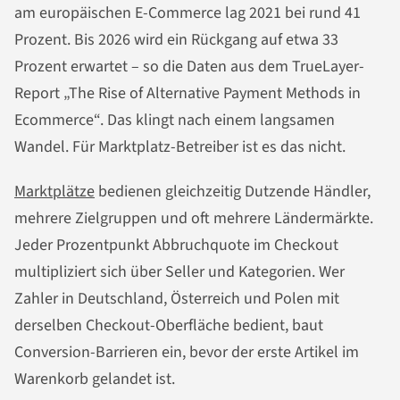
am europäischen E-Commerce lag 2021 bei rund 41
Prozent. Bis 2026 wird ein Rückgang auf etwa 33
Prozent erwartet – so die Daten aus dem TrueLayer-
Report „The Rise of Alternative Payment Methods in
Ecommerce“. Das klingt nach einem langsamen
Wandel. Für Marktplatz-Betreiber ist es das nicht.
Marktplätze
bedienen gleichzeitig Dutzende Händler,
mehrere Zielgruppen und oft mehrere Ländermärkte.
Jeder Prozentpunkt Abbruchquote im Checkout
multipliziert sich über Seller und Kategorien. Wer
Zahler in Deutschland, Österreich und Polen mit
derselben Checkout-Oberfläche bedient, baut
Conversion-Barrieren ein, bevor der erste Artikel im
Warenkorb gelandet ist.