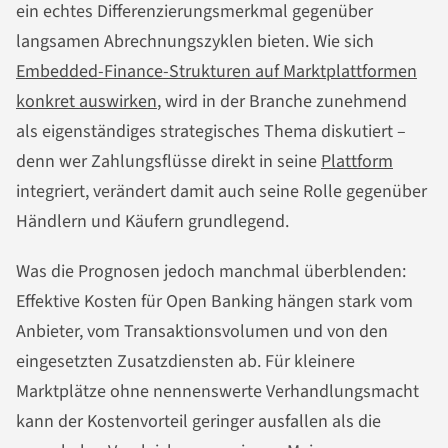
ein echtes Differenzierungsmerkmal gegenüber
langsamen Abrechnungszyklen bieten. Wie sich
Embedded-Finance-Strukturen auf Marktplattformen
konkret auswirken
, wird in der Branche zunehmend
als eigenständiges strategisches Thema diskutiert –
denn wer Zahlungsflüsse direkt in seine
Plattform
integriert, verändert damit auch seine Rolle gegenüber
Händlern und Käufern grundlegend.
Was die Prognosen jedoch manchmal überblenden:
Effektive Kosten für Open Banking hängen stark vom
Anbieter, vom Transaktionsvolumen und von den
eingesetzten Zusatzdiensten ab. Für kleinere
Marktplätze ohne nennenswerte Verhandlungsmacht
kann der Kostenvorteil geringer ausfallen als die