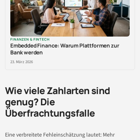
FINANZEN & FINTECH
Embedded Finance: Warum Plattformen zur
Bank werden
23. März 2026
Wie viele Zahlarten sind
genug? Die
Überfrachtungsfalle
Eine verbreitete Fehleinschätzung lautet: Mehr