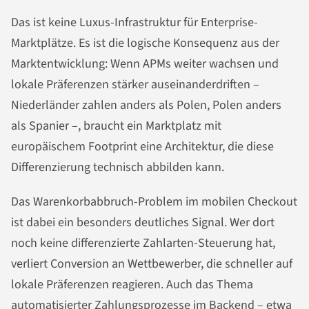
Das ist keine Luxus-Infrastruktur für Enterprise-
Marktplätze. Es ist die logische Konsequenz aus der
Marktentwicklung: Wenn APMs weiter wachsen und
lokale Präferenzen stärker auseinanderdriften –
Niederländer zahlen anders als Polen, Polen anders
als Spanier –, braucht ein Marktplatz mit
europäischem Footprint eine Architektur, die diese
Differenzierung technisch abbilden kann.
Das Warenkorbabbruch-Problem im mobilen Checkout
ist dabei ein besonders deutliches Signal. Wer dort
noch keine differenzierte Zahlarten-Steuerung hat,
verliert Conversion an Wettbewerber, die schneller auf
lokale Präferenzen reagieren. Auch das Thema
automatisierter Zahlungsprozesse im Backend – etwa