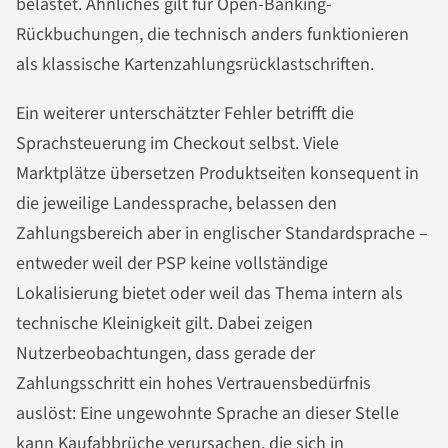
belastet. Ähnliches gilt für Open-Banking-
Rückbuchungen, die technisch anders funktionieren
als klassische Kartenzahlungsrücklastschriften.
Ein weiterer unterschätzter Fehler betrifft die
Sprachsteuerung im Checkout selbst. Viele
Marktplätze übersetzen Produktseiten konsequent in
die jeweilige Landessprache, belassen den
Zahlungsbereich aber in englischer Standardsprache –
entweder weil der PSP keine vollständige
Lokalisierung bietet oder weil das Thema intern als
technische Kleinigkeit gilt. Dabei zeigen
Nutzerbeobachtungen, dass gerade der
Zahlungsschritt ein hohes Vertrauensbedürfnis
auslöst: Eine ungewohnte Sprache an dieser Stelle
kann Kaufabbrüche verursachen, die sich in