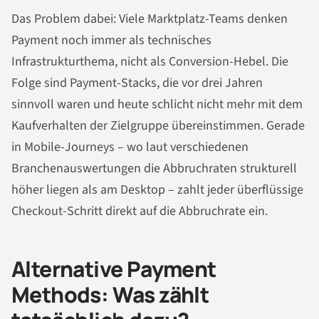
Das Problem dabei: Viele Marktplatz-Teams denken
Payment noch immer als technisches
Infrastrukturthema, nicht als Conversion-Hebel. Die
Folge sind Payment-Stacks, die vor drei Jahren
sinnvoll waren und heute schlicht nicht mehr mit dem
Kaufverhalten der Zielgruppe übereinstimmen. Gerade
in Mobile-Journeys – wo laut verschiedenen
Branchenauswertungen die Abbruchraten strukturell
höher liegen als am Desktop – zahlt jeder überflüssige
Checkout-Schritt direkt auf die Abbruchrate ein.
Alternative Payment
Methods: Was zählt