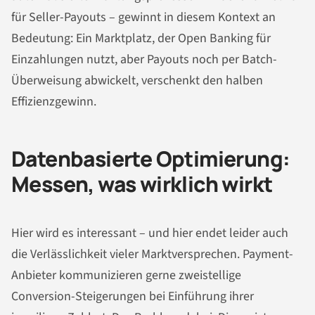
für Seller-Payouts – gewinnt in diesem Kontext an
Bedeutung: Ein Marktplatz, der Open Banking für
Einzahlungen nutzt, aber Payouts noch per Batch-
Überweisung abwickelt, verschenkt den halben
Effizienzgewinn.
Datenbasierte Optimierung:
Messen, was wirklich wirkt
Hier wird es interessant – und hier endet leider auch
die Verlässlichkeit vieler Marktversprechen. Payment-
Anbieter kommunizieren gerne zweistellige
Conversion-Steigerungen bei Einführung ihrer