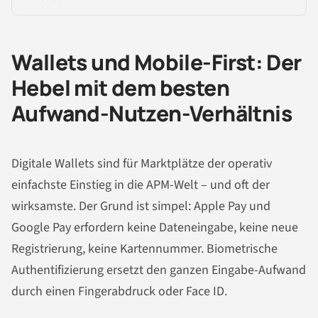
Wallets und Mobile-First: Der
Hebel mit dem besten
Aufwand-Nutzen-Verhältnis
Digitale Wallets sind für Marktplätze der operativ
einfachste Einstieg in die APM-Welt – und oft der
wirksamste. Der Grund ist simpel: Apple Pay und
Google Pay erfordern keine Dateneingabe, keine neue
Registrierung, keine Kartennummer. Biometrische
Authentifizierung ersetzt den ganzen Eingabe-Aufwand
durch einen Fingerabdruck oder Face ID.