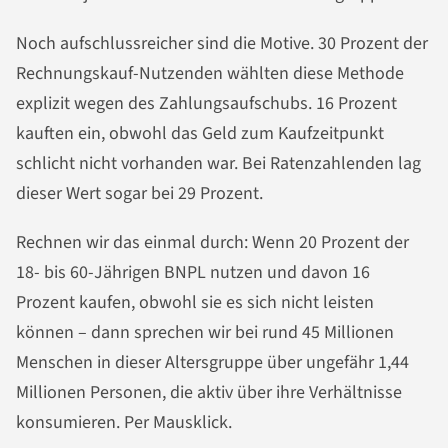
Noch aufschlussreicher sind die Motive. 30 Prozent der
Rechnungskauf-Nutzenden wählten diese Methode
explizit wegen des Zahlungsaufschubs. 16 Prozent
kauften ein, obwohl das Geld zum Kaufzeitpunkt
schlicht nicht vorhanden war. Bei Ratenzahlenden lag
dieser Wert sogar bei 29 Prozent.
Rechnen wir das einmal durch: Wenn 20 Prozent der
18- bis 60-Jährigen BNPL nutzen und davon 16
Prozent kaufen, obwohl sie es sich nicht leisten
können – dann sprechen wir bei rund 45 Millionen
Menschen in dieser Altersgruppe über ungefähr 1,44
Millionen Personen, die aktiv über ihre Verhältnisse
konsumieren. Per Mausklick.