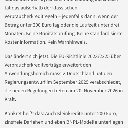
tat das außerhalb der klassischen
Verbraucherkreditregeln – jedenfalls dann, wenn der
Betrag unter 200 Euro lag oder die Laufzeit unter drei
Monaten. Keine Bonitätsprüfung. Keine standardisierte
Kosteninformation. Kein Warnhinweis.
Das ändert sich jetzt. Die EU-Richtlinie 2023/2225 über
Verbraucherkreditverträge erweitert den
Anwendungsbereich massiv. Deutschland hat den
Regierungsentwurf im September 2025 verabschiedet
,
die neuen Regelungen treten am 20. November 2026 in
Kraft.
Konkret heißt das: Auch Kleinkredite unter 200 Euro,
zinsfreie Darlehen und eben BNPL-Modelle unterliegen