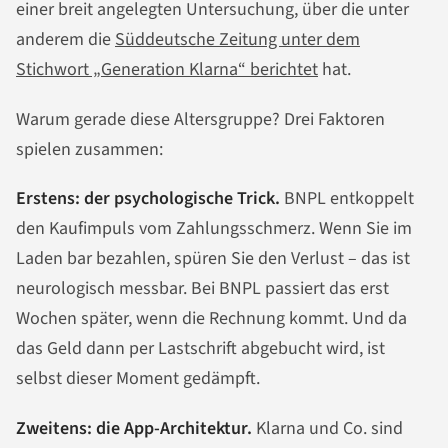
einer breit angelegten Untersuchung, über die unter
anderem die
Süddeutsche Zeitung unter dem
Stichwort „Generation Klarna“ berichtet
hat.
Warum gerade diese Altersgruppe? Drei Faktoren
spielen zusammen:
Erstens: der psychologische Trick.
BNPL entkoppelt
den Kaufimpuls vom Zahlungsschmerz. Wenn Sie im
Laden bar bezahlen, spüren Sie den Verlust – das ist
neurologisch messbar. Bei BNPL passiert das erst
Wochen später, wenn die Rechnung kommt. Und da
das Geld dann per Lastschrift abgebucht wird, ist
selbst dieser Moment gedämpft.
Zweitens: die App-Architektur.
Klarna und Co. sind