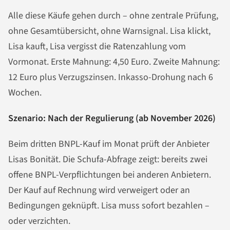
Alle diese Käufe gehen durch – ohne zentrale Prüfung,
ohne Gesamtübersicht, ohne Warnsignal. Lisa klickt,
Lisa kauft, Lisa vergisst die Ratenzahlung vom
Vormonat. Erste Mahnung: 4,50 Euro. Zweite Mahnung:
12 Euro plus Verzugszinsen. Inkasso-Drohung nach 6
Wochen.
Szenario: Nach der Regulierung (ab November 2026)
Beim dritten BNPL-Kauf im Monat prüft der Anbieter
Lisas Bonität. Die Schufa-Abfrage zeigt: bereits zwei
offene BNPL-Verpflichtungen bei anderen Anbietern.
Der Kauf auf Rechnung wird verweigert oder an
Bedingungen geknüpft. Lisa muss sofort bezahlen –
oder verzichten.