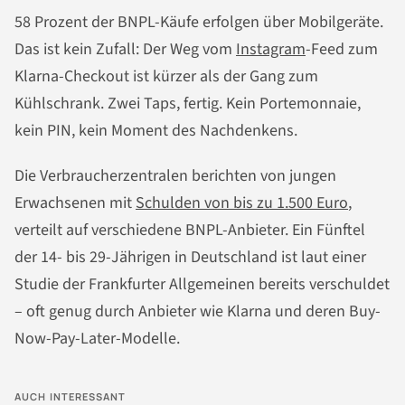
58 Prozent der BNPL-Käufe erfolgen über Mobilgeräte.
Das ist kein Zufall: Der Weg vom
Instagram
-Feed zum
Klarna-Checkout ist kürzer als der Gang zum
Kühlschrank. Zwei Taps, fertig. Kein Portemonnaie,
kein PIN, kein Moment des Nachdenkens.
Die Verbraucherzentralen berichten von jungen
Erwachsenen mit
Schulden von bis zu 1.500 Euro
,
verteilt auf verschiedene BNPL-Anbieter. Ein Fünftel
der 14- bis 29-Jährigen in Deutschland ist laut einer
Studie der Frankfurter Allgemeinen bereits verschuldet
– oft genug durch Anbieter wie Klarna und deren Buy-
Now-Pay-Later-Modelle.
AUCH INTERESSANT