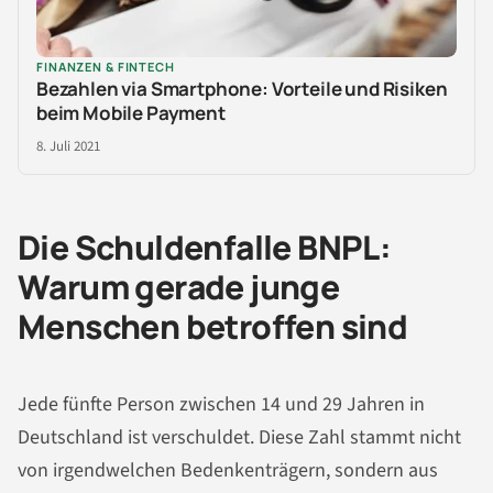
FINANZEN & FINTECH
Bezahlen via Smartphone: Vorteile und Risiken
beim Mobile Payment
8. Juli 2021
Die Schuldenfalle BNPL:
Warum gerade junge
Menschen betroffen sind
Jede fünfte Person zwischen 14 und 29 Jahren in
Deutschland ist verschuldet. Diese Zahl stammt nicht
von irgendwelchen Bedenkenträgern, sondern aus