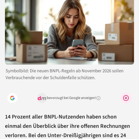
Symbolbild: Die neuen BNPL-Regeln ab November 2026 sollen
Verbrauchende vor der Schuldenfalle schützen.
bevorzugt bei Google anzeigen!
Warum lohnt sich das?
14 Prozent aller BNPL-Nutzenden haben schon
einmal den Überblick über ihre offenen Rechnungen
verloren. Bei den Unter-Dreißigjährigen sind es 24