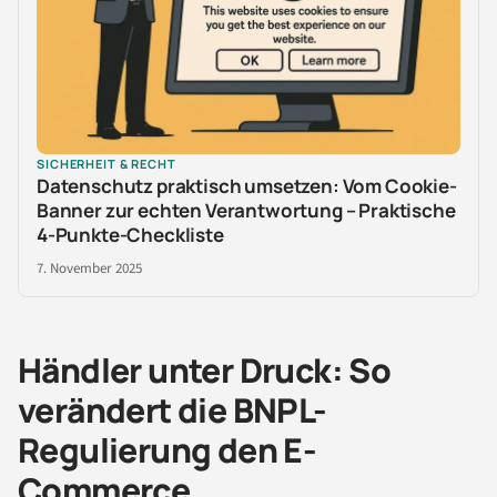
SICHERHEIT & RECHT
Datenschutz praktisch umsetzen: Vom Cookie-
Banner zur echten Verantwortung – Praktische
4-Punkte-Checkliste
7. November 2025
Händler unter Druck: So
verändert die BNPL-
Regulierung den E-
Commerce