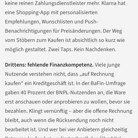
keine reinen Zahlungsdienstleister mehr. Klarna hat
eine Shopping-App mit personalisierten
Empfehlungen, Wunschlisten und Push-
Benachrichtigungen für Preisänderungen. Der Weg
vom Stöbern zum Kaufen ist absichtlich so kurz wie
möglich gestaltet. Zwei Taps. Kein Nachdenken.
Drittens: fehlende Finanzkompetenz.
Viele junge
Nutzende verstehen nicht, dass „auf Rechnung
kaufen“ ein Kreditgeschäft ist. In der BaFin-Umfrage
gaben 40 Prozent der BNPL-Nutzenden an, die Ware
erst anschauen oder anprobieren zu wollen, bevor sie
bezahlen. Klingt vernünftig – aber die offene Rechnung
bleibt, auch wenn die Rücksendung noch nicht
bearbeitet ist. Und wer bei vier Anbietern gleichzeitig