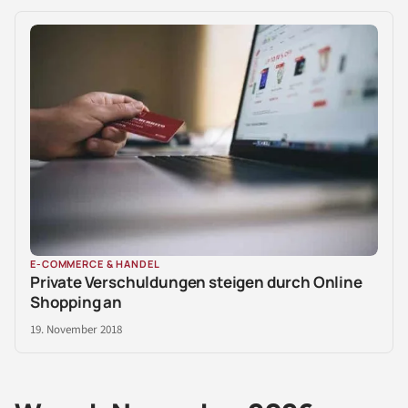
E-COMMERCE & HANDEL
Private Verschuldungen steigen durch Online
Shopping an
19. November 2018