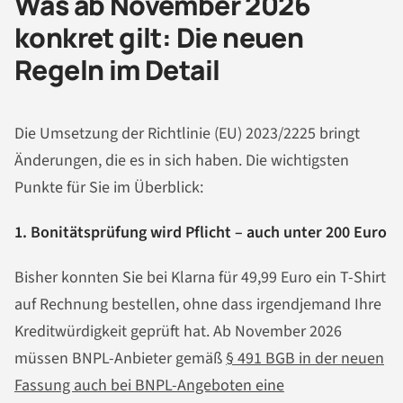
Was ab November 2026
konkret gilt: Die neuen
Regeln im Detail
Die Umsetzung der Richtlinie (EU) 2023/2225 bringt
Änderungen, die es in sich haben. Die wichtigsten
Punkte für Sie im Überblick:
1. Bonitätsprüfung wird Pflicht – auch unter 200 Euro
Bisher konnten Sie bei Klarna für 49,99 Euro ein T-Shirt
auf Rechnung bestellen, ohne dass irgendjemand Ihre
Kreditwürdigkeit geprüft hat. Ab November 2026
müssen BNPL-Anbieter gemäß
§ 491 BGB in der neuen
Fassung auch bei BNPL-Angeboten eine