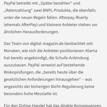
PayPal betreibt mit „Später bezahlen“ und
„Ratenzahlung“ zwei BNPL-Produkte, die ebenfalls
unter die neuen Regeln fallen. Afterpay, Riverty
(ehemals AfterPay) und kleinere Anbieter stehen vor
ähnlichen Herausforderungen.
Das Team von digital-magazin.de beobachtet seit
Monaten, wie sich die Anbieter positionieren: Klarna
hat bereits angekündigt, die Schufa-Anbindung
auszubauen. PayPal verweist auf bestehende
Risikoprüfungen, die „bereits heute über die
gesetzlichen Anforderungen hinausgehen“ – was
angesichts der bisherigen Nicht-Regulierung keine
besonders hohe Messlatte ist.
Für den Online-Handel hat das direkte Konsequenzen.