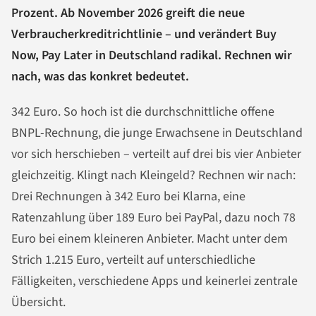
Prozent. Ab November 2026 greift die neue
Verbraucherkreditrichtlinie – und verändert Buy
Now, Pay Later in Deutschland radikal. Rechnen wir
nach, was das konkret bedeutet.
342 Euro. So hoch ist die durchschnittliche offene
BNPL-Rechnung, die junge Erwachsene in Deutschland
vor sich herschieben – verteilt auf drei bis vier Anbieter
gleichzeitig. Klingt nach Kleingeld? Rechnen wir nach:
Drei Rechnungen à 342 Euro bei Klarna, eine
Ratenzahlung über 189 Euro bei PayPal, dazu noch 78
Euro bei einem kleineren Anbieter. Macht unter dem
Strich 1.215 Euro, verteilt auf unterschiedliche
Fälligkeiten, verschiedene Apps und keinerlei zentrale
Übersicht.