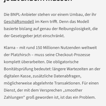
Die BNPL-Anbieter stehen vor einem Umbau, der ihr
Geschäftsmodell
im Kern trifft. Denn das Modell
basierte bislang auf genau der Reibungslosigkeit, die
der Gesetzgeber jetzt einschränkt.
Klarna – mit rund 150 Millionen Nutzenden weltweit
der Platzhirsch – muss seine Checkout-Prozesse
komplett überarbeiten. Die obligatorische
Bonitätsprüfung bedeutet: längere Wartezeiten an der
digitalen Kasse, zusätzliche Datenabfragen,
möglicherweise abgelehnte Transaktionen. Für einen
Dienst, der mit dem Versprechen „smoother
Zahlungen“ groß geworden ist, ist das ein Problem.