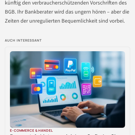
künftig den verbraucherschützenden Vorschriften des
BGB. Ihr Bankberater wird das ungern hören – aber die
Zeiten der unregulierten Bequemlichkeit sind vorbei.
AUCH INTERESSANT
E-COMMERCE & HANDEL