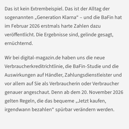
Das ist kein Extrembeispiel. Das ist der Alltag der
sogenannten „Generation Klarna“ – und die BaFin hat
im Februar 2026 erstmals harte Zahlen dazu
veröffentlicht. Die Ergebnisse sind, gelinde gesagt,
ernüchternd.
Wir bei digital-magazin.de haben uns die neue
Verbraucherkreditrichtlinie, die BaFin-Studie und die
Auswirkungen auf Händler, Zahlungsdienstleister und
vor allem auf Sie als Verbraucherin oder Verbraucher
genauer angeschaut. Denn ab dem 20. November 2026
gelten Regeln, die das bequeme „Jetzt kaufen,
irgendwann bezahlen“ spürbar verändern werden.