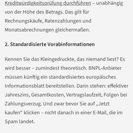
Kreditwürdigkeitsprüfung durchführen
– unabhängig
von der Höhe des Betrags. Das gilt für
Rechnungskäufe, Ratenzahlungen und
Monatsabrechnungen gleichermaßen.
2. Standardisierte Vorabinformationen
Kennen Sie das Kleingedruckte, das niemand liest? Es
wird besser – zumindest theoretisch. BNPL-Anbieter
müssen künftig ein standardisiertes europäisches
Informationsblatt bereitstellen. Darin stehen: effektiver
Jahreszins, Gesamtkosten, Vertragslaufzeit, Folgen bei
Zahlungsverzug. Und zwar bevor Sie auf „Jetzt
kaufen“ klicken – nicht danach in einer E-Mail, die im
Spam landet.