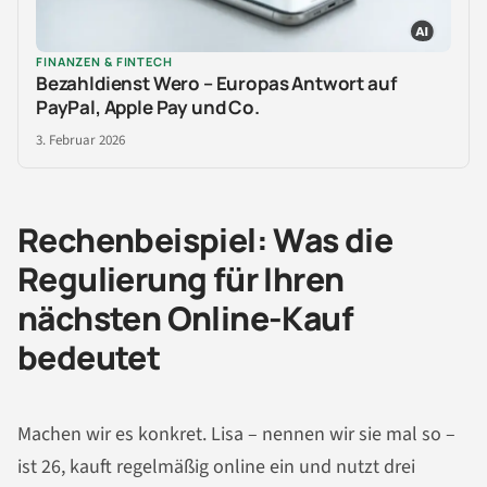
FINANZEN & FINTECH
Bezahldienst Wero – Europas Antwort auf
PayPal, Apple Pay und Co.
3. Februar 2026
Rechenbeispiel: Was die
Regulierung für Ihren
nächsten Online-Kauf
bedeutet
Machen wir es konkret. Lisa – nennen wir sie mal so –
ist 26, kauft regelmäßig online ein und nutzt drei