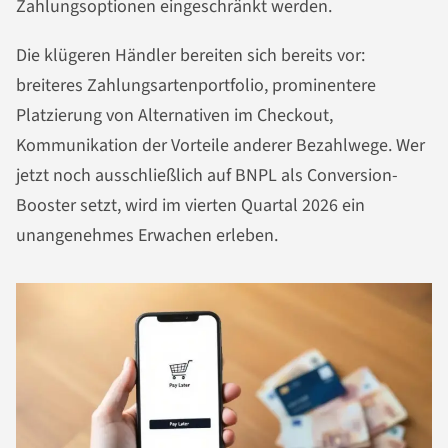
Zahlungsoptionen eingeschränkt werden.
Die klügeren Händler bereiten sich bereits vor:
breiteres Zahlungsartenportfolio, prominentere
Platzierung von Alternativen im Checkout,
Kommunikation der Vorteile anderer Bezahlwege. Wer
jetzt noch ausschließlich auf BNPL als Conversion-
Booster setzt, wird im vierten Quartal 2026 ein
unangenehmes Erwachen erleben.