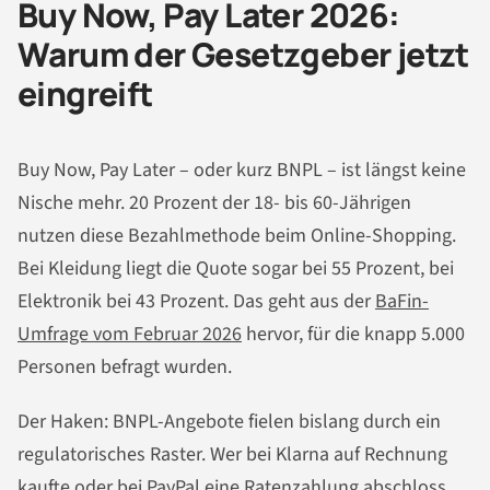
Buy Now, Pay Later 2026:
Warum der Gesetzgeber jetzt
eingreift
Buy Now, Pay Later – oder kurz BNPL – ist längst keine
Nische mehr. 20 Prozent der 18- bis 60-Jährigen
nutzen diese Bezahlmethode beim Online-Shopping.
Bei Kleidung liegt die Quote sogar bei 55 Prozent, bei
Elektronik bei 43 Prozent. Das geht aus der
BaFin-
Umfrage vom Februar 2026
hervor, für die knapp 5.000
Personen befragt wurden.
Der Haken: BNPL-Angebote fielen bislang durch ein
regulatorisches Raster. Wer bei Klarna auf Rechnung
kaufte oder bei PayPal eine Ratenzahlung abschloss,