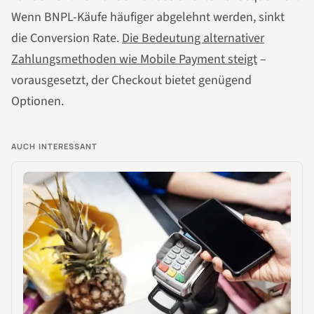
Wenn BNPL-Käufe häufiger abgelehnt werden, sinkt
die Conversion Rate.
Die Bedeutung alternativer
Zahlungsmethoden wie Mobile Payment steigt
–
vorausgesetzt, der Checkout bietet genügend
Optionen.
AUCH INTERESSANT