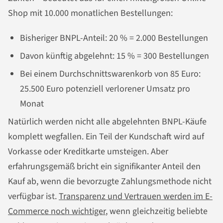
Shop mit 10.000 monatlichen Bestellungen:
Bisheriger BNPL-Anteil: 20 % = 2.000 Bestellungen
Davon künftig abgelehnt: 15 % = 300 Bestellungen
Bei einem Durchschnittswarenkorb von 85 Euro:
25.500 Euro potenziell verlorener Umsatz pro
Monat
Natürlich werden nicht alle abgelehnten BNPL-Käufe
komplett wegfallen. Ein Teil der Kundschaft wird auf
Vorkasse oder Kreditkarte umsteigen. Aber
erfahrungsgemäß bricht ein signifikanter Anteil den
Kauf ab, wenn die bevorzugte Zahlungsmethode nicht
verfügbar ist.
Transparenz und Vertrauen werden im E-
Commerce noch wichtiger
, wenn gleichzeitig beliebte