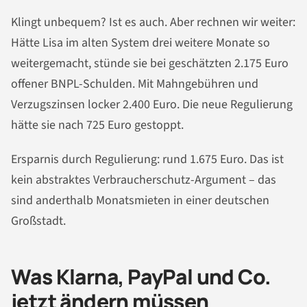
Klingt unbequem? Ist es auch. Aber rechnen wir weiter:
Hätte Lisa im alten System drei weitere Monate so
weitergemacht, stünde sie bei geschätzten 2.175 Euro
offener BNPL-Schulden. Mit Mahngebühren und
Verzugszinsen locker 2.400 Euro. Die neue Regulierung
hätte sie nach 725 Euro gestoppt.
Ersparnis durch Regulierung: rund 1.675 Euro. Das ist
kein abstraktes Verbraucherschutz-Argument – das
sind anderthalb Monatsmieten in einer deutschen
Großstadt.
Was Klarna, PayPal und Co.
jetzt ändern müssen