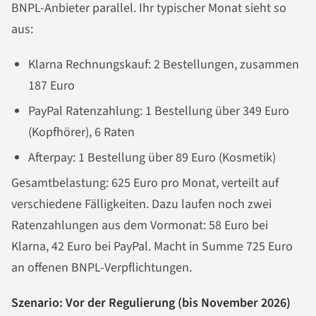
BNPL-Anbieter parallel. Ihr typischer Monat sieht so
aus:
Klarna Rechnungskauf: 2 Bestellungen, zusammen
187 Euro
PayPal Ratenzahlung: 1 Bestellung über 349 Euro
(Kopfhörer), 6 Raten
Afterpay: 1 Bestellung über 89 Euro (Kosmetik)
Gesamtbelastung: 625 Euro pro Monat, verteilt auf
verschiedene Fälligkeiten. Dazu laufen noch zwei
Ratenzahlungen aus dem Vormonat: 58 Euro bei
Klarna, 42 Euro bei PayPal. Macht in Summe 725 Euro
an offenen BNPL-Verpflichtungen.
Szenario: Vor der Regulierung (bis November 2026)