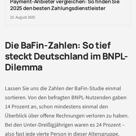
Payment-Anbieter vergleichen: So finden Sie
2025 den besten Zahlungsdienstleister
23. August 2025
Die BaFin-Zahlen: So tief
steckt Deutschland im BNPL-
Dilemma
Lassen Sie uns die Zahlen der BaFin-Studie einmal
sortieren. Von den befragten BNPL-Nutzenden gaben
14 Prozent an, schon mindestens einmal den
Überblick über offene Rechnungen verloren zu haben.
Bei den Unter-Dreißigjährigen waren es 24 Prozent –
also fast jede vierte Person in dieser Altersgruppe.