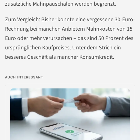
zusätzliche Mahnpauschalen werden begrenzt.
Zum Vergleich: Bisher konnte eine vergessene 30-Euro-
Rechnung bei manchen Anbietern Mahnkosten von 15
Euro oder mehr verursachen – das sind 50 Prozent des
ursprünglichen Kaufpreises. Unter dem Strich ein
besseres Geschäft als mancher Konsumkredit.
AUCH INTERESSANT