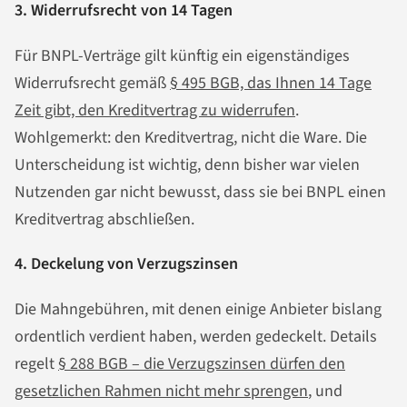
3. Widerrufsrecht von 14 Tagen
Für BNPL-Verträge gilt künftig ein eigenständiges
Widerrufsrecht gemäß
§ 495 BGB, das Ihnen 14 Tage
Zeit gibt, den Kreditvertrag zu widerrufen
.
Wohlgemerkt: den Kreditvertrag, nicht die Ware. Die
Unterscheidung ist wichtig, denn bisher war vielen
Nutzenden gar nicht bewusst, dass sie bei BNPL einen
Kreditvertrag abschließen.
4. Deckelung von Verzugszinsen
Die Mahngebühren, mit denen einige Anbieter bislang
ordentlich verdient haben, werden gedeckelt. Details
regelt
§ 288 BGB – die Verzugszinsen dürfen den
gesetzlichen Rahmen nicht mehr sprengen
, und